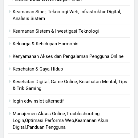
Keamanan Siber, Teknologi Web, Infrastruktur Digital,
Analisis Sistem
Keamanan Sistem & Investigasi Teknologi
Keluarga & Kehidupan Harmonis
Kenyamanan Akses dan Pengalaman Pengguna Online
Kesehatan & Gaya Hidup
Kesehatan Digital, Game Online, Kesehatan Mental, Tips
& Trik Gaming
login edwinslot alternatif
Manajemen Akses Online,Troubleshooting
Login,Optimasi Performa Web,Keamanan Akun
Digital,Panduan Pengguna