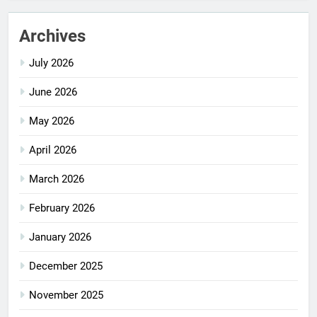
Archives
July 2026
June 2026
May 2026
April 2026
March 2026
February 2026
January 2026
December 2025
November 2025