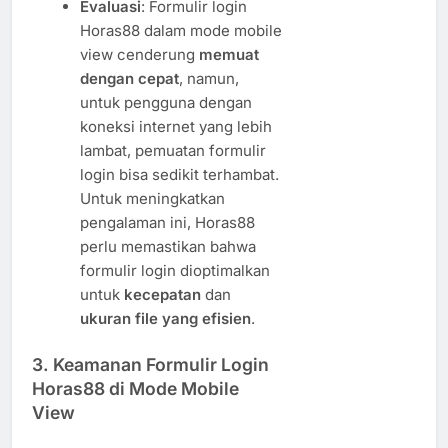
Evaluasi
: Formulir login
Horas88 dalam mode mobile
view cenderung
memuat
dengan cepat
, namun,
untuk pengguna dengan
koneksi internet yang lebih
lambat, pemuatan formulir
login bisa sedikit terhambat.
Untuk meningkatkan
pengalaman ini, Horas88
perlu memastikan bahwa
formulir login dioptimalkan
untuk
kecepatan
dan
ukuran file yang efisien
.
3. Keamanan Formulir Login
Horas88 di Mode Mobile
View