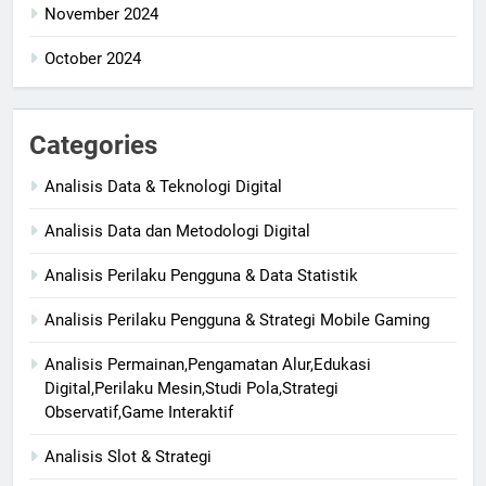
November 2024
October 2024
Categories
Analisis Data & Teknologi Digital
Analisis Data dan Metodologi Digital
Analisis Perilaku Pengguna & Data Statistik
Analisis Perilaku Pengguna & Strategi Mobile Gaming
Analisis Permainan,Pengamatan Alur,Edukasi
Digital,Perilaku Mesin,Studi Pola,Strategi
Observatif,Game Interaktif
Analisis Slot & Strategi