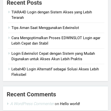
Recent Posts
TIARA4D Login dengan Sistem Akses yang Lebih
Terarah
Tips Aman Saat Menggunakan Edwinslot
Cara Mengoptimalkan Proses EDWINSLOT Login agar
Lebih Cepat dan Stabil
Login Edwinslot Cepat dengan Sistem yang Mudah
Digunakan untuk Akses Akun Lebih Praktis
Lebah4D Login Alternatif sebagai Solusi Akses Lebih
Fleksibel
Recent Comments
A WordPress Commenter
on
Hello world!