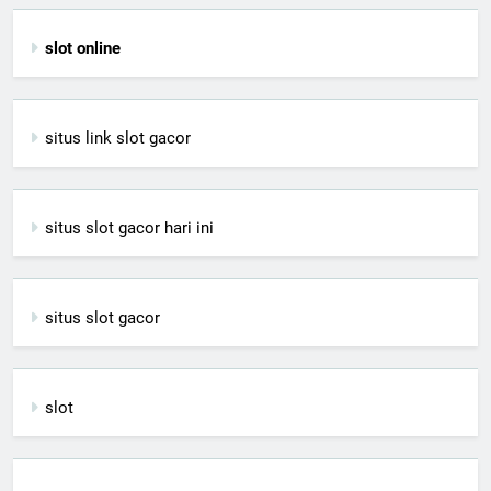
slot online
situs link slot gacor
situs slot gacor hari ini
situs slot gacor
slot