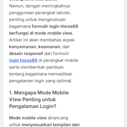
Namun, dengan meningkatnya
penggunaan perangkat seluler,
penting untuk mengevaluasi
bagaimana
formulir login Horas88
berfungsi di mode mobile view
.
Artikel ini akan membahas aspek
kenyamanan
,
keamanan
, dan
desain responsif
dari formulir
login horas88
di perangkat mobile
serta memberikan panduan
tentang bagaimana memastikan
pengalaman login yang optimal.
1. Mengapa Mode Mobile
View Penting untuk
Pengalaman Login?
Mode mobile view
dirancang
untuk
menyesuaikan tampilan dan