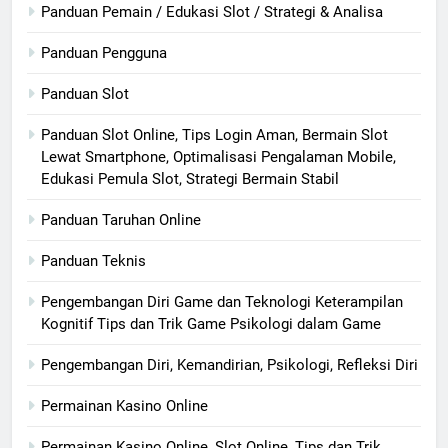
Panduan Pemain / Edukasi Slot / Strategi & Analisa
Panduan Pengguna
Panduan Slot
Panduan Slot Online, Tips Login Aman, Bermain Slot
Lewat Smartphone, Optimalisasi Pengalaman Mobile,
Edukasi Pemula Slot, Strategi Bermain Stabil
Panduan Taruhan Online
Panduan Teknis
Pengembangan Diri Game dan Teknologi Keterampilan
Kognitif Tips dan Trik Game Psikologi dalam Game
Pengembangan Diri, Kemandirian, Psikologi, Refleksi Diri
Permainan Kasino Online
Permainan Kasino Online, Slot Online, Tips dan Trik