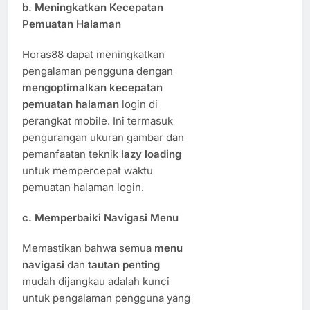
b.
Meningkatkan Kecepatan
Pemuatan Halaman
Horas88 dapat meningkatkan
pengalaman pengguna dengan
mengoptimalkan kecepatan
pemuatan halaman
login di
perangkat mobile. Ini termasuk
pengurangan ukuran gambar dan
pemanfaatan teknik
lazy loading
untuk mempercepat waktu
pemuatan halaman login.
c.
Memperbaiki Navigasi Menu
Memastikan bahwa semua
menu
navigasi
dan
tautan penting
mudah dijangkau adalah kunci
untuk pengalaman pengguna yang