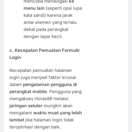
mencoba menavigasi
ke
menu lain
(seperti opsi lupa
kata sandi) karena jarak
antar elemen yang terlalu
dekat pada perangkat
dengan layar kecil.
c.
Kecepatan Pemuatan Formulir
Login
Kecepatan pemuatan halaman
login juga menjadi faktor krusial
dalam
pengalaman pengguna di
perangkat mobile
. Pengguna yang
mengakses Horas88 melalui
jaringan seluler
mungkin akan
mengalami
waktu muat yang lebih
lambat
jika halaman login tidak
teroptimasi dengan baik.