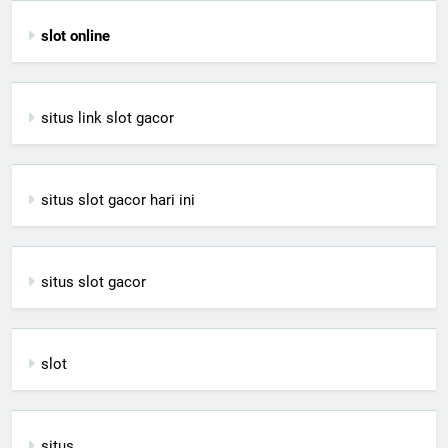
slot online
situs link slot gacor
situs slot gacor hari ini
situs slot gacor
slot
situs