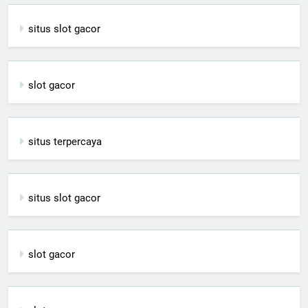
situs slot gacor
slot gacor
situs terpercaya
situs slot gacor
slot gacor