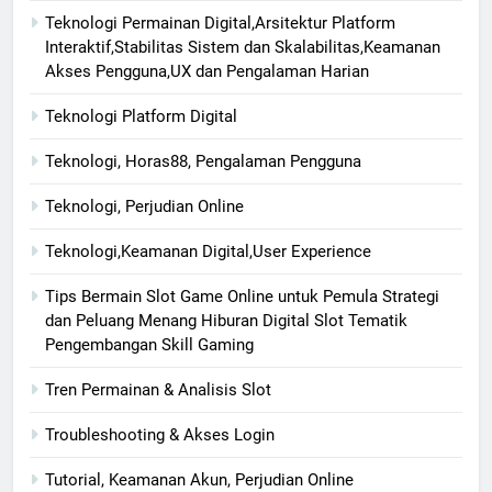
Teknologi Permainan Digital,Arsitektur Platform
Interaktif,Stabilitas Sistem dan Skalabilitas,Keamanan
Akses Pengguna,UX dan Pengalaman Harian
Teknologi Platform Digital
Teknologi, Horas88, Pengalaman Pengguna
Teknologi, Perjudian Online
Teknologi,Keamanan Digital,User Experience
Tips Bermain Slot Game Online untuk Pemula Strategi
dan Peluang Menang Hiburan Digital Slot Tematik
Pengembangan Skill Gaming
Tren Permainan & Analisis Slot
Troubleshooting & Akses Login
Tutorial, Keamanan Akun, Perjudian Online