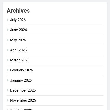
Archives
July 2026
June 2026
May 2026
April 2026
March 2026
February 2026
January 2026
December 2025
November 2025