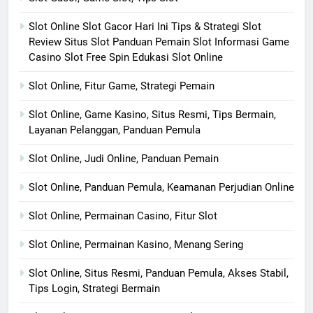
Slot Online Slot Gacor Hari Ini Tips & Strategi Slot
Review Situs Slot Panduan Pemain Slot Informasi Game
Casino Slot Free Spin Edukasi Slot Online
Slot Online, Fitur Game, Strategi Pemain
Slot Online, Game Kasino, Situs Resmi, Tips Bermain,
Layanan Pelanggan, Panduan Pemula
Slot Online, Judi Online, Panduan Pemain
Slot Online, Panduan Pemula, Keamanan Perjudian Online
Slot Online, Permainan Casino, Fitur Slot
Slot Online, Permainan Kasino, Menang Sering
Slot Online, Situs Resmi, Panduan Pemula, Akses Stabil,
Tips Login, Strategi Bermain