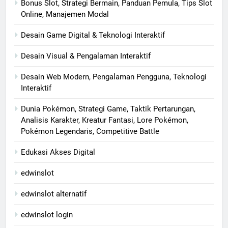
Bonus Slot, Strategi Bermain, Panduan Pemula, Tips Slot
Online, Manajemen Modal
Desain Game Digital & Teknologi Interaktif
Desain Visual & Pengalaman Interaktif
Desain Web Modern, Pengalaman Pengguna, Teknologi
Interaktif
Dunia Pokémon, Strategi Game, Taktik Pertarungan,
Analisis Karakter, Kreatur Fantasi, Lore Pokémon,
Pokémon Legendaris, Competitive Battle
Edukasi Akses Digital
edwinslot
edwinslot alternatif
edwinslot login