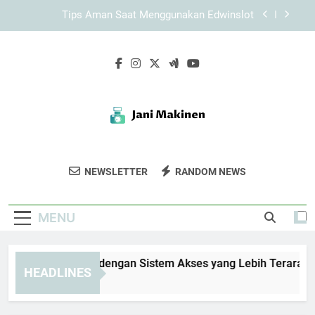
Skip
Tips Aman Saat Menggunakan Edwinslot
to
content
Cara Mengoptimalkan Proses EDWINSLOT Login
agar Lebih Cepat dan Stabil
Login Edwinslot Cepat dengan Sistem yang
Mudah Digunakan untuk Akses Akun Lebih
Praktis
TIARA4D Login dengan Sistem Akses yang Lebih
Terarah
Tips Aman Saat Menggunakan Edwinslot
Jani Makinen
Nikmati Karya Fotografi Kreatif Dan
Cara Mengoptimalkan Proses EDWINSLOT Login
NEWSLETTER
RANDOM NEWS
agar Lebih Cepat dan Stabil
Inspiratif Dari Jani Makinen.
Login Edwinslot Cepat dengan Sistem yang
Mudah Digunakan untuk Akses Akun Lebih
MENU
Praktis
TIARA4D Login dengan Sistem Akses yang Lebih Terarah
HEADLINES
4 Weeks Ago