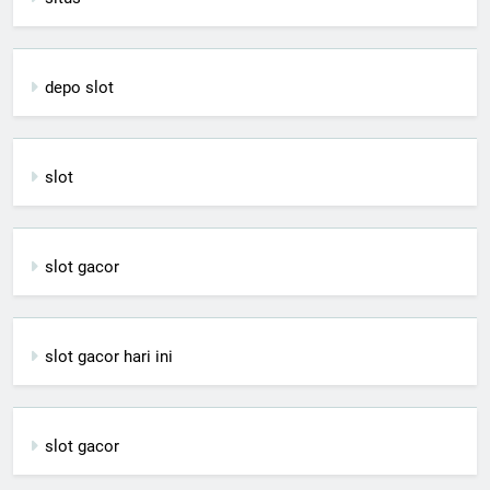
depo slot
slot
slot gacor
slot gacor hari ini
slot gacor