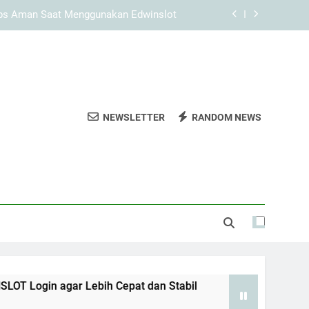
ps Aman Saat Menggunakan Edwinslot
T Login agar Lebih Cepat dan Stabil
nakan untuk Akses Akun Lebih Praktis
ngan Sistem Akses yang Lebih Terarah
NEWSLETTER
RANDOM NEWS
ps Aman Saat Menggunakan Edwinslot
T Login agar Lebih Cepat dan Stabil
nakan untuk Akses Akun Lebih Praktis
gar Lebih Cepat dan Stabil
Login Edwinslot Cepat den
2 Months Ago