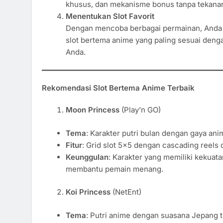
khusus, dan mekanisme bonus tanpa tekanan 
Menentukan Slot Favorit
Dengan mencoba berbagai permainan, And
slot bertema anime yang paling sesuai deng
Anda.
Rekomendasi Slot Bertema Anime Terbaik
Moon Princess
(Play’n GO)
Tema
: Karakter putri bulan dengan gaya anim
Fitur
: Grid slot 5×5 dengan cascading reels 
Keunggulan
: Karakter yang memiliki kekuata
membantu pemain menang.
Koi Princess
(NetEnt)
Tema
: Putri anime dengan suasana Jepang tr