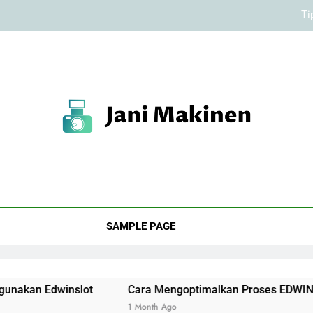
Ti
Cara Mengoptimalkan Proses EDWINSLO
Login Edwinslot Cepat dengan Sistem yang Mudah Digu
TIARA4D Login de
Ti
Cara Mengoptimalkan Proses EDWINSLO
i Makinen
rya Fotografi Kreatif Dan Inspiratif Dari Jani Makinen.
Login Edwinslot Cepat dengan Sistem yang Mudah Digu
SAMPLE PAGE
inslot
Cara Mengoptimalkan Proses EDWINSLOT Login a
1 Month Ago