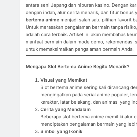
antara seni Jepang dan hiburan kasino. Dengan kar
dengan indah, alur cerita menarik, dan fitur bonus 
bertema anime
menjadi salah satu pilihan favorit 
Untuk merasakan pengalaman bermain tanpa risiko
adalah cara terbaik. Artikel ini akan membahas keu
manfaat bermain dalam mode demo, rekomendasi slo
untuk memaksimalkan pengalaman bermain Anda.
Mengapa Slot Bertema Anime Begitu Menarik?
Visual yang Memikat
Slot bertema anime sering kali dirancang de
mengingatkan pada serial anime populer, l
karakter, latar belakang, dan animasi yang in
Cerita yang Mendalam
Beberapa slot bertema anime memiliki alur c
menciptakan pengalaman bermain yang lebih
Simbol yang Ikonik