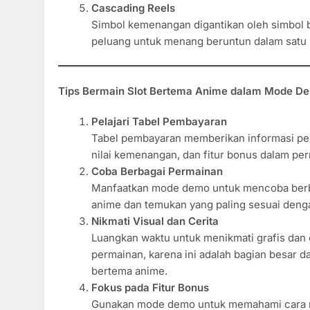
Cascading Reels
Simbol kemenangan digantikan oleh simbol 
peluang untuk menang beruntun dalam satu 
Tips Bermain Slot Bertema Anime dalam Mode D
Pelajari Tabel Pembayaran
Tabel pembayaran memberikan informasi pen
nilai kemenangan, dan fitur bonus dalam pe
Coba Berbagai Permainan
Manfaatkan mode demo untuk mencoba berb
anime dan temukan yang paling sesuai deng
Nikmati Visual dan Cerita
Luangkan waktu untuk menikmati grafis dan 
permainan, karena ini adalah bagian besar dar
bertema anime.
Fokus pada Fitur Bonus
Gunakan mode demo untuk memahami cara