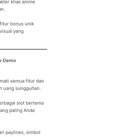
rakter khas anime
an.
fitur bonus unik
visual yang
de Demo
ti semua fitur dan
an uang sungguhan.
rbagai slot bertema
ang paling Anda
ri paylines, simbol