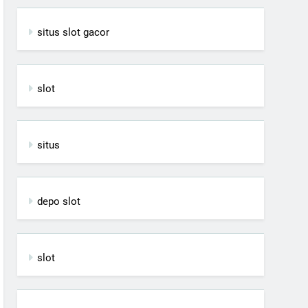
situs slot gacor
slot
situs
depo slot
slot