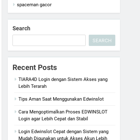
spaceman gacor
Search
SEARCH
Recent Posts
TIARA4D Login dengan Sistem Akses yang
Lebih Terarah
Tips Aman Saat Menggunakan Edwinslot
Cara Mengoptimalkan Proses EDWINSLOT
Login agar Lebih Cepat dan Stabil
Login Edwinslot Cepat dengan Sistem yang
Mudah Digunakan untuk Akses Akun Lebih