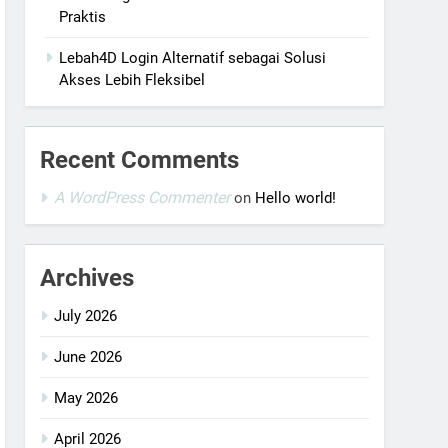
Praktis
Lebah4D Login Alternatif sebagai Solusi
Akses Lebih Fleksibel
Recent Comments
A WordPress Commenter
on
Hello world!
Archives
July 2026
June 2026
May 2026
April 2026