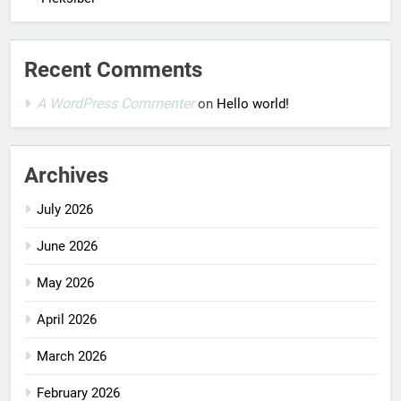
Recent Comments
A WordPress Commenter
on
Hello world!
Archives
July 2026
June 2026
May 2026
April 2026
March 2026
February 2026