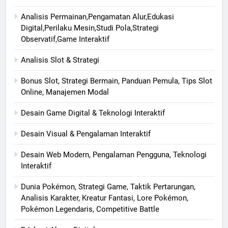
Analisis Permainan,Pengamatan Alur,Edukasi
Digital,Perilaku Mesin,Studi Pola,Strategi
Observatif,Game Interaktif
Analisis Slot & Strategi
Bonus Slot, Strategi Bermain, Panduan Pemula, Tips Slot
Online, Manajemen Modal
Desain Game Digital & Teknologi Interaktif
Desain Visual & Pengalaman Interaktif
Desain Web Modern, Pengalaman Pengguna, Teknologi
Interaktif
Dunia Pokémon, Strategi Game, Taktik Pertarungan,
Analisis Karakter, Kreatur Fantasi, Lore Pokémon,
Pokémon Legendaris, Competitive Battle