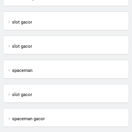
slot gacor
slot gacor
spaceman
slot gacor
spaceman gacor