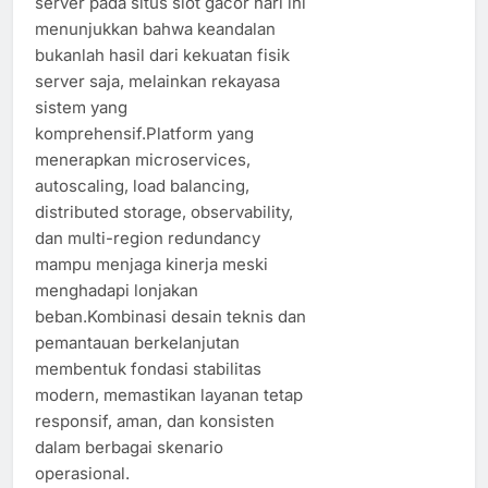
server pada situs slot gacor hari ini
menunjukkan bahwa keandalan
bukanlah hasil dari kekuatan fisik
server saja, melainkan rekayasa
sistem yang
komprehensif.Platform yang
menerapkan microservices,
autoscaling, load balancing,
distributed storage, observability,
dan multi-region redundancy
mampu menjaga kinerja meski
menghadapi lonjakan
beban.Kombinasi desain teknis dan
pemantauan berkelanjutan
membentuk fondasi stabilitas
modern, memastikan layanan tetap
responsif, aman, dan konsisten
dalam berbagai skenario
operasional.