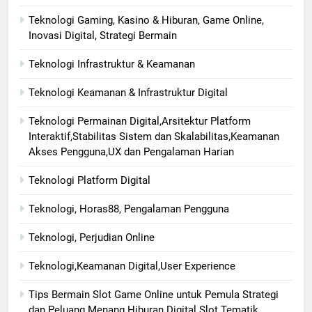
Teknologi Gaming, Kasino & Hiburan, Game Online,
Inovasi Digital, Strategi Bermain
Teknologi Infrastruktur & Keamanan
Teknologi Keamanan & Infrastruktur Digital
Teknologi Permainan Digital,Arsitektur Platform
Interaktif,Stabilitas Sistem dan Skalabilitas,Keamanan
Akses Pengguna,UX dan Pengalaman Harian
Teknologi Platform Digital
Teknologi, Horas88, Pengalaman Pengguna
Teknologi, Perjudian Online
Teknologi,Keamanan Digital,User Experience
Tips Bermain Slot Game Online untuk Pemula Strategi
dan Peluang Menang Hiburan Digital Slot Tematik