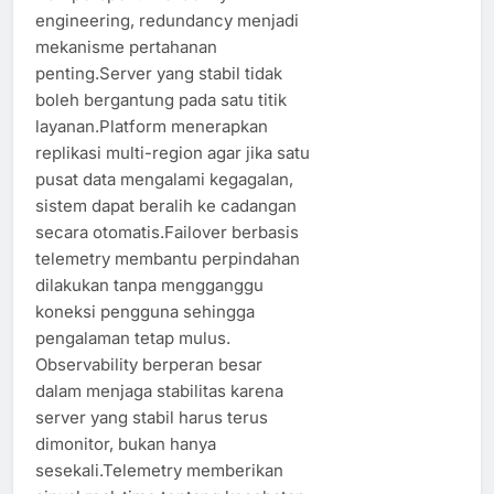
engineering, redundancy menjadi
mekanisme pertahanan
penting.Server yang stabil tidak
boleh bergantung pada satu titik
layanan.Platform menerapkan
replikasi multi-region agar jika satu
pusat data mengalami kegagalan,
sistem dapat beralih ke cadangan
secara otomatis.Failover berbasis
telemetry membantu perpindahan
dilakukan tanpa mengganggu
koneksi pengguna sehingga
pengalaman tetap mulus.
Observability berperan besar
dalam menjaga stabilitas karena
server yang stabil harus terus
dimonitor, bukan hanya
sesekali.Telemetry memberikan