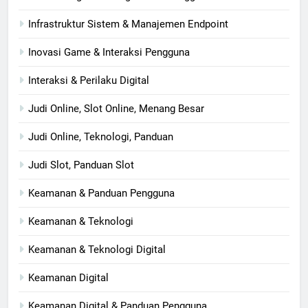
Infrastruktur Sistem & Manajemen Endpoint
Inovasi Game & Interaksi Pengguna
Interaksi & Perilaku Digital
Judi Online, Slot Online, Menang Besar
Judi Online, Teknologi, Panduan
Judi Slot, Panduan Slot
Keamanan & Panduan Pengguna
Keamanan & Teknologi
Keamanan & Teknologi Digital
Keamanan Digital
Keamanan Digital & Panduan Pengguna