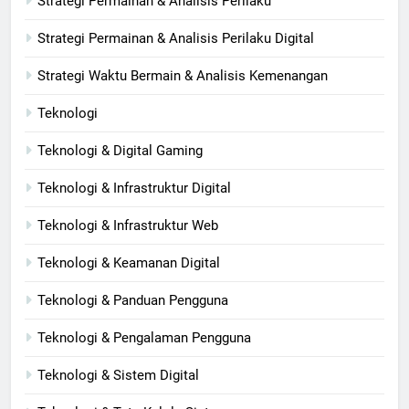
Strategi Permainan & Analisis Perilaku
Strategi Permainan & Analisis Perilaku Digital
Strategi Waktu Bermain & Analisis Kemenangan
Teknologi
Teknologi & Digital Gaming
Teknologi & Infrastruktur Digital
Teknologi & Infrastruktur Web
Teknologi & Keamanan Digital
Teknologi & Panduan Pengguna
Teknologi & Pengalaman Pengguna
Teknologi & Sistem Digital