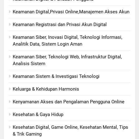
Keamanan Digital,Privasi Online,Manajemen Akses Akun
Keamanan Registrasi dan Privasi Akun Digital
Keamanan Siber, Inovasi Digital, Teknologi Informasi,
Analitik Data, Sistem Login Aman
Keamanan Siber, Teknologi Web, Infrastruktur Digital,
Analisis Sistem
Keamanan Sistem & Investigasi Teknologi
Keluarga & Kehidupan Harmonis
Kenyamanan Akses dan Pengalaman Pengguna Online
Kesehatan & Gaya Hidup
Kesehatan Digital, Game Online, Kesehatan Mental, Tips
& Trik Gaming