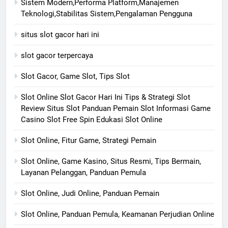
Sistem Modern,Performa Platform,Manajemen
Teknologi,Stabilitas Sistem,Pengalaman Pengguna
situs slot gacor hari ini
slot gacor terpercaya
Slot Gacor, Game Slot, Tips Slot
Slot Online Slot Gacor Hari Ini Tips & Strategi Slot
Review Situs Slot Panduan Pemain Slot Informasi Game
Casino Slot Free Spin Edukasi Slot Online
Slot Online, Fitur Game, Strategi Pemain
Slot Online, Game Kasino, Situs Resmi, Tips Bermain,
Layanan Pelanggan, Panduan Pemula
Slot Online, Judi Online, Panduan Pemain
Slot Online, Panduan Pemula, Keamanan Perjudian Online