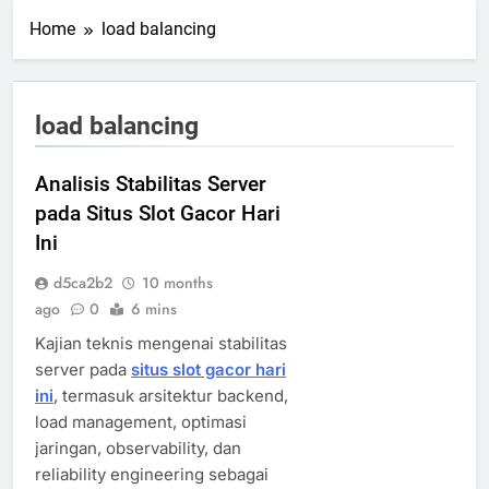
Home
load balancing
load balancing
Analisis Stabilitas Server
pada Situs Slot Gacor Hari
Ini
d5ca2b2
10 months
ago
0
6 mins
Kajian teknis mengenai stabilitas
server pada
situs slot gacor hari
ini
, termasuk arsitektur backend,
load management, optimasi
jaringan, observability, dan
reliability engineering sebagai