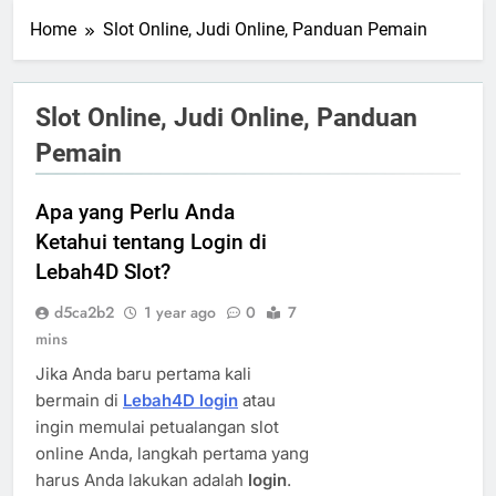
Home
Slot Online, Judi Online, Panduan Pemain
Slot Online, Judi Online, Panduan
Pemain
Apa yang Perlu Anda
Ketahui tentang Login di
Lebah4D Slot?
d5ca2b2
1 year ago
0
7
mins
Jika Anda baru pertama kali
bermain di
Lebah4D login
atau
ingin memulai petualangan slot
online Anda, langkah pertama yang
harus Anda lakukan adalah
login
.