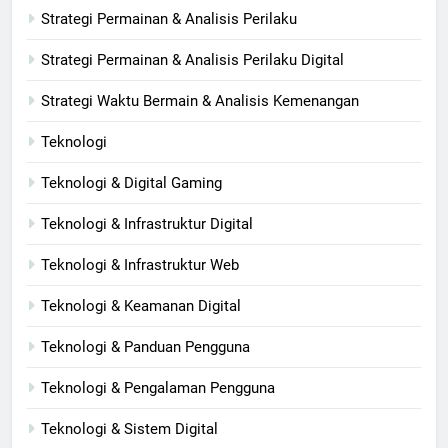
Strategi Permainan & Analisis Perilaku
Strategi Permainan & Analisis Perilaku Digital
Strategi Waktu Bermain & Analisis Kemenangan
Teknologi
Teknologi & Digital Gaming
Teknologi & Infrastruktur Digital
Teknologi & Infrastruktur Web
Teknologi & Keamanan Digital
Teknologi & Panduan Pengguna
Teknologi & Pengalaman Pengguna
Teknologi & Sistem Digital