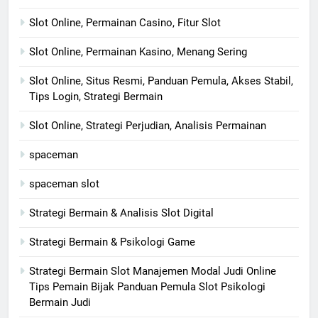
Slot Online, Permainan Casino, Fitur Slot
Slot Online, Permainan Kasino, Menang Sering
Slot Online, Situs Resmi, Panduan Pemula, Akses Stabil,
Tips Login, Strategi Bermain
Slot Online, Strategi Perjudian, Analisis Permainan
spaceman
spaceman slot
Strategi Bermain & Analisis Slot Digital
Strategi Bermain & Psikologi Game
Strategi Bermain Slot Manajemen Modal Judi Online
Tips Pemain Bijak Panduan Pemula Slot Psikologi
Bermain Judi