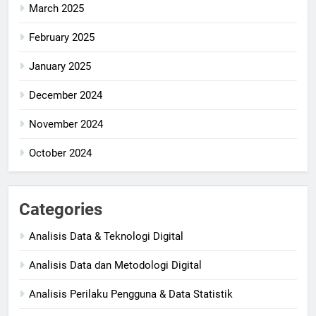
March 2025
February 2025
January 2025
December 2024
November 2024
October 2024
Categories
Analisis Data & Teknologi Digital
Analisis Data dan Metodologi Digital
Analisis Perilaku Pengguna & Data Statistik