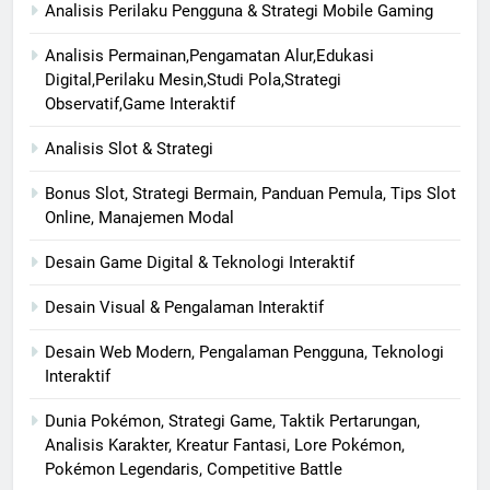
Analisis Perilaku Pengguna & Strategi Mobile Gaming
Analisis Permainan,Pengamatan Alur,Edukasi
Digital,Perilaku Mesin,Studi Pola,Strategi
Observatif,Game Interaktif
Analisis Slot & Strategi
Bonus Slot, Strategi Bermain, Panduan Pemula, Tips Slot
Online, Manajemen Modal
Desain Game Digital & Teknologi Interaktif
Desain Visual & Pengalaman Interaktif
Desain Web Modern, Pengalaman Pengguna, Teknologi
Interaktif
Dunia Pokémon, Strategi Game, Taktik Pertarungan,
Analisis Karakter, Kreatur Fantasi, Lore Pokémon,
Pokémon Legendaris, Competitive Battle