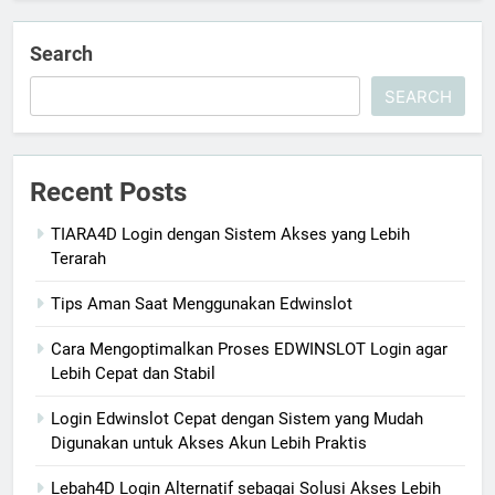
Search
SEARCH
Recent Posts
TIARA4D Login dengan Sistem Akses yang Lebih
Terarah
Tips Aman Saat Menggunakan Edwinslot
Cara Mengoptimalkan Proses EDWINSLOT Login agar
Lebih Cepat dan Stabil
Login Edwinslot Cepat dengan Sistem yang Mudah
Digunakan untuk Akses Akun Lebih Praktis
Lebah4D Login Alternatif sebagai Solusi Akses Lebih