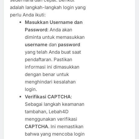
adalah langkah-langkah login yang
perlu Anda ikuti:
Masukkan Username dan
Password
: Anda akan
diminta untuk memasukkan
username
dan
password
yang telah Anda buat saat
pendaftaran. Pastikan
informasi ini dimasukkan
dengan benar untuk
menghindari kesalahan
login.
Verifikasi CAPTCHA
:
Sebagai langkah keamanan
tambahan, Lebah4D
menggunakan verifikasi
CAPTCHA
. Ini memastikan
bahwa yang mencoba login