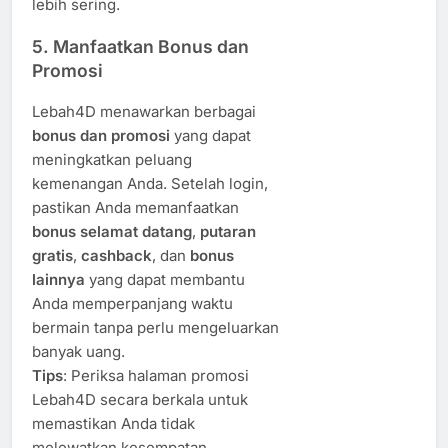
lebih sering.
5. Manfaatkan Bonus dan
Promosi
Lebah4D menawarkan berbagai
bonus dan promosi
yang dapat
meningkatkan peluang
kemenangan Anda. Setelah login,
pastikan Anda memanfaatkan
bonus selamat datang
,
putaran
gratis
,
cashback
, dan
bonus
lainnya
yang dapat membantu
Anda memperpanjang waktu
bermain tanpa perlu mengeluarkan
banyak uang.
Tips
: Periksa halaman promosi
Lebah4D secara berkala untuk
memastikan Anda tidak
melewatkan kesempatan