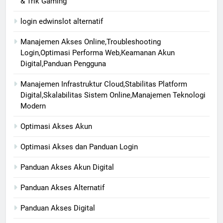
& Trik Gaming
login edwinslot alternatif
Manajemen Akses Online,Troubleshooting
Login,Optimasi Performa Web,Keamanan Akun
Digital,Panduan Pengguna
Manajemen Infrastruktur Cloud,Stabilitas Platform
Digital,Skalabilitas Sistem Online,Manajemen Teknologi
Modern
Optimasi Akses Akun
Optimasi Akses dan Panduan Login
Panduan Akses Akun Digital
Panduan Akses Alternatif
Panduan Akses Digital