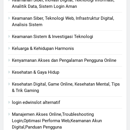
Keamanan Siber, Inovasi Digital, Teknologi Informasi,
Analitik Data, Sistem Login Aman
Keamanan Siber, Teknologi Web, Infrastruktur Digital,
Analisis Sistem
Keamanan Sistem & Investigasi Teknologi
Keluarga & Kehidupan Harmonis
Kenyamanan Akses dan Pengalaman Pengguna Online
Kesehatan & Gaya Hidup
Kesehatan Digital, Game Online, Kesehatan Mental, Tips
& Trik Gaming
login edwinslot alternatif
Manajemen Akses Online,Troubleshooting
Login,Optimasi Performa Web,Keamanan Akun
Digital,Panduan Pengguna