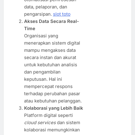
data, pelaporan, dan
pengarsipan.
slot toto
Akses Data Secara Real-
Time
Organisasi yang
menerapkan sistem digital
mampu mengakses data
secara instan dan akurat
untuk kebutuhan analisis
dan pengambilan
keputusan. Hal ini
mempercepat respons
terhadap perubahan pasar
atau kebutuhan pelanggan.
Kolaborasi yang Lebih Baik
Platform digital seperti
cloud services
dan sistem
kolaborasi memungkinkan