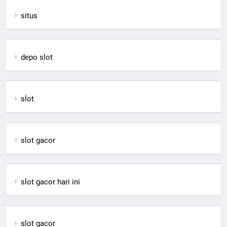
situs
depo slot
slot
slot gacor
slot gacor hari ini
slot gacor