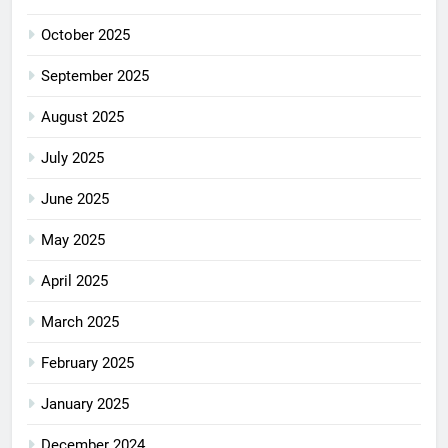
October 2025
September 2025
August 2025
July 2025
June 2025
May 2025
April 2025
March 2025
February 2025
January 2025
December 2024