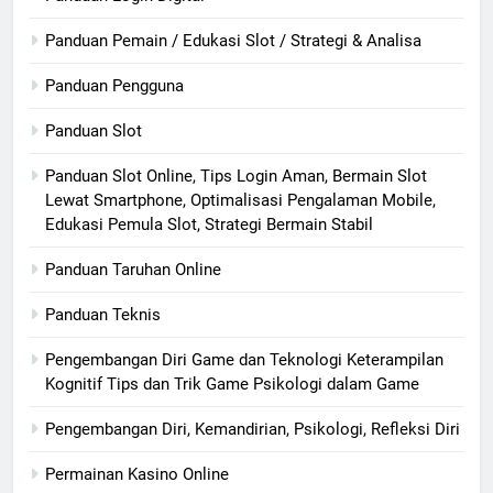
Panduan Pemain / Edukasi Slot / Strategi & Analisa
Panduan Pengguna
Panduan Slot
Panduan Slot Online, Tips Login Aman, Bermain Slot
Lewat Smartphone, Optimalisasi Pengalaman Mobile,
Edukasi Pemula Slot, Strategi Bermain Stabil
Panduan Taruhan Online
Panduan Teknis
Pengembangan Diri Game dan Teknologi Keterampilan
Kognitif Tips dan Trik Game Psikologi dalam Game
Pengembangan Diri, Kemandirian, Psikologi, Refleksi Diri
Permainan Kasino Online