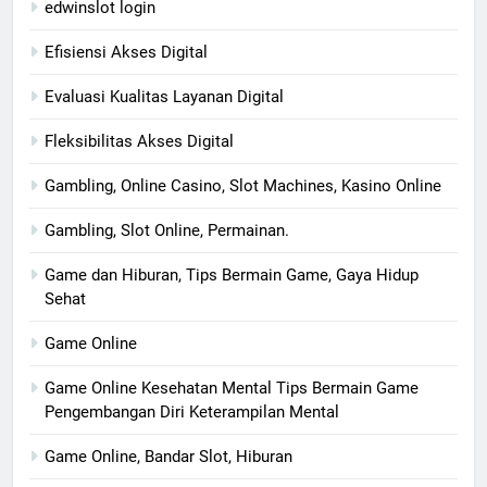
edwinslot login
Efisiensi Akses Digital
Evaluasi Kualitas Layanan Digital
Fleksibilitas Akses Digital
Gambling, Online Casino, Slot Machines, Kasino Online
Gambling, Slot Online, Permainan.
Game dan Hiburan, Tips Bermain Game, Gaya Hidup
Sehat
Game Online
Game Online Kesehatan Mental Tips Bermain Game
Pengembangan Diri Keterampilan Mental
Game Online, Bandar Slot, Hiburan