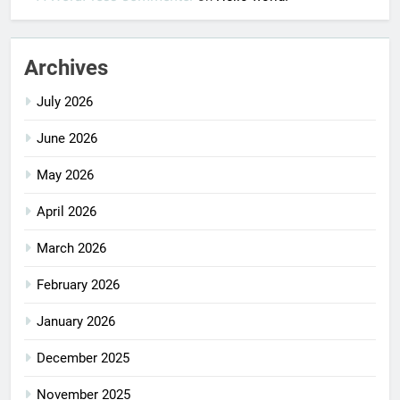
Archives
July 2026
June 2026
May 2026
April 2026
March 2026
February 2026
January 2026
December 2025
November 2025