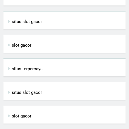
situs slot gacor
slot gacor
situs terpercaya
situs slot gacor
slot gacor