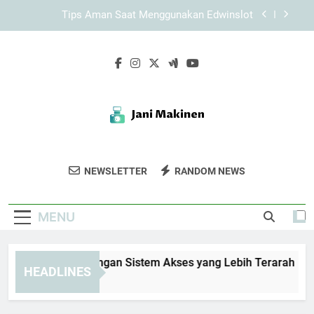
Skip
Cara Mengoptimalkan Proses EDWINSLOT Login
to
agar Lebih Cepat dan Stabil
content
Login Edwinslot Cepat dengan Sistem yang
Mudah Digunakan untuk Akses Akun Lebih
Praktis
TIARA4D Login dengan Sistem Akses yang Lebih
Terarah
Tips Aman Saat Menggunakan Edwinslot
Cara Mengoptimalkan Proses EDWINSLOT Login
agar Lebih Cepat dan Stabil
Jani Makinen
Nikmati Karya Fotografi Kreatif Dan
Login Edwinslot Cepat dengan Sistem yang
NEWSLETTER
RANDOM NEWS
Mudah Digunakan untuk Akses Akun Lebih
Inspiratif Dari Jani Makinen.
Praktis
MENU
ARA4D Login dengan Sistem Akses yang Lebih Terarah
HEADLINES
eeks Ago
1