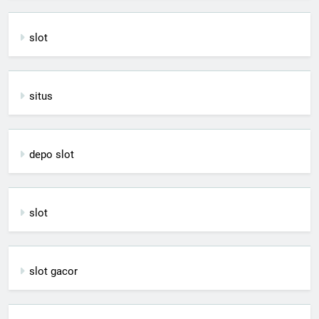
slot
situs
depo slot
slot
slot gacor