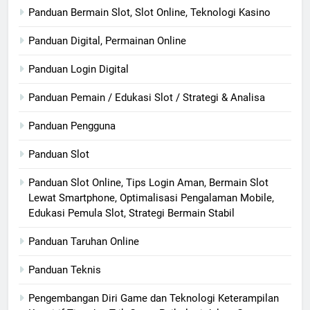
Panduan Bermain Slot, Slot Online, Teknologi Kasino
Panduan Digital, Permainan Online
Panduan Login Digital
Panduan Pemain / Edukasi Slot / Strategi & Analisa
Panduan Pengguna
Panduan Slot
Panduan Slot Online, Tips Login Aman, Bermain Slot
Lewat Smartphone, Optimalisasi Pengalaman Mobile,
Edukasi Pemula Slot, Strategi Bermain Stabil
Panduan Taruhan Online
Panduan Teknis
Pengembangan Diri Game dan Teknologi Keterampilan