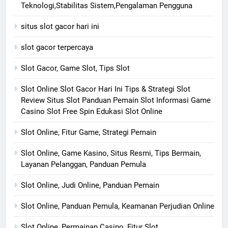
Teknologi,Stabilitas Sistem,Pengalaman Pengguna
situs slot gacor hari ini
slot gacor terpercaya
Slot Gacor, Game Slot, Tips Slot
Slot Online Slot Gacor Hari Ini Tips & Strategi Slot
Review Situs Slot Panduan Pemain Slot Informasi Game
Casino Slot Free Spin Edukasi Slot Online
Slot Online, Fitur Game, Strategi Pemain
Slot Online, Game Kasino, Situs Resmi, Tips Bermain,
Layanan Pelanggan, Panduan Pemula
Slot Online, Judi Online, Panduan Pemain
Slot Online, Panduan Pemula, Keamanan Perjudian Online
Slot Online, Permainan Casino, Fitur Slot