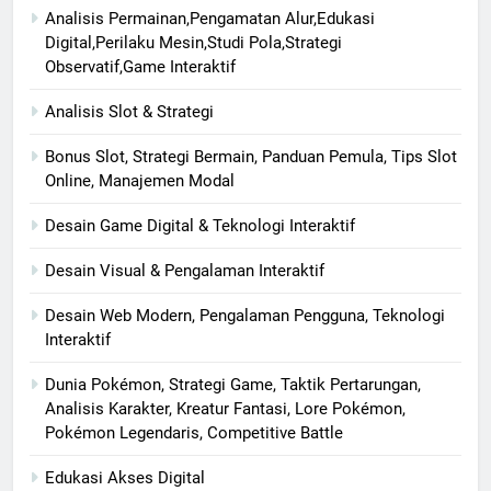
Analisis Permainan,Pengamatan Alur,Edukasi
Digital,Perilaku Mesin,Studi Pola,Strategi
Observatif,Game Interaktif
Analisis Slot & Strategi
Bonus Slot, Strategi Bermain, Panduan Pemula, Tips Slot
Online, Manajemen Modal
Desain Game Digital & Teknologi Interaktif
Desain Visual & Pengalaman Interaktif
Desain Web Modern, Pengalaman Pengguna, Teknologi
Interaktif
Dunia Pokémon, Strategi Game, Taktik Pertarungan,
Analisis Karakter, Kreatur Fantasi, Lore Pokémon,
Pokémon Legendaris, Competitive Battle
Edukasi Akses Digital