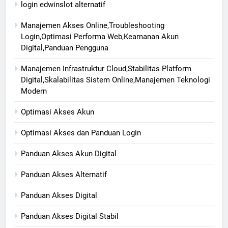
login edwinslot alternatif
Manajemen Akses Online,Troubleshooting
Login,Optimasi Performa Web,Keamanan Akun
Digital,Panduan Pengguna
Manajemen Infrastruktur Cloud,Stabilitas Platform
Digital,Skalabilitas Sistem Online,Manajemen Teknologi
Modern
Optimasi Akses Akun
Optimasi Akses dan Panduan Login
Panduan Akses Akun Digital
Panduan Akses Alternatif
Panduan Akses Digital
Panduan Akses Digital Stabil