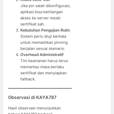
Jika pin salah dikonfigurasi,
aplikasi bisa kehilangan
akses ke server meski
sertifikat sah.
Kebutuhan Pengujian Rutin
Sistem perlu diuji berkala
untuk memastikan pinning
berjalan sesuai skenario.
Overhead Administratif
Tim keamanan harus terus
memantau masa berlaku
sertifikat dan menyiapkan
fallback.
Observasi di KAYA787
Hasil observasi menunjukkan