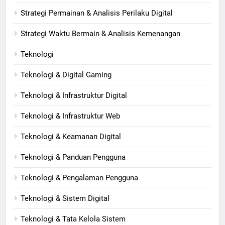
Strategi Permainan & Analisis Perilaku Digital
Strategi Waktu Bermain & Analisis Kemenangan
Teknologi
Teknologi & Digital Gaming
Teknologi & Infrastruktur Digital
Teknologi & Infrastruktur Web
Teknologi & Keamanan Digital
Teknologi & Panduan Pengguna
Teknologi & Pengalaman Pengguna
Teknologi & Sistem Digital
Teknologi & Tata Kelola Sistem