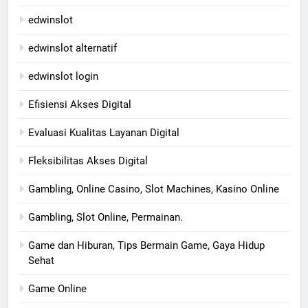
edwinslot
edwinslot alternatif
edwinslot login
Efisiensi Akses Digital
Evaluasi Kualitas Layanan Digital
Fleksibilitas Akses Digital
Gambling, Online Casino, Slot Machines, Kasino Online
Gambling, Slot Online, Permainan.
Game dan Hiburan, Tips Bermain Game, Gaya Hidup
Sehat
Game Online