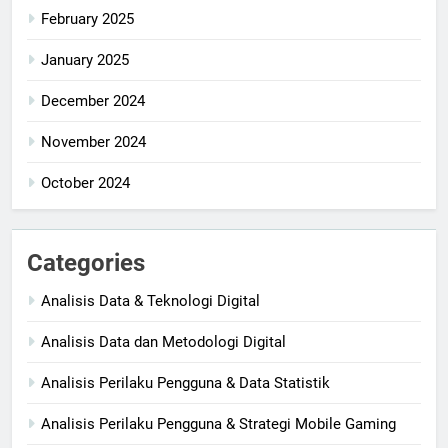
February 2025
January 2025
December 2024
November 2024
October 2024
Categories
Analisis Data & Teknologi Digital
Analisis Data dan Metodologi Digital
Analisis Perilaku Pengguna & Data Statistik
Analisis Perilaku Pengguna & Strategi Mobile Gaming