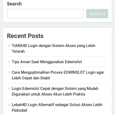
Search
SEARCH
Recent Posts
TIARA4D Login dengan Sistem Akses yang Lebih
Terarah
Tips Aman Saat Menggunakan Edwinslot
Cara Mengoptimalkan Proses EDWINSLOT Login agar
Lebih Cepat dan Stabil
Login Edwinslot Cepat dengan Sistem yang Mudah
Digunakan untuk Akses Akun Lebih Praktis
Lebah4D Login Alternatif sebagai Solusi Akses Lebih
Fleksibel