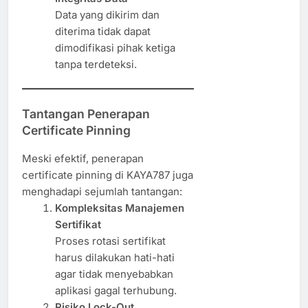
Data yang dikirim dan
diterima tidak dapat
dimodifikasi pihak ketiga
tanpa terdeteksi.
Tantangan Penerapan
Certificate Pinning
Meski efektif, penerapan
certificate pinning di KAYA787 juga
menghadapi sejumlah tantangan:
Kompleksitas Manajemen
Sertifikat
Proses rotasi sertifikat
harus dilakukan hati-hati
agar tidak menyebabkan
aplikasi gagal terhubung.
Risiko Lock-Out