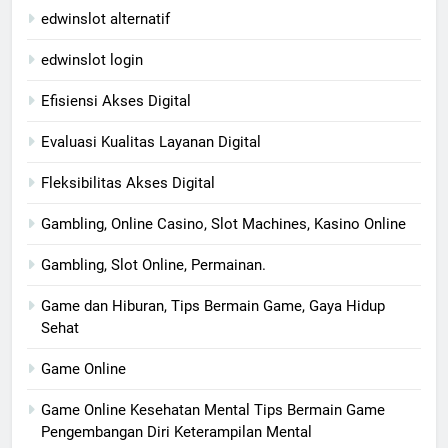
edwinslot alternatif
edwinslot login
Efisiensi Akses Digital
Evaluasi Kualitas Layanan Digital
Fleksibilitas Akses Digital
Gambling, Online Casino, Slot Machines, Kasino Online
Gambling, Slot Online, Permainan.
Game dan Hiburan, Tips Bermain Game, Gaya Hidup
Sehat
Game Online
Game Online Kesehatan Mental Tips Bermain Game
Pengembangan Diri Keterampilan Mental