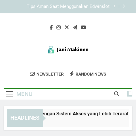
Skip
Cara Mengoptimalkan Proses EDWINSLOT Login
to
agar Lebih Cepat dan Stabil
content
Login Edwinslot Cepat dengan Sistem yang
Mudah Digunakan untuk Akses Akun Lebih
Praktis
TIARA4D Login dengan Sistem Akses yang Lebih
Terarah
Tips Aman Saat Menggunakan Edwinslot
Cara Mengoptimalkan Proses EDWINSLOT Login
agar Lebih Cepat dan Stabil
Jani Makinen
Nikmati Karya Fotografi Kreatif Dan
Login Edwinslot Cepat dengan Sistem yang
NEWSLETTER
RANDOM NEWS
Mudah Digunakan untuk Akses Akun Lebih
Inspiratif Dari Jani Makinen.
Praktis
MENU
ARA4D Login dengan Sistem Akses yang Lebih Terarah
HEADLINES
Weeks Ago