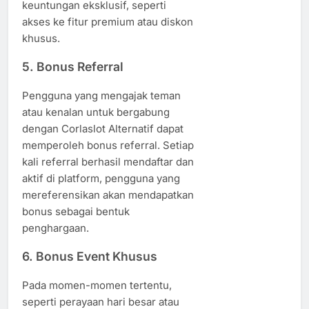
keuntungan eksklusif, seperti
akses ke fitur premium atau diskon
khusus.​
5.
Bonus Referral
Pengguna yang mengajak teman
atau kenalan untuk bergabung
dengan Corlaslot Alternatif dapat
memperoleh bonus referral. Setiap
kali referral berhasil mendaftar dan
aktif di platform, pengguna yang
mereferensikan akan mendapatkan
bonus sebagai bentuk
penghargaan.​
6.
Bonus Event Khusus
Pada momen-momen tertentu,
seperti perayaan hari besar atau