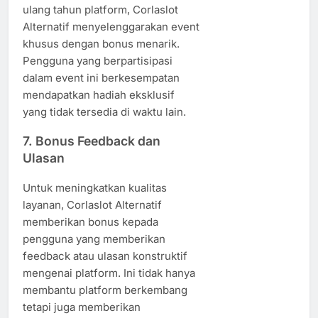
ulang tahun platform, Corlaslot
Alternatif menyelenggarakan event
khusus dengan bonus menarik.
Pengguna yang berpartisipasi
dalam event ini berkesempatan
mendapatkan hadiah eksklusif
yang tidak tersedia di waktu lain.​
7.
Bonus Feedback dan
Ulasan
Untuk meningkatkan kualitas
layanan, Corlaslot Alternatif
memberikan bonus kepada
pengguna yang memberikan
feedback atau ulasan konstruktif
mengenai platform. Ini tidak hanya
membantu platform berkembang
tetapi juga memberikan