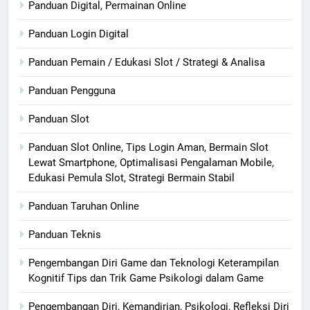
Panduan Digital, Permainan Online
Panduan Login Digital
Panduan Pemain / Edukasi Slot / Strategi & Analisa
Panduan Pengguna
Panduan Slot
Panduan Slot Online, Tips Login Aman, Bermain Slot
Lewat Smartphone, Optimalisasi Pengalaman Mobile,
Edukasi Pemula Slot, Strategi Bermain Stabil
Panduan Taruhan Online
Panduan Teknis
Pengembangan Diri Game dan Teknologi Keterampilan
Kognitif Tips dan Trik Game Psikologi dalam Game
Pengembangan Diri, Kemandirian, Psikologi, Refleksi Diri