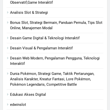
Observatif,Game Interaktif
Analisis Slot & Strategi
Bonus Slot, Strategi Bermain, Panduan Pemula, Tips Slot
Online, Manajemen Modal
Desain Game Digital & Teknologi Interaktif
Desain Visual & Pengalaman Interaktif
Desain Web Modern, Pengalaman Pengguna, Teknologi
Interaktif
Dunia Pokémon, Strategi Game, Taktik Pertarungan,
Analisis Karakter, Kreatur Fantasi, Lore Pokémon,
Pokémon Legendaris, Competitive Battle
Edukasi Akses Digital
edwinslot