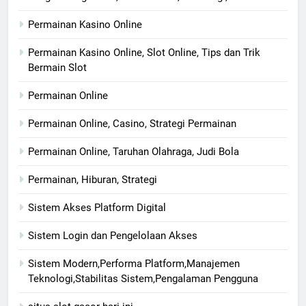
Permainan Kasino Online
Permainan Kasino Online, Slot Online, Tips dan Trik
Bermain Slot
Permainan Online
Permainan Online, Casino, Strategi Permainan
Permainan Online, Taruhan Olahraga, Judi Bola
Permainan, Hiburan, Strategi
Sistem Akses Platform Digital
Sistem Login dan Pengelolaan Akses
Sistem Modern,Performa Platform,Manajemen
Teknologi,Stabilitas Sistem,Pengalaman Pengguna