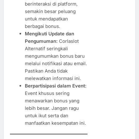
berinteraksi di platform,
semakin besar peluang
untuk mendapatkan
berbagai bonus.​
Mengikuti Update dan
Pengumuman:
Corlaslot
Alternatif seringkali
mengumumkan bonus baru
melalui notifikasi atau email.
Pastikan Anda tidak
melewatkan informasi ini.​
Berpartisipasi dalam Event:
Event khusus sering
menawarkan bonus yang
lebih besar. Jangan ragu
untuk ikut serta dan
manfaatkan kesempatan ini.​