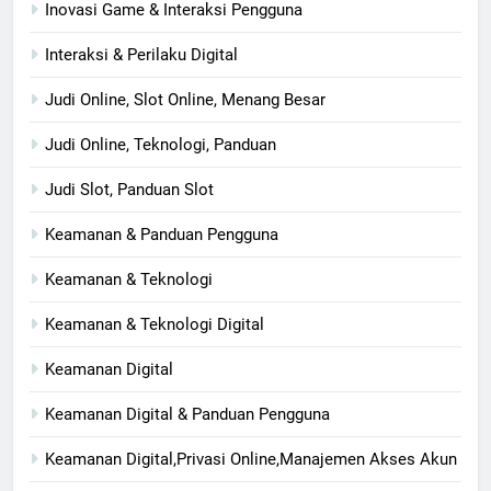
Inovasi Game & Interaksi Pengguna
Interaksi & Perilaku Digital
Judi Online, Slot Online, Menang Besar
Judi Online, Teknologi, Panduan
Judi Slot, Panduan Slot
Keamanan & Panduan Pengguna
Keamanan & Teknologi
Keamanan & Teknologi Digital
Keamanan Digital
Keamanan Digital & Panduan Pengguna
Keamanan Digital,Privasi Online,Manajemen Akses Akun