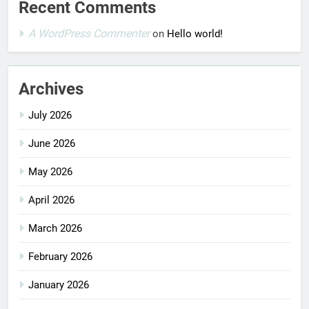
Recent Comments
A WordPress Commenter
on
Hello world!
Archives
July 2026
June 2026
May 2026
April 2026
March 2026
February 2026
January 2026