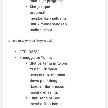
multiplier progresif
.
Slot jackpot
progresif
,
memberikan
peluang
untuk memenangkan
hadiah besar
.
B. Rise of Olympus (Play’n GO)
RTP:
96,5%
Keunggulan Tema:
Slot bertema mitologi
Yunani
, di mana
pemain bisa
memilih
dewa pelindung
dengan
fitur khusus
masing-masing
.
Fitur Hand of God
memberikan
bonus