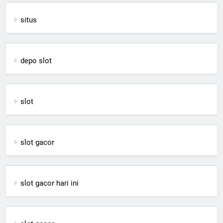
situs
depo slot
slot
slot gacor
slot gacor hari ini