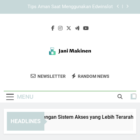
Skip
Cara Mengoptimalkan Proses EDWINSLOT Login
to
agar Lebih Cepat dan Stabil
content
Login Edwinslot Cepat dengan Sistem yang
Mudah Digunakan untuk Akses Akun Lebih
Praktis
TIARA4D Login dengan Sistem Akses yang Lebih
Terarah
Tips Aman Saat Menggunakan Edwinslot
Cara Mengoptimalkan Proses EDWINSLOT Login
agar Lebih Cepat dan Stabil
Jani Makinen
Nikmati Karya Fotografi Kreatif Dan
Login Edwinslot Cepat dengan Sistem yang
NEWSLETTER
RANDOM NEWS
Mudah Digunakan untuk Akses Akun Lebih
Inspiratif Dari Jani Makinen.
Praktis
MENU
ARA4D Login dengan Sistem Akses yang Lebih Terarah
HEADLINES
Month Ago