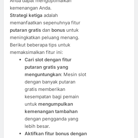
Anda dapat mengoptimalkan
kemenangan Anda.
Strategi ketiga
adalah
memanfaatkan sepenuhnya fitur
putaran gratis
dan
bonus
untuk
meningkatkan peluang menang.
Berikut beberapa tips untuk
memaksimalkan fitur ini:
Cari slot dengan fitur
putaran gratis yang
menguntungkan
: Mesin slot
dengan banyak putaran
gratis memberikan
kesempatan bagi pemain
untuk
mengumpulkan
kemenangan tambahan
dengan pengganda yang
lebih besar.
Aktifkan fitur bonus dengan