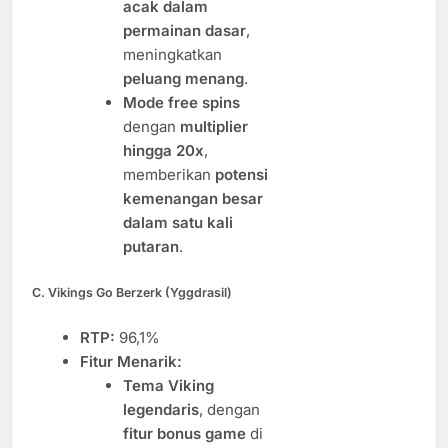
acak dalam
permainan dasar
,
meningkatkan
peluang menang
.
Mode free spins
dengan
multiplier
hingga 20x
,
memberikan
potensi
kemenangan besar
dalam satu kali
putaran
.
C. Vikings Go Berzerk (Yggdrasil)
RTP:
96,1%
Fitur Menarik:
Tema Viking
legendaris
, dengan
fitur bonus game
di