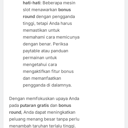
hati-hati
: Beberapa mesin
slot menawarkan
bonus
round
dengan pengganda
tinggi, tetapi Anda harus
memastikan untuk
memahami cara memicunya
dengan benar. Periksa
paytable atau panduan
permainan untuk
mengetahui cara
mengaktifkan fitur bonus
dan memanfaatkan
pengganda di dalamnya.
Dengan memfokuskan upaya Anda
pada
putaran gratis
dan
bonus
round
, Anda dapat meningkatkan
peluang menang besar tanpa perlu
menambah taruhan terlalu tinggi.