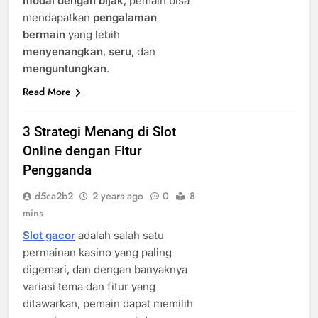
modal dengan bijak
, pemain bisa
mendapatkan
pengalaman
bermain
yang lebih
menyenangkan
,
seru
, dan
menguntungkan
.
Read More
3 Strategi Menang di Slot
Online dengan Fitur
Pengganda
d5ca2b2
2 years ago
0
8
mins
Slot gacor
adalah salah satu
permainan kasino yang paling
digemari, dan dengan banyaknya
variasi tema dan fitur yang
ditawarkan, pemain dapat memilih