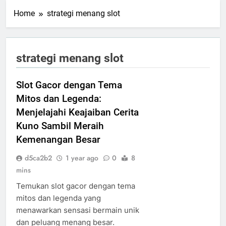
Home
strategi menang slot
strategi menang slot
Slot Gacor dengan Tema
Mitos dan Legenda:
Menjelajahi Keajaiban Cerita
Kuno Sambil Meraih
Kemenangan Besar
d5ca2b2
1 year ago
0
8
mins
Temukan slot gacor dengan tema
mitos dan legenda yang
menawarkan sensasi bermain unik
dan peluang menang besar.