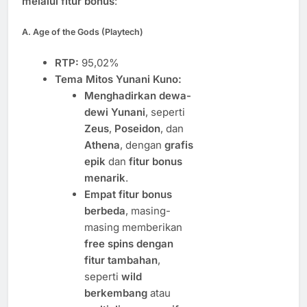
melalui fitur bonus
:
A. Age of the Gods (Playtech)
RTP:
95,02%
Tema Mitos Yunani Kuno:
Menghadirkan dewa-
dewi Yunani
, seperti
Zeus
,
Poseidon
, dan
Athena
, dengan
grafis
epik
dan
fitur bonus
menarik
.
Empat fitur bonus
berbeda
, masing-
masing memberikan
free spins dengan
fitur tambahan
,
seperti
wild
berkembang
atau