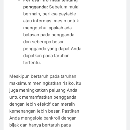
pengganda
: Sebelum mulai
bermain, periksa paytable
atau informasi mesin untuk
mengetahui apakah ada
batasan pada pengganda
dan seberapa besar
pengganda yang dapat Anda
dapatkan pada taruhan
tertentu.
Meskipun bertaruh pada taruhan
maksimum meningkatkan risiko, itu
juga meningkatkan peluang Anda
untuk memanfaatkan pengganda
dengan lebih efektif dan meraih
kemenangan lebih besar. Pastikan
Anda mengelola bankroll dengan
bijak dan hanya bertaruh pada