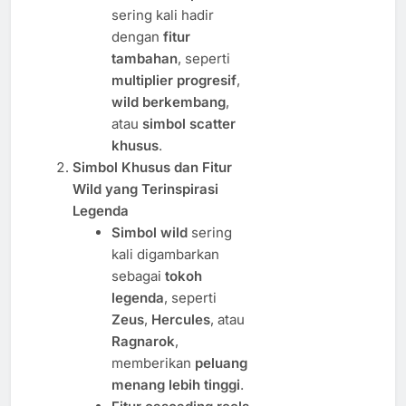
sering kali hadir
dengan
fitur
tambahan
, seperti
multiplier progresif
,
wild berkembang
,
atau
simbol scatter
khusus
.
Simbol Khusus dan Fitur
Wild yang Terinspirasi
Legenda
Simbol wild
sering
kali digambarkan
sebagai
tokoh
legenda
, seperti
Zeus
,
Hercules
, atau
Ragnarok
,
memberikan
peluang
menang lebih tinggi
.