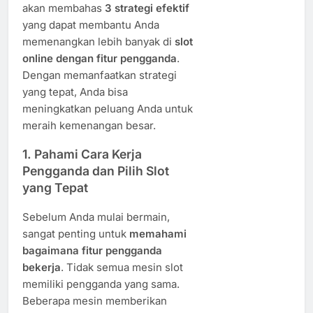
akan membahas
3 strategi efektif
yang dapat membantu Anda
memenangkan lebih banyak di
slot
online dengan fitur pengganda
.
Dengan memanfaatkan strategi
yang tepat, Anda bisa
meningkatkan peluang Anda untuk
meraih kemenangan besar.
1. Pahami Cara Kerja
Pengganda dan Pilih Slot
yang Tepat
Sebelum Anda mulai bermain,
sangat penting untuk
memahami
bagaimana fitur pengganda
bekerja
. Tidak semua mesin slot
memiliki pengganda yang sama.
Beberapa mesin memberikan