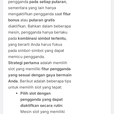
pengganda
pada setiap putaran
,
sementara yang lain hanya
mengaktifkan pengganda saat
fitur
bonus
atau
putaran gratis
diaktifkan. Bahkan dalam beberapa
mesin, pengganda hanya berlaku
pada
kombinasi simbol tertentu
,
yang berarti Anda harus fokus
pada simbol-simbol yang dapat
memicu pengganda.
Strategi pertama
adalah memilih
slot yang memiliki
fitur pengganda
yang sesuai dengan gaya bermain
Anda
. Berikut adalah beberapa tips
untuk memilih slot yang tepat:
Pilih slot dengan
pengganda yang dapat
diaktifkan secara rutin
:
Mesin slot yang memiliki