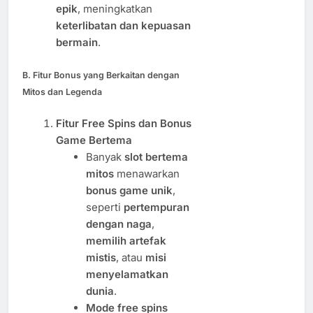
epik
, meningkatkan
keterlibatan dan kepuasan
bermain
.
B. Fitur Bonus yang Berkaitan dengan
Mitos dan Legenda
Fitur Free Spins dan Bonus
Game Bertema
Banyak
slot bertema
mitos
menawarkan
bonus game unik
,
seperti
pertempuran
dengan naga
,
memilih artefak
mistis
, atau
misi
menyelamatkan
dunia
.
Mode free spins