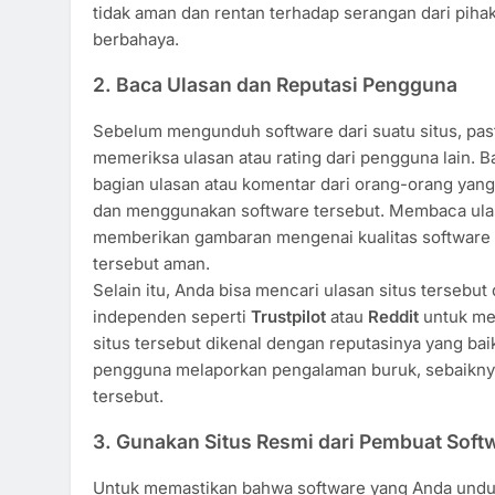
tidak aman dan rentan terhadap serangan dari pihak
berbahaya.
2.
Baca Ulasan dan Reputasi Pengguna
Sebelum mengunduh software dari suatu situs, pas
memeriksa ulasan atau rating dari pengguna lain. B
bagian ulasan atau komentar dari orang-orang yan
dan menggunakan software tersebut. Membaca ulas
memberikan gambaran mengenai kualitas software 
tersebut aman.
Selain itu, Anda bisa mencari ulasan situs tersebut
independen seperti
Trustpilot
atau
Reddit
untuk me
situs tersebut dikenal dengan reputasinya yang bai
pengguna melaporkan pengalaman buruk, sebaiknya
tersebut.
3.
Gunakan Situs Resmi dari Pembuat Soft
Untuk memastikan bahwa software yang Anda undu