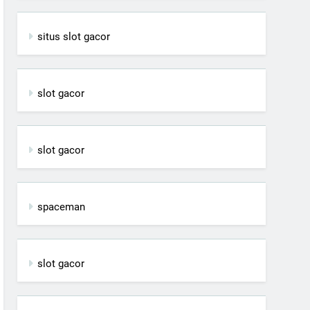
situs slot gacor
slot gacor
slot gacor
spaceman
slot gacor