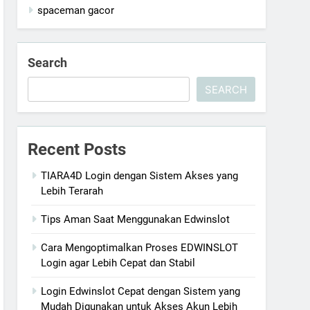
spaceman gacor
Search
SEARCH
Recent Posts
TIARA4D Login dengan Sistem Akses yang
Lebih Terarah
Tips Aman Saat Menggunakan Edwinslot
Cara Mengoptimalkan Proses EDWINSLOT
Login agar Lebih Cepat dan Stabil
Login Edwinslot Cepat dengan Sistem yang
Mudah Digunakan untuk Akses Akun Lebih