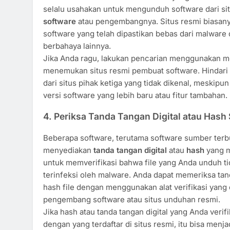
selalu usahakan untuk mengunduh software dari si
software
atau pengembangnya. Situs resmi biasa
software yang telah dipastikan bebas dari malware
berbahaya lainnya.
Jika Anda ragu, lakukan pencarian menggunakan m
menemukan situs resmi pembuat software. Hindar
dari situs pihak ketiga yang tidak dikenal, meski
versi software yang lebih baru atau fitur tambahan.
4.
Periksa Tanda Tangan Digital atau Hash
Beberapa software, terutama software sumber terb
menyediakan
tanda tangan digital
atau
hash
yang 
untuk memverifikasi bahwa file yang Anda unduh ti
terinfeksi oleh malware. Anda dapat memeriksa tand
hash file dengan menggunakan alat verifikasi yang 
pengembang software atau situs unduhan resmi.
Jika hash atau tanda tangan digital yang Anda verifi
dengan yang terdaftar di situs resmi, itu bisa menja