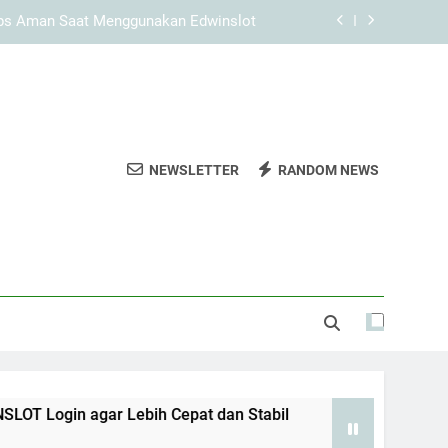
ps Aman Saat Menggunakan Edwinslot
T Login agar Lebih Cepat dan Stabil
nakan untuk Akses Akun Lebih Praktis
ngan Sistem Akses yang Lebih Terarah
NEWSLETTER
RANDOM NEWS
ps Aman Saat Menggunakan Edwinslot
T Login agar Lebih Cepat dan Stabil
nakan untuk Akses Akun Lebih Praktis
gar Lebih Cepat dan Stabil
Login Edwinslot Cepat den
2 Months Ago