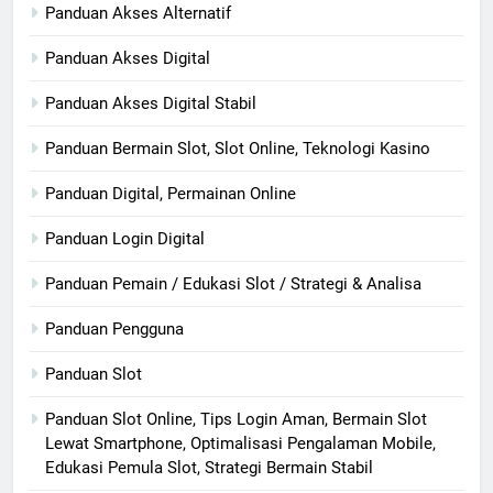
Panduan Akses Alternatif
Panduan Akses Digital
Panduan Akses Digital Stabil
Panduan Bermain Slot, Slot Online, Teknologi Kasino
Panduan Digital, Permainan Online
Panduan Login Digital
Panduan Pemain / Edukasi Slot / Strategi & Analisa
Panduan Pengguna
Panduan Slot
Panduan Slot Online, Tips Login Aman, Bermain Slot
Lewat Smartphone, Optimalisasi Pengalaman Mobile,
Edukasi Pemula Slot, Strategi Bermain Stabil