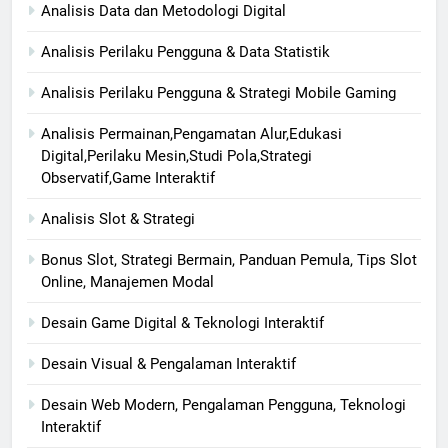
Analisis Data dan Metodologi Digital
Analisis Perilaku Pengguna & Data Statistik
Analisis Perilaku Pengguna & Strategi Mobile Gaming
Analisis Permainan,Pengamatan Alur,Edukasi
Digital,Perilaku Mesin,Studi Pola,Strategi
Observatif,Game Interaktif
Analisis Slot & Strategi
Bonus Slot, Strategi Bermain, Panduan Pemula, Tips Slot
Online, Manajemen Modal
Desain Game Digital & Teknologi Interaktif
Desain Visual & Pengalaman Interaktif
Desain Web Modern, Pengalaman Pengguna, Teknologi
Interaktif