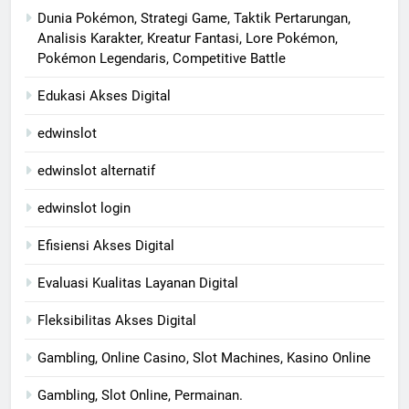
Dunia Pokémon, Strategi Game, Taktik Pertarungan,
Analisis Karakter, Kreatur Fantasi, Lore Pokémon,
Pokémon Legendaris, Competitive Battle
Edukasi Akses Digital
edwinslot
edwinslot alternatif
edwinslot login
Efisiensi Akses Digital
Evaluasi Kualitas Layanan Digital
Fleksibilitas Akses Digital
Gambling, Online Casino, Slot Machines, Kasino Online
Gambling, Slot Online, Permainan.