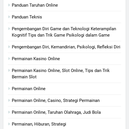
Panduan Taruhan Online
Panduan Teknis
Pengembangan Diri Game dan Teknologi Keterampilan
Kognitif Tips dan Trik Game Psikologi dalam Game
Pengembangan Diri, Kemandirian, Psikologi, Refleksi Diri
Permainan Kasino Online
Permainan Kasino Online, Slot Online, Tips dan Trik
Bermain Slot
Permainan Online
Permainan Online, Casino, Strategi Permainan
Permainan Online, Taruhan Olahraga, Judi Bola
Permainan, Hiburan, Strategi