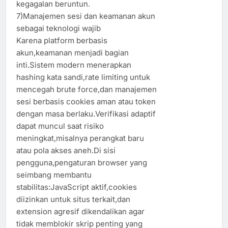
kegagalan beruntun.
7)Manajemen sesi dan keamanan akun
sebagai teknologi wajib
Karena platform berbasis
akun,keamanan menjadi bagian
inti.Sistem modern menerapkan
hashing kata sandi,rate limiting untuk
mencegah brute force,dan manajemen
sesi berbasis cookies aman atau token
dengan masa berlaku.Verifikasi adaptif
dapat muncul saat risiko
meningkat,misalnya perangkat baru
atau pola akses aneh.Di sisi
pengguna,pengaturan browser yang
seimbang membantu
stabilitas:JavaScript aktif,cookies
diizinkan untuk situs terkait,dan
extension agresif dikendalikan agar
tidak memblokir skrip penting yang