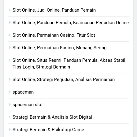
Slot Online, Judi Online, Panduan Pemain
Slot Online, Panduan Pemula, Keamanan Perjudian Online
Slot Online, Permainan Casino, Fitur Slot
Slot Online, Permainan Kasino, Menang Sering
Slot Online, Situs Resmi, Panduan Pemula, Akses Stabil,
Tips Login, Strategi Bermain
Slot Online, Strategi Perjudian, Analisis Permainan
spaceman
spaceman slot
Strategi Bermain & Analisis Slot Digital
Strategi Bermain & Psikologi Game