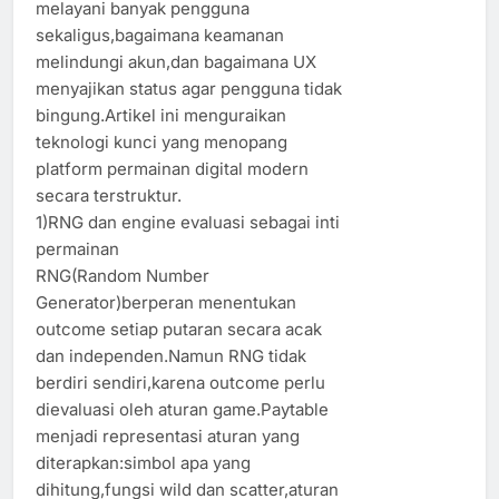
melayani banyak pengguna
sekaligus,bagaimana keamanan
melindungi akun,dan bagaimana UX
menyajikan status agar pengguna tidak
bingung.Artikel ini menguraikan
teknologi kunci yang menopang
platform permainan digital modern
secara terstruktur.
1)RNG dan engine evaluasi sebagai inti
permainan
RNG(Random Number
Generator)berperan menentukan
outcome setiap putaran secara acak
dan independen.Namun RNG tidak
berdiri sendiri,karena outcome perlu
dievaluasi oleh aturan game.Paytable
menjadi representasi aturan yang
diterapkan:simbol apa yang
dihitung,fungsi wild dan scatter,aturan