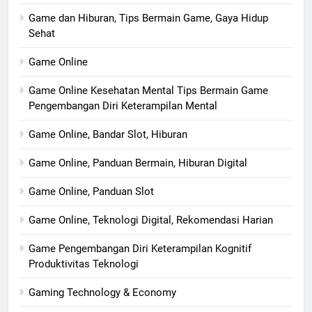
Game dan Hiburan, Tips Bermain Game, Gaya Hidup
Sehat
Game Online
Game Online Kesehatan Mental Tips Bermain Game
Pengembangan Diri Keterampilan Mental
Game Online, Bandar Slot, Hiburan
Game Online, Panduan Bermain, Hiburan Digital
Game Online, Panduan Slot
Game Online, Teknologi Digital, Rekomendasi Harian
Game Pengembangan Diri Keterampilan Kognitif
Produktivitas Teknologi
Gaming Technology & Economy