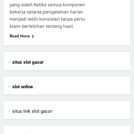
yang stabil.Ketika semua komponen
bekerja selaras,pengalaman harian
menjadi lebih konsisten tanpa perlu
klaim berlebihan tentang hasil.
Read More
situs slot gacor
slot online
situs link slot gacor