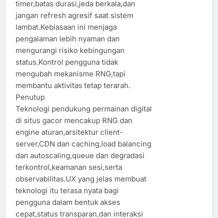
timer,batas durasi,jeda berkala,dan
jangan refresh agresif saat sistem
lambat.Kebiasaan ini menjaga
pengalaman lebih nyaman dan
mengurangi risiko kebingungan
status.Kontrol pengguna tidak
mengubah mekanisme RNG,tapi
membantu aktivitas tetap terarah.
Penutup
Teknologi pendukung permainan digital
di situs gacor mencakup RNG dan
engine aturan,arsitektur client-
server,CDN dan caching,load balancing
dan autoscaling,queue dan degradasi
terkontrol,keamanan sesi,serta
observabilitas.UX yang jelas membuat
teknologi itu terasa nyata bagi
pengguna dalam bentuk akses
cepat,status transparan,dan interaksi