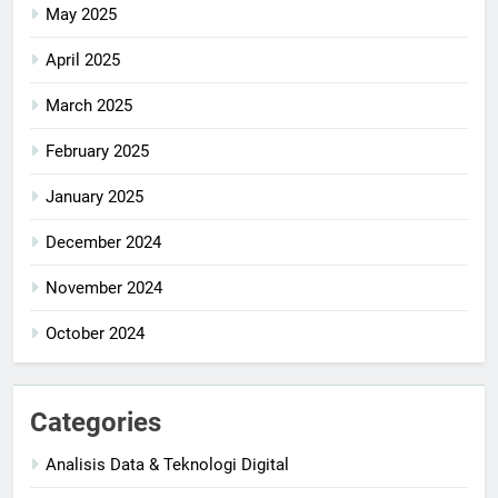
May 2025
April 2025
March 2025
February 2025
January 2025
December 2024
November 2024
October 2024
Categories
Analisis Data & Teknologi Digital