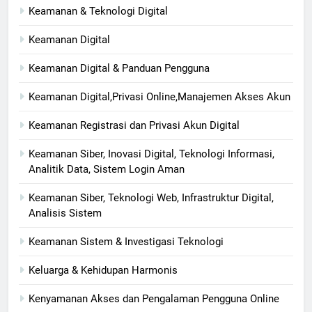
Keamanan & Teknologi Digital
Keamanan Digital
Keamanan Digital & Panduan Pengguna
Keamanan Digital,Privasi Online,Manajemen Akses Akun
Keamanan Registrasi dan Privasi Akun Digital
Keamanan Siber, Inovasi Digital, Teknologi Informasi,
Analitik Data, Sistem Login Aman
Keamanan Siber, Teknologi Web, Infrastruktur Digital,
Analisis Sistem
Keamanan Sistem & Investigasi Teknologi
Keluarga & Kehidupan Harmonis
Kenyamanan Akses dan Pengalaman Pengguna Online