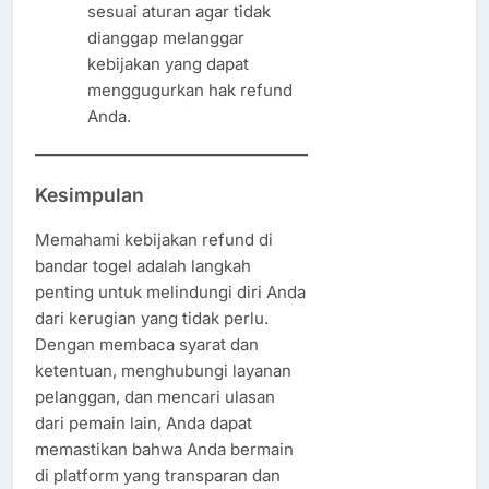
sesuai aturan agar tidak
dianggap melanggar
kebijakan yang dapat
menggugurkan hak refund
Anda.
Kesimpulan
Memahami kebijakan refund di
bandar togel adalah langkah
penting untuk melindungi diri Anda
dari kerugian yang tidak perlu.
Dengan membaca syarat dan
ketentuan, menghubungi layanan
pelanggan, dan mencari ulasan
dari pemain lain, Anda dapat
memastikan bahwa Anda bermain
di platform yang transparan dan