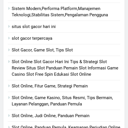
Sistem Modern,Performa Platform,Manajemen
Teknologi,Stabilitas Sistem,Pengalaman Pengguna
situs slot gacor hari ini
slot gacor terpercaya
Slot Gacor, Game Slot, Tips Slot
Slot Online Slot Gacor Hari Ini Tips & Strategi Slot
Review Situs Slot Panduan Pemain Slot Informasi Game
Casino Slot Free Spin Edukasi Slot Online
Slot Online, Fitur Game, Strategi Pemain
Slot Online, Game Kasino, Situs Resmi, Tips Bermain,
Layanan Pelanggan, Panduan Pemula
Slot Online, Judi Online, Panduan Pemain
Slot Online, Panduan Pemula, Keamanan Perjudian Online