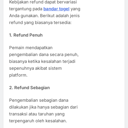
Kebijakan refund dapat bervariasi
tergantung pada
bandar togel
yang
Anda gunakan. Berikut adalah jenis
refund yang biasanya tersedia:
1. Refund Penuh
Pemain mendapatkan
pengembalian dana secara penuh,
biasanya ketika kesalahan terjadi
sepenuhnya akibat sistem
platform.
2. Refund Sebagian
Pengembalian sebagian dana
dilakukan jika hanya sebagian dari
transaksi atau taruhan yang
terpengaruh oleh kesalahan.