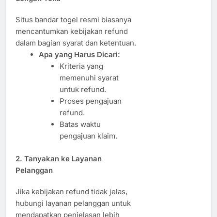
Situs bandar togel resmi biasanya
mencantumkan kebijakan refund
dalam bagian syarat dan ketentuan.
Apa yang Harus Dicari:
Kriteria yang
memenuhi syarat
untuk refund.
Proses pengajuan
refund.
Batas waktu
pengajuan klaim.
2. Tanyakan ke Layanan
Pelanggan
Jika kebijakan refund tidak jelas,
hubungi layanan pelanggan untuk
mendapatkan penjelasan lebih