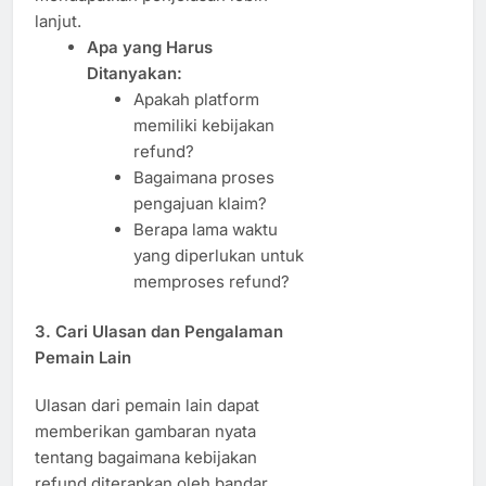
lanjut.
Apa yang Harus
Ditanyakan:
Apakah platform
memiliki kebijakan
refund?
Bagaimana proses
pengajuan klaim?
Berapa lama waktu
yang diperlukan untuk
memproses refund?
3. Cari Ulasan dan Pengalaman
Pemain Lain
Ulasan dari pemain lain dapat
memberikan gambaran nyata
tentang bagaimana kebijakan
refund diterapkan oleh bandar