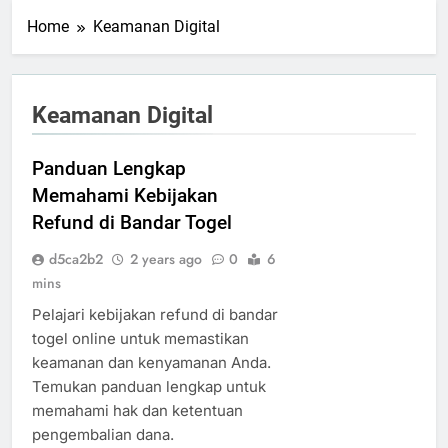
Home
Keamanan Digital
Keamanan Digital
Panduan Lengkap
Memahami Kebijakan
Refund di Bandar Togel
d5ca2b2
2 years ago
0
6
mins
Pelajari kebijakan refund di bandar
togel online untuk memastikan
keamanan dan kenyamanan Anda.
Temukan panduan lengkap untuk
memahami hak dan ketentuan
pengembalian dana.