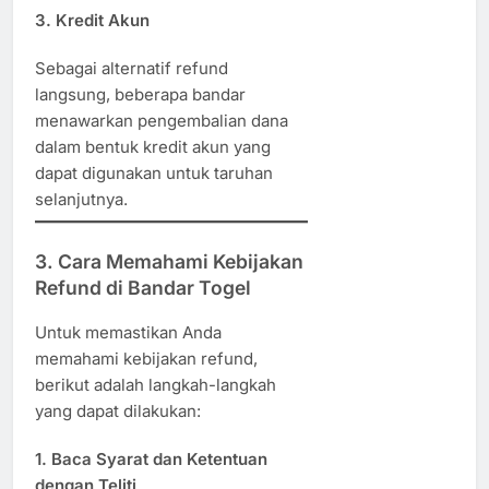
3. Kredit Akun
Sebagai alternatif refund
langsung, beberapa bandar
menawarkan pengembalian dana
dalam bentuk kredit akun yang
dapat digunakan untuk taruhan
selanjutnya.
3. Cara Memahami Kebijakan
Refund di Bandar Togel
Untuk memastikan Anda
memahami kebijakan refund,
berikut adalah langkah-langkah
yang dapat dilakukan:
1. Baca Syarat dan Ketentuan
dengan Teliti