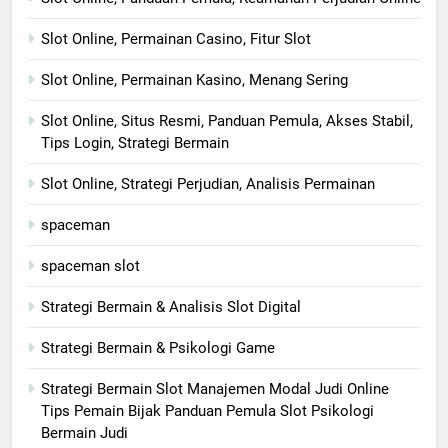
Slot Online, Permainan Casino, Fitur Slot
Slot Online, Permainan Kasino, Menang Sering
Slot Online, Situs Resmi, Panduan Pemula, Akses Stabil,
Tips Login, Strategi Bermain
Slot Online, Strategi Perjudian, Analisis Permainan
spaceman
spaceman slot
Strategi Bermain & Analisis Slot Digital
Strategi Bermain & Psikologi Game
Strategi Bermain Slot Manajemen Modal Judi Online
Tips Pemain Bijak Panduan Pemula Slot Psikologi
Bermain Judi