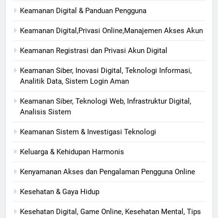
Keamanan Digital & Panduan Pengguna
Keamanan Digital,Privasi Online,Manajemen Akses Akun
Keamanan Registrasi dan Privasi Akun Digital
Keamanan Siber, Inovasi Digital, Teknologi Informasi,
Analitik Data, Sistem Login Aman
Keamanan Siber, Teknologi Web, Infrastruktur Digital,
Analisis Sistem
Keamanan Sistem & Investigasi Teknologi
Keluarga & Kehidupan Harmonis
Kenyamanan Akses dan Pengalaman Pengguna Online
Kesehatan & Gaya Hidup
Kesehatan Digital, Game Online, Kesehatan Mental, Tips