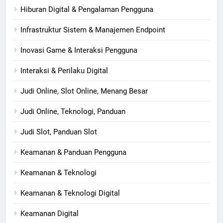
Hiburan Digital & Pengalaman Pengguna
Infrastruktur Sistem & Manajemen Endpoint
Inovasi Game & Interaksi Pengguna
Interaksi & Perilaku Digital
Judi Online, Slot Online, Menang Besar
Judi Online, Teknologi, Panduan
Judi Slot, Panduan Slot
Keamanan & Panduan Pengguna
Keamanan & Teknologi
Keamanan & Teknologi Digital
Keamanan Digital