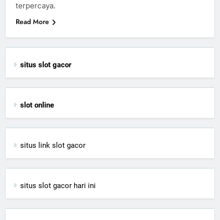
terpercaya.
Read More
situs slot gacor
slot online
situs link slot gacor
situs slot gacor hari ini