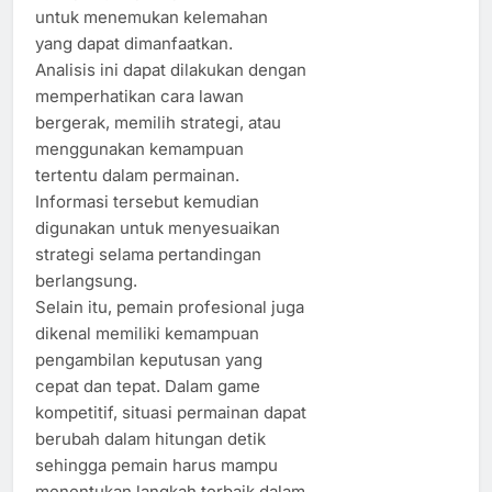
untuk menemukan kelemahan
yang dapat dimanfaatkan.
Analisis ini dapat dilakukan dengan
memperhatikan cara lawan
bergerak, memilih strategi, atau
menggunakan kemampuan
tertentu dalam permainan.
Informasi tersebut kemudian
digunakan untuk menyesuaikan
strategi selama pertandingan
berlangsung.
Selain itu, pemain profesional juga
dikenal memiliki kemampuan
pengambilan keputusan yang
cepat dan tepat. Dalam game
kompetitif, situasi permainan dapat
berubah dalam hitungan detik
sehingga pemain harus mampu
menentukan langkah terbaik dalam