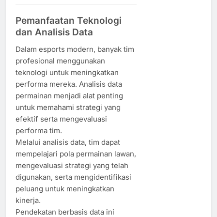
Pemanfaatan Teknologi
dan Analisis Data
Dalam esports modern, banyak tim
profesional menggunakan
teknologi untuk meningkatkan
performa mereka. Analisis data
permainan menjadi alat penting
untuk memahami strategi yang
efektif serta mengevaluasi
performa tim.
Melalui analisis data, tim dapat
mempelajari pola permainan lawan,
mengevaluasi strategi yang telah
digunakan, serta mengidentifikasi
peluang untuk meningkatkan
kinerja.
Pendekatan berbasis data ini