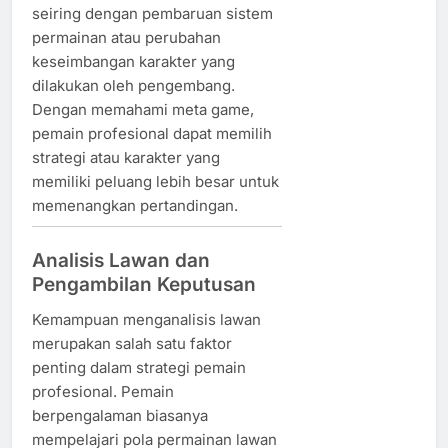
seiring dengan pembaruan sistem
permainan atau perubahan
keseimbangan karakter yang
dilakukan oleh pengembang.
Dengan memahami meta game,
pemain profesional dapat memilih
strategi atau karakter yang
memiliki peluang lebih besar untuk
memenangkan pertandingan.
Analisis Lawan dan
Pengambilan Keputusan
Kemampuan menganalisis lawan
merupakan salah satu faktor
penting dalam strategi pemain
profesional. Pemain
berpengalaman biasanya
mempelajari pola permainan lawan