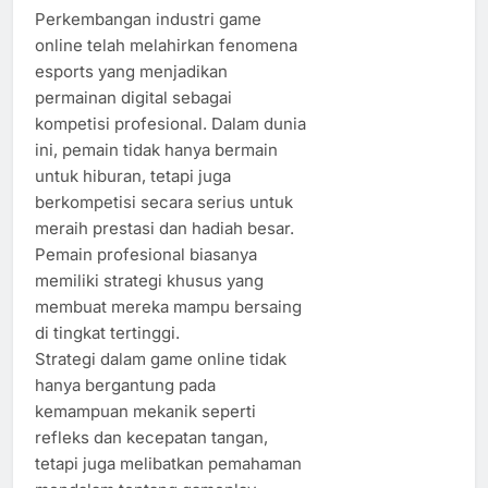
Perkembangan industri game
online telah melahirkan fenomena
esports yang menjadikan
permainan digital sebagai
kompetisi profesional. Dalam dunia
ini, pemain tidak hanya bermain
untuk hiburan, tetapi juga
berkompetisi secara serius untuk
meraih prestasi dan hadiah besar.
Pemain profesional biasanya
memiliki strategi khusus yang
membuat mereka mampu bersaing
di tingkat tertinggi.
Strategi dalam game online tidak
hanya bergantung pada
kemampuan mekanik seperti
refleks dan kecepatan tangan,
tetapi juga melibatkan pemahaman