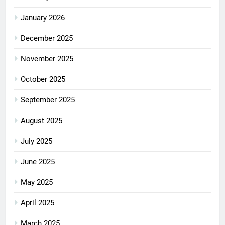
January 2026
December 2025
November 2025
October 2025
September 2025
August 2025
July 2025
June 2025
May 2025
April 2025
March 2025