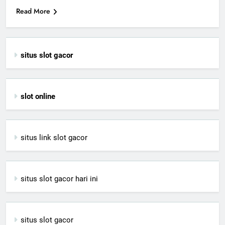
Read More
situs slot gacor
slot online
situs link slot gacor
situs slot gacor hari ini
situs slot gacor