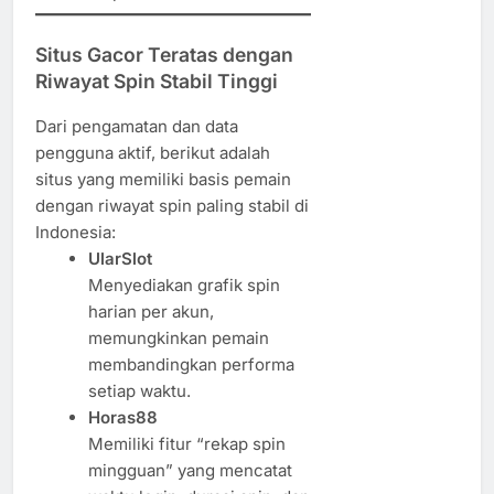
Situs Gacor Teratas dengan
Riwayat Spin Stabil Tinggi
Dari pengamatan dan data
pengguna aktif, berikut adalah
situs yang memiliki basis pemain
dengan riwayat spin paling stabil di
Indonesia:
UlarSlot
Menyediakan grafik spin
harian per akun,
memungkinkan pemain
membandingkan performa
setiap waktu.
Horas88
Memiliki fitur “rekap spin
mingguan” yang mencatat