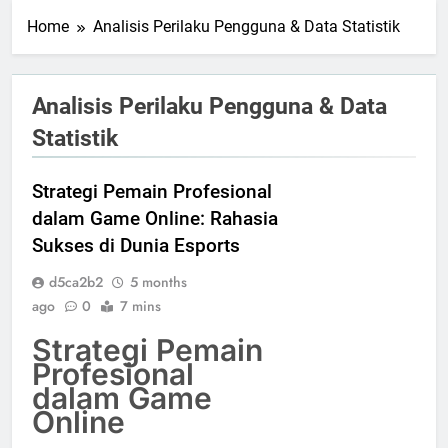
Home
Analisis Perilaku Pengguna & Data Statistik
Analisis Perilaku Pengguna & Data
Statistik
Strategi Pemain Profesional
dalam Game Online: Rahasia
Sukses di Dunia Esports
d5ca2b2
5 months
ago
0
7 mins
Strategi Pemain
Profesional
dalam Game
Online