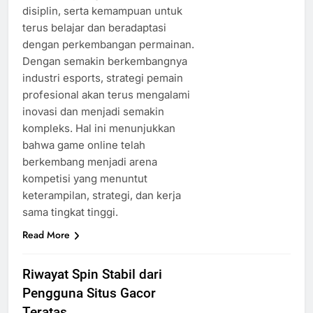
disiplin, serta kemampuan untuk
terus belajar dan beradaptasi
dengan perkembangan permainan.
Dengan semakin berkembangnya
industri esports, strategi pemain
profesional akan terus mengalami
inovasi dan menjadi semakin
kompleks. Hal ini menunjukkan
bahwa game online telah
berkembang menjadi arena
kompetisi yang menuntut
keterampilan, strategi, dan kerja
sama tingkat tinggi.
Read More
Riwayat Spin Stabil dari
Pengguna Situs Gacor
Teratas