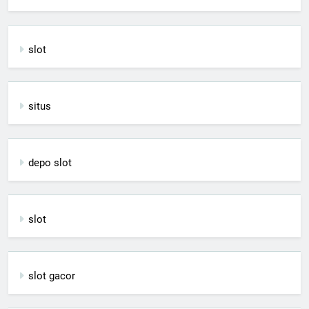
slot
situs
depo slot
slot
slot gacor