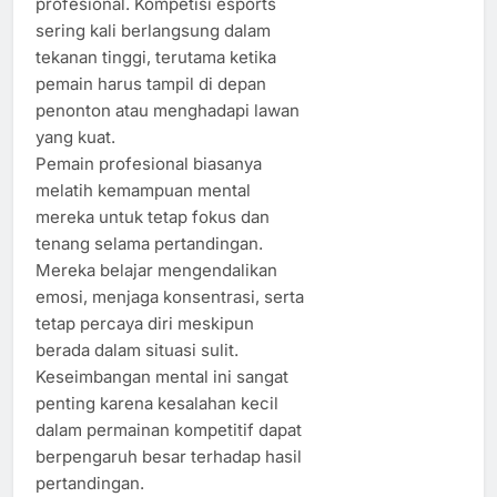
profesional. Kompetisi esports
sering kali berlangsung dalam
tekanan tinggi, terutama ketika
pemain harus tampil di depan
penonton atau menghadapi lawan
yang kuat.
Pemain profesional biasanya
melatih kemampuan mental
mereka untuk tetap fokus dan
tenang selama pertandingan.
Mereka belajar mengendalikan
emosi, menjaga konsentrasi, serta
tetap percaya diri meskipun
berada dalam situasi sulit.
Keseimbangan mental ini sangat
penting karena kesalahan kecil
dalam permainan kompetitif dapat
berpengaruh besar terhadap hasil
pertandingan.