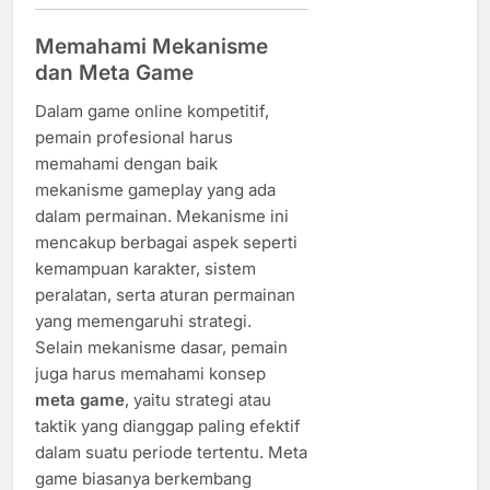
Memahami Mekanisme
dan Meta Game
Dalam game online kompetitif,
pemain profesional harus
memahami dengan baik
mekanisme gameplay yang ada
dalam permainan. Mekanisme ini
mencakup berbagai aspek seperti
kemampuan karakter, sistem
peralatan, serta aturan permainan
yang memengaruhi strategi.
Selain mekanisme dasar, pemain
juga harus memahami konsep
meta game
, yaitu strategi atau
taktik yang dianggap paling efektif
dalam suatu periode tertentu. Meta
game biasanya berkembang