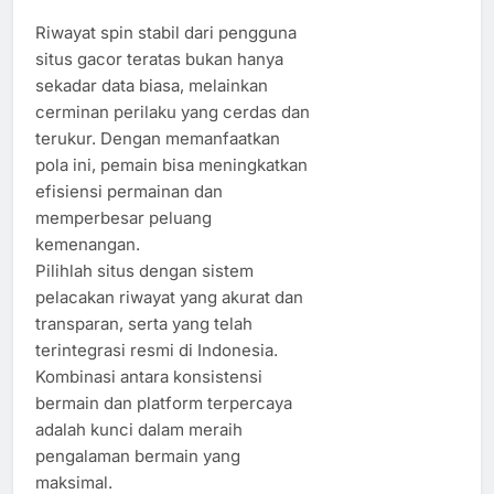
Riwayat spin stabil dari pengguna
situs gacor teratas bukan hanya
sekadar data biasa, melainkan
cerminan perilaku yang cerdas dan
terukur. Dengan memanfaatkan
pola ini, pemain bisa meningkatkan
efisiensi permainan dan
memperbesar peluang
kemenangan.
Pilihlah situs dengan sistem
pelacakan riwayat yang akurat dan
transparan, serta yang telah
terintegrasi resmi di Indonesia.
Kombinasi antara konsistensi
bermain dan platform terpercaya
adalah kunci dalam meraih
pengalaman bermain yang
maksimal.