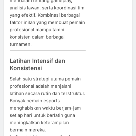
mendalam tentang gameplay,
analisis lawan, serta koordinasi tim
yang efektif. Kombinasi berbagai
faktor inilah yang membuat pemain
profesional mampu tampil
konsisten dalam berbagai
turnamen.
Latihan Intensif dan
Konsistensi
Salah satu strategi utama pemain
profesional adalah menjalani
latihan secara rutin dan terstruktur.
Banyak pemain esports
menghabiskan waktu berjam-jam
setiap hari untuk berlatih guna
meningkatkan keterampilan
bermain mereka.