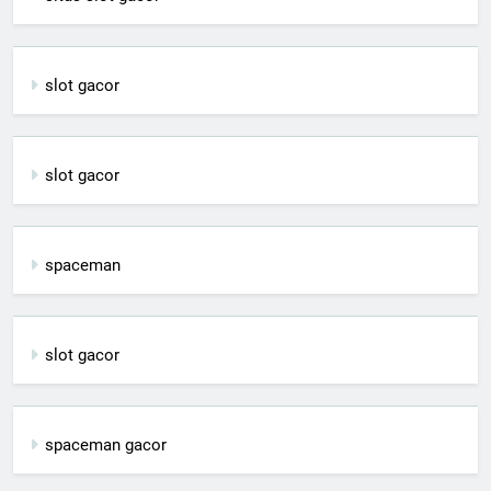
slot gacor
slot gacor
spaceman
slot gacor
spaceman gacor