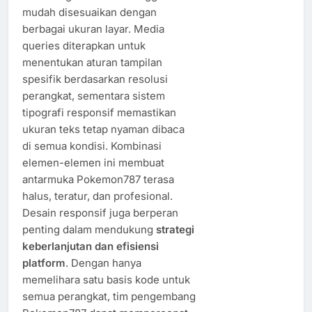
mudah disesuaikan dengan
berbagai ukuran layar. Media
queries diterapkan untuk
menentukan aturan tampilan
spesifik berdasarkan resolusi
perangkat, sementara sistem
tipografi responsif memastikan
ukuran teks tetap nyaman dibaca
di semua kondisi. Kombinasi
elemen-elemen ini membuat
antarmuka Pokemon787 terasa
halus, teratur, dan profesional.
Desain responsif juga berperan
penting dalam mendukung
strategi
keberlanjutan dan efisiensi
platform
. Dengan hanya
memelihara satu basis kode untuk
semua perangkat, tim pengembang