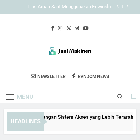
Skip
Cara Mengoptimalkan Proses EDWINSLOT Login
to
agar Lebih Cepat dan Stabil
content
Login Edwinslot Cepat dengan Sistem yang
Mudah Digunakan untuk Akses Akun Lebih
Praktis
TIARA4D Login dengan Sistem Akses yang Lebih
Terarah
Tips Aman Saat Menggunakan Edwinslot
Cara Mengoptimalkan Proses EDWINSLOT Login
agar Lebih Cepat dan Stabil
Jani Makinen
Nikmati Karya Fotografi Kreatif Dan
Login Edwinslot Cepat dengan Sistem yang
NEWSLETTER
RANDOM NEWS
Mudah Digunakan untuk Akses Akun Lebih
Inspiratif Dari Jani Makinen.
Praktis
MENU
ARA4D Login dengan Sistem Akses yang Lebih Terarah
HEADLINES
Weeks Ago