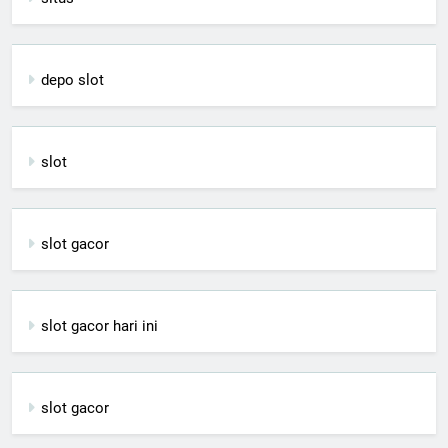
depo slot
slot
slot gacor
slot gacor hari ini
slot gacor