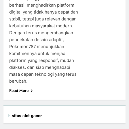
berhasil menghadirkan platform
digital yang tidak hanya cepat dan
stabil, tetapi juga relevan dengan
kebutuhan masyarakat modern.
Dengan terus mengembangkan
pendekatan desain adaptif,
Pokemon787 menunjukkan
komitmennya untuk menjadi
platform yang responsif, mudah
diakses, dan siap menghadapi
masa depan teknologi yang terus
berubah.
Read More
situs slot gacor