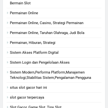
Bermain Slot
Permainan Online
Permainan Online, Casino, Strategi Permainan
Permainan Online, Taruhan Olahraga, Judi Bola
Permainan, Hiburan, Strategi
Sistem Akses Platform Digital
Sistem Login dan Pengelolaan Akses
Sistem Modern,Performa Platform,Manajemen
Teknologi,Stabilitas Sistem,Pengalaman Pengguna
situs slot gacor hari ini
slot gacor terpercaya
Slot Gacor, Game Slot, Tips Slot