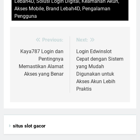
Lebah4D, Solusi Login Digital, Keamanan Akun,
Akses Mobile, Brand Lebah4D, Pengalaman
Pengguna
Previous:
Next:
Post
navigation
Kaya787 Login dan
Login Edwinslot
Pentingnya
Cepat dengan Sistem
Memastikan Alamat
yang Mudah
Akses yang Benar
Digunakan untuk
Akses Akun Lebih
Praktis
situs slot gacor