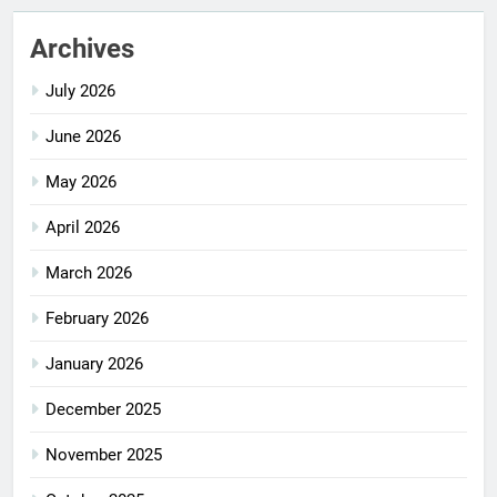
Archives
July 2026
June 2026
May 2026
April 2026
March 2026
February 2026
January 2026
December 2025
November 2025