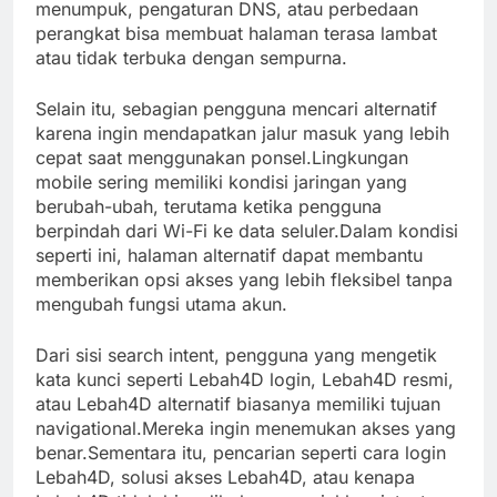
menumpuk, pengaturan DNS, atau perbedaan
perangkat bisa membuat halaman terasa lambat
atau tidak terbuka dengan sempurna.
Selain itu, sebagian pengguna mencari alternatif
karena ingin mendapatkan jalur masuk yang lebih
cepat saat menggunakan ponsel.Lingkungan
mobile sering memiliki kondisi jaringan yang
berubah-ubah, terutama ketika pengguna
berpindah dari Wi-Fi ke data seluler.Dalam kondisi
seperti ini, halaman alternatif dapat membantu
memberikan opsi akses yang lebih fleksibel tanpa
mengubah fungsi utama akun.
Dari sisi search intent, pengguna yang mengetik
kata kunci seperti Lebah4D login, Lebah4D resmi,
atau Lebah4D alternatif biasanya memiliki tujuan
navigational.Mereka ingin menemukan akses yang
benar.Sementara itu, pencarian seperti cara login
Lebah4D, solusi akses Lebah4D, atau kenapa