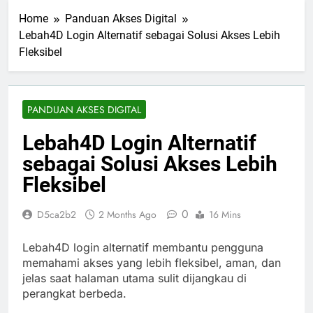
Home
Panduan Akses Digital
Lebah4D Login Alternatif sebagai Solusi Akses Lebih
Fleksibel
PANDUAN AKSES DIGITAL
Lebah4D Login Alternatif
sebagai Solusi Akses Lebih
Fleksibel
0
D5ca2b2
2 Months Ago
16 Mins
Lebah4D login alternatif membantu pengguna
memahami akses yang lebih fleksibel, aman, dan
jelas saat halaman utama sulit dijangkau di
perangkat berbeda.