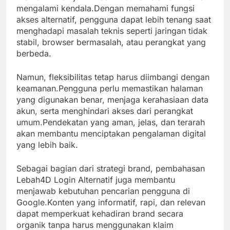
mengalami kendala.Dengan memahami fungsi
akses alternatif, pengguna dapat lebih tenang saat
menghadapi masalah teknis seperti jaringan tidak
stabil, browser bermasalah, atau perangkat yang
berbeda.
Namun, fleksibilitas tetap harus diimbangi dengan
keamanan.Pengguna perlu memastikan halaman
yang digunakan benar, menjaga kerahasiaan data
akun, serta menghindari akses dari perangkat
umum.Pendekatan yang aman, jelas, dan terarah
akan membantu menciptakan pengalaman digital
yang lebih baik.
Sebagai bagian dari strategi brand, pembahasan
Lebah4D Login Alternatif juga membantu
menjawab kebutuhan pencarian pengguna di
Google.Konten yang informatif, rapi, dan relevan
dapat memperkuat kehadiran brand secara
organik tanpa harus menggunakan klaim