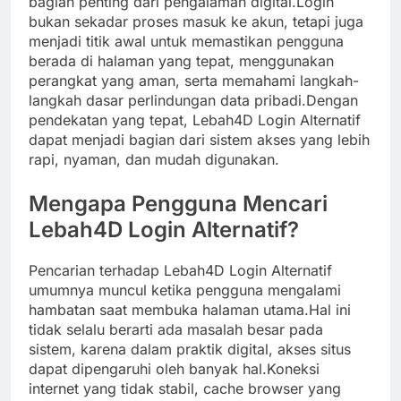
bagian penting dari pengalaman digital.Login
bukan sekadar proses masuk ke akun, tetapi juga
menjadi titik awal untuk memastikan pengguna
berada di halaman yang tepat, menggunakan
perangkat yang aman, serta memahami langkah-
langkah dasar perlindungan data pribadi.Dengan
pendekatan yang tepat, Lebah4D Login Alternatif
dapat menjadi bagian dari sistem akses yang lebih
rapi, nyaman, dan mudah digunakan.
Mengapa Pengguna Mencari
Lebah4D Login Alternatif?
Pencarian terhadap Lebah4D Login Alternatif
umumnya muncul ketika pengguna mengalami
hambatan saat membuka halaman utama.Hal ini
tidak selalu berarti ada masalah besar pada
sistem, karena dalam praktik digital, akses situs
dapat dipengaruhi oleh banyak hal.Koneksi
internet yang tidak stabil, cache browser yang