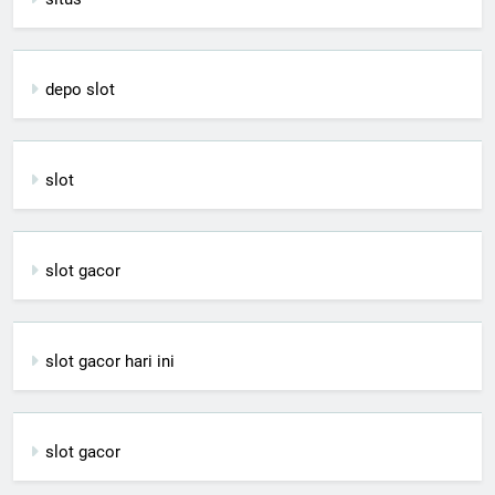
depo slot
slot
slot gacor
slot gacor hari ini
slot gacor