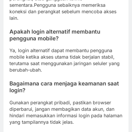
sementara.Pengguna sebaiknya memeriksa
koneksi dan perangkat sebelum mencoba akses
lain.
Apakah login alternatif membantu
pengguna mobile?
Ya, login alternatif dapat membantu pengguna
mobile ketika akses utama tidak berjalan stabil,
terutama saat menggunakan jaringan seluler yang
berubah-ubah.
Bagaimana cara menjaga keamanan saat
login?
Gunakan perangkat pribadi, pastikan browser
diperbarui, jangan membagikan data akun, dan
hindari memasukkan informasi login pada halaman
yang tampilannya tidak jelas.