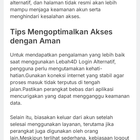
alternatif, dan halaman tidak resmi akan lebih
mampu menjaga keamanan akun serta
menghindari kesalahan akses.
Tips Mengoptimalkan Akses
dengan Aman
Untuk mendapatkan pengalaman yang lebih baik
saat menggunakan Lebah4D Login Alternatif,
pengguna perlu mengutamakan kehati-
hatian.Gunakan koneksi internet yang stabil agar
proses masuk tidak terputus di tengah
jalan.Pastikan perangkat bebas dari aplikasi
mencurigakan yang dapat mengganggu keamanan
data.
Selain itu, biasakan keluar dari akun setelah
selesai menggunakan layanan, terutama jika
perangkat juga digunakan oleh orang
lain.Meskipun terlihat sederhana, kebiasaan logout