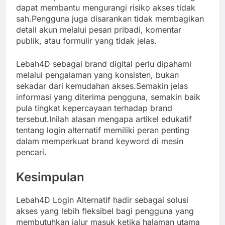
dapat membantu mengurangi risiko akses tidak
sah.Pengguna juga disarankan tidak membagikan
detail akun melalui pesan pribadi, komentar
publik, atau formulir yang tidak jelas.
Lebah4D sebagai brand digital perlu dipahami
melalui pengalaman yang konsisten, bukan
sekadar dari kemudahan akses.Semakin jelas
informasi yang diterima pengguna, semakin baik
pula tingkat kepercayaan terhadap brand
tersebut.Inilah alasan mengapa artikel edukatif
tentang login alternatif memiliki peran penting
dalam memperkuat brand keyword di mesin
pencari.
Kesimpulan
Lebah4D Login Alternatif hadir sebagai solusi
akses yang lebih fleksibel bagi pengguna yang
membutuhkan jalur masuk ketika halaman utama