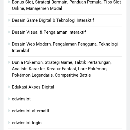
Bonus Slot, Strategi Bermain, Panduan Pemula, Tips Slot
Online, Manajemen Modal
Desain Game Digital & Teknologi Interaktif
Desain Visual & Pengalaman Interaktif
Desain Web Modern, Pengalaman Pengguna, Teknologi
Interaktif
Dunia Pokémon, Strategi Game, Taktik Pertarungan,
Analisis Karakter, Kreatur Fantasi, Lore Pokémon,
Pokémon Legendaris, Competitive Battle
Edukasi Akses Digital
edwinslot
edwinslot alternatif
edwinslot login