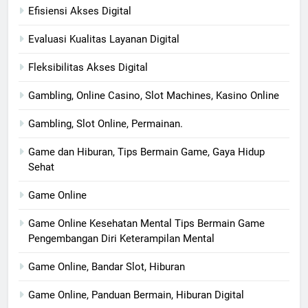
Efisiensi Akses Digital
Evaluasi Kualitas Layanan Digital
Fleksibilitas Akses Digital
Gambling, Online Casino, Slot Machines, Kasino Online
Gambling, Slot Online, Permainan.
Game dan Hiburan, Tips Bermain Game, Gaya Hidup
Sehat
Game Online
Game Online Kesehatan Mental Tips Bermain Game
Pengembangan Diri Keterampilan Mental
Game Online, Bandar Slot, Hiburan
Game Online, Panduan Bermain, Hiburan Digital