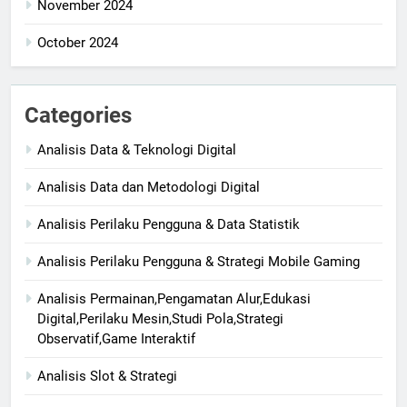
November 2024
October 2024
Categories
Analisis Data & Teknologi Digital
Analisis Data dan Metodologi Digital
Analisis Perilaku Pengguna & Data Statistik
Analisis Perilaku Pengguna & Strategi Mobile Gaming
Analisis Permainan,Pengamatan Alur,Edukasi
Digital,Perilaku Mesin,Studi Pola,Strategi
Observatif,Game Interaktif
Analisis Slot & Strategi