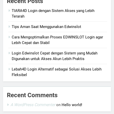
Recent Posts
TIARA4D Login dengan Sistem Akses yang Lebih
Terarah
Tips Aman Saat Menggunakan Edwinslot
Cara Mengoptimalkan Proses EDWINSLOT Login agar
Lebih Cepat dan Stabil
Login Edwinslot Cepat dengan Sistem yang Mudah
Digunakan untuk Akses Akun Lebih Praktis
Lebah4D Login Alternatif sebagai Solusi Akses Lebih
Fleksibel
Recent Comments
A WordPress Commenter
on
Hello world!