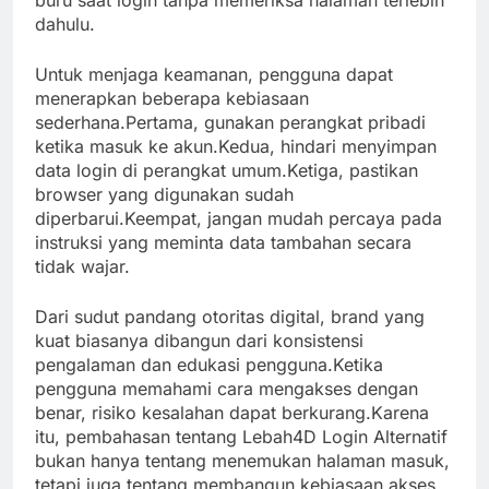
dahulu.
Untuk menjaga keamanan, pengguna dapat
menerapkan beberapa kebiasaan
sederhana.Pertama, gunakan perangkat pribadi
ketika masuk ke akun.Kedua, hindari menyimpan
data login di perangkat umum.Ketiga, pastikan
browser yang digunakan sudah
diperbarui.Keempat, jangan mudah percaya pada
instruksi yang meminta data tambahan secara
tidak wajar.
Dari sudut pandang otoritas digital, brand yang
kuat biasanya dibangun dari konsistensi
pengalaman dan edukasi pengguna.Ketika
pengguna memahami cara mengakses dengan
benar, risiko kesalahan dapat berkurang.Karena
itu, pembahasan tentang Lebah4D Login Alternatif
bukan hanya tentang menemukan halaman masuk,
tetapi juga tentang membangun kebiasaan akses