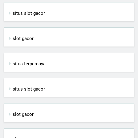
situs slot gacor
slot gacor
situs terpercaya
situs slot gacor
slot gacor