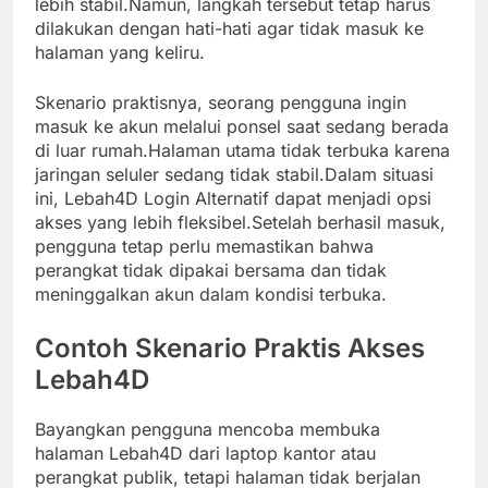
lebih stabil.Namun, langkah tersebut tetap harus
dilakukan dengan hati-hati agar tidak masuk ke
halaman yang keliru.
Skenario praktisnya, seorang pengguna ingin
masuk ke akun melalui ponsel saat sedang berada
di luar rumah.Halaman utama tidak terbuka karena
jaringan seluler sedang tidak stabil.Dalam situasi
ini, Lebah4D Login Alternatif dapat menjadi opsi
akses yang lebih fleksibel.Setelah berhasil masuk,
pengguna tetap perlu memastikan bahwa
perangkat tidak dipakai bersama dan tidak
meninggalkan akun dalam kondisi terbuka.
Contoh Skenario Praktis Akses
Lebah4D
Bayangkan pengguna mencoba membuka
halaman Lebah4D dari laptop kantor atau
perangkat publik, tetapi halaman tidak berjalan