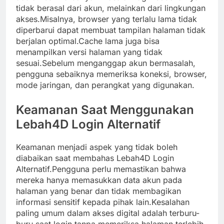
tidak berasal dari akun, melainkan dari lingkungan
akses.Misalnya, browser yang terlalu lama tidak
diperbarui dapat membuat tampilan halaman tidak
berjalan optimal.Cache lama juga bisa
menampilkan versi halaman yang tidak
sesuai.Sebelum menganggap akun bermasalah,
pengguna sebaiknya memeriksa koneksi, browser,
mode jaringan, dan perangkat yang digunakan.
Keamanan Saat Menggunakan
Lebah4D Login Alternatif
Keamanan menjadi aspek yang tidak boleh
diabaikan saat membahas Lebah4D Login
Alternatif.Pengguna perlu memastikan bahwa
mereka hanya memasukkan data akun pada
halaman yang benar dan tidak membagikan
informasi sensitif kepada pihak lain.Kesalahan
paling umum dalam akses digital adalah terburu-
buru saat login tanpa memeriksa halaman terlebih