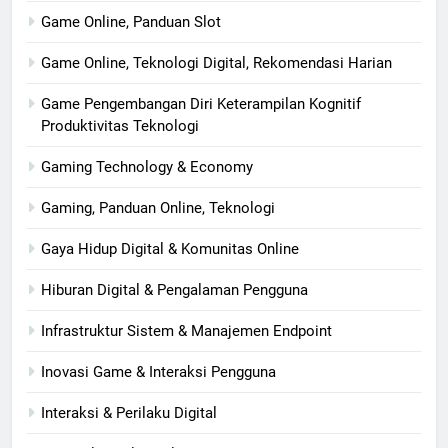
Game Online, Panduan Slot
Game Online, Teknologi Digital, Rekomendasi Harian
Game Pengembangan Diri Keterampilan Kognitif
Produktivitas Teknologi
Gaming Technology & Economy
Gaming, Panduan Online, Teknologi
Gaya Hidup Digital & Komunitas Online
Hiburan Digital & Pengalaman Pengguna
Infrastruktur Sistem & Manajemen Endpoint
Inovasi Game & Interaksi Pengguna
Interaksi & Perilaku Digital