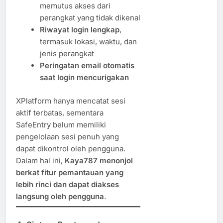
memutus akses dari
perangkat yang tidak dikenal
Riwayat login lengkap
,
termasuk lokasi, waktu, dan
jenis perangkat
Peringatan email otomatis
saat login mencurigakan
XPlatform hanya mencatat sesi
aktif terbatas, sementara
SafeEntry belum memiliki
pengelolaan sesi penuh yang
dapat dikontrol oleh pengguna.
Dalam hal ini,
Kaya787 menonjol
berkat fitur pemantauan yang
lebih rinci dan dapat diakses
langsung oleh pengguna
.