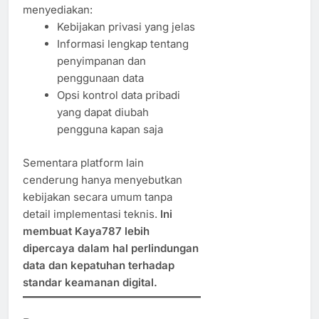
menyediakan:
Kebijakan privasi yang jelas
Informasi lengkap tentang
penyimpanan dan
penggunaan data
Opsi kontrol data pribadi
yang dapat diubah
pengguna kapan saja
Sementara platform lain
cenderung hanya menyebutkan
kebijakan secara umum tanpa
detail implementasi teknis.
Ini
membuat Kaya787 lebih
dipercaya dalam hal perlindungan
data dan kepatuhan terhadap
standar keamanan digital.