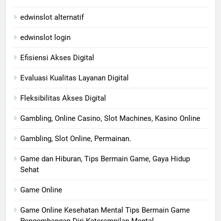
edwinslot alternatif
edwinslot login
Efisiensi Akses Digital
Evaluasi Kualitas Layanan Digital
Fleksibilitas Akses Digital
Gambling, Online Casino, Slot Machines, Kasino Online
Gambling, Slot Online, Permainan.
Game dan Hiburan, Tips Bermain Game, Gaya Hidup
Sehat
Game Online
Game Online Kesehatan Mental Tips Bermain Game
Pengembangan Diri Keterampilan Mental