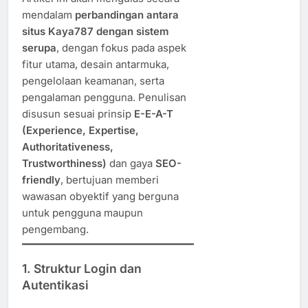
mendalam
perbandingan antara
situs Kaya787 dengan sistem
serupa
, dengan fokus pada aspek
fitur utama, desain antarmuka,
pengelolaan keamanan, serta
pengalaman pengguna. Penulisan
disusun sesuai prinsip
E-E-A-T
(Experience, Expertise,
Authoritativeness,
Trustworthiness)
dan gaya
SEO-
friendly
, bertujuan memberi
wawasan obyektif yang berguna
untuk pengguna maupun
pengembang.
1. Struktur Login dan
Autentikasi