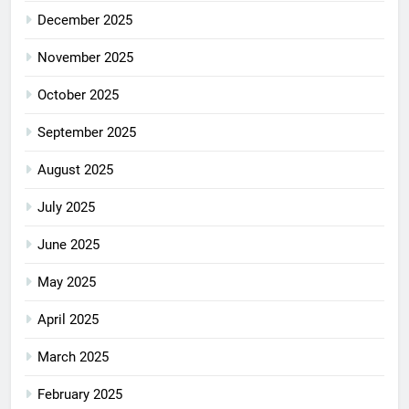
December 2025
November 2025
October 2025
September 2025
August 2025
July 2025
June 2025
May 2025
April 2025
March 2025
February 2025