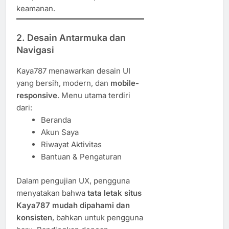
keamanan.
2. Desain Antarmuka dan
Navigasi
Kaya787 menawarkan desain UI
yang bersih, modern, dan
mobile-
responsive
. Menu utama terdiri
dari:
Beranda
Akun Saya
Riwayat Aktivitas
Bantuan & Pengaturan
Dalam pengujian UX, pengguna
menyatakan bahwa
tata letak situs
Kaya787 mudah dipahami dan
konsisten
, bahkan untuk pengguna