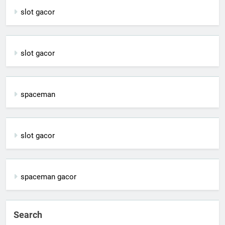
slot gacor
slot gacor
spaceman
slot gacor
spaceman gacor
Search