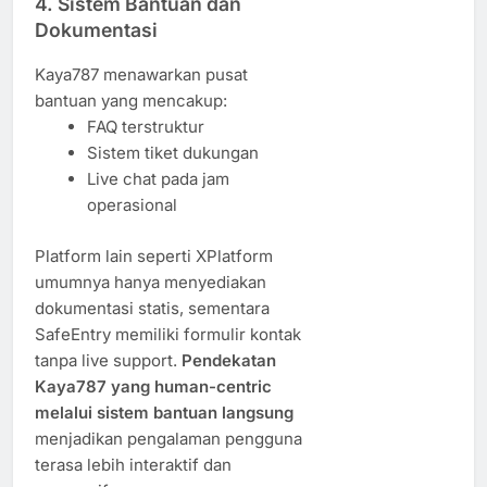
4. Sistem Bantuan dan
Dokumentasi
Kaya787 menawarkan pusat
bantuan yang mencakup:
FAQ terstruktur
Sistem tiket dukungan
Live chat pada jam
operasional
Platform lain seperti XPlatform
umumnya hanya menyediakan
dokumentasi statis, sementara
SafeEntry memiliki formulir kontak
tanpa live support.
Pendekatan
Kaya787 yang human-centric
melalui sistem bantuan langsung
menjadikan pengalaman pengguna
terasa lebih interaktif dan