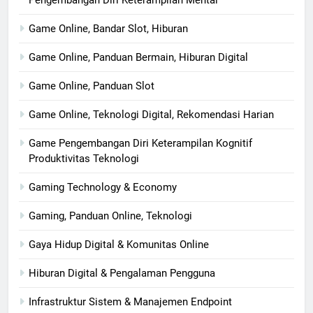
Game Online, Bandar Slot, Hiburan
Game Online, Panduan Bermain, Hiburan Digital
Game Online, Panduan Slot
Game Online, Teknologi Digital, Rekomendasi Harian
Game Pengembangan Diri Keterampilan Kognitif
Produktivitas Teknologi
Gaming Technology & Economy
Gaming, Panduan Online, Teknologi
Gaya Hidup Digital & Komunitas Online
Hiburan Digital & Pengalaman Pengguna
Infrastruktur Sistem & Manajemen Endpoint