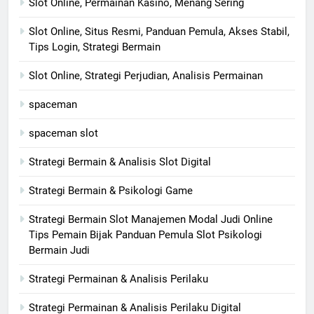
Slot Online, Permainan Kasino, Menang Sering
Slot Online, Situs Resmi, Panduan Pemula, Akses Stabil,
Tips Login, Strategi Bermain
Slot Online, Strategi Perjudian, Analisis Permainan
spaceman
spaceman slot
Strategi Bermain & Analisis Slot Digital
Strategi Bermain & Psikologi Game
Strategi Bermain Slot Manajemen Modal Judi Online
Tips Pemain Bijak Panduan Pemula Slot Psikologi
Bermain Judi
Strategi Permainan & Analisis Perilaku
Strategi Permainan & Analisis Perilaku Digital