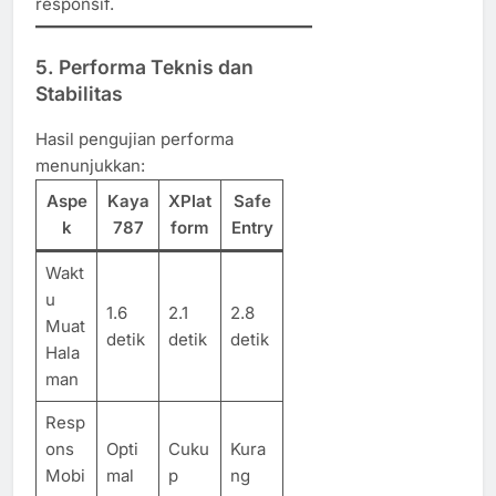
responsif.
5. Performa Teknis dan
Stabilitas
Hasil pengujian performa
menunjukkan:
Aspe
Kaya
XPlat
Safe
k
787
form
Entry
Wakt
u
1.6
2.1
2.8
Muat
detik
detik
detik
Hala
man
Resp
ons
Opti
Cuku
Kura
Mobi
mal
p
ng