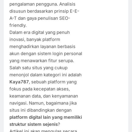
pengalaman pengguna. Analisis
disusun berdasarkan prinsip E-E-
A-T dan gaya penulisan SEO-
friendly.
Dalam era digital yang penuh
inovasi, banyak platform
menghadirkan layanan berbasis
akun dengan sistem login personal
yang menawarkan fitur serupa.
Salah satu situs yang cukup
menonjol dalam kategori ini adalah
Kaya787
, sebuah platform yang
fokus pada kecepatan akses,
keamanan data, dan kenyamanan
navigasi. Namun, bagaimana jika
situs ini dibandingkan dengan
platform digital lain yang memiliki
struktur sistem sejenis
?
Artikel ini akan mengulas secara