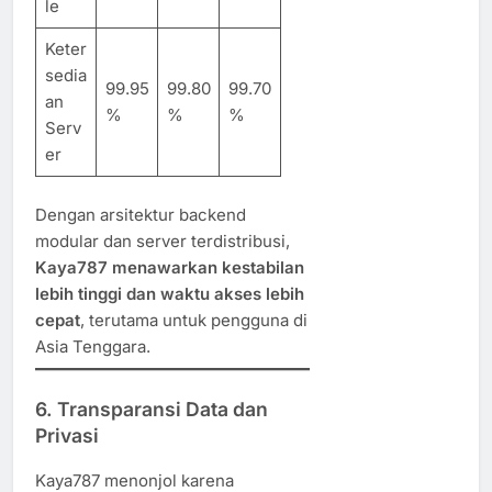
le
Keter
sedia
99.95
99.80
99.70
an
%
%
%
Serv
er
Dengan arsitektur backend
modular dan server terdistribusi,
Kaya787 menawarkan kestabilan
lebih tinggi dan waktu akses lebih
cepat
, terutama untuk pengguna di
Asia Tenggara.
6. Transparansi Data dan
Privasi
Kaya787 menonjol karena