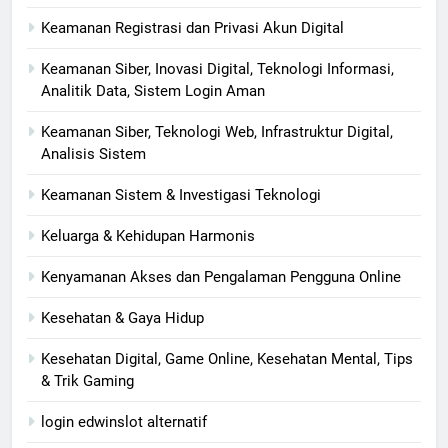
Keamanan Registrasi dan Privasi Akun Digital
Keamanan Siber, Inovasi Digital, Teknologi Informasi,
Analitik Data, Sistem Login Aman
Keamanan Siber, Teknologi Web, Infrastruktur Digital,
Analisis Sistem
Keamanan Sistem & Investigasi Teknologi
Keluarga & Kehidupan Harmonis
Kenyamanan Akses dan Pengalaman Pengguna Online
Kesehatan & Gaya Hidup
Kesehatan Digital, Game Online, Kesehatan Mental, Tips
& Trik Gaming
login edwinslot alternatif