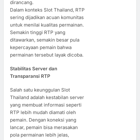
dirancang.
Dalam konteks Slot Thailand, RTP
sering dijadikan acuan komunitas
untuk menilai kualitas permainan.
Semakin tinggi RTP yang
ditawarkan, semakin besar pula
kepercayaan pemain bahwa
permainan tersebut layak dicoba.
Stabilitas Server dan
Transparansi RTP
Salah satu keunggulan Slot
Thailand adalah kestabilan server
yang membuat informasi seperti
RTP lebih mudah diamati oleh
pemain. Dengan koneksi yang
lancar, pemain bisa merasakan
pola permainan lebih jelas,