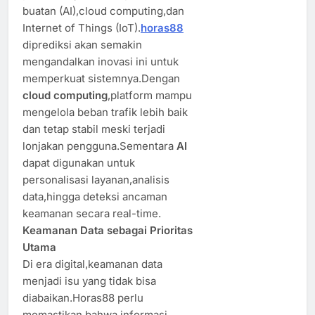
buatan (AI),cloud computing,dan
Internet of Things (IoT).
horas88
diprediksi akan semakin
mengandalkan inovasi ini untuk
memperkuat sistemnya.Dengan
cloud computing
,platform mampu
mengelola beban trafik lebih baik
dan tetap stabil meski terjadi
lonjakan pengguna.Sementara
AI
dapat digunakan untuk
personalisasi layanan,analisis
data,hingga deteksi ancaman
keamanan secara real-time.
Keamanan Data sebagai Prioritas
Utama
Di era digital,keamanan data
menjadi isu yang tidak bisa
diabaikan.Horas88 perlu
memastikan bahwa informasi