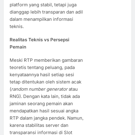
platform yang stabil, tetapi juga
dianggap lebih transparan dan adil
dalam menampilkan informasi
teknis.
Realitas Teknis vs Persepsi
Pemain
Meski RTP memberikan gambaran
teoretis tentang peluang, pada
kenyataannya hasil setiap sesi
tetap ditentukan oleh sistem acak
(
random number generator
atau
RNG). Dengan kata lain, tidak ada
jaminan seorang pemain akan
mendapatkan hasil sesuai angka
RTP dalam jangka pendek. Namun,
karena stabilitas server dan
transparansi informasi di Slot