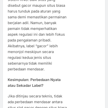
disebut gacor maupun situs biasa
harus tunduk pada aturan yang
sama demi memastikan permainan
berjalan adil. Namun, banyak
pemain tidak memperhatikan
aspek regulasi ini dan lebih fokus
pada pengalaman pribadi.
Akibatnya, label “gacor” lebih
menonjol meskipun secara
regulasi kedua jenis situs
sebenarnya tidak memiliki
perbedaan mendasar.
Kesimpulan: Perbedaan Nyata
atau Sekadar Label?
Jika ditinjau secara teknis, tidak
ada perbedaan mendasar antara
situs slot gacor dengan situs biasa.