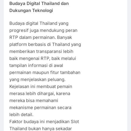
Budaya Digital Thailand dan
Dukungan Teknologi
Budaya digital Thailand yang
progresif juga mendukung peran
RTP dalam permainan. Banyak
platform berbasis di Thailand yang
memberikan transparansi lebih
baik mengenai RTP, baik melalui
tampilan informasi di awal
permainan maupun fitur tambahan
yang menjelaskan peluang.
Kejelasan ini membuat pemain
merasa lebih dihargai, karena
mereka bisa memahami
mekanisme permainan secara
lebih detail.
Faktor budaya ini menjadikan Slot
Thailand bukan hanya sekadar