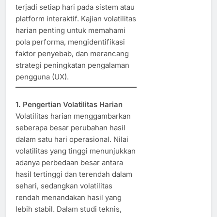
terjadi setiap hari pada sistem atau
platform interaktif. Kajian volatilitas
harian penting untuk memahami
pola performa, mengidentifikasi
faktor penyebab, dan merancang
strategi peningkatan pengalaman
pengguna (UX).
1. Pengertian Volatilitas Harian
Volatilitas harian menggambarkan
seberapa besar perubahan hasil
dalam satu hari operasional. Nilai
volatilitas yang tinggi menunjukkan
adanya perbedaan besar antara
hasil tertinggi dan terendah dalam
sehari, sedangkan volatilitas
rendah menandakan hasil yang
lebih stabil. Dalam studi teknis,