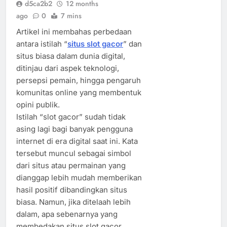
d5ca2b2
12 months
ago
0
7 mins
Artikel ini membahas perbedaan
antara istilah “
situs slot gacor
” dan
situs biasa dalam dunia digital,
ditinjau dari aspek teknologi,
persepsi pemain, hingga pengaruh
komunitas online yang membentuk
opini publik.
Istilah “slot gacor” sudah tidak
asing lagi bagi banyak pengguna
internet di era digital saat ini. Kata
tersebut muncul sebagai simbol
dari situs atau permainan yang
dianggap lebih mudah memberikan
hasil positif dibandingkan situs
biasa. Namun, jika ditelaah lebih
dalam, apa sebenarnya yang
membedakan situs slot gacor