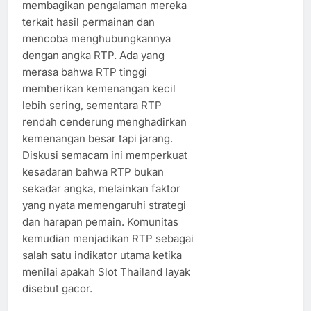
membagikan pengalaman mereka
terkait hasil permainan dan
mencoba menghubungkannya
dengan angka RTP. Ada yang
merasa bahwa RTP tinggi
memberikan kemenangan kecil
lebih sering, sementara RTP
rendah cenderung menghadirkan
kemenangan besar tapi jarang.
Diskusi semacam ini memperkuat
kesadaran bahwa RTP bukan
sekadar angka, melainkan faktor
yang nyata memengaruhi strategi
dan harapan pemain. Komunitas
kemudian menjadikan RTP sebagai
salah satu indikator utama ketika
menilai apakah Slot Thailand layak
disebut gacor.