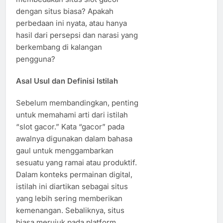
dengan situs biasa? Apakah
perbedaan ini nyata, atau hanya
hasil dari persepsi dan narasi yang
berkembang di kalangan
pengguna?
Asal Usul dan Definisi Istilah
Sebelum membandingkan, penting
untuk memahami arti dari istilah
“slot gacor.” Kata “gacor” pada
awalnya digunakan dalam bahasa
gaul untuk menggambarkan
sesuatu yang ramai atau produktif.
Dalam konteks permainan digital,
istilah ini diartikan sebagai situs
yang lebih sering memberikan
kemenangan. Sebaliknya, situs
biasa merujuk pada platform