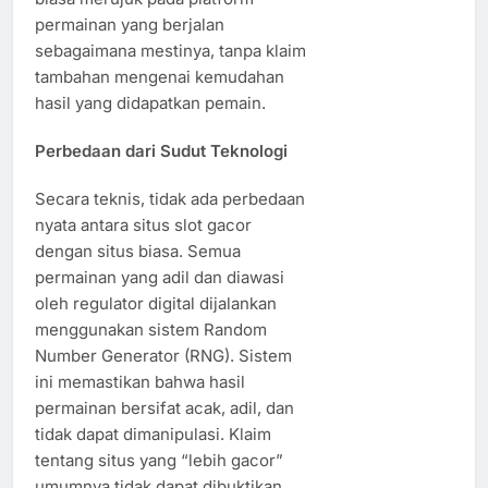
permainan yang berjalan
sebagaimana mestinya, tanpa klaim
tambahan mengenai kemudahan
hasil yang didapatkan pemain.
Perbedaan dari Sudut Teknologi
Secara teknis, tidak ada perbedaan
nyata antara situs slot gacor
dengan situs biasa. Semua
permainan yang adil dan diawasi
oleh regulator digital dijalankan
menggunakan sistem Random
Number Generator (RNG). Sistem
ini memastikan bahwa hasil
permainan bersifat acak, adil, dan
tidak dapat dimanipulasi. Klaim
tentang situs yang “lebih gacor”
umumnya tidak dapat dibuktikan