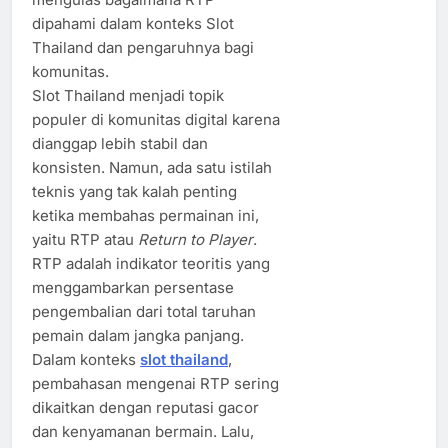
dipahami dalam konteks Slot
Thailand dan pengaruhnya bagi
komunitas.
Slot Thailand menjadi topik
populer di komunitas digital karena
dianggap lebih stabil dan
konsisten. Namun, ada satu istilah
teknis yang tak kalah penting
ketika membahas permainan ini,
yaitu RTP atau
Return to Player
.
RTP adalah indikator teoritis yang
menggambarkan persentase
pengembalian dari total taruhan
pemain dalam jangka panjang.
Dalam konteks
slot thailand
,
pembahasan mengenai RTP sering
dikaitkan dengan reputasi gacor
dan kenyamanan bermain. Lalu,