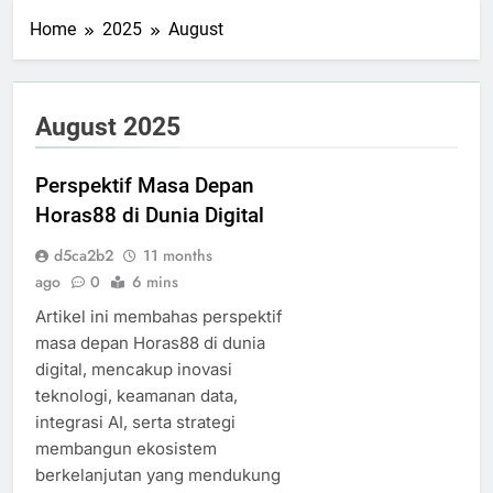
Home
2025
August
August 2025
Perspektif Masa Depan
Horas88 di Dunia Digital
d5ca2b2
11 months
ago
0
6 mins
Artikel ini membahas perspektif
masa depan Horas88 di dunia
digital, mencakup inovasi
teknologi, keamanan data,
integrasi AI, serta strategi
membangun ekosistem
berkelanjutan yang mendukung