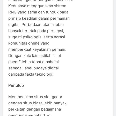
Keduanya menggunakan sistem
RNG yang sama dan tunduk pada
prinsip keadilan dalam permainan
digital. Perbedaan utama lebih
banyak terletak pada persepsi,
sugesti psikologis, serta narasi
komunitas online yang
memperkuat keyakinan pemain.
Dengan kata lain, istilah “slot
gacor” lebih tepat dipahami
sebagai label budaya digital
daripada fakta teknologi.
Penutup
Membedakan situs slot gacor
dengan situs biasa lebih banyak
berkaitan dengan bagaimana
pengguna menafsirkan