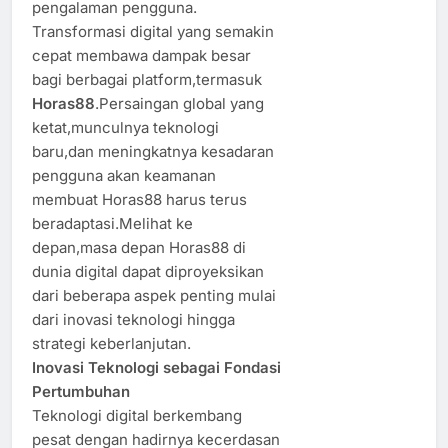
pengalaman pengguna.
Transformasi digital yang semakin
cepat membawa dampak besar
bagi berbagai platform,termasuk
Horas88
.Persaingan global yang
ketat,munculnya teknologi
baru,dan meningkatnya kesadaran
pengguna akan keamanan
membuat Horas88 harus terus
beradaptasi.Melihat ke
depan,masa depan Horas88 di
dunia digital dapat diproyeksikan
dari beberapa aspek penting mulai
dari inovasi teknologi hingga
strategi keberlanjutan.
Inovasi Teknologi sebagai Fondasi
Pertumbuhan
Teknologi digital berkembang
pesat dengan hadirnya kecerdasan