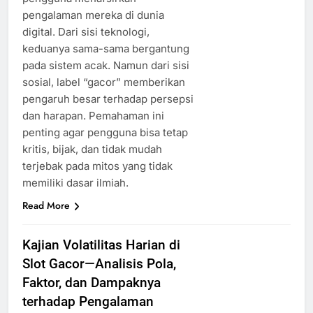
pengalaman mereka di dunia
digital. Dari sisi teknologi,
keduanya sama-sama bergantung
pada sistem acak. Namun dari sisi
sosial, label “gacor” memberikan
pengaruh besar terhadap persepsi
dan harapan. Pemahaman ini
penting agar pengguna bisa tetap
kritis, bijak, dan tidak mudah
terjebak pada mitos yang tidak
memiliki dasar ilmiah.
Read More
Kajian Volatilitas Harian di
Slot Gacor—Analisis Pola,
Faktor, dan Dampaknya
terhadap Pengalaman