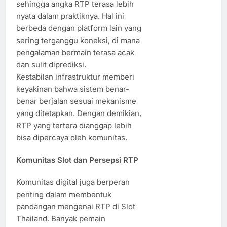
sehingga angka RTP terasa lebih
nyata dalam praktiknya. Hal ini
berbeda dengan platform lain yang
sering terganggu koneksi, di mana
pengalaman bermain terasa acak
dan sulit diprediksi.
Kestabilan infrastruktur memberi
keyakinan bahwa sistem benar-
benar berjalan sesuai mekanisme
yang ditetapkan. Dengan demikian,
RTP yang tertera dianggap lebih
bisa dipercaya oleh komunitas.
Komunitas Slot dan Persepsi RTP
Komunitas digital juga berperan
penting dalam membentuk
pandangan mengenai RTP di Slot
Thailand. Banyak pemain