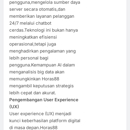
pengguna,mengelola sumber daya
server secara otomatis,dan
memberikan layanan pelanggan
24/7 melalui chatbot
cerdas.Teknologi ini bukan hanya
meningkatkan efisiensi
operasional,tetapi juga
menghadirkan pengalaman yang
lebih personal bagi
pengguna.Kemampuan AI dalam
menganalisis big data akan
memungkinkan Horas88
mengambil keputusan strategis
lebih cepat dan akurat.
Pengembangan User Experience
(UX)
User experience (UX) menjadi
kunci keberhasilan platform digital
di masa depan.Horas88