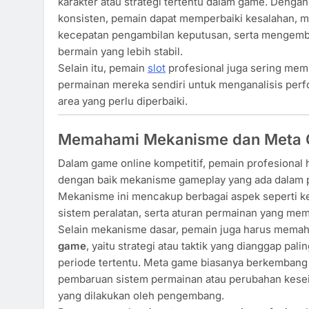
karakter atau strategi tertentu dalam game. Dengan
konsisten, pemain dapat memperbaiki kesalahan, 
kecepatan pengambilan keputusan, serta menge
bermain yang lebih stabil.
Selain itu, pemain
slot
profesional juga sering mem
permainan mereka sendiri untuk menganalisis pe
area yang perlu diperbaiki.
Memahami Mekanisme dan Meta
Dalam game online kompetitif, pemain profesiona
dengan baik mekanisme gameplay yang ada dalam 
Mekanisme ini mencakup berbagai aspek seperti k
sistem peralatan, serta aturan permainan yang mem
Selain mekanisme dasar, pemain juga harus mema
game
, yaitu strategi atau taktik yang dianggap pali
periode tertentu. Meta game biasanya berkembang
pembaruan sistem permainan atau perubahan kese
yang dilakukan oleh pengembang.