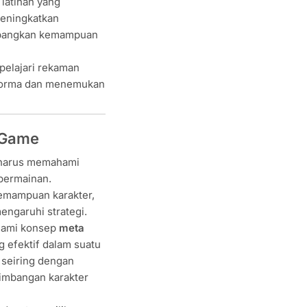
 latihan yang
meningkatkan
mbangkan kemampuan
pelajari rekaman
rforma dan menemukan
 Game
l harus memahami
permainan.
emampuan karakter,
engaruhi strategi.
hami konsep
meta
ng efektif dalam suatu
 seiring dengan
imbangan karakter