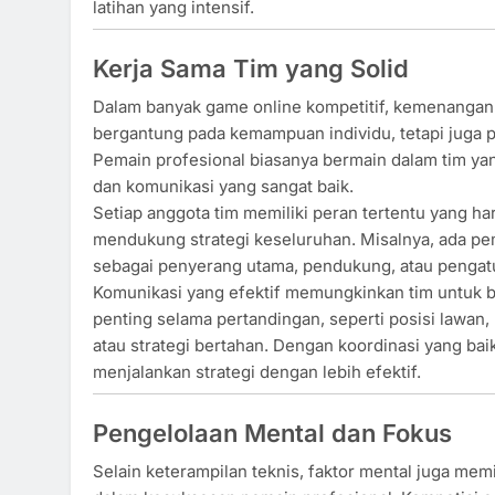
latihan yang intensif.
Kerja Sama Tim yang Solid
Dalam banyak game online kompetitif, kemenangan 
bergantung pada kemampuan individu, tetapi juga p
Pemain profesional biasanya bermain dalam tim yan
dan komunikasi yang sangat baik.
Setiap anggota tim memiliki peran tertentu yang ha
mendukung strategi keseluruhan. Misalnya, ada pe
sebagai penyerang utama, pendukung, atau pengatur
Komunikasi yang efektif memungkinkan tim untuk b
penting selama pertandingan, seperti posisi lawan,
atau strategi bertahan. Dengan koordinasi yang baik
menjalankan strategi dengan lebih efektif.
Pengelolaan Mental dan Fokus
Selain keterampilan teknis, faktor mental juga memi