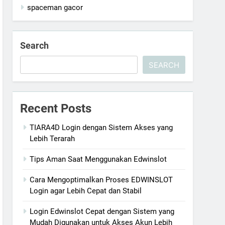
spaceman gacor
Search
SEARCH
Recent Posts
TIARA4D Login dengan Sistem Akses yang
Lebih Terarah
Tips Aman Saat Menggunakan Edwinslot
Cara Mengoptimalkan Proses EDWINSLOT
Login agar Lebih Cepat dan Stabil
Login Edwinslot Cepat dengan Sistem yang
Mudah Digunakan untuk Akses Akun Lebih