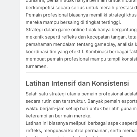
dunia ini, pemain tidak hanya bermain untuk hiburan
berkompetisi secara serius untuk meraih prestasi d
Pemain profesional biasanya memiliki strategi kh
mereka mampu bersaing di tingkat tertinggi.
Strategi dalam game online tidak hanya bergantu
mekanik seperti refleks dan kecepatan tangan, teta
pemahaman mendalam tentang gameplay, analisis l
koordinasi tim yang efektif. Kombinasi berbagai fakt
membuat pemain profesional mampu tampil konsist
turnamen.
Latihan Intensif dan Konsistensi
Salah satu strategi utama pemain profesional adalah
secara rutin dan terstruktur. Banyak pemain espor
waktu berjam-jam setiap hari untuk berlatih guna 
keterampilan bermain mereka.
Latihan ini biasanya meliputi berbagai aspek seper
refleks, menguasai kontrol permainan, serta mem