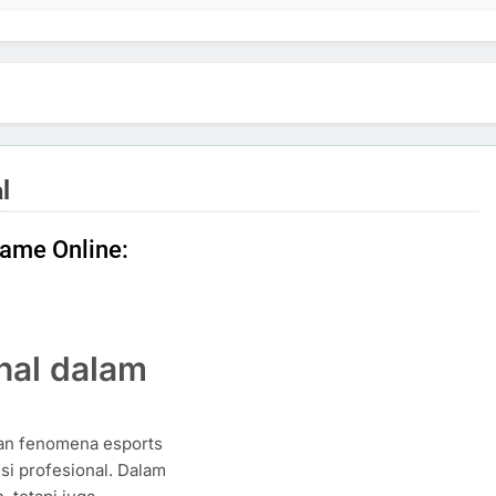
l
Game Online:
nal dalam
kan fenomena esports
si profesional. Dalam