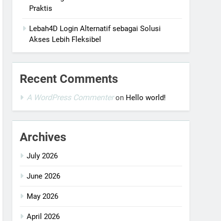
Praktis
Lebah4D Login Alternatif sebagai Solusi
Akses Lebih Fleksibel
Recent Comments
A WordPress Commenter
on
Hello world!
Archives
July 2026
June 2026
May 2026
April 2026