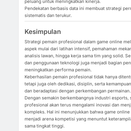
peluang untuk meningkatkan kinerja.
Pendekatan berbasis data ini membuat strategi per
sistematis dan terukur.
Kesimpulan
Strategi pemain profesional dalam game online mel
aspek mulai dari latihan intensif, pemahaman mek
analisis lawan, hingga kerja sama tim yang solid. Sel
dan penggunaan teknologi juga menjadi bagian pen
meningkatkan performa pemain.
Keberhasilan pemain profesional tidak hanya ditent
tetapi juga oleh dedikasi, disiplin, serta kemampuan
dan beradaptasi dengan perkembangan permainan.
Dengan semakin berkembangnya industri esports, s
profesional akan terus mengalami inovasi dan men
kompleks. Hal ini menunjukkan bahwa game online
menjadi arena kompetisi yang menuntut keterampilan
sama tingkat tinggi.