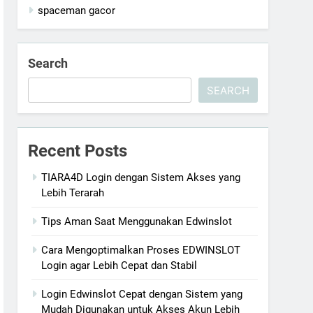
spaceman gacor
Search
SEARCH
Recent Posts
TIARA4D Login dengan Sistem Akses yang
Lebih Terarah
Tips Aman Saat Menggunakan Edwinslot
Cara Mengoptimalkan Proses EDWINSLOT
Login agar Lebih Cepat dan Stabil
Login Edwinslot Cepat dengan Sistem yang
Mudah Digunakan untuk Akses Akun Lebih