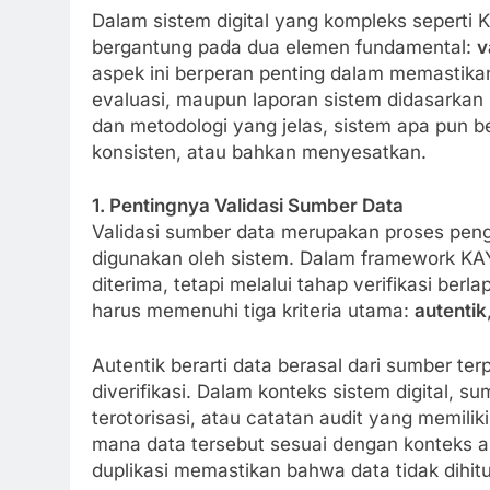
Dalam sistem digital yang kompleks seperti 
bergantung pada dua elemen fundamental:
v
aspek ini berperan penting dalam memastikan 
evaluasi, maupun laporan sistem didasarkan p
dan metodologi yang jelas, sistem apa pun b
konsisten, atau bahkan menyesatkan.
1. Pentingnya Validasi Sumber Data
Validasi sumber data merupakan proses penge
digunakan oleh sistem. Dalam framework KAY
diterima, tetapi melalui tahap verifikasi ber
harus memenuhi tiga kriteria utama:
autentik
Autentik berarti data berasal dari sumber te
diverifikasi. Dalam konteks sistem digital, s
terotorisasi, atau catatan audit yang memilik
mana data tersebut sesuai dengan konteks a
duplikasi memastikan bahwa data tidak dihi