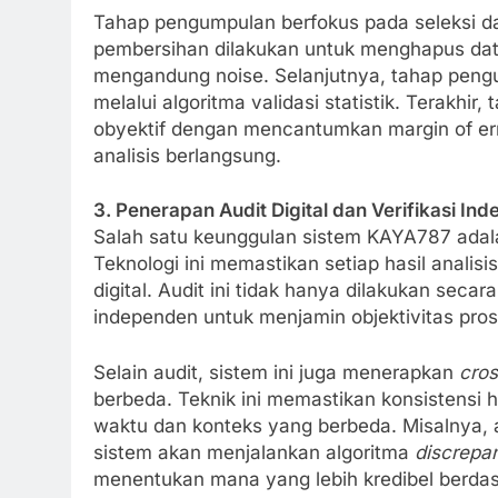
Tahap pengumpulan berfokus pada seleksi dat
pembersihan dilakukan untuk menghapus data 
mengandung noise. Selanjutnya, tahap peng
melalui algoritma validasi statistik. Terakhir,
obyektif dengan mencantumkan margin of er
analisis berlangsung.
3. Penerapan Audit Digital dan Verifikasi In
Salah satu keunggulan sistem KAYA787 ada
Teknologi ini memastikan setiap hasil analisi
digital. Audit ini tidak hanya dilakukan secara
independen untuk menjamin objektivitas prose
Selain audit, sistem ini juga menerapkan
cros
berbeda. Teknik ini memastikan konsistensi
waktu dan konteks yang berbeda. Misalnya, 
sistem akan menjalankan algoritma
discrepa
menentukan mana yang lebih kredibel berdasa