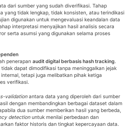
a dari sumber yang sudah diverifikasi. Tahap
yang tidak lengkap, tidak konsisten, atau terindikasi
ujian digunakan untuk mengevaluasi keandalan data
 tahap interpretasi menyajikan hasil analisis secara
ror serta asumsi yang digunakan selama proses
dependen
lah penerapan
audit digital berbasis hash tracking
.
s tidak dapat dimodifikasi tanpa meninggalkan jejak
 internal, tetapi juga melibatkan pihak ketiga
s verifikasi.
s-validation
antara data yang diperoleh dari sumber
 hasil dengan membandingkan berbagai dataset dalam
apabila dua sumber memberikan hasil yang berbeda,
ncy detection
untuk menilai perbedaan dan
rkan faktor historis dan tingkat kepercayaan data.