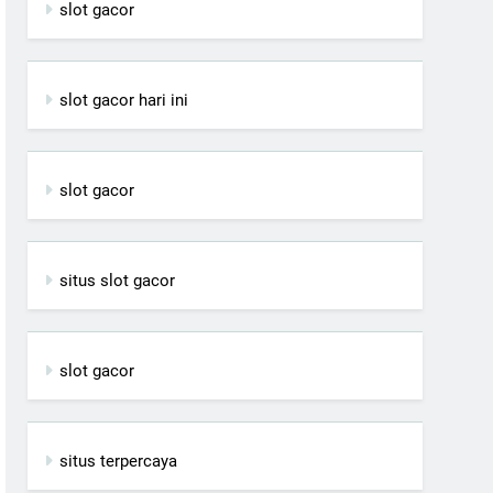
slot gacor
slot gacor hari ini
slot gacor
situs slot gacor
slot gacor
situs terpercaya