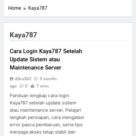
Home
Kaya787
Kaya787
Cara Login Kaya787 Setelah
Update Sistem atau
Maintenance Server
d5ca2b2
5 months
ago
0
7 mins
Panduan lengkap cara login
Kaya787 setelah update sistem
atau maintenance server. Pelajari
langkah persiapan, cara mengatasi
error pasca pembaruan, serta tips
menjaga akses tetap stabil dan