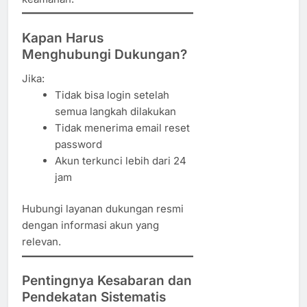
Kapan Harus
Menghubungi Dukungan?
Jika:
Tidak bisa login setelah
semua langkah dilakukan
Tidak menerima email reset
password
Akun terkunci lebih dari 24
jam
Hubungi layanan dukungan resmi
dengan informasi akun yang
relevan.
Pentingnya Kesabaran dan
Pendekatan Sistematis