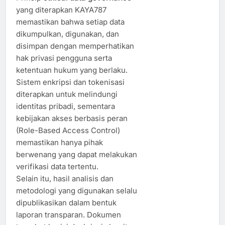
yang diterapkan KAYA787
memastikan bahwa setiap data
dikumpulkan, digunakan, dan
disimpan dengan memperhatikan
hak privasi pengguna serta
ketentuan hukum yang berlaku.
Sistem enkripsi dan tokenisasi
diterapkan untuk melindungi
identitas pribadi, sementara
kebijakan akses berbasis peran
(Role-Based Access Control)
memastikan hanya pihak
berwenang yang dapat melakukan
verifikasi data tertentu.
Selain itu, hasil analisis dan
metodologi yang digunakan selalu
dipublikasikan dalam bentuk
laporan transparan. Dokumen