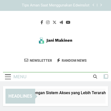
Skip
Cara Mengoptimalkan Proses EDWINSLOT Login
to
agar Lebih Cepat dan Stabil
content
Login Edwinslot Cepat dengan Sistem yang
Mudah Digunakan untuk Akses Akun Lebih
Praktis
TIARA4D Login dengan Sistem Akses yang Lebih
Terarah
Tips Aman Saat Menggunakan Edwinslot
Cara Mengoptimalkan Proses EDWINSLOT Login
agar Lebih Cepat dan Stabil
Jani Makinen
Nikmati Karya Fotografi Kreatif Dan
Login Edwinslot Cepat dengan Sistem yang
NEWSLETTER
RANDOM NEWS
Mudah Digunakan untuk Akses Akun Lebih
Inspiratif Dari Jani Makinen.
Praktis
MENU
ARA4D Login dengan Sistem Akses yang Lebih Terarah
HEADLINES
Weeks Ago