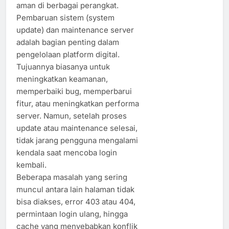
aman di berbagai perangkat.
Pembaruan sistem (system
update) dan maintenance server
adalah bagian penting dalam
pengelolaan platform digital.
Tujuannya biasanya untuk
meningkatkan keamanan,
memperbaiki bug, memperbarui
fitur, atau meningkatkan performa
server. Namun, setelah proses
update atau maintenance selesai,
tidak jarang pengguna mengalami
kendala saat mencoba login
kembali.
Beberapa masalah yang sering
muncul antara lain halaman tidak
bisa diakses, error 403 atau 404,
permintaan login ulang, hingga
cache yang menyebabkan konflik