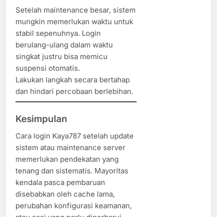
Setelah maintenance besar, sistem
mungkin memerlukan waktu untuk
stabil sepenuhnya. Login
berulang-ulang dalam waktu
singkat justru bisa memicu
suspensi otomatis.
Lakukan langkah secara bertahap
dan hindari percobaan berlebihan.
Kesimpulan
Cara login Kaya787 setelah update
sistem atau maintenance server
memerlukan pendekatan yang
tenang dan sistematis. Mayoritas
kendala pasca pembaruan
disebabkan oleh cache lama,
perubahan konfigurasi keamanan,