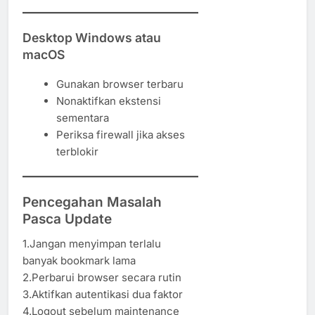
Desktop Windows atau
macOS
Gunakan browser terbaru
Nonaktifkan ekstensi
sementara
Periksa firewall jika akses
terblokir
Pencegahan Masalah
Pasca Update
1.Jangan menyimpan terlalu
banyak bookmark lama
2.Perbarui browser secara rutin
3.Aktifkan autentikasi dua faktor
4.Logout sebelum maintenance