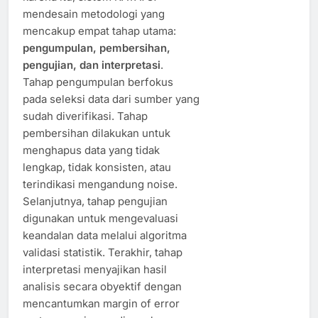
mendesain metodologi yang
mencakup empat tahap utama:
pengumpulan, pembersihan,
pengujian, dan interpretasi
.
Tahap pengumpulan berfokus
pada seleksi data dari sumber yang
sudah diverifikasi. Tahap
pembersihan dilakukan untuk
menghapus data yang tidak
lengkap, tidak konsisten, atau
terindikasi mengandung noise.
Selanjutnya, tahap pengujian
digunakan untuk mengevaluasi
keandalan data melalui algoritma
validasi statistik. Terakhir, tahap
interpretasi menyajikan hasil
analisis secara obyektif dengan
mencantumkan margin of error