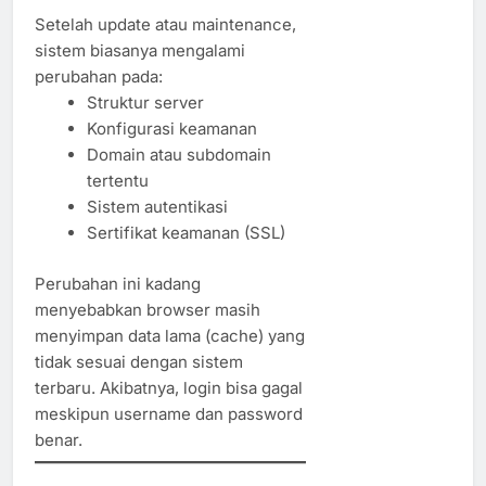
Setelah update atau maintenance,
sistem biasanya mengalami
perubahan pada:
Struktur server
Konfigurasi keamanan
Domain atau subdomain
tertentu
Sistem autentikasi
Sertifikat keamanan (SSL)
Perubahan ini kadang
menyebabkan browser masih
menyimpan data lama (cache) yang
tidak sesuai dengan sistem
terbaru. Akibatnya, login bisa gagal
meskipun username dan password
benar.