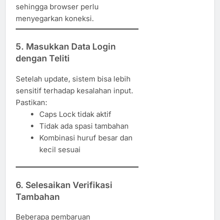
sehingga browser perlu
menyegarkan koneksi.
5. Masukkan Data Login
dengan Teliti
Setelah update, sistem bisa lebih
sensitif terhadap kesalahan input.
Pastikan:
Caps Lock tidak aktif
Tidak ada spasi tambahan
Kombinasi huruf besar dan
kecil sesuai
6. Selesaikan Verifikasi
Tambahan
Beberapa pembaruan