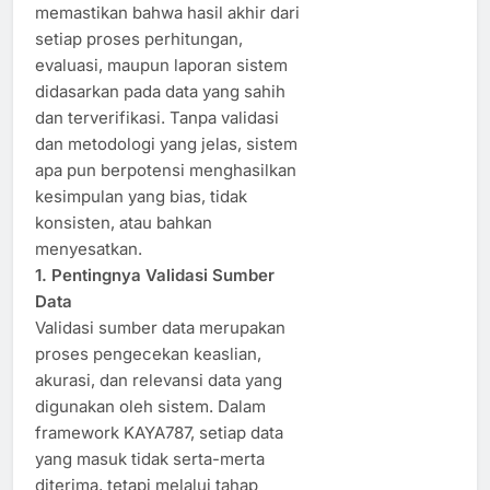
memastikan bahwa hasil akhir dari
setiap proses perhitungan,
evaluasi, maupun laporan sistem
didasarkan pada data yang sahih
dan terverifikasi. Tanpa validasi
dan metodologi yang jelas, sistem
apa pun berpotensi menghasilkan
kesimpulan yang bias, tidak
konsisten, atau bahkan
menyesatkan.
1. Pentingnya Validasi Sumber
Data
Validasi sumber data merupakan
proses pengecekan keaslian,
akurasi, dan relevansi data yang
digunakan oleh sistem. Dalam
framework KAYA787, setiap data
yang masuk tidak serta-merta
diterima, tetapi melalui tahap