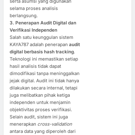
serta asumsi yang digunakan
selama proses analisis
berlangsung.
3. Penerapan Audit Digital dan
Verifikasi Independen
Salah satu keunggulan sistem
KAYA787 adalah penerapan
audit
digital berbasis hash tracking
.
Teknologi ini memastikan setiap
hasil analisis tidak dapat
dimodifikasi tanpa meninggalkan
jejak digital. Audit ini tidak hanya
dilakukan secara internal, tetapi
juga melibatkan pihak ketiga
independen untuk menjamin
objektivitas proses verifikasi.
Selain audit, sistem ini juga
menerapkan
cross-validation
antara data yang diperoleh dari