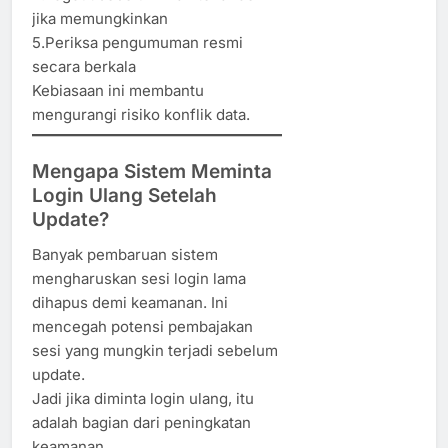
jika memungkinkan
5.Periksa pengumuman resmi
secara berkala
Kebiasaan ini membantu
mengurangi risiko konflik data.
Mengapa Sistem Meminta
Login Ulang Setelah
Update?
Banyak pembaruan sistem
mengharuskan sesi login lama
dihapus demi keamanan. Ini
mencegah potensi pembajakan
sesi yang mungkin terjadi sebelum
update.
Jadi jika diminta login ulang, itu
adalah bagian dari peningkatan
keamanan.