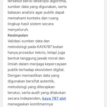
tersebut berisi deskripsi algoritma,
sumber data yang digunakan, serta
batasan analisis agar publik dapat
memahami konteks dan ruang
lingkup hasil sistem secara
menyeluruh.
Kesimpulan
Validasi sumber data dan
metodologi pada KAYA787 bukan
hanya prosedur teknis, tetapi juga
bentuk tanggung jawab moral dan
ilmiah dalam menjaga kepercayaan
publik terhadap ekosistem digital.
Dengan memastikan data yang
digunakan bersifat autentik,
metodologi yang diterapkan
terukur, serta audit yang dilakukan
secara independen,
kaya 787 slot
menegaskan komitmennya