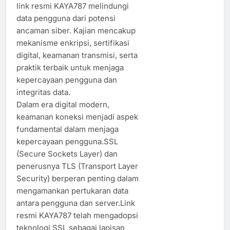
link resmi KAYA787 melindungi
data pengguna dari potensi
ancaman siber. Kajian mencakup
mekanisme enkripsi, sertifikasi
digital, keamanan transmisi, serta
praktik terbaik untuk menjaga
kepercayaan pengguna dan
integritas data.
Dalam era digital modern,
keamanan koneksi menjadi aspek
fundamental dalam menjaga
kepercayaan pengguna.SSL
(Secure Sockets Layer) dan
penerusnya TLS (Transport Layer
Security) berperan penting dalam
mengamankan pertukaran data
antara pengguna dan server.Link
resmi KAYA787 telah mengadopsi
teknologi SSL sebagai lapisan