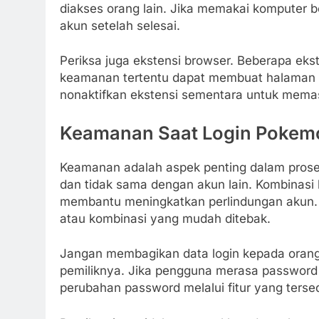
diakses orang lain. Jika memakai komputer b
akun setelah selesai.
Periksa juga ekstensi browser. Beberapa ekst
keamanan tertentu dapat membuat halaman log
nonaktifkan ekstensi sementara untuk memas
Keamanan Saat Login Poke
Keamanan adalah aspek penting dalam pros
dan tidak sama dengan akun lain. Kombinasi h
membantu meningkatkan perlindungan akun. H
atau kombinasi yang mudah ditebak.
Jangan membagikan data login kepada orang 
pemiliknya. Jika pengguna merasa password s
perubahan password melalui fitur yang tersed