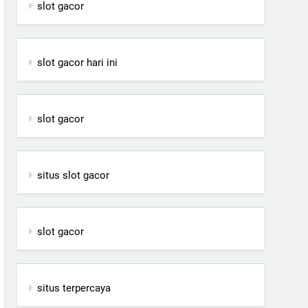
slot gacor
slot gacor hari ini
slot gacor
situs slot gacor
slot gacor
situs terpercaya