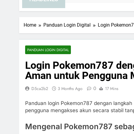
Home
Panduan Login Digital
Login Pokemon7
PANDUAN LOGIN DIGITAL
Login Pokemon787 den
Aman untuk Pengguna 
0
D5ca2b2
3 Months Ago
17 Mins
Panduan login Pokemon787 dengan langkah 
pengguna mengakses akun secara stabil tanp
Mengenal Pokemon787 sebagai