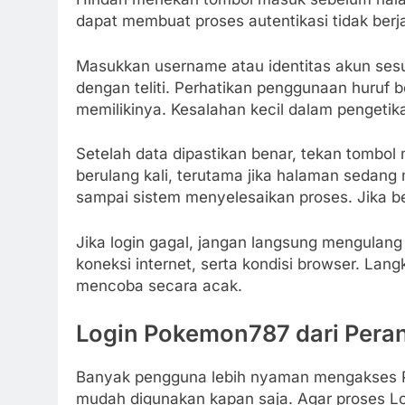
dapat membuat proses autentikasi tidak berj
Masukkan username atau identitas akun sesuai
dengan teliti. Perhatikan penggunaan huruf be
memilikinya. Kesalahan kecil dalam pengeti
Setelah data dipastikan benar, tekan tombol
berulang kali, terutama jika halaman sedang
sampai sistem menyelesaikan proses. Jika b
Jika login gagal, jangan langsung mengulang 
koneksi internet, serta kondisi browser. Lang
mencoba secara acak.
Login Pokemon787 dari Pera
Banyak pengguna lebih nyaman mengakses P
mudah digunakan kapan saja. Agar proses Lo