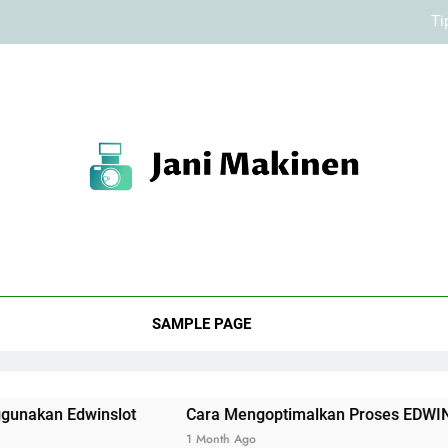
Ti
Cara Mengoptimalkan Proses EDWINSLO
Login Edwinslot Cepat dengan Sistem yang Mudah Digu
TIARA4D Login de
Ti
Cara Mengoptimalkan Proses EDWINSLO
i Makinen
rya Fotografi Kreatif Dan Inspiratif Dari Jani Makinen.
Login Edwinslot Cepat dengan Sistem yang Mudah Digu
SAMPLE PAGE
inslot
Cara Mengoptimalkan Proses EDWINSLOT Login a
1 Month Ago