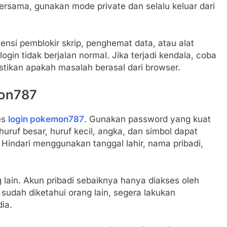
ersama, gunakan mode private dan selalu keluar dari
ensi pemblokir skrip, penghemat data, atau alat
in tidak berjalan normal. Jika terjadi kendala, coba
tikan apakah masalah berasal dari browser.
mon787
es
login pokemon787
. Gunakan password yang kuat
uruf besar, huruf kecil, angka, dan simbol dapat
indari menggunakan tanggal lahir, nama pribadi,
lain. Akun pribadi sebaiknya hanya diakses oleh
udah diketahui orang lain, segera lakukan
ia.