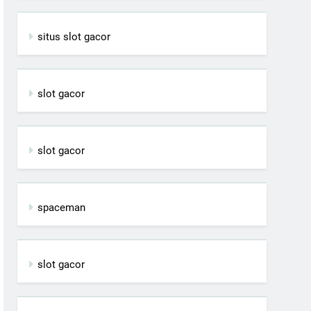
situs slot gacor
slot gacor
slot gacor
spaceman
slot gacor