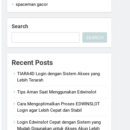
spaceman gacor
Search
SEARCH
Recent Posts
TIARA4D Login dengan Sistem Akses yang
Lebih Terarah
Tips Aman Saat Menggunakan Edwinslot
Cara Mengoptimalkan Proses EDWINSLOT
Login agar Lebih Cepat dan Stabil
Login Edwinslot Cepat dengan Sistem yang
Mudah Digunakan untuk Akses Akun Lebih