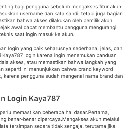
enting bagi pengguna sebelum mengakses fitur akun
sukkan username dan kata sandi, tetapi juga bagian
astikan bahwa akses dilakukan oleh pemilik akun
n sejak awal dapat membantu pengguna mengurangi
teknis saat ingin masuk ke akun.
n login yang baik seharusnya sederhana, jelas, dan
 Kaya787 login karena ingin menemukan panduan
ala akses, atau memastikan bahwa langkah yang
an seperti ini menunjukkan bahwa brand keyword
uat, karena pengguna sudah mengenal nama brand dan
n Login Kaya787
erlu memastikan beberapa hal dasar.Pertama,
ang benar-benar dipercaya.Mengakses akun melalui
ta tersimpan secara tidak sengaja, terutama jika