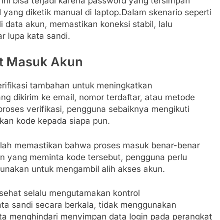
 ini bisa terjadi karena password yang tersimpan
yang diketik manual di laptop.Dalam skenario seperti
i data akun, memastikan koneksi stabil, lalu
r lupa kata sandi.
at Masuk Akun
rifikasi tambahan untuk meningkatkan
ng dikirim ke email, nomor terdaftar, atau metode
proses verifikasi, pengguna sebaiknya mengikuti
ikan kode kepada siapa pun.
 adalah memastikan bahwa proses masuk benar-benar
lain yang meminta kode tersebut, pengguna perlu
unakan untuk mengambil alih akses akun.
g sehat selalu mengutamakan kontrol
a sandi secara berkala, tidak menggunakan
ta menghindari menyimpan data login pada perangkat