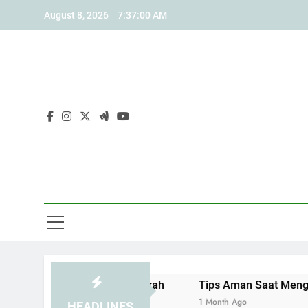
Skip
August 8, 2026
7:37:01 AM
to
content
Jan
Nikmati Ka
 yang Lebih Terarah
Tips Aman Saat Menggunakan Edw
1 Month Ago
HEADLINES