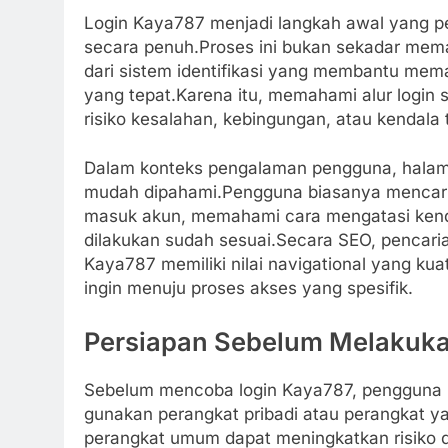
Login Kaya787 menjadi langkah awal yang p
secara penuh.Proses ini bukan sekadar mema
dari sistem identifikasi yang membantu mem
yang tepat.Karena itu, memahami alur logi
risiko kesalahan, kebingungan, atau kendala 
Dalam konteks pengalaman pengguna, halama
mudah dipahami.Pengguna biasanya mencari
masuk akun, memahami cara mengatasi kend
dilakukan sudah sesuai.Secara SEO, pencari
Kaya787 memiliki nilai navigational yang k
ingin menuju proses akses yang spesifik.
Persiapan Sebelum Melakuka
Sebelum mencoba login Kaya787, pengguna p
gunakan perangkat pribadi atau perangkat y
perangkat umum dapat meningkatkan risiko da