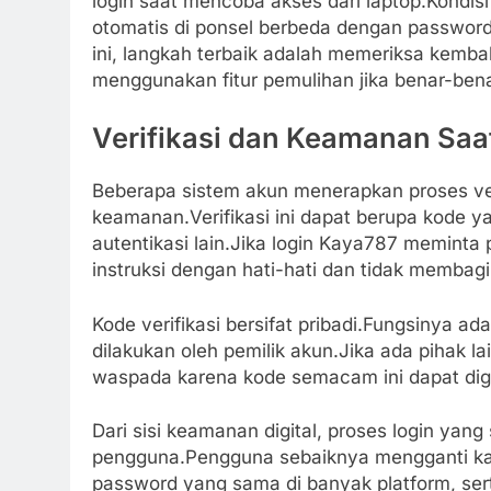
login saat mencoba akses dari laptop.Kondisi
otomatis di ponsel berbeda dengan password 
ini, langkah terbaik adalah memeriksa kembal
menggunakan fitur pemulihan jika benar-bena
Verifikasi dan Keamanan Sa
Beberapa sistem akun menerapkan proses ve
keamanan.Verifikasi ini dapat berupa kode ya
autentikasi lain.Jika login Kaya787 meminta 
instruksi dengan hati-hati dan tidak membag
Kode verifikasi bersifat pribadi.Fungsinya
dilakukan oleh pemilik akun.Jika ada pihak 
waspada karena kode semacam ini dapat dig
Dari sisi keamanan digital, proses login yan
pengguna.Pengguna sebaiknya mengganti kat
password yang sama di banyak platform, ser