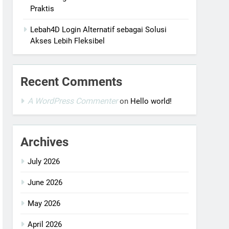
Praktis
Lebah4D Login Alternatif sebagai Solusi
Akses Lebih Fleksibel
Recent Comments
A WordPress Commenter
on
Hello world!
Archives
July 2026
June 2026
May 2026
April 2026