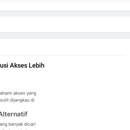
lusi Akses Lebih
ahami akses yang
sulit dijangkau di
lternatif
yang banyak dicari