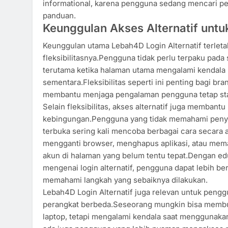
informational, karena pengguna sedang mencari pe
panduan.
Keunggulan Akses Alternatif unt
Keunggulan utama Lebah4D Login Alternatif terleta
fleksibilitasnya.Pengguna tidak perlu terpaku pada s
terutama ketika halaman utama mengalami kendala
sementara.Fleksibilitas seperti ini penting bagi bra
membantu menjaga pengalaman pengguna tetap sta
Selain fleksibilitas, akses alternatif juga membant
kebingungan.Pengguna yang tidak memahami peny
terbuka sering kali mencoba berbagai cara secara a
mengganti browser, menghapus aplikasi, atau mem
akun di halaman yang belum tentu tepat.Dengan edu
mengenai login alternatif, pengguna dapat lebih ber
memahami langkah yang sebaiknya dilakukan.
Lebah4D Login Alternatif juga relevan untuk peng
perangkat berbeda.Seseorang mungkin bisa membu
laptop, tetapi mengalami kendala saat menggunaka