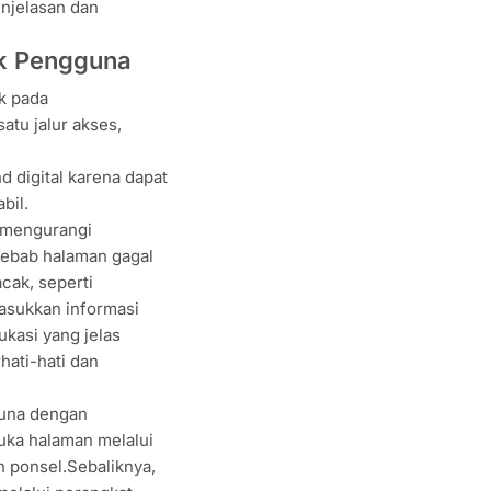
njelasan dan
uk Pengguna
k pada
atu jalur akses,
nd digital karena dapat
bil.
u mengurangi
ebab halaman gagal
cak, seperti
asukkan informasi
kasi yang jelas
hati-hati dan
guna dengan
ka halaman melalui
n ponsel.Sebaliknya,