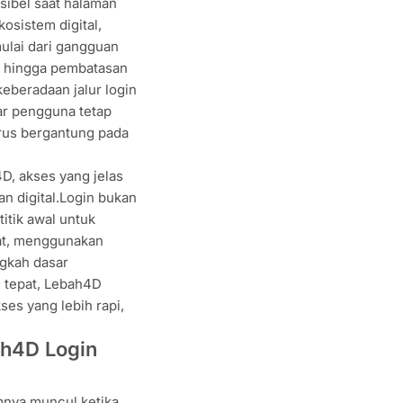
sibel saat halaman
osistem digital,
mulai dari gangguan
, hingga pembatasan
keberadaan jalur login
gar pengguna tetap
rus bergantung pada
, akses yang jelas
n digital.Login bukan
itik awal untuk
at, menggunakan
gkah dasar
 tepat, Lebah4D
ses yang lebih rapi,
h4D Login
mnya muncul ketika