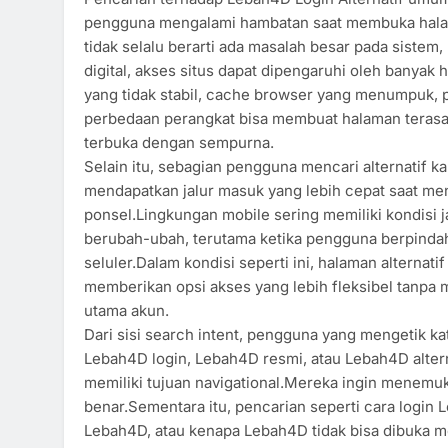
pengguna mengalami hambatan saat membuka halam
tidak selalu berarti ada masalah besar pada sistem,
digital, akses situs dapat dipengaruhi oleh banyak h
yang tidak stabil, cache browser yang menumpuk, 
perbedaan perangkat bisa membuat halaman terasa 
terbuka dengan sempurna.
Selain itu, sebagian pengguna mencari alternatif ka
mendapatkan jalur masuk yang lebih cepat saat m
ponsel.Lingkungan mobile sering memiliki kondisi 
berubah-ubah, terutama ketika pengguna berpindah
seluler.Dalam kondisi seperti ini, halaman alternat
memberikan opsi akses yang lebih fleksibel tanpa
utama akun.
Dari sisi search intent, pengguna yang mengetik ka
Lebah4D login, Lebah4D resmi, atau Lebah4D altern
memiliki tujuan navigational.Mereka ingin menemu
benar.Sementara itu, pencarian seperti cara login 
Lebah4D, atau kenapa Lebah4D tidak bisa dibuka m