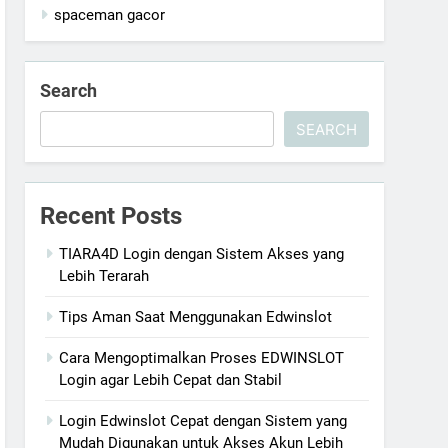
spaceman gacor
Search
SEARCH
Recent Posts
TIARA4D Login dengan Sistem Akses yang
Lebih Terarah
Tips Aman Saat Menggunakan Edwinslot
Cara Mengoptimalkan Proses EDWINSLOT
Login agar Lebih Cepat dan Stabil
Login Edwinslot Cepat dengan Sistem yang
Mudah Digunakan untuk Akses Akun Lebih