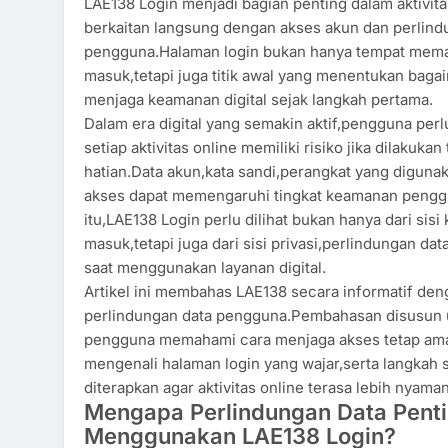
LAE138 Login menjadi bagian penting dalam aktivita
berkaitan langsung dengan akses akun dan perlind
pengguna.Halaman login bukan hanya tempat mema
masuk,tetapi juga titik awal yang menentukan bag
menjaga keamanan digital sejak langkah pertama.
Dalam era digital yang semakin aktif,pengguna pe
setiap aktivitas online memiliki risiko jika dilakukan
hatian.Data akun,kata sandi,perangkat yang diguna
akses dapat memengaruhi tingkat keamanan pengg
itu,LAE138 Login perlu dilihat bukan hanya dari sis
masuk,tetapi juga dari sisi privasi,perlindungan da
saat menggunakan layanan digital.
Artikel ini membahas LAE138 secara informatif den
perlindungan data pengguna.Pembahasan disusun
pengguna memahami cara menjaga akses tetap am
mengenali halaman login yang wajar,serta langkah
diterapkan agar aktivitas online terasa lebih nyaman
Mengapa Perlindungan Data Penti
Menggunakan LAE138 Login?