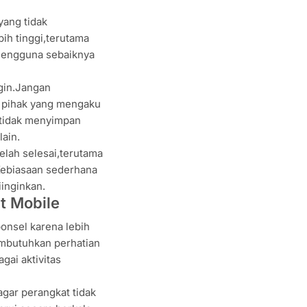
yang tidak
bih tinggi,terutama
Pengguna sebaiknya
gin.Jangan
 pihak yang mengaku
tidak menyimpan
lain.
elah selesai,terutama
.Kebiasaan sederhana
iinginkan.
t Mobile
nsel karena lebih
embutuhkan perhatian
gai aktivitas
gar perangkat tidak