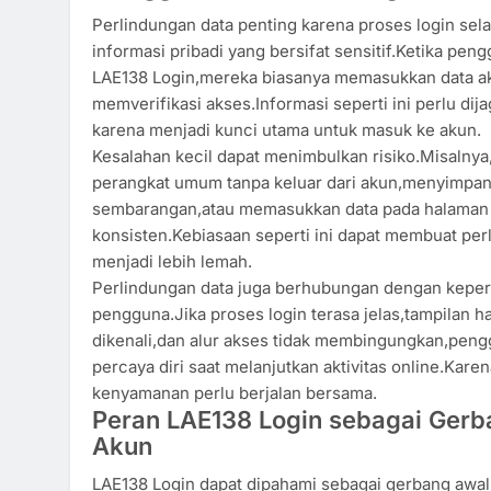
Perlindungan data penting karena proses login sela
informasi pribadi yang bersifat sensitif.Ketika p
LAE138 Login,mereka biasanya memasukkan data ak
memverifikasi akses.Informasi seperti ini perlu dij
karena menjadi kunci utama untuk masuk ke akun.
Kesalahan kecil dapat menimbulkan risiko.Misaln
perangkat umum tanpa keluar dari akun,menyimpan
sembarangan,atau memasukkan data pada halaman 
konsisten.Kebiasaan seperti ini dapat membuat pe
menjadi lebih lemah.
Perlindungan data juga berhubungan dengan kepe
pengguna.Jika proses login terasa jelas,tampilan 
dikenali,dan alur akses tidak membingungkan,peng
percaya diri saat melanjutkan aktivitas online.Kare
kenyamanan perlu berjalan bersama.
Peran LAE138 Login sebagai Ger
Akun
LAE138 Login dapat dipahami sebagai gerbang awa