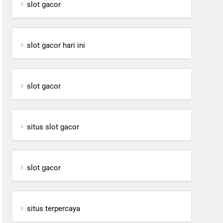
slot gacor
slot gacor hari ini
slot gacor
situs slot gacor
slot gacor
situs terpercaya