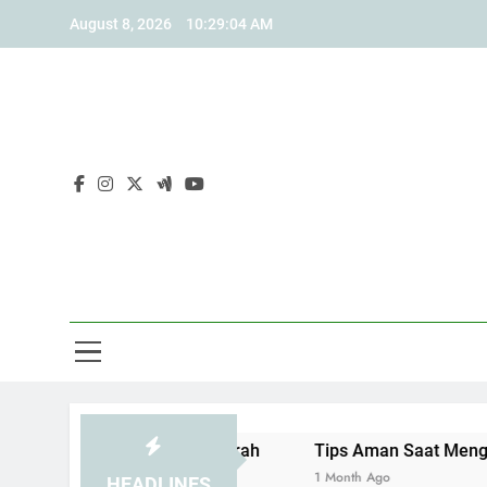
Skip
August 8, 2026
10:29:05 AM
to
content
Jan
Nikmati Ka
 yang Lebih Terarah
Tips Aman Saat Menggunakan Edw
1 Month Ago
HEADLINES