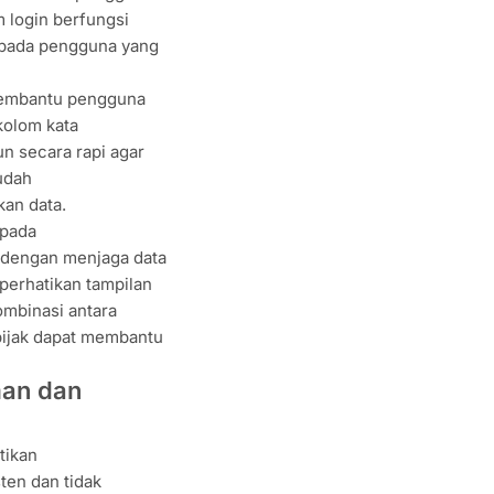
m login berfungsi
epada pengguna yang
membantu pengguna
kolom kata
n secara rapi agar
udah
kan data.
 pada
 dengan menjaga data
erhatikan tampilan
mbinasi antara
bijak dapat membantu
man dan
tikan
ten dan tidak