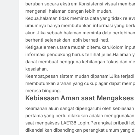
berubah secara ekstrem.Konsistensi visual memb
mengenali halaman dengan lebih mudah.
Kedua,halaman tidak meminta data yang tidak relev
umumnya hanya membutuhkan informasi yang berk
akun.Jika sebuah halaman meminta data berlebiha
berhenti sejenak dan lebih berhati-hati.
Ketiga,elemen utama mudah ditemukan.Kolom inpu
informasi pendukung harus terlihat jelas.Halaman y
dapat membuat pengguna kehilangan fokus dan men
kesalahan.
Keempat,pesan sistem mudah dipahami.Jika terjad
membutuhkan arahan yang cukup agar dapat mempe
merasa bingung.
Kebiasaan Aman saat Mengakses 
Keamanan akun sangat dipengaruhi oleh kebiasaa
pertama yang perlu dilakukan adalah menggunakan 
saat mengakses LAE138 Login.Perangkat pribadi le
dikendalikan dibandingkan perangkat umum yang d