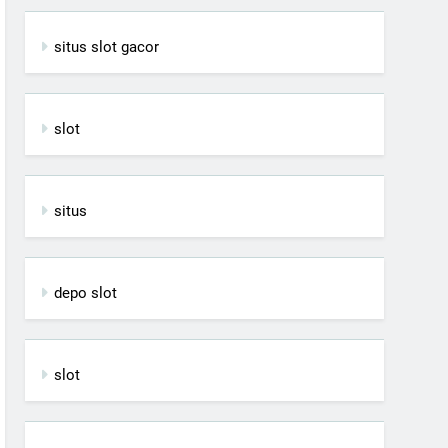
situs slot gacor
slot
situs
depo slot
slot