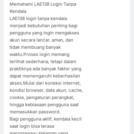
Memahami LAE138 Login Tanpa
Kendala
LAE138 login tanpa kendala
menjadi kebutuhan penting bagi
pengguna yang ingin mengakses
akun secara lancar, aman, dan
tidak membuang banyak
waktu.Proses login memang
terlihat sederhana, tetapi dalam
praktiknya ada banyak faktor yang
dapat memengaruhi keberhasilan
akses.Mulai dari koneksi internet,
kondisi browser, data akun, cache,
cookie, pengaturan perangkat,
hingga kebiasaan pengguna saat
memasukkan password.
Bagi pengguna aktif, kendala kecil
saat login bisa terasa
mengganggu.Halaman yang