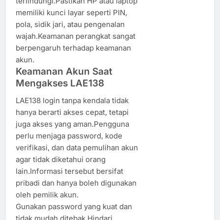
terlindungi.Pastikan HP atau laptop
memiliki kunci layar seperti PIN,
pola, sidik jari, atau pengenalan
wajah.Keamanan perangkat sangat
berpengaruh terhadap keamanan
akun.
Keamanan Akun Saat
Mengakses LAE138
LAE138 login tanpa kendala tidak
hanya berarti akses cepat, tetapi
juga akses yang aman.Pengguna
perlu menjaga password, kode
verifikasi, dan data pemulihan akun
agar tidak diketahui orang
lain.Informasi tersebut bersifat
pribadi dan hanya boleh digunakan
oleh pemilik akun.
Gunakan password yang kuat dan
tidak mudah ditebak.Hindari