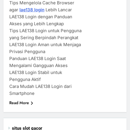
Tips Mengelola Cache Browser
agar
lae138 login
Lebih Lancar
LAE138 Login dengan Panduan
Akses yang Lebih Lengkap
Tips LAE138 Login untuk Pengguna
yang Sering Berpindah Perangkat
LAE138 Login Aman untuk Menjaga
Privasi Pengguna
Panduan LAE138 Login Saat
Mengalami Gangguan Akses
LAE138 Login Stabil untuk
Pengguna Aktif
Cara Mudah LAE138 Login dari
Smartphone
Read More
situs slot gacor