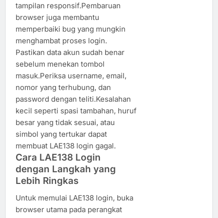
tampilan responsif.Pembaruan
browser juga membantu
memperbaiki bug yang mungkin
menghambat proses login.
Pastikan data akun sudah benar
sebelum menekan tombol
masuk.Periksa username, email,
nomor yang terhubung, dan
password dengan teliti.Kesalahan
kecil seperti spasi tambahan, huruf
besar yang tidak sesuai, atau
simbol yang tertukar dapat
membuat LAE138 login gagal.
Cara LAE138 Login
dengan Langkah yang
Lebih Ringkas
Untuk memulai LAE138 login, buka
browser utama pada perangkat