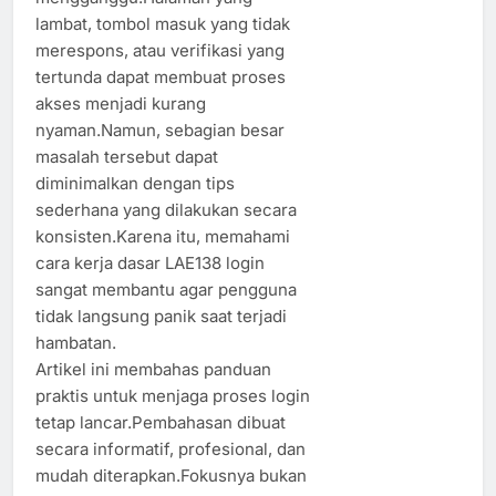
lambat, tombol masuk yang tidak
merespons, atau verifikasi yang
tertunda dapat membuat proses
akses menjadi kurang
nyaman.Namun, sebagian besar
masalah tersebut dapat
diminimalkan dengan tips
sederhana yang dilakukan secara
konsisten.Karena itu, memahami
cara kerja dasar LAE138 login
sangat membantu agar pengguna
tidak langsung panik saat terjadi
hambatan.
Artikel ini membahas panduan
praktis untuk menjaga proses login
tetap lancar.Pembahasan dibuat
secara informatif, profesional, dan
mudah diterapkan.Fokusnya bukan