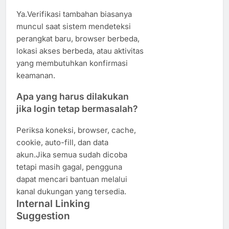
Ya.Verifikasi tambahan biasanya
muncul saat sistem mendeteksi
perangkat baru, browser berbeda,
lokasi akses berbeda, atau aktivitas
yang membutuhkan konfirmasi
keamanan.
Apa yang harus dilakukan
jika login tetap bermasalah?
Periksa koneksi, browser, cache,
cookie, auto-fill, dan data
akun.Jika semua sudah dicoba
tetapi masih gagal, pengguna
dapat mencari bantuan melalui
kanal dukungan yang tersedia.
Internal Linking
Suggestion