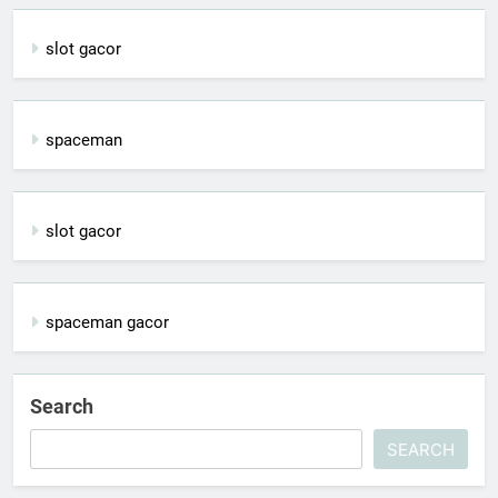
slot gacor
spaceman
slot gacor
spaceman gacor
Search
SEARCH