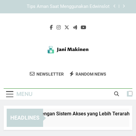
Skip
Cara Mengoptimalkan Proses EDWINSLOT Login
to
agar Lebih Cepat dan Stabil
content
Login Edwinslot Cepat dengan Sistem yang
Mudah Digunakan untuk Akses Akun Lebih
Praktis
TIARA4D Login dengan Sistem Akses yang Lebih
Terarah
Tips Aman Saat Menggunakan Edwinslot
Cara Mengoptimalkan Proses EDWINSLOT Login
agar Lebih Cepat dan Stabil
Jani Makinen
Nikmati Karya Fotografi Kreatif Dan
Login Edwinslot Cepat dengan Sistem yang
NEWSLETTER
RANDOM NEWS
Mudah Digunakan untuk Akses Akun Lebih
Inspiratif Dari Jani Makinen.
Praktis
MENU
ARA4D Login dengan Sistem Akses yang Lebih Terarah
HEADLINES
Weeks Ago