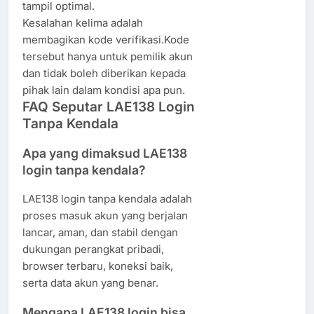
tampil optimal.
Kesalahan kelima adalah
membagikan kode verifikasi.Kode
tersebut hanya untuk pemilik akun
dan tidak boleh diberikan kepada
pihak lain dalam kondisi apa pun.
FAQ Seputar LAE138 Login
Tanpa Kendala
Apa yang dimaksud LAE138
login tanpa kendala?
LAE138 login tanpa kendala adalah
proses masuk akun yang berjalan
lancar, aman, dan stabil dengan
dukungan perangkat pribadi,
browser terbaru, koneksi baik,
serta data akun yang benar.
Mengapa LAE138 login bisa