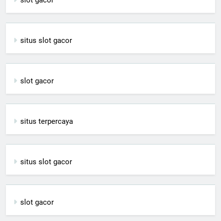
situs slot gacor
slot gacor
situs terpercaya
situs slot gacor
slot gacor