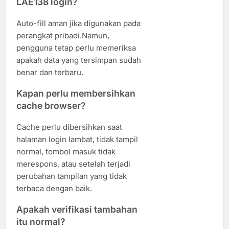
LAE138 login?
Auto-fill aman jika digunakan pada
perangkat pribadi.Namun,
pengguna tetap perlu memeriksa
apakah data yang tersimpan sudah
benar dan terbaru.
Kapan perlu membersihkan
cache browser?
Cache perlu dibersihkan saat
halaman login lambat, tidak tampil
normal, tombol masuk tidak
merespons, atau setelah terjadi
perubahan tampilan yang tidak
terbaca dengan baik.
Apakah verifikasi tambahan
itu normal?