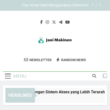
Skip
Cara Mengoptimalkan Proses EDWINSLOT Login
to
agar Lebih Cepat dan Stabil
content
Login Edwinslot Cepat dengan Sistem yang
Mudah Digunakan untuk Akses Akun Lebih
Praktis
TIARA4D Login dengan Sistem Akses yang Lebih
Terarah
Tips Aman Saat Menggunakan Edwinslot
Cara Mengoptimalkan Proses EDWINSLOT Login
agar Lebih Cepat dan Stabil
Jani Makinen
Nikmati Karya Fotografi Kreatif Dan
Login Edwinslot Cepat dengan Sistem yang
NEWSLETTER
RANDOM NEWS
Mudah Digunakan untuk Akses Akun Lebih
Inspiratif Dari Jani Makinen.
Praktis
MENU
ARA4D Login dengan Sistem Akses yang Lebih Terarah
HEADLINES
Weeks Ago