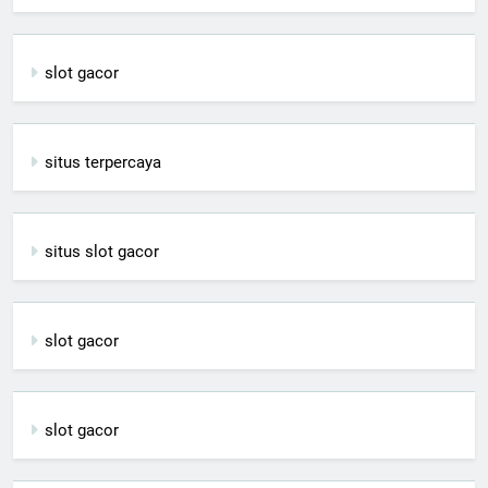
slot gacor
situs terpercaya
situs slot gacor
slot gacor
slot gacor