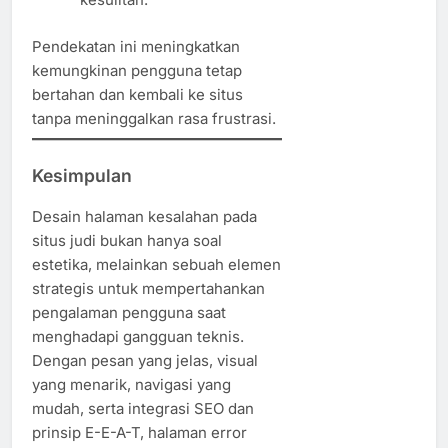
Pendekatan ini meningkatkan
kemungkinan pengguna tetap
bertahan dan kembali ke situs
tanpa meninggalkan rasa frustrasi.
Kesimpulan
Desain halaman kesalahan pada
situs judi bukan hanya soal
estetika, melainkan sebuah elemen
strategis untuk mempertahankan
pengalaman pengguna saat
menghadapi gangguan teknis.
Dengan pesan yang jelas, visual
yang menarik, navigasi yang
mudah, serta integrasi SEO dan
prinsip E-E-A-T, halaman error