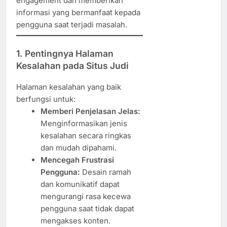
engagement dan memberikan
informasi yang bermanfaat kepada
pengguna saat terjadi masalah.
1. Pentingnya Halaman
Kesalahan pada Situs Judi
Halaman kesalahan yang baik
berfungsi untuk:
Memberi Penjelasan Jelas:
Menginformasikan jenis
kesalahan secara ringkas
dan mudah dipahami.
Mencegah Frustrasi
Pengguna:
Desain ramah
dan komunikatif dapat
mengurangi rasa kecewa
pengguna saat tidak dapat
mengakses konten.