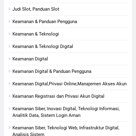
Judi Slot, Panduan Slot
Keamanan & Panduan Pengguna
Keamanan & Teknologi
Keamanan & Teknologi Digital
Keamanan Digital
Keamanan Digital & Panduan Pengguna
Keamanan Digital,Privasi Online,Manajemen Akses Akun
Keamanan Registrasi dan Privasi Akun Digital
Keamanan Siber, Inovasi Digital, Teknologi Informasi,
Analitik Data, Sistem Login Aman
Keamanan Siber, Teknologi Web, Infrastruktur Digital,
Analisis Sistem