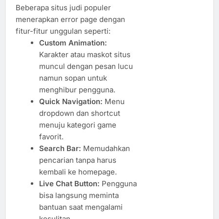
Beberapa situs judi populer
menerapkan error page dengan
fitur-fitur unggulan seperti:
Custom Animation:
Karakter atau maskot situs
muncul dengan pesan lucu
namun sopan untuk
menghibur pengguna.
Quick Navigation:
Menu
dropdown dan shortcut
menuju kategori game
favorit.
Search Bar:
Memudahkan
pencarian tanpa harus
kembali ke homepage.
Live Chat Button:
Pengguna
bisa langsung meminta
bantuan saat mengalami
kesulitan.