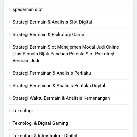
spaceman slot
Strategi Bermain & Analisis Slot Digital
Strategi Bermain & Psikologi Game
Strategi Bermain Slot Manajemen Modal Judi Online
Tips Pemain Bijak Panduan Pemula Slot Psikologi
Bermain Judi
Strategi Permainan & Analisis Perilaku
Strategi Permainan & Analisis Perilaku Digital
Strategi Waktu Bermain & Analisis Kemenangan
Teknologi
Teknologi & Digital Gaming
Teknologi & Infrastruktur Digital