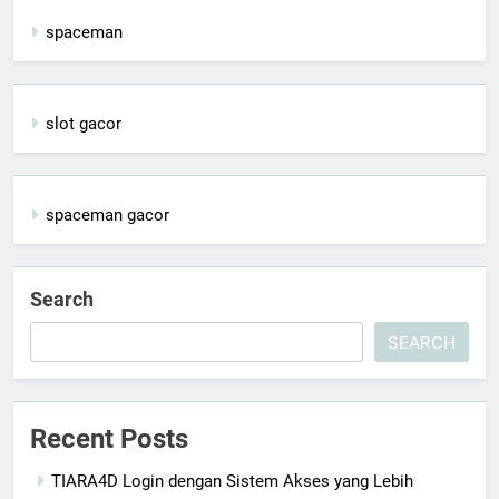
spaceman
slot gacor
spaceman gacor
Search
SEARCH
Recent Posts
TIARA4D Login dengan Sistem Akses yang Lebih