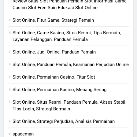
Review Situs Slot Panduan Pemain Slot Informasi Game
Casino Slot Free Spin Edukasi Slot Online
Slot Online, Fitur Game, Strategi Pemain
Slot Online, Game Kasino, Situs Resmi, Tips Bermain,
Layanan Pelanggan, Panduan Pemula
Slot Online, Judi Online, Panduan Pemain
Slot Online, Panduan Pemula, Keamanan Perjudian Online
Slot Online, Permainan Casino, Fitur Slot
Slot Online, Permainan Kasino, Menang Sering
Slot Online, Situs Resmi, Panduan Pemula, Akses Stabil,
Tips Login, Strategi Bermain
Slot Online, Strategi Perjudian, Analisis Permainan
spaceman