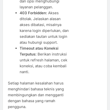
dan opsi menghubungi
layanan pelanggan.
403 Forbidden:
Akses
ditolak. Jelaskan alasan
akses dibatasi, misalnya
karena login diperlukan, dan
sediakan tautan untuk login
atau hubungi support.
Timeout atau Koneksi
Terputus:
Berikan instruksi
untuk refresh halaman, cek
koneksi, atau coba kembali
nanti.
Setiap halaman kesalahan harus
menghindari bahasa teknis yang
membingungkan dan mengganti
dengan bahasa yang ramah
pengguna.