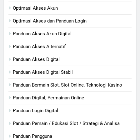
Optimasi Akses Akun
Optimasi Akses dan Panduan Login
Panduan Akses Akun Digital
Panduan Akses Alternatif
Panduan Akses Digital
Panduan Akses Digital Stabil
Panduan Bermain Slot, Slot Online, Teknologi Kasino
Panduan Digital, Permainan Online
Panduan Login Digital
Panduan Pemain / Edukasi Slot / Strategi & Analisa
Panduan Pengguna