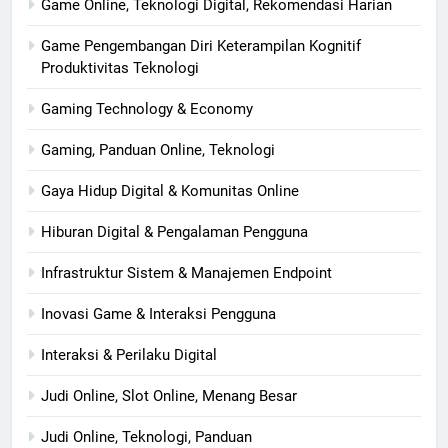
Game Online, Teknologi Digital, Rekomendasi Harian
Game Pengembangan Diri Keterampilan Kognitif
Produktivitas Teknologi
Gaming Technology & Economy
Gaming, Panduan Online, Teknologi
Gaya Hidup Digital & Komunitas Online
Hiburan Digital & Pengalaman Pengguna
Infrastruktur Sistem & Manajemen Endpoint
Inovasi Game & Interaksi Pengguna
Interaksi & Perilaku Digital
Judi Online, Slot Online, Menang Besar
Judi Online, Teknologi, Panduan