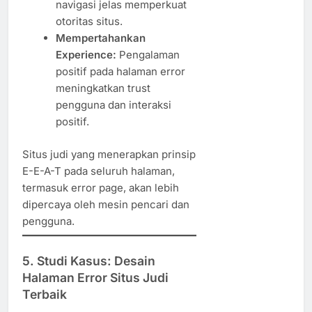
navigasi jelas memperkuat
otoritas situs.
Mempertahankan
Experience:
Pengalaman
positif pada halaman error
meningkatkan trust
pengguna dan interaksi
positif.
Situs judi yang menerapkan prinsip
E-E-A-T pada seluruh halaman,
termasuk error page, akan lebih
dipercaya oleh mesin pencari dan
pengguna.
5. Studi Kasus: Desain
Halaman Error Situs Judi
Terbaik