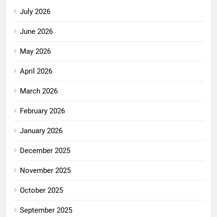
July 2026
June 2026
May 2026
April 2026
March 2026
February 2026
January 2026
December 2025
November 2025
October 2025
September 2025