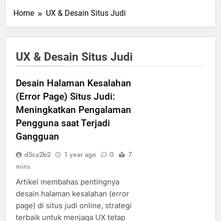
Home
UX & Desain Situs Judi
UX & Desain Situs Judi
Desain Halaman Kesalahan
(Error Page) Situs Judi:
Meningkatkan Pengalaman
Pengguna saat Terjadi
Gangguan
d5ca2b2
1 year ago
0
7
mins
Artikel membahas pentingnya
desain halaman kesalahan (error
page) di situs judi online, strategi
terbaik untuk menjaga UX tetap