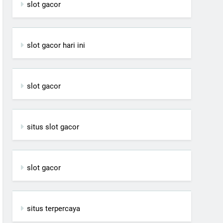
slot gacor
slot gacor hari ini
slot gacor
situs slot gacor
slot gacor
situs terpercaya