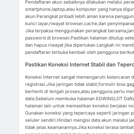
Pendaftaran akun sebaiknya dilakukan melalui peran
smartphone,laptop,atau komputer yang hanya digun
akun.Perangkat pribadi lebih aman karena penggun
kunci layar,riwayat browser,cache,dan penyimpana
Jika terpaksa menggunakan perangkat bersama,j
password di browser.Pastikan halaman ditutup sete
dan hapus riwayat jika diperlukan.Langkah ini me
pendaftaran terbuka kembali oleh pengguna beriku
Pastikan Koneksi Internet Stabil dan Teper
Koneksi internet sangat memengaruhi kelancaran
registrasi.Jika jaringan tidak stabil,formulir bisa g
berhenti di tengah proses,atau pengguna perlu me
data.Sebelum membuka halaman EDWINSLOT Dafta
halaman lain untuk memastikan koneksi berjalan no
Gunakan koneksi yang tepercaya seperti jaringan pr
seluler sendiri.Hindari mengisi data akun melalui ja
tidak jelas keamanannya.Jika koneksi terasa lamba