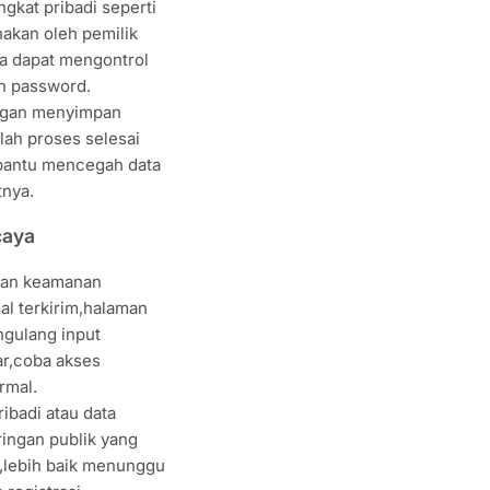
gkat pribadi seperti
akan oleh pemilik
a dapat mengontrol
n password.
angan menyimpan
lah proses selesai
mbantu mencegah data
tnya.
caya
 dan keamanan
agal terkirim,halaman
ngulang input
r,coba akses
rmal.
ibadi atau data
ringan publik yang
t,lebih baik menunggu