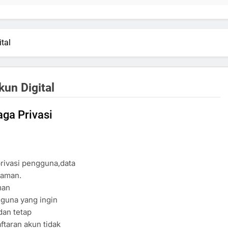
tal
un Digital
ga Privasi
ivasi pengguna,data
yaman.
man
guna yang ingin
dan tetap
ftaran akun tidak