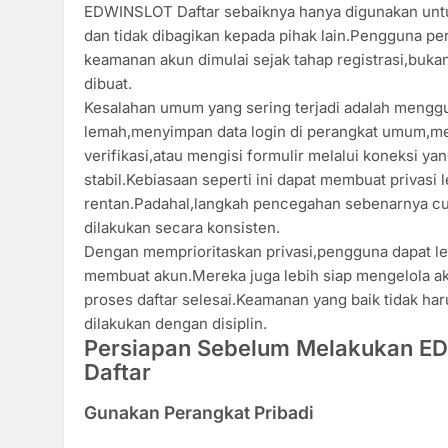
EDWINSLOT Daftar sebaiknya hanya digunakan unt
dan tidak dibagikan kepada pihak lain.Pengguna 
keamanan akun dimulai sejak tahap registrasi,bukan
dibuat.
Kesalahan umum yang sering terjadi adalah meng
lemah,menyimpan data login di perangkat umum,
verifikasi,atau mengisi formulir melalui koneksi yan
stabil.Kebiasaan seperti ini dapat membuat privasi l
rentan.Padahal,langkah pencegahan sebenarnya cu
dilakukan secara konsisten.
Dengan memprioritaskan privasi,pengguna dapat le
membuat akun.Mereka juga lebih siap mengelola ak
proses daftar selesai.Keamanan yang baik tidak har
dilakukan dengan disiplin.
Persiapan Sebelum Melakukan 
Daftar
Gunakan Perangkat Pribadi