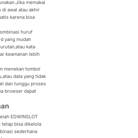
gunakan.Jika memakai
 di awal atau akhir
atis karena bisa
ombinasi huruf
ord yang mudah
rurutan,atau kata
ar keamanan lebih
um menekan tombol
u,atau data yang tidak
kali dan tunggu proses
na browser dapat
man
etelah EDWINSLOT
 tetap bisa dikelola
binasi sederhana