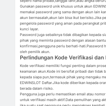
seperti nama pribadi,tanggal lahir,atau angka berur
Gunakan password unik khusus untuk akun EDWI
memakai password yang sama dengan akun lain kare
akun bermasalah,akun lain bisa ikut berisiko.Jika p
pengelola password yang aman pada perangkat prib
kunci layar.
Password juga sebaiknya tidak dibagikan kepada si
pihak yang meminta password dengan alasan bantu
konfirmasi,pengguna perlu berhati-hati.Password h
oleh pemilik akun.
Perlindungan Kode Verifikasi dan
Kode verifikasi memiliki fungsi penting dalam prose
keamanan akun.Kode ini bersifat pribadi dan tidak 
kepada siapa pun,termasuk pihak yang mengaku m
EDWINSLOT Daftar.Jika kode diberikan kepada oran
berada dalam risiko.
Pengguna juga perlu memastikan email atau nomor
untuk verifikasi masih aktif.Data pemulihan yang a
jika suatu saat pengguna perlu mengakses kembali