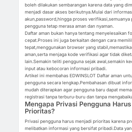
boleh dilakukan sembarangan karena data yang di
menjadi dasar akses berikutnya.Mulai dari informas
akun,password,hingga proses verifikasi,semuanya p
pengguna tetap merasa aman dan nyaman.
Daftar aman bukan hanya tentang menyelesaikan f
cepat.Proses ini juga berkaitan dengan cara memil
tepat,menggunakan browser yang stabil,memastikan
aman,serta menjaga kode verifikasi agar tidak dike
lain.Semakin teliti pengguna sejak awal,semakin kec
input atau kebocoran informasi pribadi.
Artikel ini membahas EDWINSLOT Daftar aman untu
pengguna secara lengkap.Pembahasan dibuat inform
mudah diterapkan agar pengguna baru dapat mema
registrasi tanpa terburu-buru dan tanpa mengabai
Mengapa Privasi Pengguna Harus
Prioritas?
Privasi pengguna harus menjadi prioritas karena p
melibatkan informasi yang bersifat pribadi.Data ya