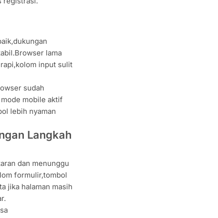
registrasi.
 baik,dukungan
tabil.Browser lama
api,kolom input sulit
rowser sudah
 mode mobile aktif
bol lebih nyaman
ngan Langkah
taran dan menunggu
lom formulir,tombol
ata jika halaman masih
r.
ksa