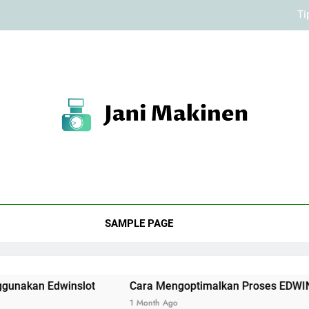
Ti
Cara Mengoptimalkan Proses EDWINSLO
Login Edwinslot Cepat dengan Sistem yang Mudah Digu
TIARA4D Login de
Ti
Cara Mengoptimalkan Proses EDWINSLO
i Makinen
rya Fotografi Kreatif Dan Inspiratif Dari Jani Makinen.
Login Edwinslot Cepat dengan Sistem yang Mudah Digu
SAMPLE PAGE
inslot
Cara Mengoptimalkan Proses EDWINSLOT Login a
1 Month Ago