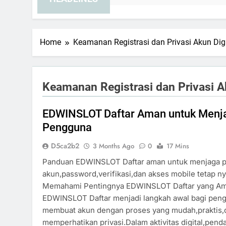
Home
Keamanan Registrasi dan Privasi Akun Digi
Keamanan Registrasi dan Privasi Ak
EDWINSLOT Daftar Aman untuk Menja
Pengguna
D5ca2b2
3 Months Ago
0
17 Mins
Panduan EDWINSLOT Daftar aman untuk menjaga pr
akun,password,verifikasi,dan akses mobile tetap n
Memahami Pentingnya EDWINSLOT Daftar yang A
EDWINSLOT Daftar menjadi langkah awal bagi peng
membuat akun dengan proses yang mudah,praktis,
memperhatikan privasi.Dalam aktivitas digital,penda