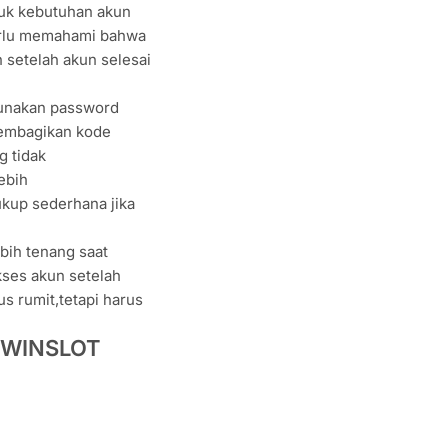
uk kebutuhan akun
perlu memahami bahwa
 setelah akun selesai
gunakan password
membagikan kode
g tidak
ebih
kup sederhana jika
bih tenang saat
ses akun setelah
us rumit,tetapi harus
EDWINSLOT