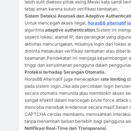
lebih sulit diakses pihak asing.Meski kata sandi ber
tetap aman karena butuh verifikasi tambahan.
Sistem Deteksi Anomali dan Adaptive Authenticat
Untuk mencegah akses ilegal,
horas88 alternatif l
algoritma
adaptive authentication
.Sistem ini menga
seperti lokasi, alamat IP, dan perangkat yang digun
aktivitas mencurigakan, misalnya login dari lokasi 
diminta melakukan verifikasi tambahan atau diberika
keamanan.Pendekatan ini menjaga keseimbangan 
tinggi dan kenyamanan pengguna dalam penggunaan
Proteksi terhadap Serangan Otomatis.
Horas88 Alternatif juga menerapkan
rate limiting
d
pada sistem login.Jika ada percobaan login berulan
secara otomatis menunda atau memblokir akses sem
sangat efektif dalam mencegah brute force attack 
mencoba menebak kredensial secara masif.Selain 
CAPTCHA cerdas membantu memisahkan interaksi
tanpa menambah beban berlebih bagi pengguna asl
Notifikasi Real-Time dan Transparansi.