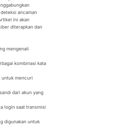
menggabungkan
a deteksi ancaman
tikel ini akan
ber diterapkan dan
ing mengenali
bagai kombinasi kata
u untuk mencuri
andi dari akun yang
 login saat transmisi
ng digunakan untuk