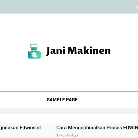
Ti
Cara Mengoptimalkan Proses EDWINSLO
Login Edwinslot Cepat dengan Sistem yang Mudah Digu
TIARA4D Login de
Ti
Cara Mengoptimalkan Proses EDWINSLO
i Makinen
rya Fotografi Kreatif Dan Inspiratif Dari Jani Makinen.
Login Edwinslot Cepat dengan Sistem yang Mudah Digu
SAMPLE PAGE
inslot
Cara Mengoptimalkan Proses EDWINSLOT Login a
1 Month Ago