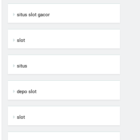
situs slot gacor
slot
situs
depo slot
slot