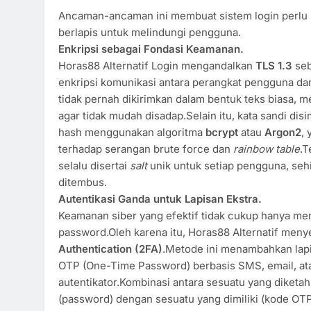
Ancaman-ancaman ini membuat sistem login perlu
berlapis untuk melindungi pengguna.
Enkripsi sebagai Fondasi Keamanan.
Horas88 Alternatif Login mengandalkan
TLS 1.3
seb
enkripsi komunikasi antara perangkat pengguna dan
tidak pernah dikirimkan dalam bentuk teks biasa, m
agar tidak mudah disadap.Selain itu, kata sandi di
hash menggunakan algoritma
bcrypt
atau
Argon2
, 
terhadap serangan brute force dan
rainbow table
.T
selalu disertai
salt
unik untuk setiap pengguna, seh
ditembus.
Autentikasi Ganda untuk Lapisan Ekstra.
Keamanan siber yang efektif tidak cukup hanya m
password.Oleh karena itu, Horas88 Alternatif men
Authentication (2FA)
.Metode ini menambahkan lapi
OTP (One-Time Password) berbasis SMS, email, ata
autentikator.Kombinasi antara sesuatu yang diketa
(password) dengan sesuatu yang dimiliki (kode O