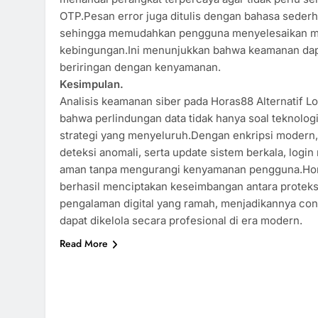
OTP.Pesan error juga ditulis dengan bahasa sederh
sehingga memudahkan pengguna menyelesaikan m
kebingungan.Ini menunjukkan bahwa keamanan dap
beriringan dengan kenyamanan.
Kesimpulan.
Analisis keamanan siber pada Horas88 Alternatif 
bahwa perlindungan data tidak hanya soal teknologi,
strategi yang menyeluruh.Dengan enkripsi modern, 
deteksi anomali, serta update sistem berkala, login
aman tanpa mengurangi kenyamanan pengguna.Hora
berhasil menciptakan keseimbangan antara proteks
pengalaman digital yang ramah, menjadikannya con
dapat dikelola secara profesional di era modern.
Read More