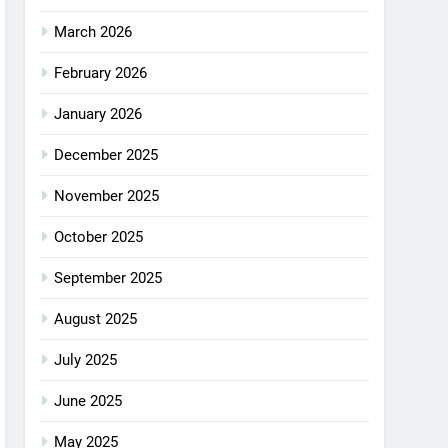
March 2026
February 2026
January 2026
December 2025
November 2025
October 2025
September 2025
August 2025
July 2025
June 2025
May 2025