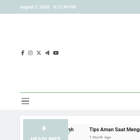
Skip
August 7, 2026
8:21:50 PM
to
content
Jan
Nikmati Ka
 yang Lebih Terarah
Tips Aman Saat Menggunakan Edw
1 Month Ago
HEADLINES