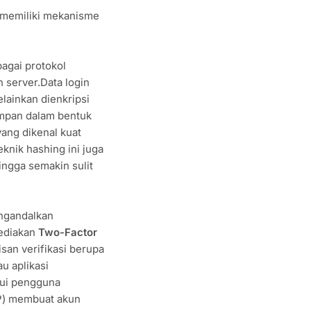
 memiliki mekanisme
agai protokol
 server.Data login
elainkan dienkripsi
simpan dalam bentuk
yang dikenal kuat
eknik hashing ini juga
ingga semakin sulit
engandalkan
yediakan
Two-Factor
san verifikasi berupa
u aplikasi
hui pengguna
TP) membuat akun