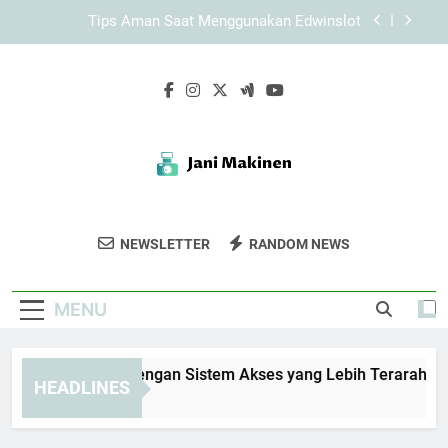
Skip
Cara Mengoptimalkan Proses EDWINSLOT Login
to
agar Lebih Cepat dan Stabil
content
Login Edwinslot Cepat dengan Sistem yang
Mudah Digunakan untuk Akses Akun Lebih
Praktis
TIARA4D Login dengan Sistem Akses yang Lebih
Terarah
Tips Aman Saat Menggunakan Edwinslot
Cara Mengoptimalkan Proses EDWINSLOT Login
agar Lebih Cepat dan Stabil
Jani Makinen
Nikmati Karya Fotografi Kreatif Dan
Login Edwinslot Cepat dengan Sistem yang
NEWSLETTER
RANDOM NEWS
Mudah Digunakan untuk Akses Akun Lebih
Inspiratif Dari Jani Makinen.
Praktis
MENU
IARA4D Login dengan Sistem Akses yang Lebih Terarah
HEADLINES
 Weeks Ago