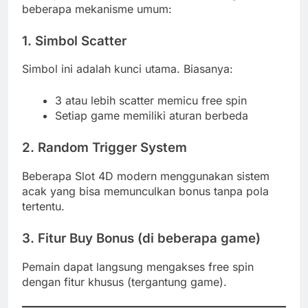
beberapa mekanisme umum:
1. Simbol Scatter
Simbol ini adalah kunci utama. Biasanya:
3 atau lebih scatter memicu free spin
Setiap game memiliki aturan berbeda
2. Random Trigger System
Beberapa Slot 4D modern menggunakan sistem
acak yang bisa memunculkan bonus tanpa pola
tertentu.
3. Fitur Buy Bonus (di beberapa game)
Pemain dapat langsung mengakses free spin
dengan fitur khusus (tergantung game).