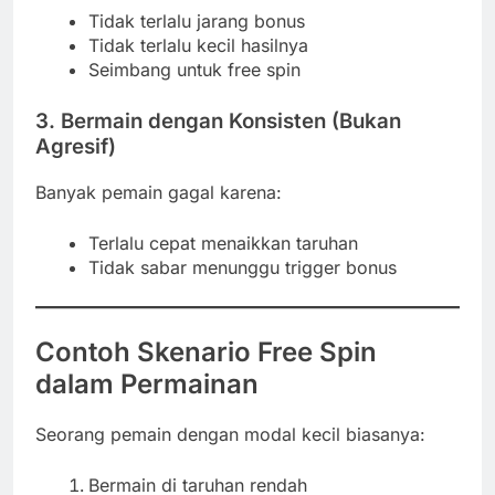
Tidak terlalu jarang bonus
Tidak terlalu kecil hasilnya
Seimbang untuk free spin
3. Bermain dengan Konsisten (Bukan
Agresif)
Banyak pemain gagal karena:
Terlalu cepat menaikkan taruhan
Tidak sabar menunggu trigger bonus
Contoh Skenario Free Spin
dalam Permainan
Seorang pemain dengan modal kecil biasanya:
Bermain di taruhan rendah