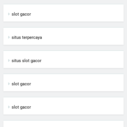
slot gacor
situs terpercaya
situs slot gacor
slot gacor
slot gacor