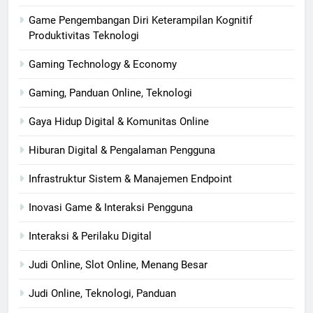
Game Pengembangan Diri Keterampilan Kognitif
Produktivitas Teknologi
Gaming Technology & Economy
Gaming, Panduan Online, Teknologi
Gaya Hidup Digital & Komunitas Online
Hiburan Digital & Pengalaman Pengguna
Infrastruktur Sistem & Manajemen Endpoint
Inovasi Game & Interaksi Pengguna
Interaksi & Perilaku Digital
Judi Online, Slot Online, Menang Besar
Judi Online, Teknologi, Panduan