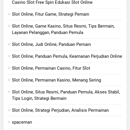
Casino Slot Free Spin Edukasi Slot Online
Slot Online, Fitur Game, Strategi Pemain
Slot Online, Game Kasino, Situs Resmi, Tips Bermain,
Layanan Pelanggan, Panduan Pemula
Slot Online, Judi Online, Panduan Pemain
Slot Online, Panduan Pemula, Keamanan Perjudian Online
Slot Online, Permainan Casino, Fitur Slot
Slot Online, Permainan Kasino, Menang Sering
Slot Online, Situs Resmi, Panduan Pemula, Akses Stabil,
Tips Login, Strategi Bermain
Slot Online, Strategi Perjudian, Analisis Permainan
spaceman