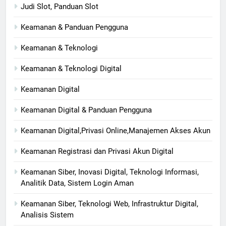
Judi Slot, Panduan Slot
Keamanan & Panduan Pengguna
Keamanan & Teknologi
Keamanan & Teknologi Digital
Keamanan Digital
Keamanan Digital & Panduan Pengguna
Keamanan Digital,Privasi Online,Manajemen Akses Akun
Keamanan Registrasi dan Privasi Akun Digital
Keamanan Siber, Inovasi Digital, Teknologi Informasi,
Analitik Data, Sistem Login Aman
Keamanan Siber, Teknologi Web, Infrastruktur Digital,
Analisis Sistem