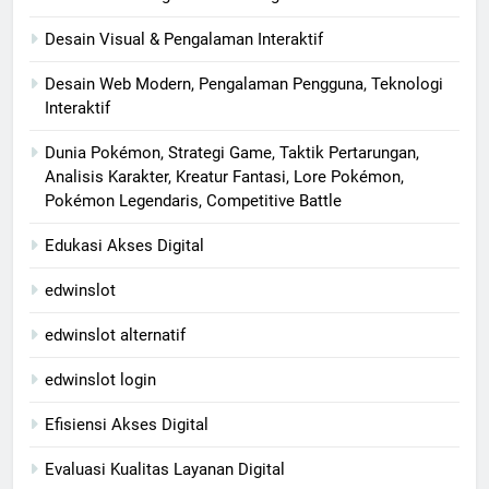
Desain Visual & Pengalaman Interaktif
Desain Web Modern, Pengalaman Pengguna, Teknologi
Interaktif
Dunia Pokémon, Strategi Game, Taktik Pertarungan,
Analisis Karakter, Kreatur Fantasi, Lore Pokémon,
Pokémon Legendaris, Competitive Battle
Edukasi Akses Digital
edwinslot
edwinslot alternatif
edwinslot login
Efisiensi Akses Digital
Evaluasi Kualitas Layanan Digital