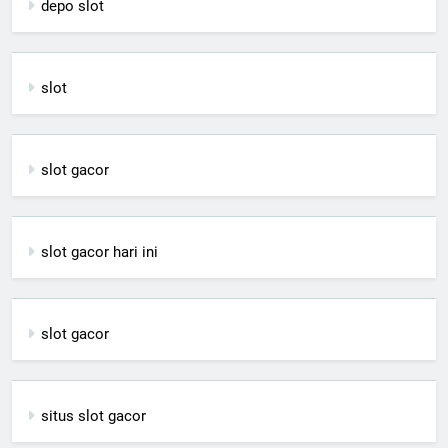
depo slot
slot
slot gacor
slot gacor hari ini
slot gacor
situs slot gacor