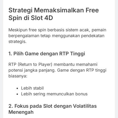
Strategi Memaksimalkan Free
Spin di Slot 4D
Meskipun free spin berbasis sistem acak, pemain
berpengalaman tetap menggunakan pendekatan
strategis.
1. Pilih Game dengan RTP Tinggi
RTP (Return to Player) membantu memahami
potensi jangka panjang. Game dengan RTP tinggi
biasanya:
Lebih stabil
Lebih sering memunculkan bonus
2. Fokus pada Slot dengan Volatilitas
Menengah