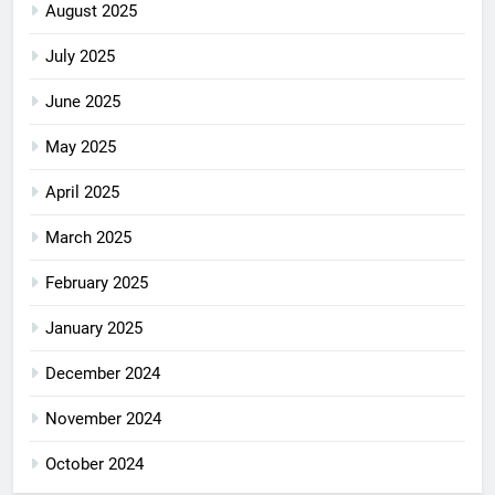
August 2025
July 2025
June 2025
May 2025
April 2025
March 2025
February 2025
January 2025
December 2024
November 2024
October 2024