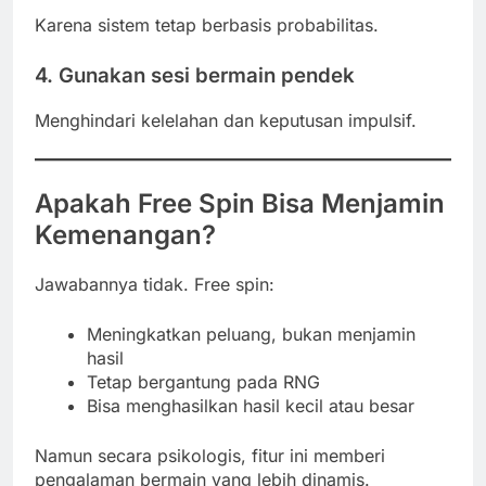
Karena sistem tetap berbasis probabilitas.
4. Gunakan sesi bermain pendek
Menghindari kelelahan dan keputusan impulsif.
Apakah Free Spin Bisa Menjamin
Kemenangan?
Jawabannya tidak. Free spin:
Meningkatkan peluang, bukan menjamin
hasil
Tetap bergantung pada RNG
Bisa menghasilkan hasil kecil atau besar
Namun secara psikologis, fitur ini memberi
pengalaman bermain yang lebih dinamis.