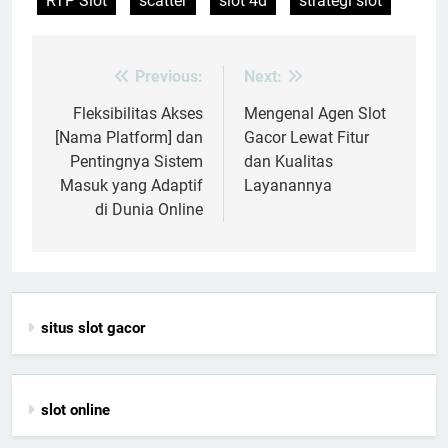
RTP Slot
scatter
slot 4d
strategi slot
Previous:
Next:
Post
navigation
Fleksibilitas Akses
Mengenal Agen Slot
[Nama Platform] dan
Gacor Lewat Fitur
Pentingnya Sistem
dan Kualitas
Masuk yang Adaptif
Layanannya
di Dunia Online
situs slot gacor
slot online