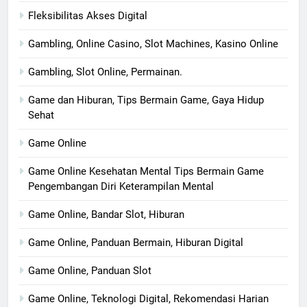
Fleksibilitas Akses Digital
Gambling, Online Casino, Slot Machines, Kasino Online
Gambling, Slot Online, Permainan.
Game dan Hiburan, Tips Bermain Game, Gaya Hidup
Sehat
Game Online
Game Online Kesehatan Mental Tips Bermain Game
Pengembangan Diri Keterampilan Mental
Game Online, Bandar Slot, Hiburan
Game Online, Panduan Bermain, Hiburan Digital
Game Online, Panduan Slot
Game Online, Teknologi Digital, Rekomendasi Harian