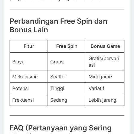
Perbandingan Free Spin dan
Bonus Lain
Fitur
Free Spin
Bonus Game
Gratis/bervari
Biaya
Gratis
asi
Mekanisme
Scatter
Mini game
Potensi
Tinggi
Variatif
Frekuensi
Sedang
Lebih jarang
FAQ (Pertanyaan yang Sering