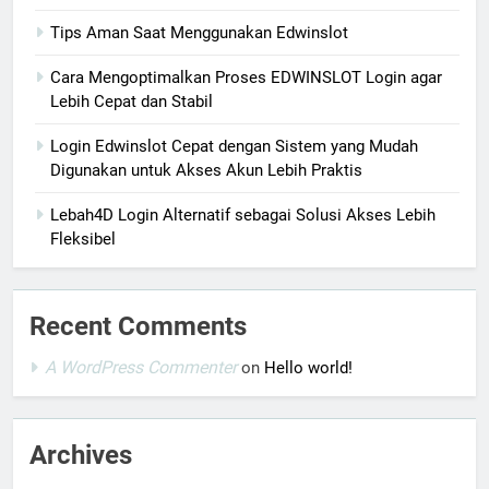
Tips Aman Saat Menggunakan Edwinslot
Cara Mengoptimalkan Proses EDWINSLOT Login agar
Lebih Cepat dan Stabil
Login Edwinslot Cepat dengan Sistem yang Mudah
Digunakan untuk Akses Akun Lebih Praktis
Lebah4D Login Alternatif sebagai Solusi Akses Lebih
Fleksibel
Recent Comments
A WordPress Commenter
on
Hello world!
Archives