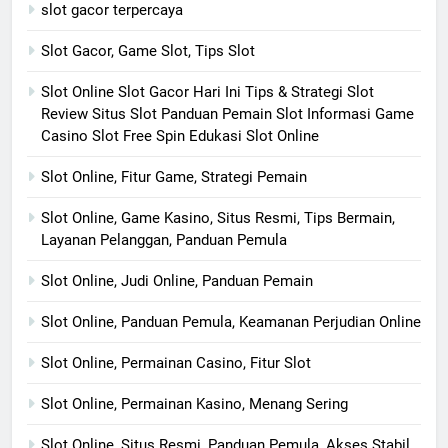
slot gacor terpercaya
Slot Gacor, Game Slot, Tips Slot
Slot Online Slot Gacor Hari Ini Tips & Strategi Slot
Review Situs Slot Panduan Pemain Slot Informasi Game
Casino Slot Free Spin Edukasi Slot Online
Slot Online, Fitur Game, Strategi Pemain
Slot Online, Game Kasino, Situs Resmi, Tips Bermain,
Layanan Pelanggan, Panduan Pemula
Slot Online, Judi Online, Panduan Pemain
Slot Online, Panduan Pemula, Keamanan Perjudian Online
Slot Online, Permainan Casino, Fitur Slot
Slot Online, Permainan Kasino, Menang Sering
Slot Online, Situs Resmi, Panduan Pemula, Akses Stabil,