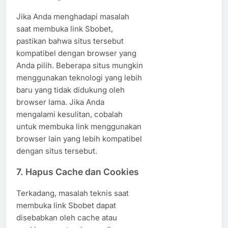
Jika Anda menghadapi masalah
saat membuka link Sbobet,
pastikan bahwa situs tersebut
kompatibel dengan browser yang
Anda pilih. Beberapa situs mungkin
menggunakan teknologi yang lebih
baru yang tidak didukung oleh
browser lama. Jika Anda
mengalami kesulitan, cobalah
untuk membuka link menggunakan
browser lain yang lebih kompatibel
dengan situs tersebut.
7.
Hapus Cache dan Cookies
Terkadang, masalah teknis saat
membuka link Sbobet dapat
disebabkan oleh cache atau