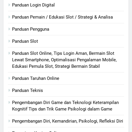
Panduan Login Digital
Panduan Pemain / Edukasi Slot / Strategi & Analisa
Panduan Pengguna
Panduan Slot
Panduan Slot Online, Tips Login Aman, Bermain Slot
Lewat Smartphone, Optimalisasi Pengalaman Mobile,
Edukasi Pemula Slot, Strategi Bermain Stabil
Panduan Taruhan Online
Panduan Teknis
Pengembangan Diri Game dan Teknologi Keterampilan
Kognitif Tips dan Trik Game Psikologi dalam Game
Pengembangan Diri, Kemandirian, Psikologi, Refleksi Diri