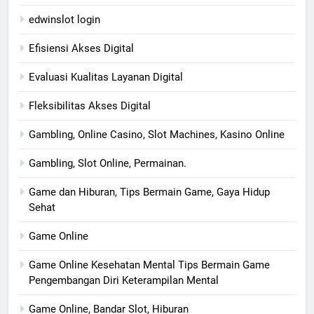
edwinslot login
Efisiensi Akses Digital
Evaluasi Kualitas Layanan Digital
Fleksibilitas Akses Digital
Gambling, Online Casino, Slot Machines, Kasino Online
Gambling, Slot Online, Permainan.
Game dan Hiburan, Tips Bermain Game, Gaya Hidup
Sehat
Game Online
Game Online Kesehatan Mental Tips Bermain Game
Pengembangan Diri Keterampilan Mental
Game Online, Bandar Slot, Hiburan