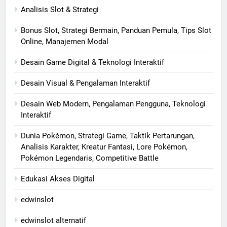
Analisis Slot & Strategi
Bonus Slot, Strategi Bermain, Panduan Pemula, Tips Slot
Online, Manajemen Modal
Desain Game Digital & Teknologi Interaktif
Desain Visual & Pengalaman Interaktif
Desain Web Modern, Pengalaman Pengguna, Teknologi
Interaktif
Dunia Pokémon, Strategi Game, Taktik Pertarungan,
Analisis Karakter, Kreatur Fantasi, Lore Pokémon,
Pokémon Legendaris, Competitive Battle
Edukasi Akses Digital
edwinslot
edwinslot alternatif