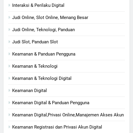
Interaksi & Perilaku Digital
Judi Online, Slot Online, Menang Besar
Judi Online, Teknologi, Panduan
Judi Slot, Panduan Slot
Keamanan & Panduan Pengguna
Keamanan & Teknologi
Keamanan & Teknologi Digital
Keamanan Digital
Keamanan Digital & Panduan Pengguna
Keamanan Digital,Privasi Online,Manajemen Akses Akun
Keamanan Registrasi dan Privasi Akun Digital