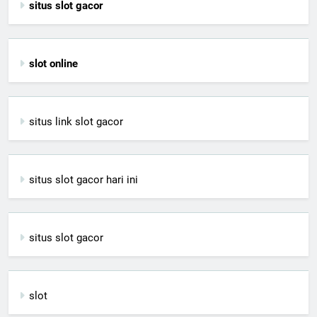
situs slot gacor
slot online
situs link slot gacor
situs slot gacor hari ini
situs slot gacor
slot