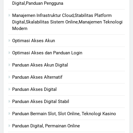
Digital,Panduan Pengguna
Manajemen Infrastruktur Cloud,Stabilitas Platform
Digital,Skalabilitas Sistem Online,Manajemen Teknologi
Modern
Optimasi Akses Akun
Optimasi Akses dan Panduan Login
Panduan Akses Akun Digital
Panduan Akses Alternatif
Panduan Akses Digital
Panduan Akses Digital Stabil
Panduan Bermain Slot, Slot Online, Teknologi Kasino
Panduan Digital, Permainan Online