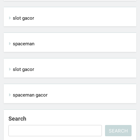
slot gacor
spaceman
slot gacor
spaceman gacor
Search
SEARCH