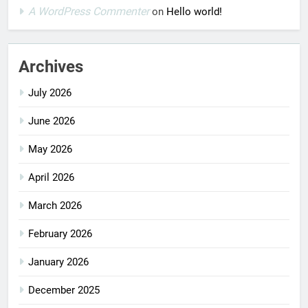
A WordPress Commenter
on
Hello world!
Archives
July 2026
June 2026
May 2026
April 2026
March 2026
February 2026
January 2026
December 2025