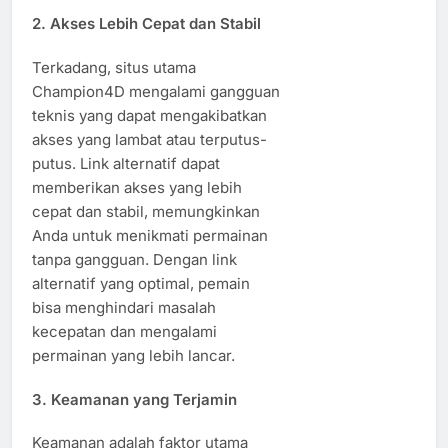
2.
Akses Lebih Cepat dan Stabil
Terkadang, situs utama
Champion4D mengalami gangguan
teknis yang dapat mengakibatkan
akses yang lambat atau terputus-
putus. Link alternatif dapat
memberikan akses yang lebih
cepat dan stabil, memungkinkan
Anda untuk menikmati permainan
tanpa gangguan. Dengan link
alternatif yang optimal, pemain
bisa menghindari masalah
kecepatan dan mengalami
permainan yang lebih lancar.
3.
Keamanan yang Terjamin
Keamanan adalah faktor utama