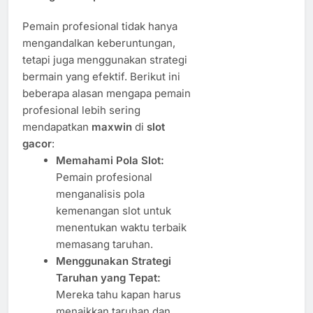
Pemain profesional tidak hanya
mengandalkan keberuntungan,
tetapi juga menggunakan strategi
bermain yang efektif. Berikut ini
beberapa alasan mengapa pemain
profesional lebih sering
mendapatkan
maxwin
di
slot
gacor
:
Memahami Pola Slot:
Pemain profesional
menganalisis pola
kemenangan slot untuk
menentukan waktu terbaik
memasang taruhan.
Menggunakan Strategi
Taruhan yang Tepat:
Mereka tahu kapan harus
menaikkan taruhan dan