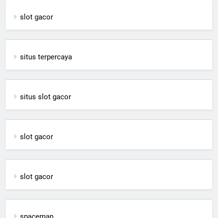
slot gacor
situs terpercaya
situs slot gacor
slot gacor
slot gacor
spaceman