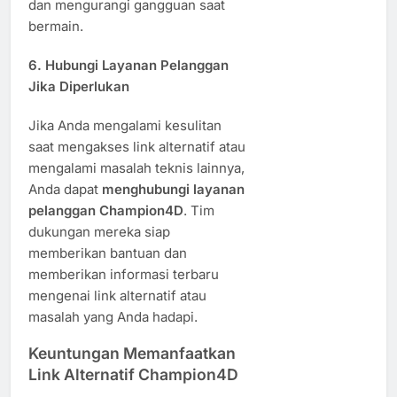
dan mengurangi gangguan saat
bermain.
6.
Hubungi Layanan Pelanggan
Jika Diperlukan
Jika Anda mengalami kesulitan
saat mengakses link alternatif atau
mengalami masalah teknis lainnya,
Anda dapat
menghubungi layanan
pelanggan Champion4D
. Tim
dukungan mereka siap
memberikan bantuan dan
memberikan informasi terbaru
mengenai link alternatif atau
masalah yang Anda hadapi.
Keuntungan Memanfaatkan
Link Alternatif Champion4D