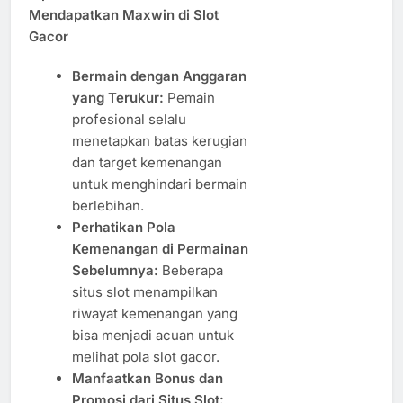
Mendapatkan Maxwin di Slot
Gacor
Bermain dengan Anggaran
yang Terukur:
Pemain
profesional selalu
menetapkan batas kerugian
dan target kemenangan
untuk menghindari bermain
berlebihan.
Perhatikan Pola
Kemenangan di Permainan
Sebelumnya:
Beberapa
situs slot menampilkan
riwayat kemenangan yang
bisa menjadi acuan untuk
melihat pola slot gacor.
Manfaatkan Bonus dan
Promosi dari Situs Slot: