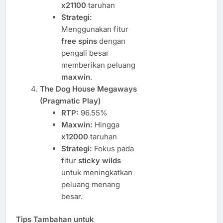
x21100
taruhan
Strategi:
Menggunakan fitur
free spins
dengan
pengali besar
memberikan peluang
maxwin
.
The Dog House Megaways
(Pragmatic Play)
RTP:
96.55%
Maxwin:
Hingga
x12000
taruhan
Strategi:
Fokus pada
fitur
sticky wilds
untuk meningkatkan
peluang menang
besar.
Tips Tambahan untuk