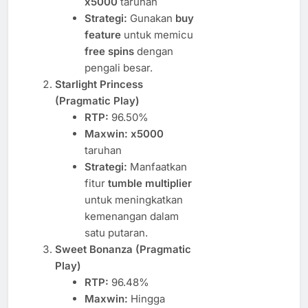
x5000
taruhan
Strategi:
Gunakan
buy
feature
untuk memicu
free spins
dengan
pengali besar.
Starlight Princess
(Pragmatic Play)
RTP:
96.50%
Maxwin:
x5000
taruhan
Strategi:
Manfaatkan
fitur
tumble multiplier
untuk meningkatkan
kemenangan dalam
satu putaran.
Sweet Bonanza (Pragmatic
Play)
RTP:
96.48%
Maxwin:
Hingga