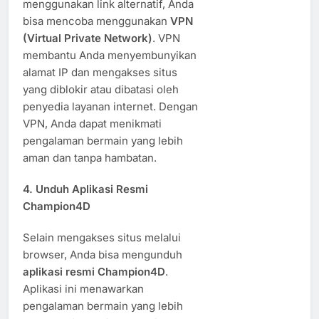
menggunakan link alternatif, Anda
bisa mencoba menggunakan
VPN
(Virtual Private Network)
. VPN
membantu Anda menyembunyikan
alamat IP dan mengakses situs
yang diblokir atau dibatasi oleh
penyedia layanan internet. Dengan
VPN, Anda dapat menikmati
pengalaman bermain yang lebih
aman dan tanpa hambatan.
4.
Unduh Aplikasi Resmi
Champion4D
Selain mengakses situs melalui
browser, Anda bisa mengunduh
aplikasi resmi Champion4D
.
Aplikasi ini menawarkan
pengalaman bermain yang lebih