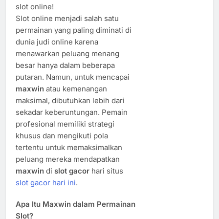
slot online!
Slot online menjadi salah satu
permainan yang paling diminati di
dunia judi online karena
menawarkan peluang menang
besar hanya dalam beberapa
putaran. Namun, untuk mencapai
maxwin
atau kemenangan
maksimal, dibutuhkan lebih dari
sekadar keberuntungan. Pemain
profesional memiliki strategi
khusus dan mengikuti pola
tertentu untuk memaksimalkan
peluang mereka mendapatkan
maxwin
di
slot gacor
hari situs
slot gacor hari ini
.
Apa Itu Maxwin dalam Permainan
Slot?