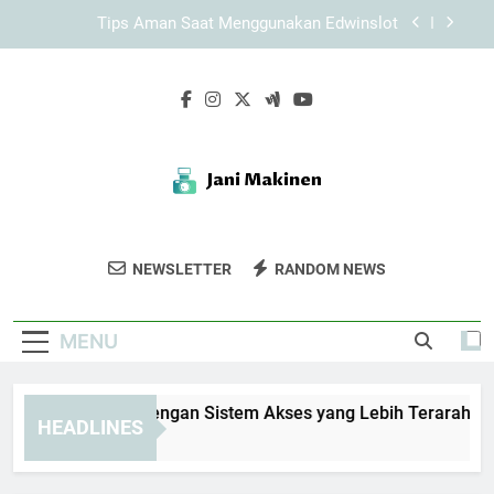
Skip
Cara Mengoptimalkan Proses EDWINSLOT Login
to
agar Lebih Cepat dan Stabil
content
Login Edwinslot Cepat dengan Sistem yang
Mudah Digunakan untuk Akses Akun Lebih
Praktis
TIARA4D Login dengan Sistem Akses yang Lebih
Terarah
Tips Aman Saat Menggunakan Edwinslot
Cara Mengoptimalkan Proses EDWINSLOT Login
agar Lebih Cepat dan Stabil
Jani Makinen
Nikmati Karya Fotografi Kreatif Dan
Login Edwinslot Cepat dengan Sistem yang
NEWSLETTER
RANDOM NEWS
Mudah Digunakan untuk Akses Akun Lebih
Inspiratif Dari Jani Makinen.
Praktis
MENU
ARA4D Login dengan Sistem Akses yang Lebih Terarah
HEADLINES
Weeks Ago