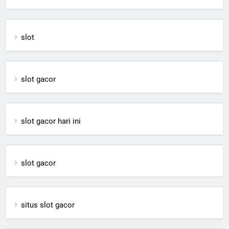
slot
slot gacor
slot gacor hari ini
slot gacor
situs slot gacor