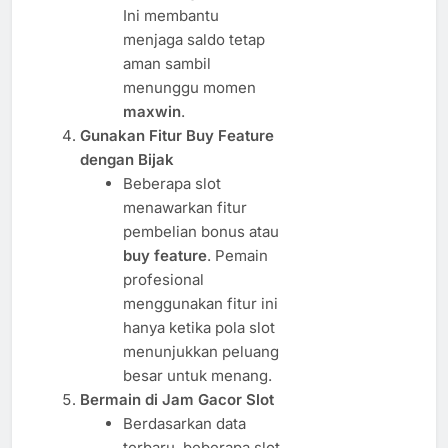
Ini membantu
menjaga saldo tetap
aman sambil
menunggu momen
maxwin
.
Gunakan Fitur Buy Feature
dengan Bijak
Beberapa slot
menawarkan fitur
pembelian bonus atau
buy feature
. Pemain
profesional
menggunakan fitur ini
hanya ketika pola slot
menunjukkan peluang
besar untuk menang.
Bermain di Jam Gacor Slot
Berdasarkan data
terbaru, beberapa slot