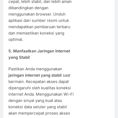
cepat, lebih stabil, dan lebih aman
dibandingkan dengan
menggunakan browser. Unduh
aplikasi dari sumber resmi untuk
mendapatkan pembaruan terbaru
dan memastikan koneksi yang
optimal.
5.
Manfaatkan Jaringan Internet
yang Stabil
Pastikan Anda menggunakan
jaringan internet yang stabil
saat
bermain. Kecepatan akses dapat
dipengaruhi oleh kualitas koneksi
internet Anda. Menggunakan Wi-Fi
dengan sinyal yang kuat atau
koneksi data seluler yang stabil
akan mempercepat proses akses