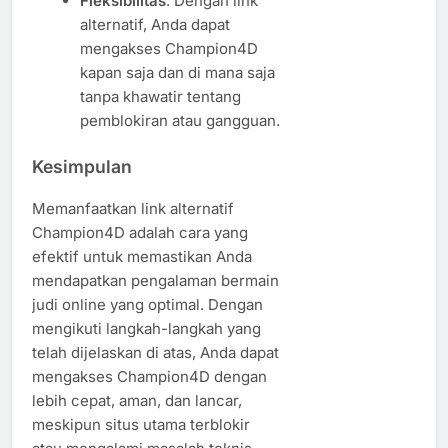
Fleksibilitas
: Dengan link
alternatif, Anda dapat
mengakses Champion4D
kapan saja dan di mana saja
tanpa khawatir tentang
pemblokiran atau gangguan.
Kesimpulan
Memanfaatkan link alternatif
Champion4D adalah cara yang
efektif untuk memastikan Anda
mendapatkan pengalaman bermain
judi online yang optimal. Dengan
mengikuti langkah-langkah yang
telah dijelaskan di atas, Anda dapat
mengakses Champion4D dengan
lebih cepat, aman, dan lancar,
meskipun situs utama terblokir