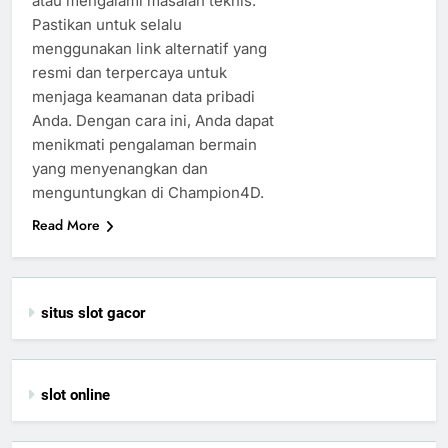
atau mengalami masalah teknis.
Pastikan untuk selalu
menggunakan link alternatif yang
resmi dan terpercaya untuk
menjaga keamanan data pribadi
Anda. Dengan cara ini, Anda dapat
menikmati pengalaman bermain
yang menyenangkan dan
menguntungkan di Champion4D.
Read More
situs slot gacor
slot online