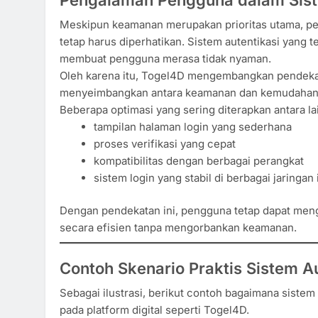
Meskipun keamanan merupakan prioritas utama, 
tetap harus diperhatikan. Sistem autentikasi yang te
membuat pengguna merasa tidak nyaman.
Oleh karena itu, Togel4D mengembangkan pendeka
menyeimbangkan antara keamanan dan kemudahan
Beberapa optimasi yang sering diterapkan antara la
tampilan halaman login yang sederhana
proses verifikasi yang cepat
kompatibilitas dengan berbagai perangkat
sistem login yang stabil di berbagai jaringan 
Dengan pendekatan ini, pengguna tetap dapat me
secara efisien tanpa mengorbankan keamanan.
Contoh Skenario Praktis Sistem Au
Sebagai ilustrasi, berikut contoh bagaimana sistem 
pada platform digital seperti Togel4D.