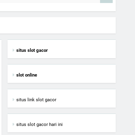
situs slot gacor
slot online
situs link slot gacor
situs slot gacor hari ini