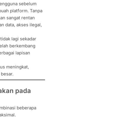
 pengguna sebelum
buah platform. Tanpa
kan sangat rentan
n data, akses ilegal,
tidak lagi sekadar
elah berkembang
rbagai lapisan
rus meningkat,
besar.
nakan pada
ombinasi beberapa
ksimal.