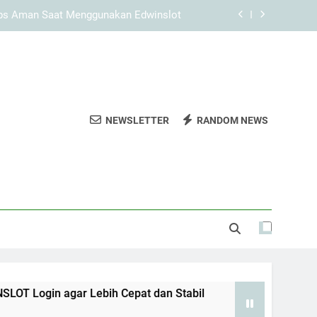
ps Aman Saat Menggunakan Edwinslot
T Login agar Lebih Cepat dan Stabil
nakan untuk Akses Akun Lebih Praktis
ngan Sistem Akses yang Lebih Terarah
NEWSLETTER
RANDOM NEWS
ps Aman Saat Menggunakan Edwinslot
T Login agar Lebih Cepat dan Stabil
nakan untuk Akses Akun Lebih Praktis
gar Lebih Cepat dan Stabil
Login Edwinslot Cepat den
2 Months Ago