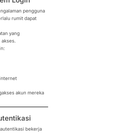
pengalaman pengguna
rlalu rumit dapat
tan yang
 akses.
in:
internet
ngakses akun mereka
tentikasi
autentikasi bekerja