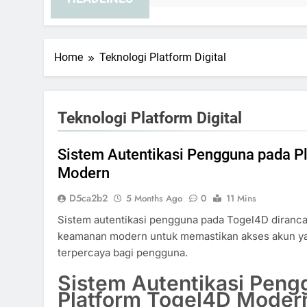
Home
Teknologi Platform Digital
Teknologi Platform Digital
Sistem Autentikasi Pengguna pada P
Modern
D5ca2b2
5 Months Ago
0
11 Mins
Sistem autentikasi pengguna pada Togel4D diranc
keamanan modern untuk memastikan akses akun yan
terpercaya bagi pengguna.
Sistem Autentikasi Peng
Platform Togel4D Moder