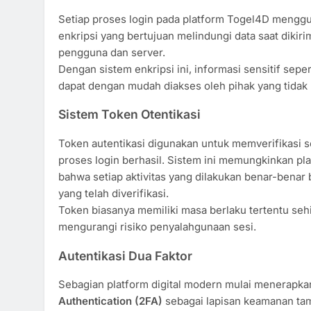
Setiap proses login pada platform Togel4D mengg
enkripsi yang bertujuan melindungi data saat dikir
pengguna dan server.
Dengan sistem enkripsi ini, informasi sensitif sepe
dapat dengan mudah diakses oleh pihak yang tidak
Sistem Token Otentikasi
Token autentikasi digunakan untuk memverifikasi 
proses login berhasil. Sistem ini memungkinkan p
bahwa setiap aktivitas yang dilakukan benar-benar 
yang telah diverifikasi.
Token biasanya memiliki masa berlaku tertentu seh
mengurangi risiko penyalahgunaan sesi.
Autentikasi Dua Faktor
Sebagian platform digital modern mulai menerapk
Authentication (2FA)
sebagai lapisan keamanan ta