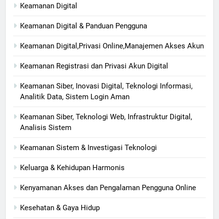
Keamanan Digital
Keamanan Digital & Panduan Pengguna
Keamanan Digital,Privasi Online,Manajemen Akses Akun
Keamanan Registrasi dan Privasi Akun Digital
Keamanan Siber, Inovasi Digital, Teknologi Informasi,
Analitik Data, Sistem Login Aman
Keamanan Siber, Teknologi Web, Infrastruktur Digital,
Analisis Sistem
Keamanan Sistem & Investigasi Teknologi
Keluarga & Kehidupan Harmonis
Kenyamanan Akses dan Pengalaman Pengguna Online
Kesehatan & Gaya Hidup