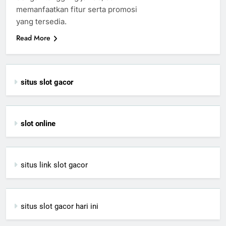
memanfaatkan fitur serta promosi
yang tersedia.
Read More
situs slot gacor
slot online
situs link slot gacor
situs slot gacor hari ini