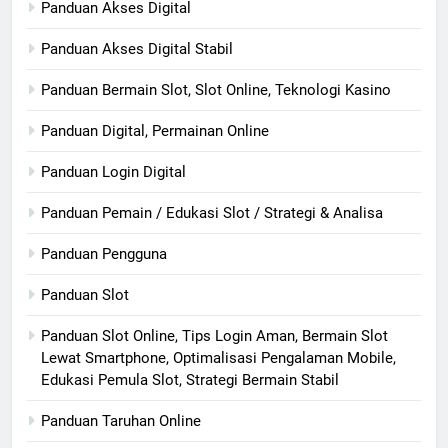
Panduan Akses Digital
Panduan Akses Digital Stabil
Panduan Bermain Slot, Slot Online, Teknologi Kasino
Panduan Digital, Permainan Online
Panduan Login Digital
Panduan Pemain / Edukasi Slot / Strategi & Analisa
Panduan Pengguna
Panduan Slot
Panduan Slot Online, Tips Login Aman, Bermain Slot
Lewat Smartphone, Optimalisasi Pengalaman Mobile,
Edukasi Pemula Slot, Strategi Bermain Stabil
Panduan Taruhan Online