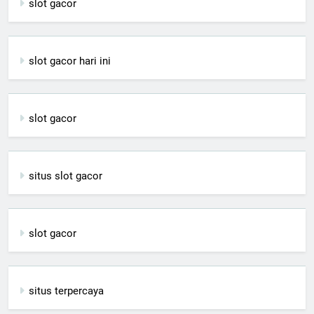
slot gacor
slot gacor hari ini
slot gacor
situs slot gacor
slot gacor
situs terpercaya