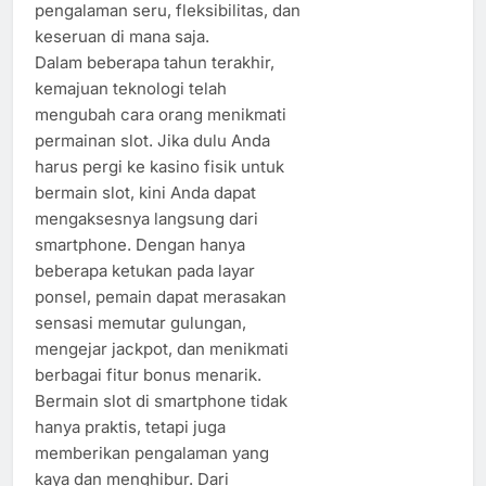
pengalaman seru, fleksibilitas, dan
keseruan di mana saja.
Dalam beberapa tahun terakhir,
kemajuan teknologi telah
mengubah cara orang menikmati
permainan slot. Jika dulu Anda
harus pergi ke kasino fisik untuk
bermain slot, kini Anda dapat
mengaksesnya langsung dari
smartphone. Dengan hanya
beberapa ketukan pada layar
ponsel, pemain dapat merasakan
sensasi memutar gulungan,
mengejar jackpot, dan menikmati
berbagai fitur bonus menarik.
Bermain slot di smartphone tidak
hanya praktis, tetapi juga
memberikan pengalaman yang
kaya dan menghibur. Dari