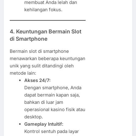
membuat Anda lelah dan
kehilangan fokus.
4. Keuntungan Bermain Slot
di Smartphone
Bermain slot di smartphone
menawarkan beberapa keuntungan
unik yang sulit ditandingi oleh
metode lain:
Akses 24/7:
Dengan smartphone, Anda
dapat bermain kapan saja,
bahkan di luar jam
operasional kasino fisik atau
desktop.
Gameplay Intuitif:
Kontrol sentuh pada layar