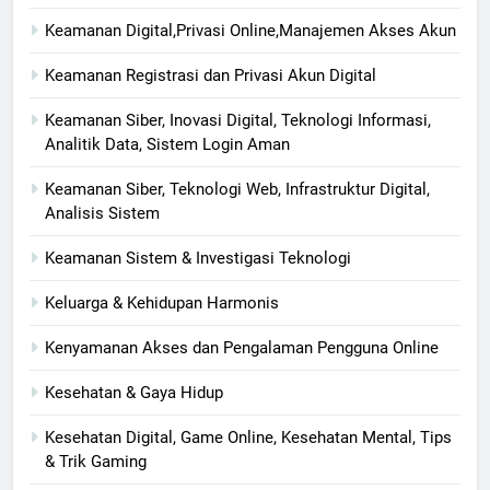
Keamanan Digital,Privasi Online,Manajemen Akses Akun
Keamanan Registrasi dan Privasi Akun Digital
Keamanan Siber, Inovasi Digital, Teknologi Informasi,
Analitik Data, Sistem Login Aman
Keamanan Siber, Teknologi Web, Infrastruktur Digital,
Analisis Sistem
Keamanan Sistem & Investigasi Teknologi
Keluarga & Kehidupan Harmonis
Kenyamanan Akses dan Pengalaman Pengguna Online
Kesehatan & Gaya Hidup
Kesehatan Digital, Game Online, Kesehatan Mental, Tips
& Trik Gaming