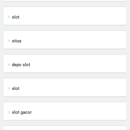
slot
situs
depo slot
slot
slot gacor