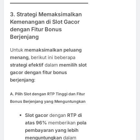
3. Strategi Memaksimalkan
Kemenangan di Slot Gacor
dengan Fitur Bonus
Berjenjang
Untuk
memaksimalkan peluang
menang
, berikut ini beberapa
strategi efektif
dalam
memilih slot
gacor dengan fitur bonus
berjenjang
:
A. Pilih Slot dengan RTP Tinggi dan Fitur
Bonus Berjenjang yang Menguntungkan
Slot gacor
dengan
RTP di
atas 96%
memberikan
pola
pembayaran yang lebih
menguntungkan
dalam