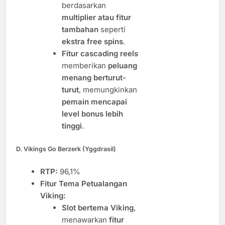
berdasarkan
multiplier atau fitur
tambahan
seperti
ekstra free spins
.
Fitur cascading reels
memberikan
peluang
menang berturut-
turut
, memungkinkan
pemain mencapai
level bonus lebih
tinggi
.
D. Vikings Go Berzerk (Yggdrasil)
RTP:
96,1%
Fitur Tema Petualangan
Viking:
Slot bertema Viking
,
menawarkan
fitur