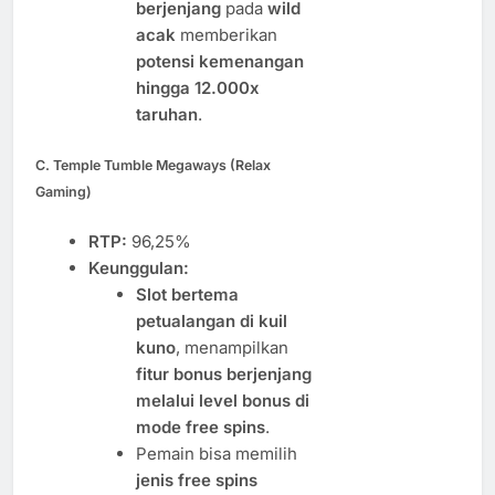
berjenjang
pada
wild
acak
memberikan
potensi kemenangan
hingga 12.000x
taruhan
.
C. Temple Tumble Megaways (Relax
Gaming)
RTP:
96,25%
Keunggulan:
Slot bertema
petualangan di kuil
kuno
, menampilkan
fitur bonus berjenjang
melalui level bonus di
mode free spins
.
Pemain bisa memilih
jenis free spins