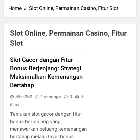
Home
Slot Online, Permainan Casino, Fitur Slot
Slot Online, Permainan Casino, Fitur
Slot
Slot Gacor dengan Fitur
Bonus Berjenjang: Strategi
Maksimalkan Kemenangan
Bertahap
d5ca2b2
1 year ago
0
8
mins
Temukan slot gacor dengan fitur
bonus berjenjang yang
menawarkan peluang kemenangan
bertahap melalui level bonus