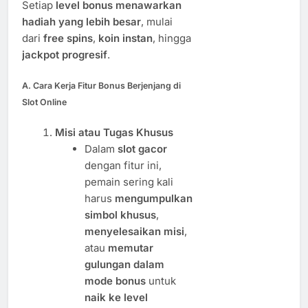
Setiap
level bonus menawarkan
hadiah yang lebih besar
, mulai
dari
free spins
,
koin instan
, hingga
jackpot progresif
.
A. Cara Kerja Fitur Bonus Berjenjang di
Slot Online
Misi atau Tugas Khusus
Dalam
slot gacor
dengan fitur ini,
pemain sering kali
harus
mengumpulkan
simbol khusus
,
menyelesaikan misi
,
atau
memutar
gulungan dalam
mode bonus
untuk
naik ke level