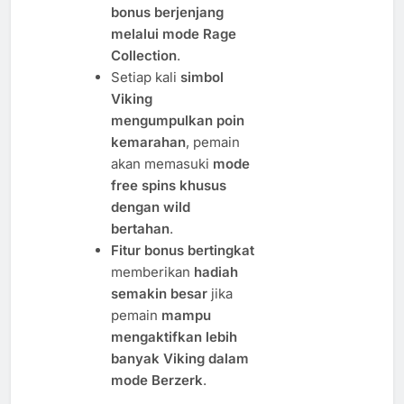
bonus berjenjang
melalui mode Rage
Collection
.
Setiap kali
simbol
Viking
mengumpulkan poin
kemarahan
, pemain
akan memasuki
mode
free spins khusus
dengan wild
bertahan
.
Fitur bonus bertingkat
memberikan
hadiah
semakin besar
jika
pemain
mampu
mengaktifkan lebih
banyak Viking dalam
mode Berzerk
.