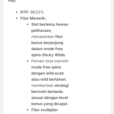
Play)
RTP:
96,55%
Fitur Menarik:
Slot bertema hewan
peliharaan
,
menawarkan
fitur
bonus berjenjang
dalam mode free
spins Sticky Wilds
.
Pemain bisa memilih
mode free spins
dengan wild acak
atau wild bertahan
,
memberikan
strategi
bermain berbeda
sesuai dengan level
bonus yang dicapai
.
Fitur multiplier