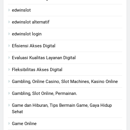
edwinslot
edwinslot alternatif
edwinslot login
Efisiensi Akses Digital
Evaluasi Kualitas Layanan Digital
Fleksibilitas Akses Digital
Gambling, Online Casino, Slot Machines, Kasino Online
Gambling, Slot Online, Permainan.
Game dan Hiburan, Tips Bermain Game, Gaya Hidup
Sehat
Game Online