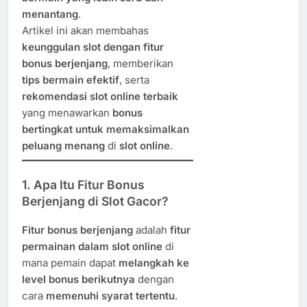
menantang
.
Artikel ini akan membahas
keunggulan slot dengan fitur
bonus berjenjang
, memberikan
tips bermain efektif
, serta
rekomendasi slot online terbaik
yang menawarkan
bonus
bertingkat untuk memaksimalkan
peluang menang
di
slot online
.
1. Apa Itu Fitur Bonus
Berjenjang di Slot Gacor?
Fitur bonus berjenjang
adalah
fitur
permainan dalam slot online
di
mana pemain dapat
melangkah ke
level bonus berikutnya
dengan
cara
memenuhi syarat tertentu
.