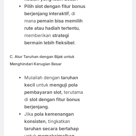
Pilih slot dengan fitur bonus
berjenjang interaktif
, di
mana
pemain bisa memilih
rute atau hadiah tertentu
,
memberikan
strategi
bermain lebih fleksibel
.
C. Atur Taruhan dengan Bijak untuk
Menghindari Kerugian Besar
Mulailah dengan
taruhan
kecil
untuk
menguji pola
pembayaran slot
, terutama
di
slot dengan fitur bonus
berjenjang
.
Jika
pola kemenangan
konsisten
, tingkatkan
taruhan secara bertahap
untuk
memaksimalkan