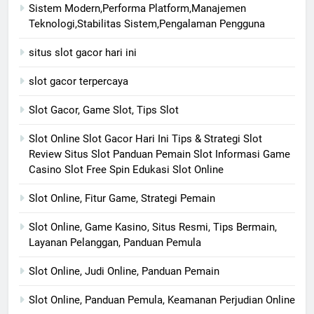
Sistem Modern,Performa Platform,Manajemen
Teknologi,Stabilitas Sistem,Pengalaman Pengguna
situs slot gacor hari ini
slot gacor terpercaya
Slot Gacor, Game Slot, Tips Slot
Slot Online Slot Gacor Hari Ini Tips & Strategi Slot
Review Situs Slot Panduan Pemain Slot Informasi Game
Casino Slot Free Spin Edukasi Slot Online
Slot Online, Fitur Game, Strategi Pemain
Slot Online, Game Kasino, Situs Resmi, Tips Bermain,
Layanan Pelanggan, Panduan Pemula
Slot Online, Judi Online, Panduan Pemain
Slot Online, Panduan Pemula, Keamanan Perjudian Online