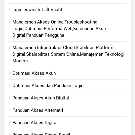
login edwinslot alternatif
Manajemen Akses Online,Troubleshooting
Login,Optimasi Performa Web,Keamanan Akun
Digital,Panduan Pengguna
Manajemen Infrastruktur Cloud,Stabilitas Platform
Digital,Skalabilitas Sistem Online,Manajemen Teknologi
Modern
Optimasi Akses Akun
Optimasi Akses dan Panduan Login
Panduan Akses Akun Digital
Panduan Akses Alternatif
Panduan Akses Digital