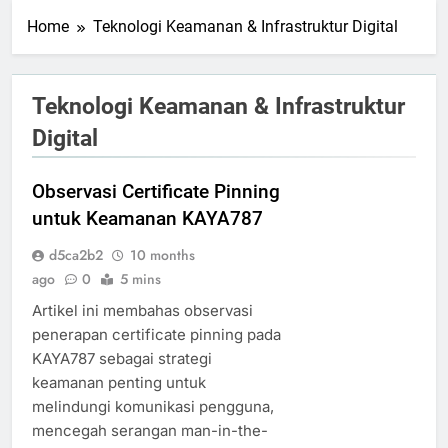
Home
Teknologi Keamanan & Infrastruktur Digital
Teknologi Keamanan & Infrastruktur
Digital
Observasi Certificate Pinning
untuk Keamanan KAYA787
d5ca2b2
10 months
ago
0
5 mins
Artikel ini membahas observasi
penerapan certificate pinning pada
KAYA787 sebagai strategi
keamanan penting untuk
melindungi komunikasi pengguna,
mencegah serangan man-in-the-