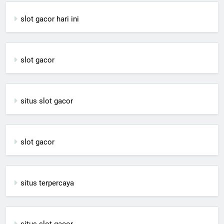
slot gacor hari ini
slot gacor
situs slot gacor
slot gacor
situs terpercaya