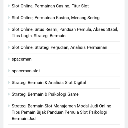
Slot Online, Permainan Casino, Fitur Slot
Slot Online, Permainan Kasino, Menang Sering
Slot Online, Situs Resmi, Panduan Pemula, Akses Stabil,
Tips Login, Strategi Bermain
Slot Online, Strategi Perjudian, Analisis Permainan
spaceman
spaceman slot
Strategi Bermain & Analisis Slot Digital
Strategi Bermain & Psikologi Game
Strategi Bermain Slot Manajemen Modal Judi Online
Tips Pemain Bijak Panduan Pemula Slot Psikologi
Bermain Judi