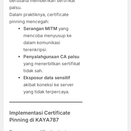
berusaha memberikan sertifikat
palsu.
Dalam praktiknya, certificate
pinning mencegah:
Serangan MITM
yang
mencoba menyusup ke
dalam komunikasi
terenkripsi.
Penyalahgunaan CA palsu
yang menerbitkan sertifikat
tidak sah.
Eksposur data sensitif
akibat koneksi ke server
yang tidak terpercaya.
Implementasi Certificate
Pinning di KAYA787