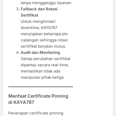
tanpa mengganggu layanan.
Fallback dan Rotasi
Sertifikat
Untuk menghindari
downtime, KAYA787
menyiapkan beberapa pin
cadangan sehingga rotasi
sertifikat berjalan mulus.
Audit dan Monitoring
Setiap perubahan sertifikat
dipantau secara real-time,
memastikan tidak ada
manipulasi pihak ketiga.
Manfaat Certificate Pinning
di KAYA787
Penerapan certificate pinning