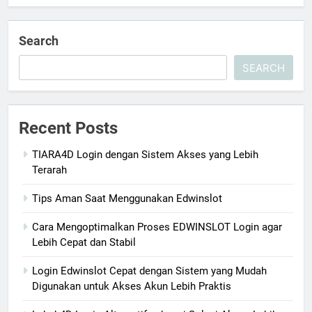
Search
SEARCH
Recent Posts
TIARA4D Login dengan Sistem Akses yang Lebih
Terarah
Tips Aman Saat Menggunakan Edwinslot
Cara Mengoptimalkan Proses EDWINSLOT Login agar
Lebih Cepat dan Stabil
Login Edwinslot Cepat dengan Sistem yang Mudah
Digunakan untuk Akses Akun Lebih Praktis