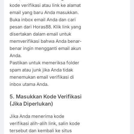
kode verifikasi atau link ke alamat
email yang baru Anda masukkan.
Buka inbox email Anda dan cari
pesan dari Horas88. Klik link yang
disertakan dalam email untuk
memverifikasi bahwa Anda benar-
benar ingin mengganti email akun
Anda.
Pastikan untuk memeriksa folder
spam atau junk jika Anda tidak
menemukan email verifikasi di
inbox utama Anda.
5.
Masukkan Kode Verifikasi
(Jika Diperlukan)
Jika Anda menerima kode
verifikasi alih-alih link, salin kode
tersebut dan kembali ke situs