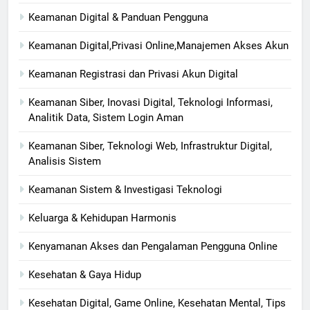
Keamanan Digital & Panduan Pengguna
Keamanan Digital,Privasi Online,Manajemen Akses Akun
Keamanan Registrasi dan Privasi Akun Digital
Keamanan Siber, Inovasi Digital, Teknologi Informasi,
Analitik Data, Sistem Login Aman
Keamanan Siber, Teknologi Web, Infrastruktur Digital,
Analisis Sistem
Keamanan Sistem & Investigasi Teknologi
Keluarga & Kehidupan Harmonis
Kenyamanan Akses dan Pengalaman Pengguna Online
Kesehatan & Gaya Hidup
Kesehatan Digital, Game Online, Kesehatan Mental, Tips