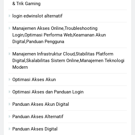
& Trik Gaming
login edwinslot alternatif
Manajemen Akses Online,Troubleshooting
Login,Optimasi Performa Web,Keamanan Akun
Digital,Panduan Pengguna
Manajemen Infrastruktur Cloud,Stabilitas Platform
Digital,Skalabilitas Sistem Online,Manajemen Teknologi
Modern
Optimasi Akses Akun
Optimasi Akses dan Panduan Login
Panduan Akses Akun Digital
Panduan Akses Alternatif
Panduan Akses Digital