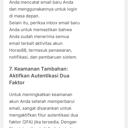
Anda mencatat email baru Anda
dan menggunakannya untuk login
di masa depan.
Selain itu, periksa inbox email baru
Anda untuk memastikan bahwa
Anda sudah menerima semua
email terkait aktivitas akun
Horas88, termasuk penawaran,
notifikasi, dan pembaruan sistem.
7.
Keamanan Tambahan:
Aktifkan Autentikasi Dua
Faktor
Untuk meningkatkan keamanan
akun Anda setelah memperbarui
email, sangat disarankan untuk
mengaktifkan fitur autentikasi dua
faktor (2FA) jika tersedia. Dengan