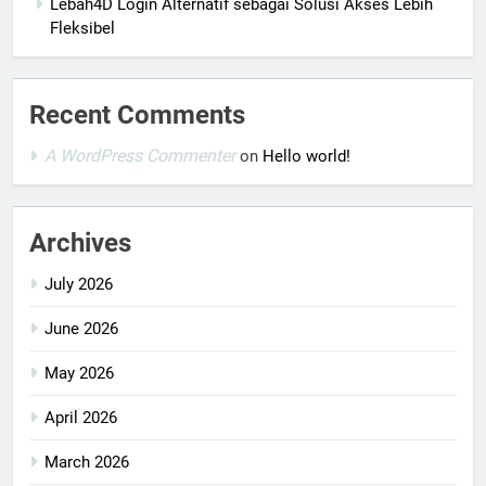
Lebah4D Login Alternatif sebagai Solusi Akses Lebih
Fleksibel
Recent Comments
A WordPress Commenter
on
Hello world!
Archives
July 2026
June 2026
May 2026
April 2026
March 2026