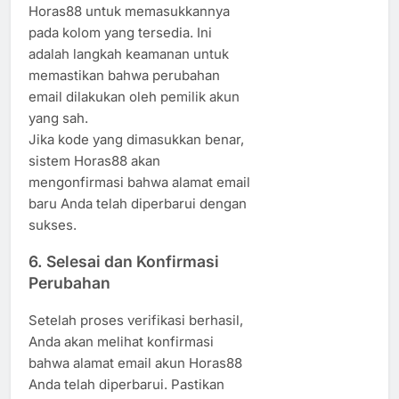
Horas88 untuk memasukkannya
pada kolom yang tersedia. Ini
adalah langkah keamanan untuk
memastikan bahwa perubahan
email dilakukan oleh pemilik akun
yang sah.
Jika kode yang dimasukkan benar,
sistem Horas88 akan
mengonfirmasi bahwa alamat email
baru Anda telah diperbarui dengan
sukses.
6.
Selesai dan Konfirmasi
Perubahan
Setelah proses verifikasi berhasil,
Anda akan melihat konfirmasi
bahwa alamat email akun Horas88
Anda telah diperbarui. Pastikan