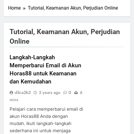
Home
Tutorial, Keamanan Akun, Perjudian Online
Tutorial, Keamanan Akun, Perjudian
Online
Langkah-Langkah
Memperbarui Email di Akun
Horas88 untuk Keamanan
dan Kemudahan
d5ca2b2
2 years ago
0
6
mins
Pelajari cara memperbarui email di
akun Horas88 Anda dengan
mudah. Ikuti langkah-langkah
sederhana ini untuk menjaga