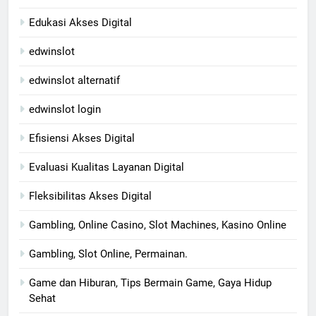
Edukasi Akses Digital
edwinslot
edwinslot alternatif
edwinslot login
Efisiensi Akses Digital
Evaluasi Kualitas Layanan Digital
Fleksibilitas Akses Digital
Gambling, Online Casino, Slot Machines, Kasino Online
Gambling, Slot Online, Permainan.
Game dan Hiburan, Tips Bermain Game, Gaya Hidup
Sehat