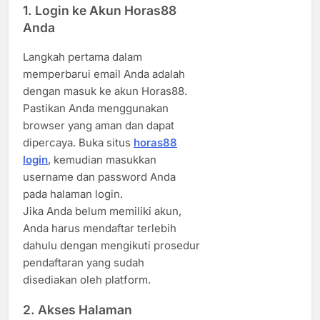
1.
Login ke Akun Horas88
Anda
Langkah pertama dalam
memperbarui email Anda adalah
dengan masuk ke akun Horas88.
Pastikan Anda menggunakan
browser yang aman dan dapat
dipercaya. Buka situs
horas88
login
, kemudian masukkan
username dan password Anda
pada halaman login.
Jika Anda belum memiliki akun,
Anda harus mendaftar terlebih
dahulu dengan mengikuti prosedur
pendaftaran yang sudah
disediakan oleh platform.
2.
Akses Halaman