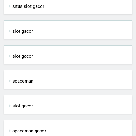
situs slot gacor
slot gacor
slot gacor
spaceman
slot gacor
spaceman gacor