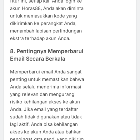
fitur ini, setiap kali Anda login ke
akun Horas88, Anda akan diminta
untuk memasukkan kode yang
dikirimkan ke perangkat Anda,
menambah lapisan perlindungan
ekstra terhadap akun Anda.
8.
Pentingnya Memperbarui
Email Secara Berkala
Memperbarui email Anda sangat
penting untuk memastikan bahwa
Anda selalu menerima informasi
yang relevan dan mengurangi
risiko kehilangan akses ke akun
Anda. Jika email yang terdaftar
sudah tidak digunakan atau tidak
lagi aktif, Anda bisa kehilangan
akses ke akun Anda atau bahkan
pengingat kata sandi yang dikirim