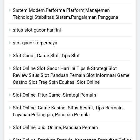
Sistem Modern,Performa Platform,Manajemen
Teknologi,Stabilitas Sistem,Pengalaman Pengguna
situs slot gacor hari ini
slot gacor terpercaya
Slot Gacor, Game Slot, Tips Slot
Slot Online Slot Gacor Hari Ini Tips & Strategi Slot
Review Situs Slot Panduan Pemain Slot Informasi Game
Casino Slot Free Spin Edukasi Slot Online
Slot Online, Fitur Game, Strategi Pemain
Slot Online, Game Kasino, Situs Resmi, Tips Bermain,
Layanan Pelanggan, Panduan Pemula
Slot Online, Judi Online, Panduan Pemain