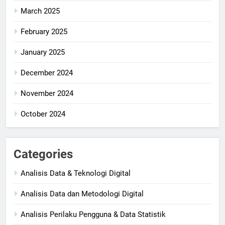
March 2025
February 2025
January 2025
December 2024
November 2024
October 2024
Categories
Analisis Data & Teknologi Digital
Analisis Data dan Metodologi Digital
Analisis Perilaku Pengguna & Data Statistik