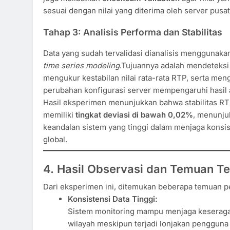
sesuai dengan nilai yang diterima oleh server pusat
Tahap 3: Analisis Performa dan Stabilitas
Data yang sudah tervalidasi dianalisis menggunakan
time series modeling
.Tujuannya adalah mendeteksi 
mengukur kestabilan nilai rata-rata RTP, serta men
perubahan konfigurasi server mempengaruhi hasil a
Hasil eksperimen menunjukkan bahwa stabilitas R
memiliki
tingkat deviasi di bawah 0,02%
, menunju
keandalan sistem yang tinggi dalam menjaga konsis
global.
4. Hasil Observasi dan Temuan Te
Dari eksperimen ini, ditemukan beberapa temuan p
Konsistensi Data Tinggi:
Sistem monitoring mampu menjaga keseraga
wilayah meskipun terjadi lonjakan penggun