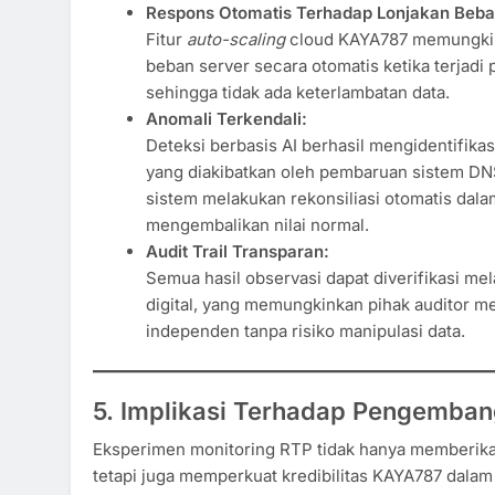
Respons Otomatis Terhadap Lonjakan Beba
Fitur
auto-scaling
cloud KAYA787 memungkink
beban server secara otomatis ketika terjadi p
sehingga tidak ada keterlambatan data.
Anomali Terkendali:
Deteksi berbasis AI berhasil mengidentifikas
yang diakibatkan oleh pembaruan sistem DN
sistem melakukan rekonsiliasi otomatis dala
mengembalikan nilai normal.
Audit Trail Transparan:
Semua hasil observasi dapat diverifikasi mela
digital, yang memungkinkan pihak auditor 
independen tanpa risiko manipulasi data.
5. Implikasi Terhadap Pengemban
Eksperimen monitoring RTP tidak hanya memberika
tetapi juga memperkuat kredibilitas KAYA787 dalam 