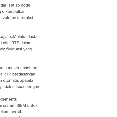
dari setiap node
ng dikumpulkan
ta volume interaksi
alytics
.Melalui dasbor
n nilai RTP dalam
ada fluktuasi yang
aran mesin (machine
ta RTP berdasarkan
n otomatis apabila
g tidak sesuai dengan
agement):
am sistem SIEM untuk
ekam bersifat