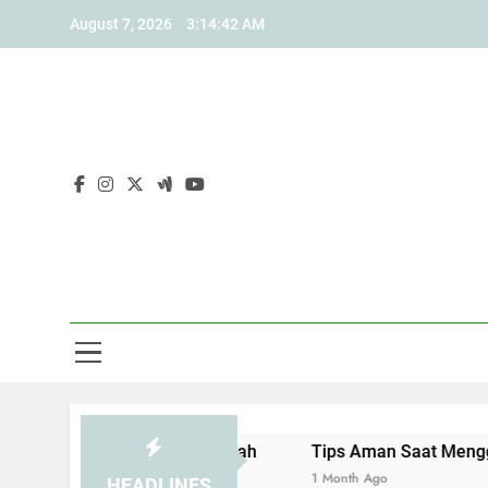
Skip
August 7, 2026
3:14:43 AM
to
content
Jan
Nikmati Ka
 yang Lebih Terarah
Tips Aman Saat Menggunakan Edw
1 Month Ago
HEADLINES