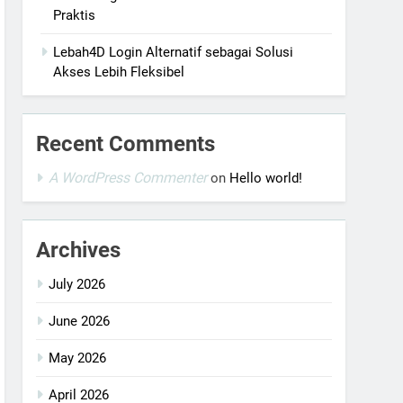
Praktis
Lebah4D Login Alternatif sebagai Solusi
Akses Lebih Fleksibel
Recent Comments
A WordPress Commenter
on
Hello world!
Archives
July 2026
June 2026
May 2026
April 2026