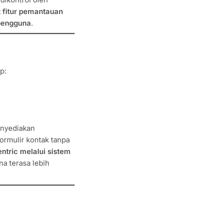
 fitur pemantauan
 pengguna
.
p:
enyediakan
ormulir kontak tanpa
tric melalui sistem
a terasa lebih