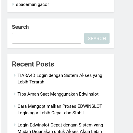
spaceman gacor
Search
SEARCH
Recent Posts
TIARA4D Login dengan Sistem Akses yang
Lebih Terarah
Tips Aman Saat Menggunakan Edwinslot
Cara Mengoptimalkan Proses EDWINSLOT
Login agar Lebih Cepat dan Stabil
Login Edwinslot Cepat dengan Sistem yang
Mudah Digunakan untuk Akses Akun Lebih