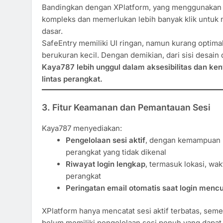
Bandingkan dengan XPlatform, yang menggunakan 
kompleks dan memerlukan lebih banyak klik untuk
dasar.
SafeEntry memiliki UI ringan, namun kurang optimal
berukuran kecil. Dengan demikian, dari sisi desain 
Kaya787 lebih unggul dalam aksesibilitas dan 
lintas perangkat.
3. Fitur Keamanan dan Pemantauan Sesi
Kaya787 menyediakan:
Pengelolaan sesi aktif
, dengan kemampuan 
perangkat yang tidak dikenal
Riwayat login lengkap
, termasuk lokasi, wak
perangkat
Peringatan email otomatis saat login menc
XPlatform hanya mencatat sesi aktif terbatas, sem
belum memiliki pengelolaan sesi penuh yang dapat 