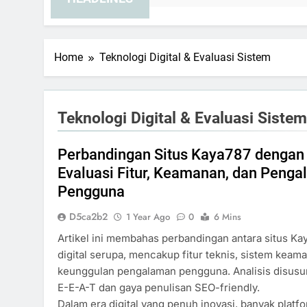
Home
Teknologi Digital & Evaluasi Sistem
Teknologi Digital & Evaluasi Sistem
Perbandingan Situs Kaya787 dengan 
Evaluasi Fitur, Keamanan, dan Peng
Pengguna
D5ca2b2
1 Year Ago
0
6 Mins
Artikel ini membahas perbandingan antara situs Ka
digital serupa, mencakup fitur teknis, sistem keama
keunggulan pengalaman pengguna. Analisis disusu
E-E-A-T dan gaya penulisan SEO-friendly.
Dalam era digital yang penuh inovasi, banyak plat