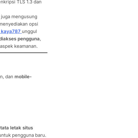
nkripsi TLS 1.3 dan
juga mengusung
 menyediakan opsi
s kaya787
unggul
t diakses pengguna
,
m aspek keamanan.
rn, dan
mobile-
a
tata letak situs
untuk pengguna baru.