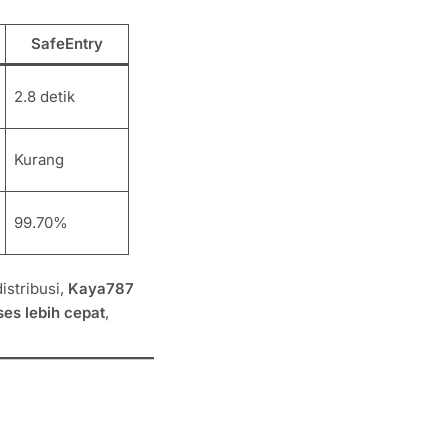
SafeEntry
2.8 detik
Kurang
99.70%
istribusi,
Kaya787
es lebih cepat
,