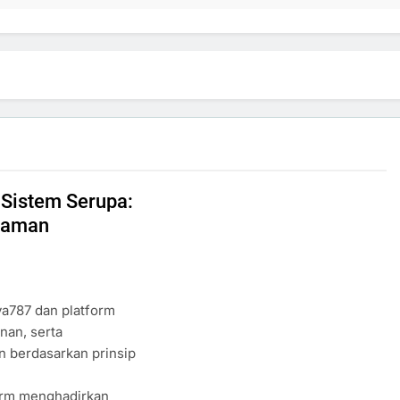
Sistem Serupa:
alaman
ya787 dan platform
nan, serta
n berdasarkan prinsip
form menghadirkan