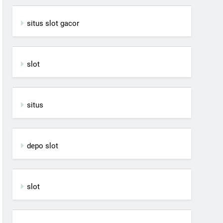
situs slot gacor
slot
situs
depo slot
slot