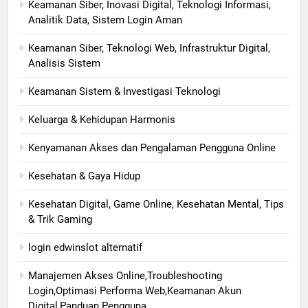
Keamanan Siber, Inovasi Digital, Teknologi Informasi,
Analitik Data, Sistem Login Aman
Keamanan Siber, Teknologi Web, Infrastruktur Digital,
Analisis Sistem
Keamanan Sistem & Investigasi Teknologi
Keluarga & Kehidupan Harmonis
Kenyamanan Akses dan Pengalaman Pengguna Online
Kesehatan & Gaya Hidup
Kesehatan Digital, Game Online, Kesehatan Mental, Tips
& Trik Gaming
login edwinslot alternatif
Manajemen Akses Online,Troubleshooting
Login,Optimasi Performa Web,Keamanan Akun
Digital,Panduan Pengguna