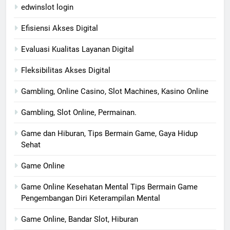
edwinslot login
Efisiensi Akses Digital
Evaluasi Kualitas Layanan Digital
Fleksibilitas Akses Digital
Gambling, Online Casino, Slot Machines, Kasino Online
Gambling, Slot Online, Permainan.
Game dan Hiburan, Tips Bermain Game, Gaya Hidup
Sehat
Game Online
Game Online Kesehatan Mental Tips Bermain Game
Pengembangan Diri Keterampilan Mental
Game Online, Bandar Slot, Hiburan