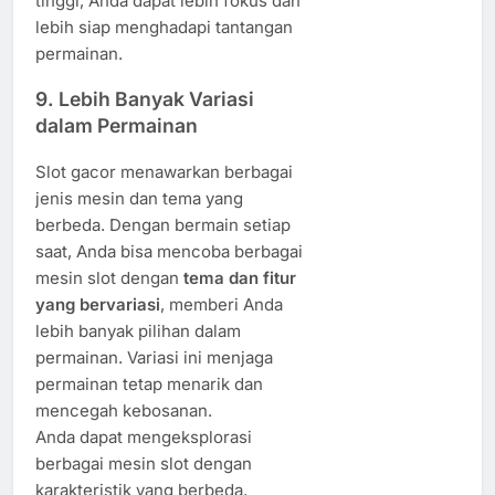
tinggi, Anda dapat lebih fokus dan
lebih siap menghadapi tantangan
permainan.
9.
Lebih Banyak Variasi
dalam Permainan
Slot gacor menawarkan berbagai
jenis mesin dan tema yang
berbeda. Dengan bermain setiap
saat, Anda bisa mencoba berbagai
mesin slot dengan
tema dan fitur
yang bervariasi
, memberi Anda
lebih banyak pilihan dalam
permainan. Variasi ini menjaga
permainan tetap menarik dan
mencegah kebosanan.
Anda dapat mengeksplorasi
berbagai mesin slot dengan
karakteristik yang berbeda,