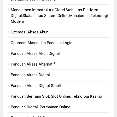
Manajemen Infrastruktur Cloud,Stabilitas Platform
Digital,Skalabilitas Sistem Online,Manajemen Teknologi
Modern
Optimasi Akses Akun
Optimasi Akses dan Panduan Login
Panduan Akses Akun Digital
Panduan Akses Alternatif
Panduan Akses Digital
Panduan Akses Digital Stabil
Panduan Bermain Slot, Slot Online, Teknologi Kasino
Panduan Digital, Permainan Online