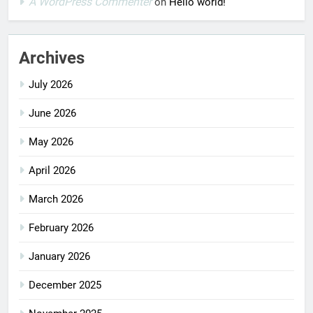
A WordPress Commenter
on
Hello world!
Archives
July 2026
June 2026
May 2026
April 2026
March 2026
February 2026
January 2026
December 2025