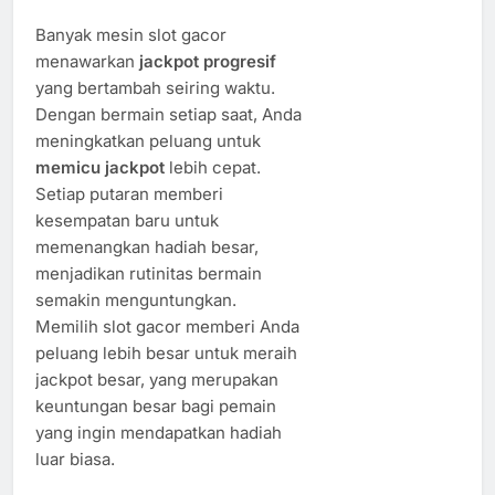
Banyak mesin slot gacor
menawarkan
jackpot progresif
yang bertambah seiring waktu.
Dengan bermain setiap saat, Anda
meningkatkan peluang untuk
memicu jackpot
lebih cepat.
Setiap putaran memberi
kesempatan baru untuk
memenangkan hadiah besar,
menjadikan rutinitas bermain
semakin menguntungkan.
Memilih slot gacor memberi Anda
peluang lebih besar untuk meraih
jackpot besar, yang merupakan
keuntungan besar bagi pemain
yang ingin mendapatkan hadiah
luar biasa.