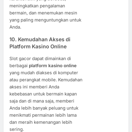
meningkatkan pengalaman
bermain, dan menemukan mesin
yang paling menguntungkan untuk
Anda.
10.
Kemudahan Akses di
Platform Kasino Online
Slot gacor dapat dimainkan di
berbagai
platform kasino online
yang mudah diakses di komputer
atau perangkat mobile. Kemudahan
akses ini memberi Anda
kebebasan untuk bermain kapan
saja dan di mana saja, memberi
Anda lebih banyak peluang untuk
menikmati permainan lebih lama
dan meraih kemenangan lebih
sering.