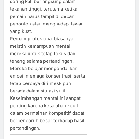
sering kali berlangsung dalam
tekanan tinggi, terutama ketika
pemain harus tampil di depan
penonton atau menghadapi lawan
yang kuat.
Pemain profesional biasanya
melatih kemampuan mental
mereka untuk tetap fokus dan
tenang selama pertandingan.
Mereka belajar mengendalikan
emosi, menjaga konsentrasi, serta
tetap percaya diri meskipun
berada dalam situasi sulit.
Keseimbangan mental ini sangat
penting karena kesalahan kecil
dalam permainan kompetitif dapat
berpengaruh besar terhadap hasil
pertandingan.