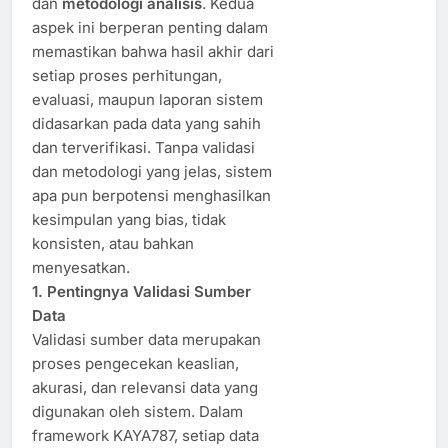
dan
metodologi analisis
. Kedua
aspek ini berperan penting dalam
memastikan bahwa hasil akhir dari
setiap proses perhitungan,
evaluasi, maupun laporan sistem
didasarkan pada data yang sahih
dan terverifikasi. Tanpa validasi
dan metodologi yang jelas, sistem
apa pun berpotensi menghasilkan
kesimpulan yang bias, tidak
konsisten, atau bahkan
menyesatkan.
1. Pentingnya Validasi Sumber
Data
Validasi sumber data merupakan
proses pengecekan keaslian,
akurasi, dan relevansi data yang
digunakan oleh sistem. Dalam
framework KAYA787, setiap data