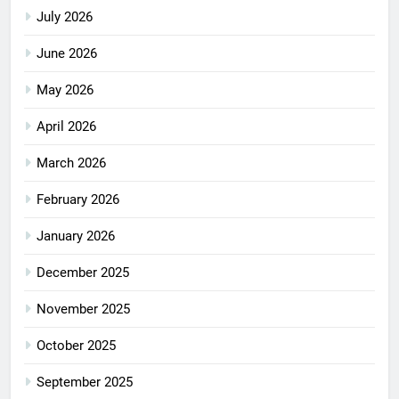
July 2026
June 2026
May 2026
April 2026
March 2026
February 2026
January 2026
December 2025
November 2025
October 2025
September 2025