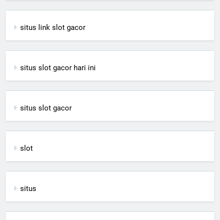
situs link slot gacor
situs slot gacor hari ini
situs slot gacor
slot
situs