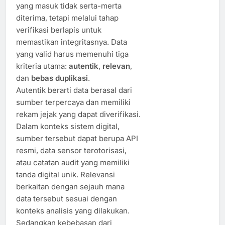
yang masuk tidak serta-merta
diterima, tetapi melalui tahap
verifikasi berlapis untuk
memastikan integritasnya. Data
yang valid harus memenuhi tiga
kriteria utama:
autentik
,
relevan
,
dan
bebas duplikasi
.
Autentik berarti data berasal dari
sumber terpercaya dan memiliki
rekam jejak yang dapat diverifikasi.
Dalam konteks sistem digital,
sumber tersebut dapat berupa API
resmi, data sensor terotorisasi,
atau catatan audit yang memiliki
tanda digital unik. Relevansi
berkaitan dengan sejauh mana
data tersebut sesuai dengan
konteks analisis yang dilakukan.
Sedangkan kebebasan dari