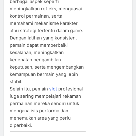
berbagai aspek seperti
meningkatkan refleks, menguasai
kontrol permainan, serta
memahami mekanisme karakter
atau strategi tertentu dalam game.
Dengan latihan yang konsisten,
pemain dapat memperbaiki
kesalahan, meningkatkan
kecepatan pengambilan
keputusan, serta mengembangkan
kemampuan bermain yang lebih
stabil.
Selain itu, pemain
slot
profesional
juga sering mempelajari rekaman
permainan mereka sendiri untuk
menganalisis performa dan
menemukan area yang perlu
diperbaiki.