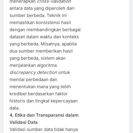
menerapkan
cross-validation
antara data yang diperoleh dari
sumber berbeda. Teknik ini
memastikan konsistensi hasil
dengan membandingkan berbagai
dataset dalam waktu dan konteks
yang berbeda. Misalnya, apabila
dua sumber memberikan hasil
yang berbeda, sistem akan
menjalankan algoritma
discrepancy detection
untuk
menilai perbedaan dan
menentukan mana yang lebih
kredibel berdasarkan faktor
historis dan tingkat kepercayaan
data.
4. Etika dan Transparansi dalam
Validasi Data
Validasi sumber data tidak hanya