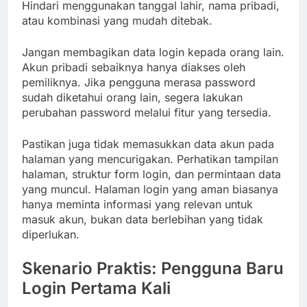
Hindari menggunakan tanggal lahir, nama pribadi,
atau kombinasi yang mudah ditebak.
Jangan membagikan data login kepada orang lain.
Akun pribadi sebaiknya hanya diakses oleh
pemiliknya. Jika pengguna merasa password
sudah diketahui orang lain, segera lakukan
perubahan password melalui fitur yang tersedia.
Pastikan juga tidak memasukkan data akun pada
halaman yang mencurigakan. Perhatikan tampilan
halaman, struktur form login, dan permintaan data
yang muncul. Halaman login yang aman biasanya
hanya meminta informasi yang relevan untuk
masuk akun, bukan data berlebihan yang tidak
diperlukan.
Skenario Praktis: Pengguna Baru
Login Pertama Kali