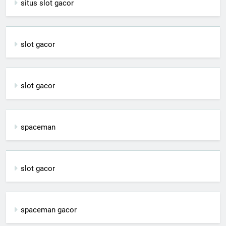
situs slot gacor
slot gacor
slot gacor
spaceman
slot gacor
spaceman gacor