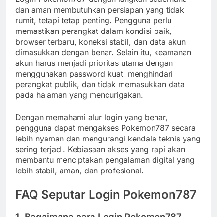
dan aman membutuhkan persiapan yang tidak
rumit, tetapi tetap penting. Pengguna perlu
memastikan perangkat dalam kondisi baik,
browser terbaru, koneksi stabil, dan data akun
dimasukkan dengan benar. Selain itu, keamanan
akun harus menjadi prioritas utama dengan
menggunakan password kuat, menghindari
perangkat publik, dan tidak memasukkan data
pada halaman yang mencurigakan.
Dengan memahami alur login yang benar,
pengguna dapat mengakses Pokemon787 secara
lebih nyaman dan mengurangi kendala teknis yang
sering terjadi. Kebiasaan akses yang rapi akan
membantu menciptakan pengalaman digital yang
lebih stabil, aman, dan profesional.
FAQ Seputar Login Pokemon787
1. Bagaimana cara Login Pokemon787