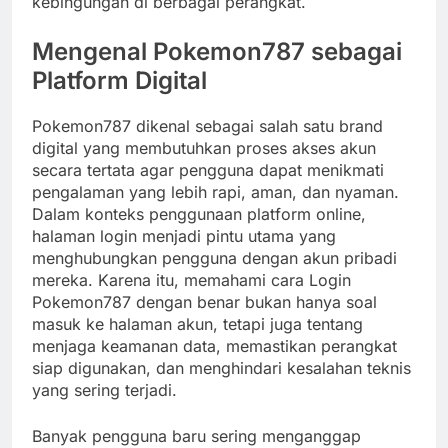
kebingungan di berbagai perangkat.
Mengenal Pokemon787 sebagai
Platform Digital
Pokemon787 dikenal sebagai salah satu brand
digital yang membutuhkan proses akses akun
secara tertata agar pengguna dapat menikmati
pengalaman yang lebih rapi, aman, dan nyaman.
Dalam konteks penggunaan platform online,
halaman login menjadi pintu utama yang
menghubungkan pengguna dengan akun pribadi
mereka. Karena itu, memahami cara Login
Pokemon787 dengan benar bukan hanya soal
masuk ke halaman akun, tetapi juga tentang
menjaga keamanan data, memastikan perangkat
siap digunakan, dan menghindari kesalahan teknis
yang sering terjadi.
Banyak pengguna baru sering menganggap