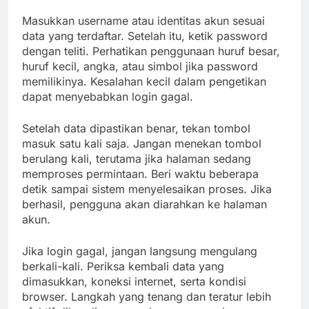
Masukkan username atau identitas akun sesuai
data yang terdaftar. Setelah itu, ketik password
dengan teliti. Perhatikan penggunaan huruf besar,
huruf kecil, angka, atau simbol jika password
memilikinya. Kesalahan kecil dalam pengetikan
dapat menyebabkan login gagal.
Setelah data dipastikan benar, tekan tombol
masuk satu kali saja. Jangan menekan tombol
berulang kali, terutama jika halaman sedang
memproses permintaan. Beri waktu beberapa
detik sampai sistem menyelesaikan proses. Jika
berhasil, pengguna akan diarahkan ke halaman
akun.
Jika login gagal, jangan langsung mengulang
berkali-kali. Periksa kembali data yang
dimasukkan, koneksi internet, serta kondisi
browser. Langkah yang tenang dan teratur lebih