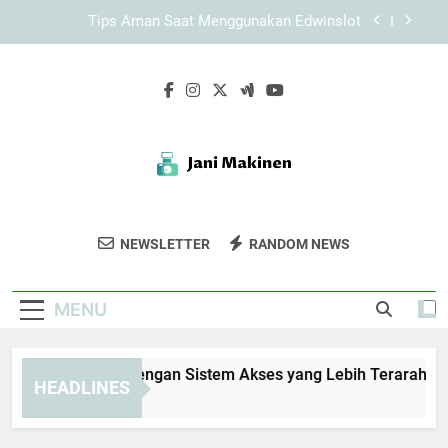
Skip
Cara Mengoptimalkan Proses EDWINSLOT Login
to
agar Lebih Cepat dan Stabil
content
Login Edwinslot Cepat dengan Sistem yang
Mudah Digunakan untuk Akses Akun Lebih
Praktis
TIARA4D Login dengan Sistem Akses yang Lebih
Terarah
Tips Aman Saat Menggunakan Edwinslot
Cara Mengoptimalkan Proses EDWINSLOT Login
agar Lebih Cepat dan Stabil
Jani Makinen
Nikmati Karya Fotografi Kreatif Dan
Login Edwinslot Cepat dengan Sistem yang
NEWSLETTER
RANDOM NEWS
Mudah Digunakan untuk Akses Akun Lebih
Inspiratif Dari Jani Makinen.
Praktis
MENU
ARA4D Login dengan Sistem Akses yang Lebih Terarah
HEADLINES
Weeks Ago