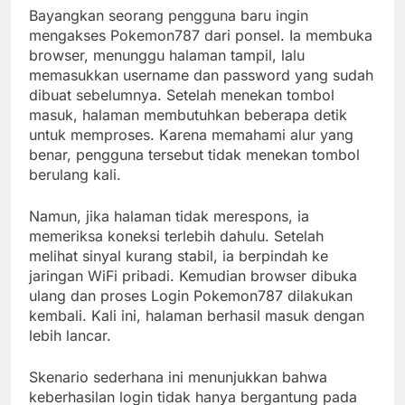
Bayangkan seorang pengguna baru ingin
mengakses Pokemon787 dari ponsel. Ia membuka
browser, menunggu halaman tampil, lalu
memasukkan username dan password yang sudah
dibuat sebelumnya. Setelah menekan tombol
masuk, halaman membutuhkan beberapa detik
untuk memproses. Karena memahami alur yang
benar, pengguna tersebut tidak menekan tombol
berulang kali.
Namun, jika halaman tidak merespons, ia
memeriksa koneksi terlebih dahulu. Setelah
melihat sinyal kurang stabil, ia berpindah ke
jaringan WiFi pribadi. Kemudian browser dibuka
ulang dan proses Login Pokemon787 dilakukan
kembali. Kali ini, halaman berhasil masuk dengan
lebih lancar.
Skenario sederhana ini menunjukkan bahwa
keberhasilan login tidak hanya bergantung pada