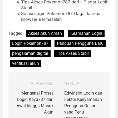
Tips Akses Pokemon787 dari HP agar Lebih
Stabil
Solusi Login Pokemon787 Gagal karena
Browser Bermasalah
Tagged:
Akses Akun Aman
Keamanan Login
Login Pokemon787
Panduan Pengguna Baru
pengalaman digital
Tips Akses Stabil
verifikasi akun
Previous:
Next:
Post
navigation
Mengenal Proses
Edwinslot Login dan
Login Kaya787 dari
Faktor Kenyamanan
Awal hingga Masuk
Pengguna Online
Akun
yang Perlu