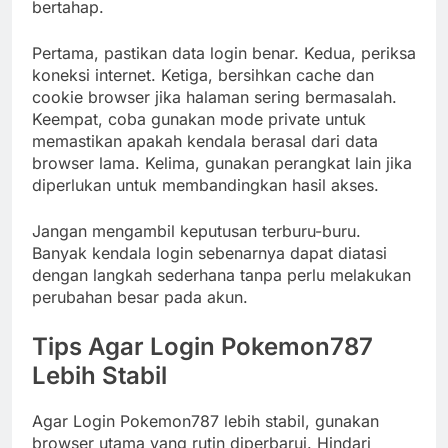
bertahap.
Pertama, pastikan data login benar. Kedua, periksa
koneksi internet. Ketiga, bersihkan cache dan
cookie browser jika halaman sering bermasalah.
Keempat, coba gunakan mode private untuk
memastikan apakah kendala berasal dari data
browser lama. Kelima, gunakan perangkat lain jika
diperlukan untuk membandingkan hasil akses.
Jangan mengambil keputusan terburu-buru.
Banyak kendala login sebenarnya dapat diatasi
dengan langkah sederhana tanpa perlu melakukan
perubahan besar pada akun.
Tips Agar Login Pokemon787
Lebih Stabil
Agar Login Pokemon787 lebih stabil, gunakan
browser utama yang rutin diperbarui. Hindari