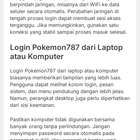
berpindah jaringan, misalnya dari WiFi ke data
seluler secara otomatis. Perubahan jaringan di
tengah proses login dapat membuat sesi akses
terganggu. Jika memungkinkan, gunakan satu
koneksi yang stabil sampai proses masuk selesai.
Login Pokemon787 dari Laptop
atau Komputer
Login Pokemon787 dari laptop atau komputer
biasanya memberikan tampilan yang lebih luas.
Pengguna dapat melihat kolom login, pesan
sistem, dan menu pendukung dengan lebih jelas.
Namun, perangkat desktop juga perlu diperhatikan
dari sisi keamanan.
Pastikan komputer tidak digunakan bersama
banyak orang tanpa perlindungan. Jangan
menyimpan password secara otomatis pada
perangkat publik atau perangkat kantor yang