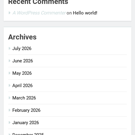
Recent Comments
A WordPress Commenter
on
Hello world!
Archives
July 2026
June 2026
May 2026
April 2026
March 2026
February 2026
January 2026