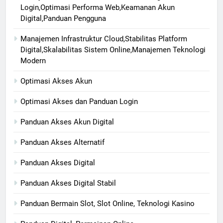
Login,Optimasi Performa Web,Keamanan Akun
Digital,Panduan Pengguna
Manajemen Infrastruktur Cloud,Stabilitas Platform
Digital,Skalabilitas Sistem Online,Manajemen Teknologi
Modern
Optimasi Akses Akun
Optimasi Akses dan Panduan Login
Panduan Akses Akun Digital
Panduan Akses Alternatif
Panduan Akses Digital
Panduan Akses Digital Stabil
Panduan Bermain Slot, Slot Online, Teknologi Kasino