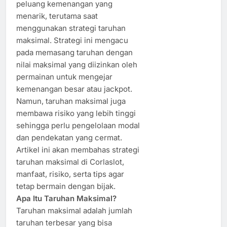
peluang kemenangan yang
menarik, terutama saat
menggunakan strategi taruhan
maksimal. Strategi ini mengacu
pada memasang taruhan dengan
nilai maksimal yang diizinkan oleh
permainan untuk mengejar
kemenangan besar atau jackpot.
Namun, taruhan maksimal juga
membawa risiko yang lebih tinggi
sehingga perlu pengelolaan modal
dan pendekatan yang cermat.
Artikel ini akan membahas strategi
taruhan maksimal di Corlaslot,
manfaat, risiko, serta tips agar
tetap bermain dengan bijak.
Apa Itu Taruhan Maksimal?
Taruhan maksimal adalah jumlah
taruhan terbesar yang bisa