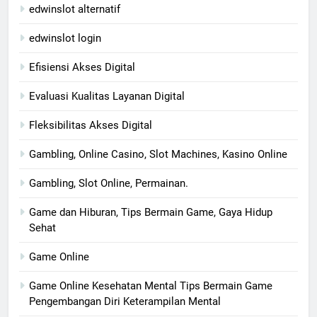
edwinslot alternatif
edwinslot login
Efisiensi Akses Digital
Evaluasi Kualitas Layanan Digital
Fleksibilitas Akses Digital
Gambling, Online Casino, Slot Machines, Kasino Online
Gambling, Slot Online, Permainan.
Game dan Hiburan, Tips Bermain Game, Gaya Hidup
Sehat
Game Online
Game Online Kesehatan Mental Tips Bermain Game
Pengembangan Diri Keterampilan Mental