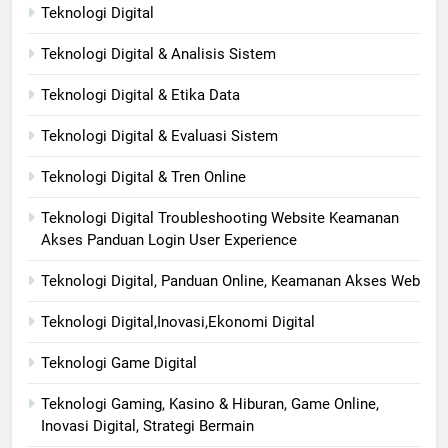
Teknologi Digital
Teknologi Digital & Analisis Sistem
Teknologi Digital & Etika Data
Teknologi Digital & Evaluasi Sistem
Teknologi Digital & Tren Online
Teknologi Digital Troubleshooting Website Keamanan
Akses Panduan Login User Experience
Teknologi Digital, Panduan Online, Keamanan Akses Web
Teknologi Digital,Inovasi,Ekonomi Digital
Teknologi Game Digital
Teknologi Gaming, Kasino & Hiburan, Game Online,
Inovasi Digital, Strategi Bermain