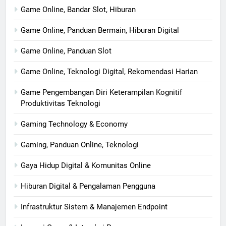
Game Online, Bandar Slot, Hiburan
Game Online, Panduan Bermain, Hiburan Digital
Game Online, Panduan Slot
Game Online, Teknologi Digital, Rekomendasi Harian
Game Pengembangan Diri Keterampilan Kognitif
Produktivitas Teknologi
Gaming Technology & Economy
Gaming, Panduan Online, Teknologi
Gaya Hidup Digital & Komunitas Online
Hiburan Digital & Pengalaman Pengguna
Infrastruktur Sistem & Manajemen Endpoint