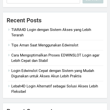
Recent Posts
TIARA4D Login dengan Sistem Akses yang Lebih
Terarah
Tips Aman Saat Menggunakan Edwinslot
Cara Mengoptimalkan Proses EDWINSLOT Login agar
Lebih Cepat dan Stabil
Login Edwinslot Cepat dengan Sistem yang Mudah
Digunakan untuk Akses Akun Lebih Praktis
Lebah4D Login Alternatif sebagai Solusi Akses Lebih
Fleksibel