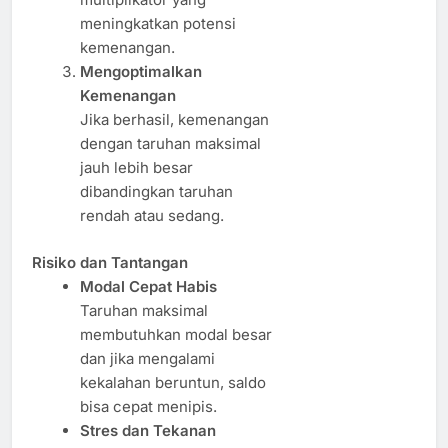
meningkatkan potensi
kemenangan.
Mengoptimalkan
Kemenangan
Jika berhasil, kemenangan
dengan taruhan maksimal
jauh lebih besar
dibandingkan taruhan
rendah atau sedang.
Risiko dan Tantangan
Modal Cepat Habis
Taruhan maksimal
membutuhkan modal besar
dan jika mengalami
kekalahan beruntun, saldo
bisa cepat menipis.
Stres dan Tekanan