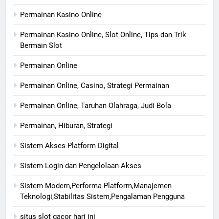
Permainan Kasino Online
Permainan Kasino Online, Slot Online, Tips dan Trik
Bermain Slot
Permainan Online
Permainan Online, Casino, Strategi Permainan
Permainan Online, Taruhan Olahraga, Judi Bola
Permainan, Hiburan, Strategi
Sistem Akses Platform Digital
Sistem Login dan Pengelolaan Akses
Sistem Modern,Performa Platform,Manajemen
Teknologi,Stabilitas Sistem,Pengalaman Pengguna
situs slot gacor hari ini