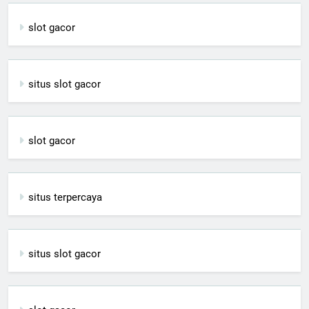
slot gacor
situs slot gacor
slot gacor
situs terpercaya
situs slot gacor