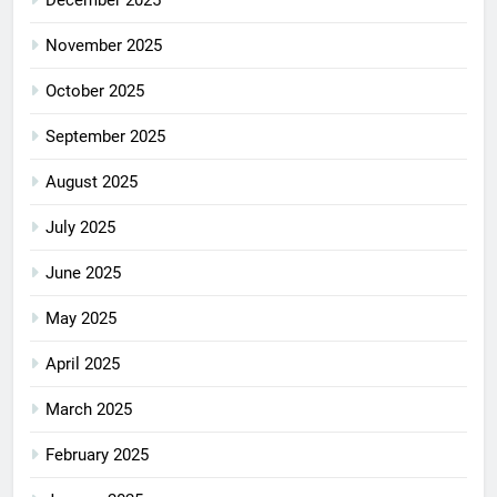
December 2025
November 2025
October 2025
September 2025
August 2025
July 2025
June 2025
May 2025
April 2025
March 2025
February 2025