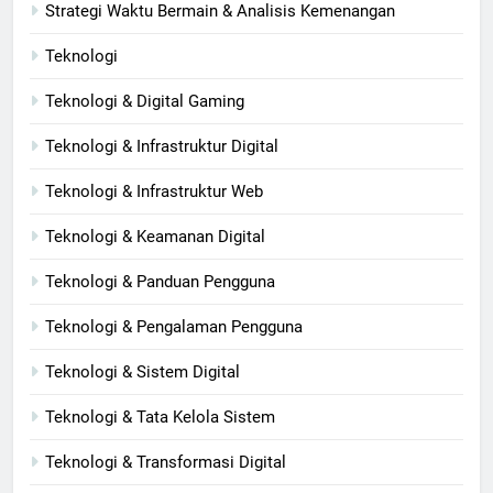
Strategi Waktu Bermain & Analisis Kemenangan
Teknologi
Teknologi & Digital Gaming
Teknologi & Infrastruktur Digital
Teknologi & Infrastruktur Web
Teknologi & Keamanan Digital
Teknologi & Panduan Pengguna
Teknologi & Pengalaman Pengguna
Teknologi & Sistem Digital
Teknologi & Tata Kelola Sistem
Teknologi & Transformasi Digital