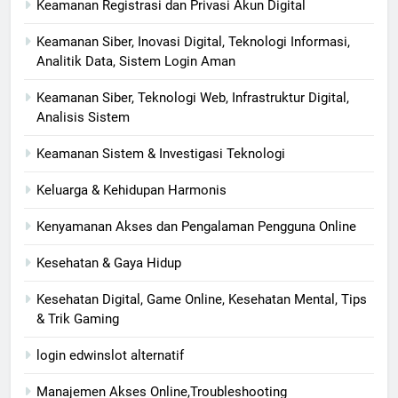
Keamanan Registrasi dan Privasi Akun Digital
Keamanan Siber, Inovasi Digital, Teknologi Informasi,
Analitik Data, Sistem Login Aman
Keamanan Siber, Teknologi Web, Infrastruktur Digital,
Analisis Sistem
Keamanan Sistem & Investigasi Teknologi
Keluarga & Kehidupan Harmonis
Kenyamanan Akses dan Pengalaman Pengguna Online
Kesehatan & Gaya Hidup
Kesehatan Digital, Game Online, Kesehatan Mental, Tips
& Trik Gaming
login edwinslot alternatif
Manajemen Akses Online,Troubleshooting