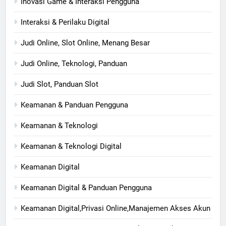
Inovasi Game & Interaksi Pengguna
Interaksi & Perilaku Digital
Judi Online, Slot Online, Menang Besar
Judi Online, Teknologi, Panduan
Judi Slot, Panduan Slot
Keamanan & Panduan Pengguna
Keamanan & Teknologi
Keamanan & Teknologi Digital
Keamanan Digital
Keamanan Digital & Panduan Pengguna
Keamanan Digital,Privasi Online,Manajemen Akses Akun