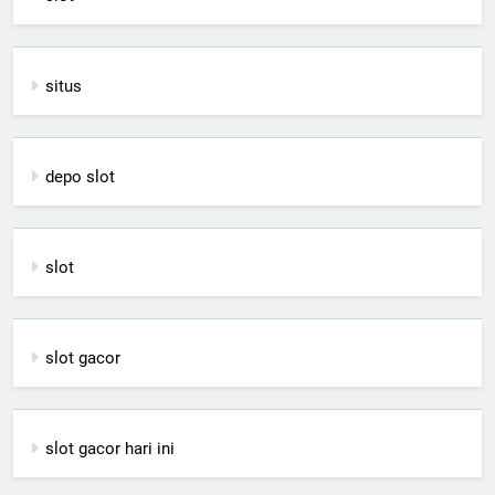
situs
depo slot
slot
slot gacor
slot gacor hari ini