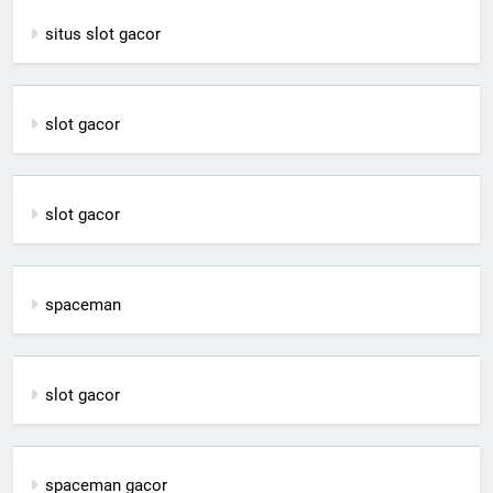
situs slot gacor
slot gacor
slot gacor
spaceman
slot gacor
spaceman gacor