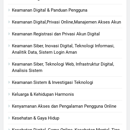
Keamanan Digital & Panduan Pengguna
Keamanan Digital,Privasi Online,Manajemen Akses Akun
Keamanan Registrasi dan Privasi Akun Digital
Keamanan Siber, Inovasi Digital, Teknologi Informasi,
Analitik Data, Sistem Login Aman
Keamanan Siber, Teknologi Web, Infrastruktur Digital,
Analisis Sistem
Keamanan Sistem & Investigasi Teknologi
Keluarga & Kehidupan Harmonis
Kenyamanan Akses dan Pengalaman Pengguna Online
Kesehatan & Gaya Hidup