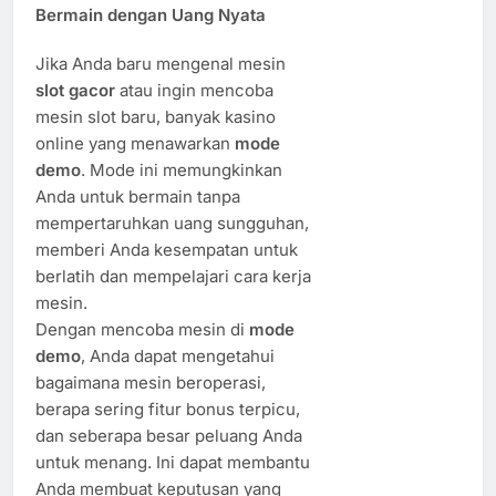
Bermain dengan Uang Nyata
Jika Anda baru mengenal mesin
slot gacor
atau ingin mencoba
mesin slot baru, banyak kasino
online yang menawarkan
mode
demo
. Mode ini memungkinkan
Anda untuk bermain tanpa
mempertaruhkan uang sungguhan,
memberi Anda kesempatan untuk
berlatih dan mempelajari cara kerja
mesin.
Dengan mencoba mesin di
mode
demo
, Anda dapat mengetahui
bagaimana mesin beroperasi,
berapa sering fitur bonus terpicu,
dan seberapa besar peluang Anda
untuk menang. Ini dapat membantu
Anda membuat keputusan yang