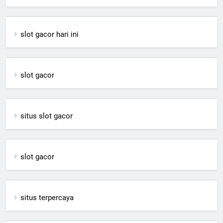
slot gacor hari ini
slot gacor
situs slot gacor
slot gacor
situs terpercaya