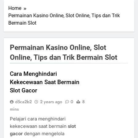
Home
Permainan Kasino Online, Slot Online, Tips dan Trik
Bermain Slot
Permainan Kasino Online, Slot
Online, Tips dan Trik Bermain Slot
Cara Menghindari
Kekecewaan Saat Bermain
Slot Gacor
d5ca2b2
2 years ago
0
8
mins
Pelajari cara menghindari
kekecewaan saat bermain
slot
gacor
dengan mengelola