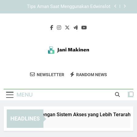
Skip
Cara Mengoptimalkan Proses EDWINSLOT Login
to
agar Lebih Cepat dan Stabil
content
Login Edwinslot Cepat dengan Sistem yang
Mudah Digunakan untuk Akses Akun Lebih
Praktis
TIARA4D Login dengan Sistem Akses yang Lebih
Terarah
Tips Aman Saat Menggunakan Edwinslot
Cara Mengoptimalkan Proses EDWINSLOT Login
agar Lebih Cepat dan Stabil
Jani Makinen
Nikmati Karya Fotografi Kreatif Dan
Login Edwinslot Cepat dengan Sistem yang
NEWSLETTER
RANDOM NEWS
Mudah Digunakan untuk Akses Akun Lebih
Inspiratif Dari Jani Makinen.
Praktis
MENU
ARA4D Login dengan Sistem Akses yang Lebih Terarah
HEADLINES
Weeks Ago