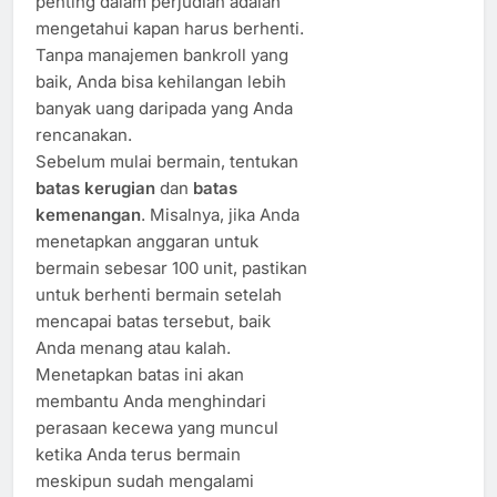
penting dalam perjudian adalah
mengetahui kapan harus berhenti.
Tanpa manajemen bankroll yang
baik, Anda bisa kehilangan lebih
banyak uang daripada yang Anda
rencanakan.
Sebelum mulai bermain, tentukan
batas kerugian
dan
batas
kemenangan
. Misalnya, jika Anda
menetapkan anggaran untuk
bermain sebesar 100 unit, pastikan
untuk berhenti bermain setelah
mencapai batas tersebut, baik
Anda menang atau kalah.
Menetapkan batas ini akan
membantu Anda menghindari
perasaan kecewa yang muncul
ketika Anda terus bermain
meskipun sudah mengalami