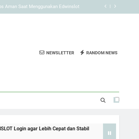
ps Aman Saat Menggunakan Edwinslot
T Login agar Lebih Cepat dan Stabil
nakan untuk Akses Akun Lebih Praktis
ngan Sistem Akses yang Lebih Terarah
NEWSLETTER
RANDOM NEWS
ps Aman Saat Menggunakan Edwinslot
T Login agar Lebih Cepat dan Stabil
nakan untuk Akses Akun Lebih Praktis
gar Lebih Cepat dan Stabil
Login Edwinslot Cepat den
2 Months Ago