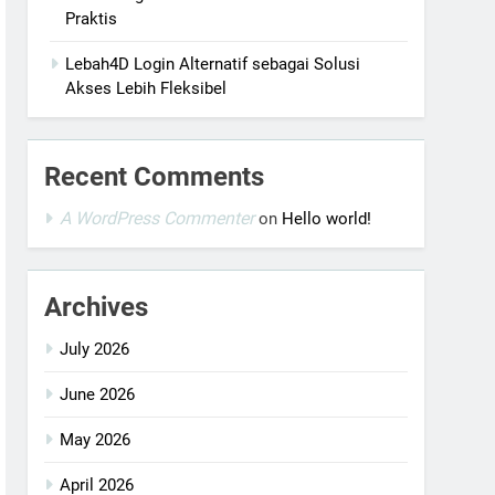
Praktis
Lebah4D Login Alternatif sebagai Solusi
Akses Lebih Fleksibel
Recent Comments
A WordPress Commenter
on
Hello world!
Archives
July 2026
June 2026
May 2026
April 2026