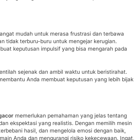
sangat mudah untuk merasa frustrasi dan terbawa
n tidak terburu-buru untuk mengejar kerugian.
uat keputusan impulsif yang bisa mengarah pada
ntilah sejenak dan ambil waktu untuk beristirahat.
 membantu Anda membuat keputusan yang lebih bijak
 gacor
memerlukan pemahaman yang jelas tentang
dan ekspektasi yang realistis. Dengan memilih mesin
terbebani hasil, dan mengelola emosi dengan baik,
ain Anda dan mengurangi risiko kekecewaan. Ingat,