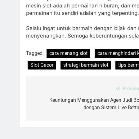
mesin slot adalah permainan hiburan, dan 
permainan itu sendiri adalah yang terpenting.
Selalu ingat untuk bermain dengan bijak dan
menyenangkan. Semoga keberuntungan selal
Tagged:
cara menang slot
cara menghindari
Slot Gacor
strategi bermain slot
tips berm
Previou
Post
navigation
Keuntungan Menggunakan Agen Judi Bo
dengan Sistem Live Betti