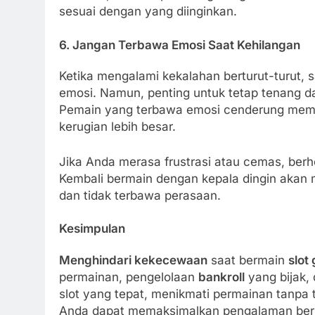
sesuai dengan yang diinginkan.
6.
Jangan Terbawa Emosi Saat Kehilangan
Ketika mengalami kekalahan berturut-turut, 
emosi. Namun, penting untuk tetap tenang da
Pemain yang terbawa emosi cenderung memb
kerugian lebih besar.
Jika Anda merasa frustrasi atau cemas, berhe
Kembali bermain dengan kepala dingin akan
dan tidak terbawa perasaan.
Kesimpulan
Menghindari kekecewaan
saat bermain
slot
permainan, pengelolaan
bankroll
yang bijak, 
slot yang tepat, menikmati permainan tanpa 
Anda dapat memaksimalkan pengalaman berm