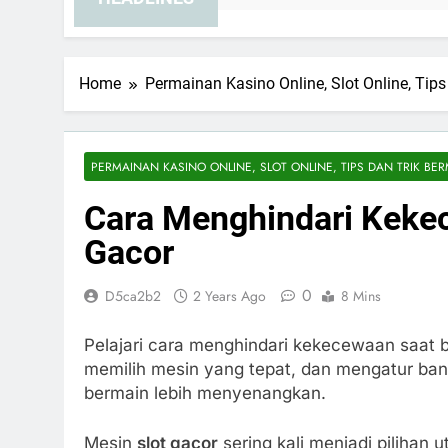
Home
Permainan Kasino Online, Slot Online, Tips
PERMAINAN KASINO ONLINE, SLOT ONLINE, TIPS DAN TRIK BER
Cara Menghindari Keke
Gacor
0
D5ca2b2
2 Years Ago
8 Mins
Pelajari cara menghindari kekecewaan saat
memilih mesin yang tepat, dan mengatur ban
bermain lebih menyenangkan.
Mesin
slot gacor
sering kali menjadi pilihan