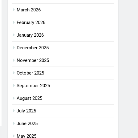
March 2026
February 2026
January 2026
December 2025
November 2025
October 2025
September 2025
August 2025
July 2025
June 2025
May 2025