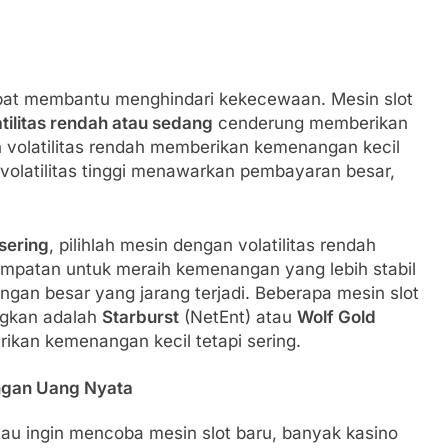
pat membantu menghindari kekecewaan. Mesin slot
atilitas rendah atau sedang
cenderung memberikan
 volatilitas rendah memberikan kemenangan kecil
 volatilitas tinggi menawarkan pembayaran besar,
sering
, pilihlah mesin dengan volatilitas rendah
mpatan untuk meraih kemenangan yang lebih stabil
ngan besar yang jarang terjadi. Beberapa mesin slot
ngkan adalah
Starburst
(NetEnt) atau
Wolf Gold
rikan kemenangan kecil tetapi sering.
ngan Uang Nyata
au ingin mencoba mesin slot baru, banyak kasino