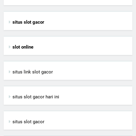
situs slot gacor
slot online
situs link slot gacor
situs slot gacor hari ini
situs slot gacor