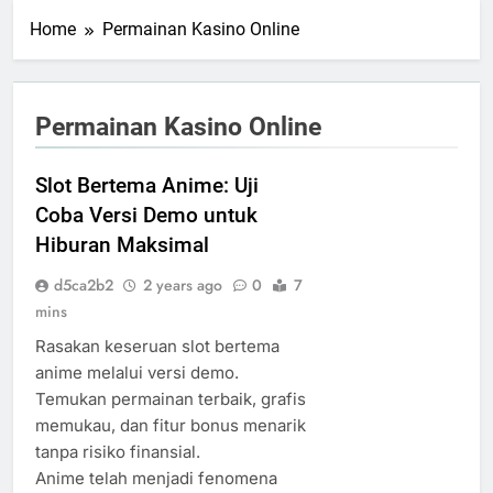
Home
Permainan Kasino Online
Permainan Kasino Online
Slot Bertema Anime: Uji
Coba Versi Demo untuk
Hiburan Maksimal
d5ca2b2
2 years ago
0
7
mins
Rasakan keseruan slot bertema
anime melalui versi demo.
Temukan permainan terbaik, grafis
memukau, dan fitur bonus menarik
tanpa risiko finansial.
Anime telah menjadi fenomena