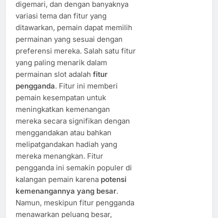
digemari, dan dengan banyaknya
variasi tema dan fitur yang
ditawarkan, pemain dapat memilih
permainan yang sesuai dengan
preferensi mereka. Salah satu fitur
yang paling menarik dalam
permainan slot adalah
fitur
pengganda
. Fitur ini memberi
pemain kesempatan untuk
meningkatkan kemenangan
mereka secara signifikan dengan
menggandakan atau bahkan
melipatgandakan hadiah yang
mereka menangkan. Fitur
pengganda ini semakin populer di
kalangan pemain karena
potensi
kemenangannya yang besar
.
Namun, meskipun fitur pengganda
menawarkan peluang besar,