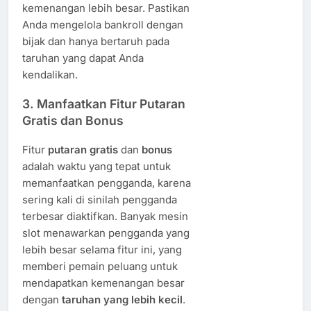
kemenangan lebih besar. Pastikan
Anda mengelola bankroll dengan
bijak dan hanya bertaruh pada
taruhan yang dapat Anda
kendalikan.
3. Manfaatkan Fitur Putaran
Gratis dan Bonus
Fitur
putaran gratis
dan
bonus
adalah waktu yang tepat untuk
memanfaatkan pengganda, karena
sering kali di sinilah pengganda
terbesar diaktifkan. Banyak mesin
slot menawarkan pengganda yang
lebih besar selama fitur ini, yang
memberi pemain peluang untuk
mendapatkan kemenangan besar
dengan
taruhan yang lebih kecil
.