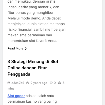
dan memukau, dengan grafis
indah, cerita yang menarik, dan
fitur bonus yang menghibur.
Melalui mode demo, Anda dapat
menjelajahi dunia slot anime tanpa
risiko finansial, sambil mempelajari
mekanisme permainan dan
menentukan slot favorit Anda.
Read More
3 Strategi Menang di Slot
Online dengan Fitur
Pengganda
d5ca2b2
2 years ago
0
8
mins
Slot gacor
adalah salah satu
permainan kasino yang paling