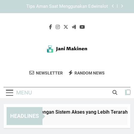
Skip
Cara Mengoptimalkan Proses EDWINSLOT Login
to
agar Lebih Cepat dan Stabil
content
Login Edwinslot Cepat dengan Sistem yang
Mudah Digunakan untuk Akses Akun Lebih
Praktis
TIARA4D Login dengan Sistem Akses yang Lebih
Terarah
Tips Aman Saat Menggunakan Edwinslot
Cara Mengoptimalkan Proses EDWINSLOT Login
agar Lebih Cepat dan Stabil
Jani Makinen
Nikmati Karya Fotografi Kreatif Dan
Login Edwinslot Cepat dengan Sistem yang
NEWSLETTER
RANDOM NEWS
Mudah Digunakan untuk Akses Akun Lebih
Inspiratif Dari Jani Makinen.
Praktis
MENU
ARA4D Login dengan Sistem Akses yang Lebih Terarah
HEADLINES
Weeks Ago