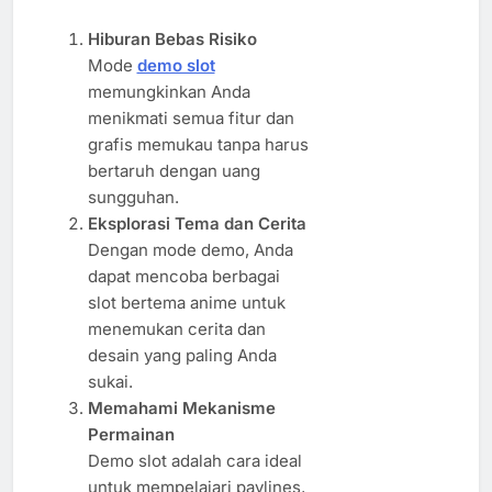
Hiburan Bebas Risiko
Mode
demo slot
memungkinkan Anda
menikmati semua fitur dan
grafis memukau tanpa harus
bertaruh dengan uang
sungguhan.
Eksplorasi Tema dan Cerita
Dengan mode demo, Anda
dapat mencoba berbagai
slot bertema anime untuk
menemukan cerita dan
desain yang paling Anda
sukai.
Memahami Mekanisme
Permainan
Demo slot adalah cara ideal
untuk mempelajari paylines,