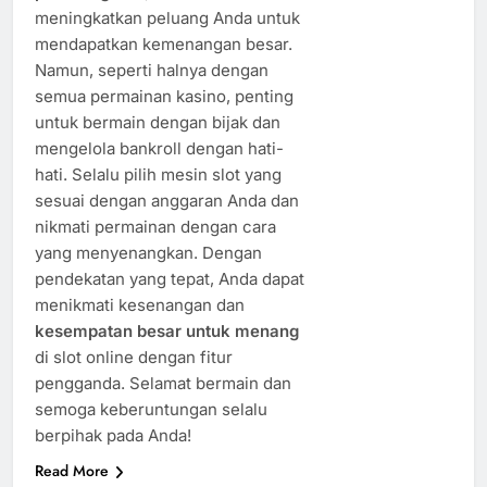
meningkatkan peluang Anda untuk
mendapatkan kemenangan besar.
Namun, seperti halnya dengan
semua permainan kasino, penting
untuk bermain dengan bijak dan
mengelola bankroll dengan hati-
hati. Selalu pilih mesin slot yang
sesuai dengan anggaran Anda dan
nikmati permainan dengan cara
yang menyenangkan. Dengan
pendekatan yang tepat, Anda dapat
menikmati kesenangan dan
kesempatan besar untuk menang
di slot online dengan fitur
pengganda. Selamat bermain dan
semoga keberuntungan selalu
berpihak pada Anda!
Read More