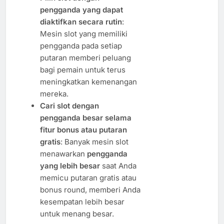
pengganda yang dapat
diaktifkan secara rutin
:
Mesin slot yang memiliki
pengganda pada setiap
putaran memberi peluang
bagi pemain untuk terus
meningkatkan kemenangan
mereka.
Cari slot dengan
pengganda besar selama
fitur bonus atau putaran
gratis
: Banyak mesin slot
menawarkan
pengganda
yang lebih besar
saat Anda
memicu putaran gratis atau
bonus round, memberi Anda
kesempatan lebih besar
untuk menang besar.