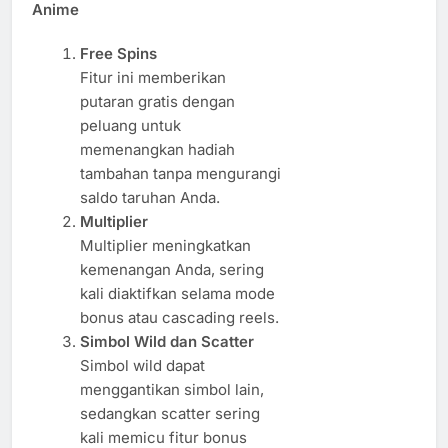
Anime
Free Spins
Fitur ini memberikan
putaran gratis dengan
peluang untuk
memenangkan hadiah
tambahan tanpa mengurangi
saldo taruhan Anda.
Multiplier
Multiplier meningkatkan
kemenangan Anda, sering
kali diaktifkan selama mode
bonus atau cascading reels.
Simbol Wild dan Scatter
Simbol wild dapat
menggantikan simbol lain,
sedangkan scatter sering
kali memicu fitur bonus