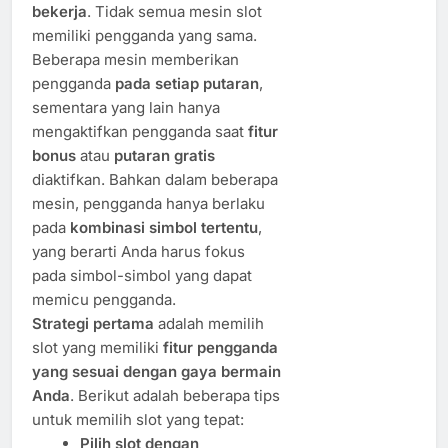
bekerja
. Tidak semua mesin slot
memiliki pengganda yang sama.
Beberapa mesin memberikan
pengganda
pada setiap putaran
,
sementara yang lain hanya
mengaktifkan pengganda saat
fitur
bonus
atau
putaran gratis
diaktifkan. Bahkan dalam beberapa
mesin, pengganda hanya berlaku
pada
kombinasi simbol tertentu
,
yang berarti Anda harus fokus
pada simbol-simbol yang dapat
memicu pengganda.
Strategi pertama
adalah memilih
slot yang memiliki
fitur pengganda
yang sesuai dengan gaya bermain
Anda
. Berikut adalah beberapa tips
untuk memilih slot yang tepat:
Pilih slot dengan