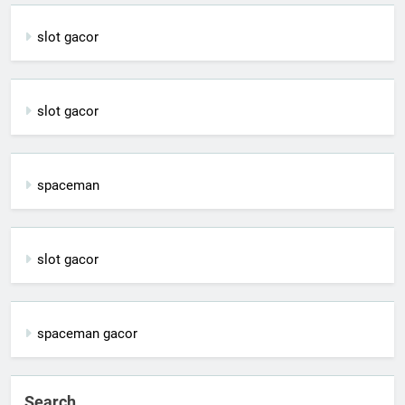
slot gacor
slot gacor
spaceman
slot gacor
spaceman gacor
Search