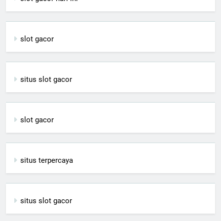
slot gacor
situs slot gacor
slot gacor
situs terpercaya
situs slot gacor