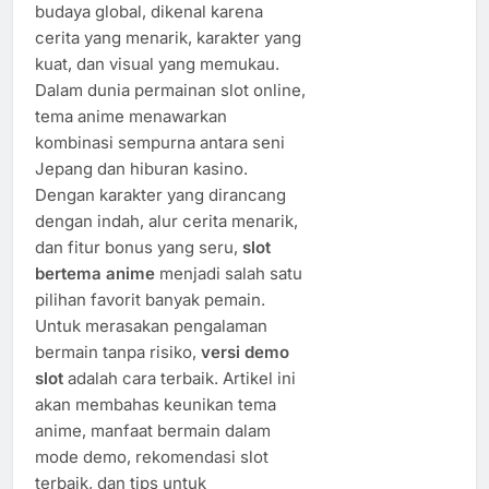
budaya global, dikenal karena
cerita yang menarik, karakter yang
kuat, dan visual yang memukau.
Dalam dunia permainan slot online,
tema anime menawarkan
kombinasi sempurna antara seni
Jepang dan hiburan kasino.
Dengan karakter yang dirancang
dengan indah, alur cerita menarik,
dan fitur bonus yang seru,
slot
bertema anime
menjadi salah satu
pilihan favorit banyak pemain.
Untuk merasakan pengalaman
bermain tanpa risiko,
versi demo
slot
adalah cara terbaik. Artikel ini
akan membahas keunikan tema
anime, manfaat bermain dalam
mode demo, rekomendasi slot
terbaik, dan tips untuk