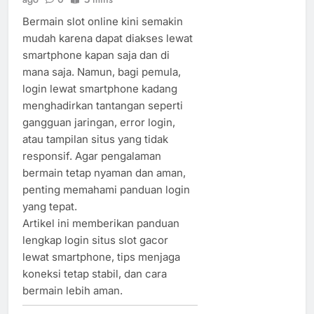
Bermain slot online kini semakin
mudah karena dapat diakses lewat
smartphone kapan saja dan di
mana saja. Namun, bagi pemula,
login lewat smartphone kadang
menghadirkan tantangan seperti
gangguan jaringan, error login,
atau tampilan situs yang tidak
responsif. Agar pengalaman
bermain tetap nyaman dan aman,
penting memahami panduan login
yang tepat.
Artikel ini memberikan panduan
lengkap login situs slot gacor
lewat smartphone, tips menjaga
koneksi tetap stabil, dan cara
bermain lebih aman.