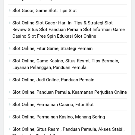
Slot Gacor, Game Slot, Tips Slot
Slot Online Slot Gacor Hari Ini Tips & Strategi Slot
Review Situs Slot Panduan Pemain Slot Informasi Game
Casino Slot Free Spin Edukasi Slot Online
Slot Online, Fitur Game, Strategi Pemain
Slot Online, Game Kasino, Situs Resmi, Tips Bermain,
Layanan Pelanggan, Panduan Pemula
Slot Online, Judi Online, Panduan Pemain
Slot Online, Panduan Pemula, Keamanan Perjudian Online
Slot Online, Permainan Casino, Fitur Slot
Slot Online, Permainan Kasino, Menang Sering
Slot Online, Situs Resmi, Panduan Pemula, Akses Stabil,