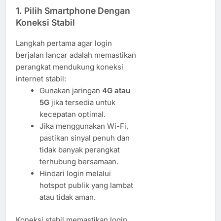
1. Pilih Smartphone Dengan
Koneksi Stabil
Langkah pertama agar login
berjalan lancar adalah memastikan
perangkat mendukung koneksi
internet stabil:
Gunakan jaringan
4G atau
5G
jika tersedia untuk
kecepatan optimal.
Jika menggunakan Wi-Fi,
pastikan sinyal penuh dan
tidak banyak perangkat
terhubung bersamaan.
Hindari login melalui
hotspot publik yang lambat
atau tidak aman.
Koneksi stabil memastikan login