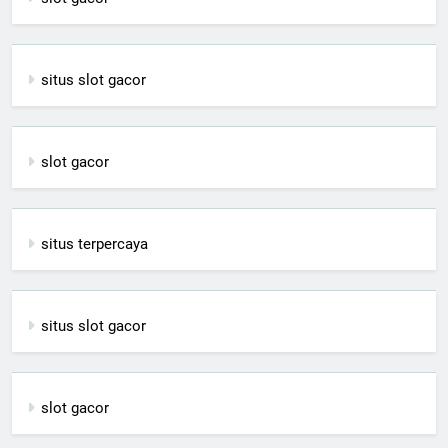
situs slot gacor
slot gacor
situs terpercaya
situs slot gacor
slot gacor