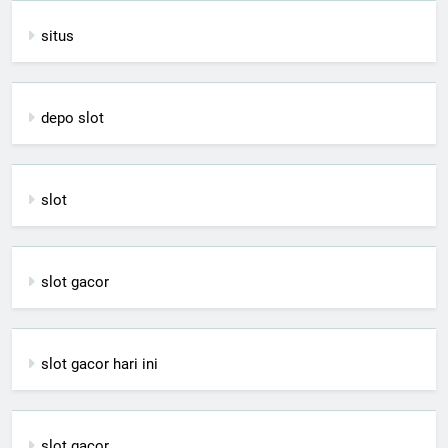
situs
depo slot
slot
slot gacor
slot gacor hari ini
slot gacor