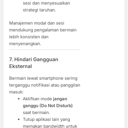
sesi dan menyesuaikan
strategi taruhan.
Manajemen modal dan sesi
mendukung pengalaman bermain
lebih konsisten dan
menyenangkan.
7. Hindari Gangguan
Eksternal
Bermain lewat smartphone sering
terganggu notifikasi atau panggilan
masuk:
Aktifkan mode
jangan
ganggu (Do Not Disturb)
saat bermain.
Tutup aplikasi lain yang
memakan bandwidth untuk