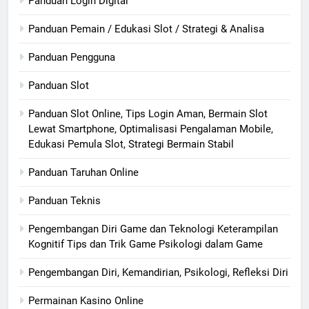
Panduan Login Digital
Panduan Pemain / Edukasi Slot / Strategi & Analisa
Panduan Pengguna
Panduan Slot
Panduan Slot Online, Tips Login Aman, Bermain Slot
Lewat Smartphone, Optimalisasi Pengalaman Mobile,
Edukasi Pemula Slot, Strategi Bermain Stabil
Panduan Taruhan Online
Panduan Teknis
Pengembangan Diri Game dan Teknologi Keterampilan
Kognitif Tips dan Trik Game Psikologi dalam Game
Pengembangan Diri, Kemandirian, Psikologi, Refleksi Diri
Permainan Kasino Online