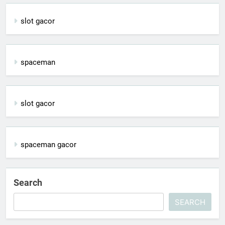
slot gacor
spaceman
slot gacor
spaceman gacor
Search
SEARCH