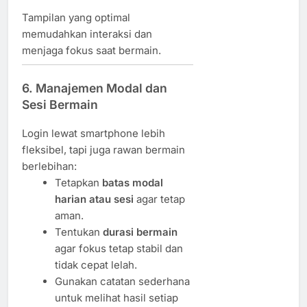
Tampilan yang optimal
memudahkan interaksi dan
menjaga fokus saat bermain.
6. Manajemen Modal dan
Sesi Bermain
Login lewat smartphone lebih
fleksibel, tapi juga rawan bermain
berlebihan:
Tetapkan
batas modal
harian atau sesi
agar tetap
aman.
Tentukan
durasi bermain
agar fokus tetap stabil dan
tidak cepat lelah.
Gunakan catatan sederhana
untuk melihat hasil setiap