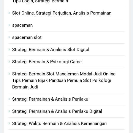
Tips Login, Strategi Bermain
Slot Online, Strategi Perjudian, Analisis Permainan
spaceman
spaceman slot
Strategi Bermain & Analisis Slot Digital
Strategi Bermain & Psikologi Game
Strategi Bermain Slot Manajemen Modal Judi Online
Tips Pemain Bijak Panduan Pemula Slot Psikologi
Bermain Judi
Strategi Permainan & Analisis Perilaku
Strategi Permainan & Analisis Perilaku Digital
Strategi Waktu Bermain & Analisis Kemenangan