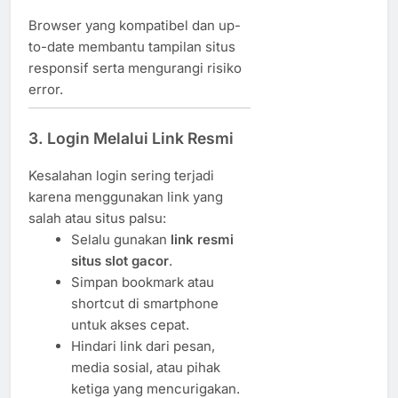
Browser yang kompatibel dan up-
to-date membantu tampilan situs
responsif serta mengurangi risiko
error.
3. Login Melalui Link Resmi
Kesalahan login sering terjadi
karena menggunakan link yang
salah atau situs palsu:
Selalu gunakan
link resmi
situs slot gacor
.
Simpan bookmark atau
shortcut di smartphone
untuk akses cepat.
Hindari link dari pesan,
media sosial, atau pihak
ketiga yang mencurigakan.