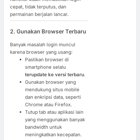
cepat, tidak terputus, dan
permainan berjalan lancar.
2. Gunakan Browser Terbaru
Banyak masalah login muncul
karena browser yang usang:
Pastikan browser di
smartphone selalu
terupdate ke versi terbaru
.
Gunakan browser yang
mendukung situs mobile
dan enkripsi data, seperti
Chrome atau Firefox.
Tutup tab atau aplikasi lain
yang menggunakan banyak
bandwidth untuk
meningkatkan kecepatan.