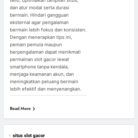
teliti, optimalkan tampilan situs,
dan atur modal serta durasi
bermain. Hindari gangguan
eksternal agar pengalaman
bermain lebih fokus dan konsisten.
Dengan menerapkan tips ini,
pemain pemula maupun
berpengalaman dapat menikmati
permainan slot gacor lewat
smartphone tanpa kendala,
menjaga keamanan akun, dan
meningkatkan peluang bermain
lebih efektif dan menyenangkan.
Read More
situs slot gacor