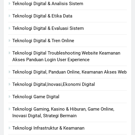
Teknologi Digital & Analisis Sistem
Teknologi Digital & Etika Data
Teknologi Digital & Evaluasi Sistem
Teknologi Digital & Tren Online
Teknologi Digital Troubleshooting Website Keamanan
Akses Panduan Login User Experience
Teknologi Digital, Panduan Online, Keamanan Akses Web
Teknologi Digital,Inovasi,Ekonomi Digital
Teknologi Game Digital
Teknologi Gaming, Kasino & Hiburan, Game Online,
Inovasi Digital, Strategi Bermain
Teknologi Infrastruktur & Keamanan