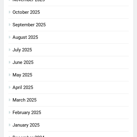
October 2025
September 2025
August 2025
July 2025
June 2025
May 2025
April 2025
March 2025
February 2025
January 2025