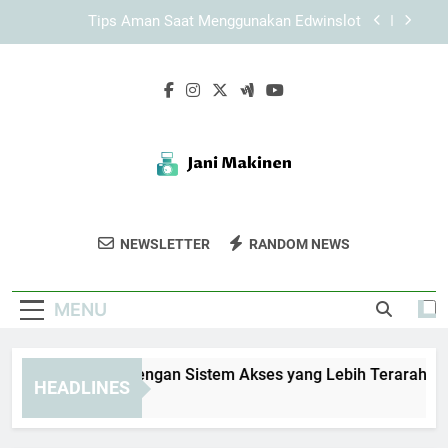
Skip
Cara Mengoptimalkan Proses EDWINSLOT Login
to
agar Lebih Cepat dan Stabil
content
Login Edwinslot Cepat dengan Sistem yang
Mudah Digunakan untuk Akses Akun Lebih
Praktis
TIARA4D Login dengan Sistem Akses yang Lebih
Terarah
Tips Aman Saat Menggunakan Edwinslot
Cara Mengoptimalkan Proses EDWINSLOT Login
agar Lebih Cepat dan Stabil
Jani Makinen
Nikmati Karya Fotografi Kreatif Dan
Login Edwinslot Cepat dengan Sistem yang
NEWSLETTER
RANDOM NEWS
Mudah Digunakan untuk Akses Akun Lebih
Inspiratif Dari Jani Makinen.
Praktis
MENU
ARA4D Login dengan Sistem Akses yang Lebih Terarah
HEADLINES
Weeks Ago