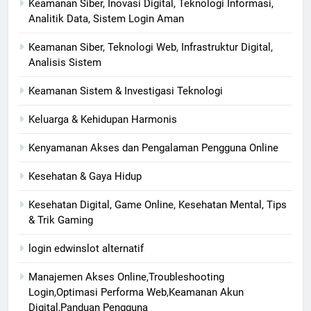
Keamanan Siber, Inovasi Digital, Teknologi Informasi,
Analitik Data, Sistem Login Aman
Keamanan Siber, Teknologi Web, Infrastruktur Digital,
Analisis Sistem
Keamanan Sistem & Investigasi Teknologi
Keluarga & Kehidupan Harmonis
Kenyamanan Akses dan Pengalaman Pengguna Online
Kesehatan & Gaya Hidup
Kesehatan Digital, Game Online, Kesehatan Mental, Tips
& Trik Gaming
login edwinslot alternatif
Manajemen Akses Online,Troubleshooting
Login,Optimasi Performa Web,Keamanan Akun
Digital,Panduan Pengguna