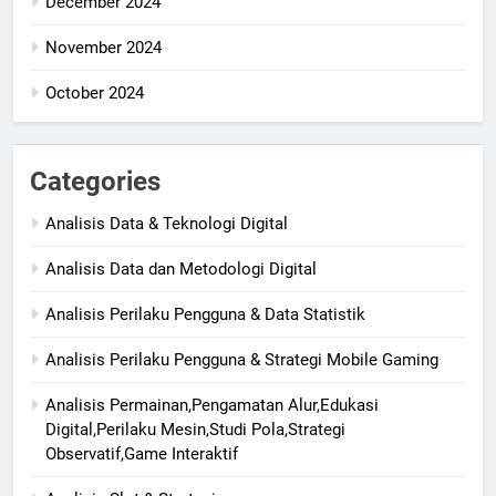
December 2024
November 2024
October 2024
Categories
Analisis Data & Teknologi Digital
Analisis Data dan Metodologi Digital
Analisis Perilaku Pengguna & Data Statistik
Analisis Perilaku Pengguna & Strategi Mobile Gaming
Analisis Permainan,Pengamatan Alur,Edukasi
Digital,Perilaku Mesin,Studi Pola,Strategi
Observatif,Game Interaktif