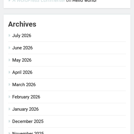
A WordPress Commenter
on
Hello world!
Archives
July 2026
June 2026
May 2026
April 2026
March 2026
February 2026
January 2026
December 2025
November 2025