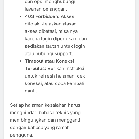
dan opsi menghubungi
layanan pelanggan.
403 Forbidden:
Akses
ditolak. Jelaskan alasan
akses dibatasi, misalnya
karena login diperlukan, dan
sediakan tautan untuk login
atau hubungi support.
Timeout atau Koneksi
Terputus:
Berikan instruksi
untuk refresh halaman, cek
koneksi, atau coba kembali
nanti.
Setiap halaman kesalahan harus
menghindari bahasa teknis yang
membingungkan dan mengganti
dengan bahasa yang ramah
pengguna.