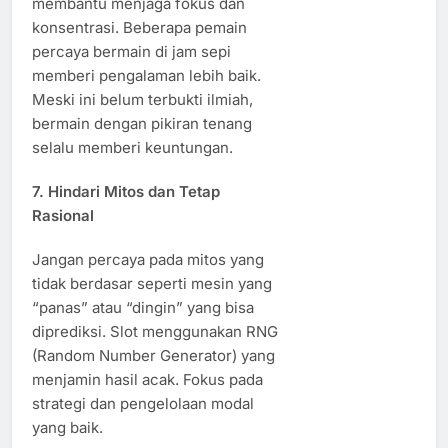
membantu menjaga fokus dan
konsentrasi. Beberapa pemain
percaya bermain di jam sepi
memberi pengalaman lebih baik.
Meski ini belum terbukti ilmiah,
bermain dengan pikiran tenang
selalu memberi keuntungan.
7. Hindari Mitos dan Tetap
Rasional
Jangan percaya pada mitos yang
tidak berdasar seperti mesin yang
“panas” atau “dingin” yang bisa
diprediksi. Slot menggunakan RNG
(Random Number Generator) yang
menjamin hasil acak. Fokus pada
strategi dan pengelolaan modal
yang baik.