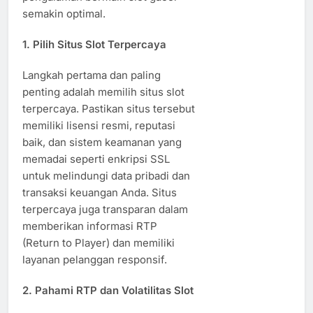
semakin optimal.
1. Pilih Situs Slot Terpercaya
Langkah pertama dan paling
penting adalah memilih situs slot
terpercaya. Pastikan situs tersebut
memiliki lisensi resmi, reputasi
baik, dan sistem keamanan yang
memadai seperti enkripsi SSL
untuk melindungi data pribadi dan
transaksi keuangan Anda. Situs
terpercaya juga transparan dalam
memberikan informasi RTP
(Return to Player) dan memiliki
layanan pelanggan responsif.
2. Pahami RTP dan Volatilitas Slot