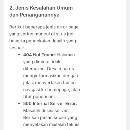
2. Jenis Kesalahan Umum
dan Penanganannya
Berikut beberapa jenis error page
yang sering muncul di situs judi
beserta pendekatan desain yang
sesuai:
404 Not Found:
Halaman
yang diminta tidak
ditemukan. Desain harus
menginformasikan dengan
jelas, menyertakan tautan
navigasi ke homepage, atau
fitur pencarian.
500 Internal Server Error:
Masalah di sisi server.
Berikan pesan sopan yang
menyatakan masalah teknis