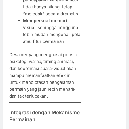
tidak hanya hilang, tetapi
“meledak” secara dramatis
Memperkuat memori
visual
, sehingga pengguna
lebih mudah mengenali pola
atau fitur permainan
Desainer yang menguasai prinsip
psikologi warna, timing animasi,
dan koordinasi suara-visual akan
mampu memanfaatkan efek ini
untuk menciptakan pengalaman
bermain yang jauh lebih menarik
dan tak terlupakan.
Integrasi dengan Mekanisme
Permainan