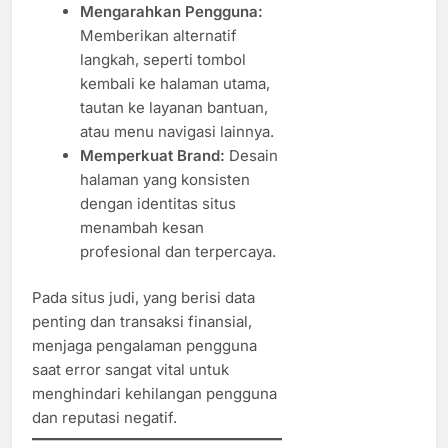
Mengarahkan Pengguna:
Memberikan alternatif
langkah, seperti tombol
kembali ke halaman utama,
tautan ke layanan bantuan,
atau menu navigasi lainnya.
Memperkuat Brand:
Desain
halaman yang konsisten
dengan identitas situs
menambah kesan
profesional dan terpercaya.
Pada situs judi, yang berisi data
penting dan transaksi finansial,
menjaga pengalaman pengguna
saat error sangat vital untuk
menghindari kehilangan pengguna
dan reputasi negatif.