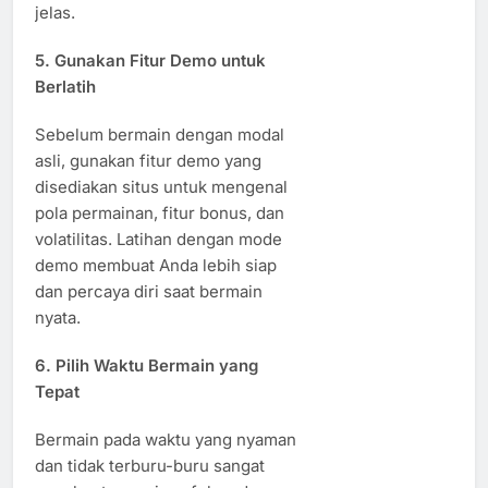
jelas.
5. Gunakan Fitur Demo untuk
Berlatih
Sebelum bermain dengan modal
asli, gunakan fitur demo yang
disediakan situs untuk mengenal
pola permainan, fitur bonus, dan
volatilitas. Latihan dengan mode
demo membuat Anda lebih siap
dan percaya diri saat bermain
nyata.
6. Pilih Waktu Bermain yang
Tepat
Bermain pada waktu yang nyaman
dan tidak terburu-buru sangat