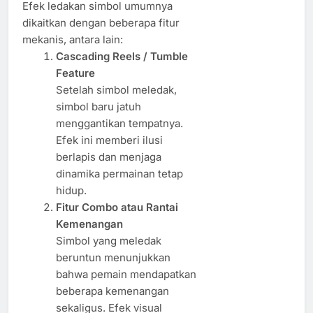
Efek ledakan simbol umumnya
dikaitkan dengan beberapa fitur
mekanis, antara lain:
Cascading Reels / Tumble
Feature
Setelah simbol meledak,
simbol baru jatuh
menggantikan tempatnya.
Efek ini memberi ilusi
berlapis dan menjaga
dinamika permainan tetap
hidup.
Fitur Combo atau Rantai
Kemenangan
Simbol yang meledak
beruntun menunjukkan
bahwa pemain mendapatkan
beberapa kemenangan
sekaligus. Efek visual