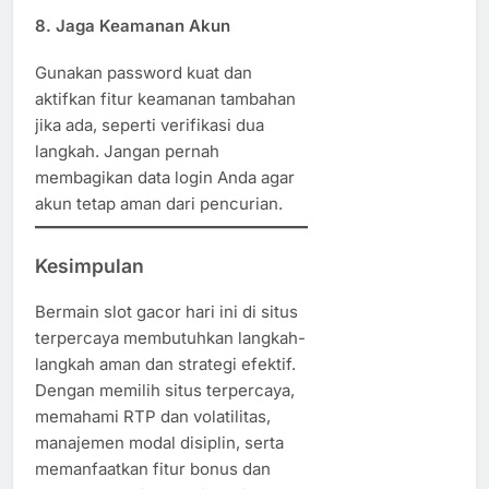
8. Jaga Keamanan Akun
Gunakan password kuat dan
aktifkan fitur keamanan tambahan
jika ada, seperti verifikasi dua
langkah. Jangan pernah
membagikan data login Anda agar
akun tetap aman dari pencurian.
Kesimpulan
Bermain slot gacor hari ini di situs
terpercaya membutuhkan langkah-
langkah aman dan strategi efektif.
Dengan memilih situs terpercaya,
memahami RTP dan volatilitas,
manajemen modal disiplin, serta
memanfaatkan fitur bonus dan