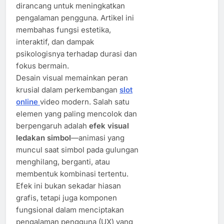
dirancang untuk meningkatkan
pengalaman pengguna. Artikel ini
membahas fungsi estetika,
interaktif, dan dampak
psikologisnya terhadap durasi dan
fokus bermain.
Desain visual memainkan peran
krusial dalam perkembangan
slot
online
video modern. Salah satu
elemen yang paling mencolok dan
berpengaruh adalah
efek visual
ledakan simbol
—animasi yang
muncul saat simbol pada gulungan
menghilang, berganti, atau
membentuk kombinasi tertentu.
Efek ini bukan sekadar hiasan
grafis, tetapi juga komponen
fungsional dalam menciptakan
pengalaman pengguna (UX) yang