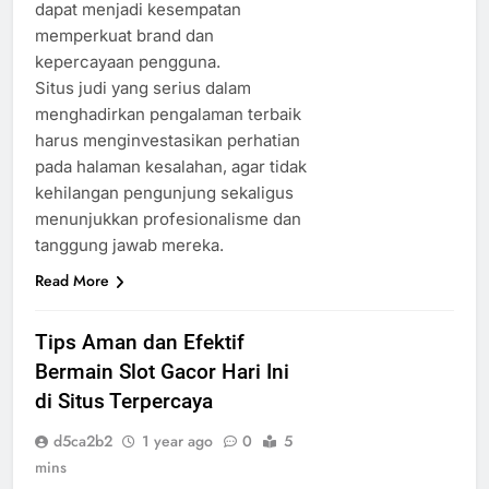
dapat menjadi kesempatan
memperkuat brand dan
kepercayaan pengguna.
Situs judi yang serius dalam
menghadirkan pengalaman terbaik
harus menginvestasikan perhatian
pada halaman kesalahan, agar tidak
kehilangan pengunjung sekaligus
menunjukkan profesionalisme dan
tanggung jawab mereka.
Read More
Tips Aman dan Efektif
Bermain Slot Gacor Hari Ini
di Situs Terpercaya
d5ca2b2
1 year ago
0
5
mins