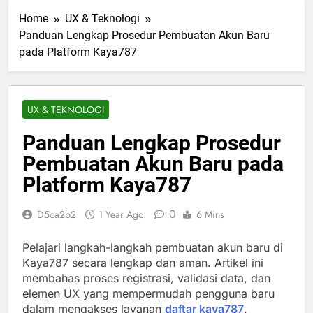
Home
UX & Teknologi
Panduan Lengkap Prosedur Pembuatan Akun Baru
pada Platform Kaya787
UX & TEKNOLOGI
Panduan Lengkap Prosedur
Pembuatan Akun Baru pada
Platform Kaya787
0
D5ca2b2
1 Year Ago
6 Mins
Pelajari langkah-langkah pembuatan akun baru di
Kaya787 secara lengkap dan aman. Artikel ini
membahas proses registrasi, validasi data, dan
elemen UX yang mempermudah pengguna baru
dalam mengakses layanan
daftar kaya787
.