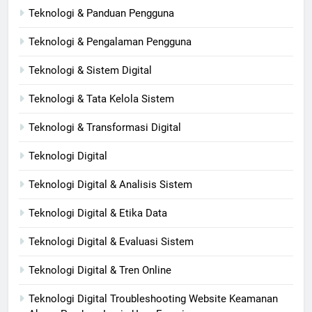
Teknologi & Panduan Pengguna
Teknologi & Pengalaman Pengguna
Teknologi & Sistem Digital
Teknologi & Tata Kelola Sistem
Teknologi & Transformasi Digital
Teknologi Digital
Teknologi Digital & Analisis Sistem
Teknologi Digital & Etika Data
Teknologi Digital & Evaluasi Sistem
Teknologi Digital & Tren Online
Teknologi Digital Troubleshooting Website Keamanan