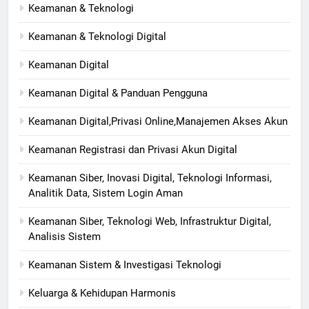
Keamanan & Teknologi
Keamanan & Teknologi Digital
Keamanan Digital
Keamanan Digital & Panduan Pengguna
Keamanan Digital,Privasi Online,Manajemen Akses Akun
Keamanan Registrasi dan Privasi Akun Digital
Keamanan Siber, Inovasi Digital, Teknologi Informasi,
Analitik Data, Sistem Login Aman
Keamanan Siber, Teknologi Web, Infrastruktur Digital,
Analisis Sistem
Keamanan Sistem & Investigasi Teknologi
Keluarga & Kehidupan Harmonis