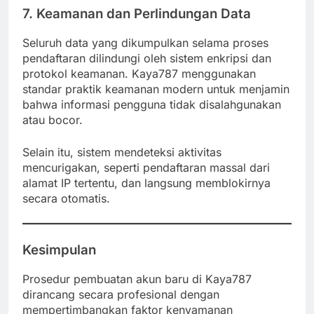
7. Keamanan dan Perlindungan Data
Seluruh data yang dikumpulkan selama proses
pendaftaran dilindungi oleh sistem enkripsi dan
protokol keamanan. Kaya787 menggunakan
standar praktik keamanan modern untuk menjamin
bahwa informasi pengguna tidak disalahgunakan
atau bocor.
Selain itu, sistem mendeteksi aktivitas
mencurigakan, seperti pendaftaran massal dari
alamat IP tertentu, dan langsung memblokirnya
secara otomatis.
Kesimpulan
Prosedur pembuatan akun baru di Kaya787
dirancang secara profesional dengan
mempertimbangkan faktor kenyamanan