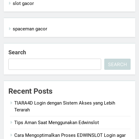
slot gacor
spaceman gacor
Search
SEARCH
Recent Posts
TIARA4D Login dengan Sistem Akses yang Lebih
Terarah
Tips Aman Saat Menggunakan Edwinslot
Cara Mengoptimalkan Proses EDWINSLOT Login agar