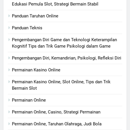
Edukasi Pemula Slot, Strategi Bermain Stabil
Panduan Taruhan Online
Panduan Teknis
Pengembangan Diri Game dan Teknologi Keterampilan
Kognitif Tips dan Trik Game Psikologi dalam Game
Pengembangan Diri, Kemandirian, Psikologi, Refleksi Diri
Permainan Kasino Online
Permainan Kasino Online, Slot Online, Tips dan Trik
Bermain Slot
Permainan Online
Permainan Online, Casino, Strategi Permainan
Permainan Online, Taruhan Olahraga, Judi Bola