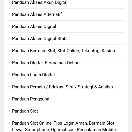
Panduan Akses Akun Digital
Panduan Akses Alternatif
Panduan Akses Digital
Panduan Akses Digital Stabil
Panduan Bermain Slot, Slot Online, Teknologi Kasino
Panduan Digital, Permainan Online
Panduan Login Digital
Panduan Pemain / Edukasi Slot / Strategi & Analisa
Panduan Pengguna
Panduan Slot
Panduan Slot Online, Tips Login Aman, Bermain Slot
Lewat Smartphone, Optimalisasi Pengalaman Mobile,