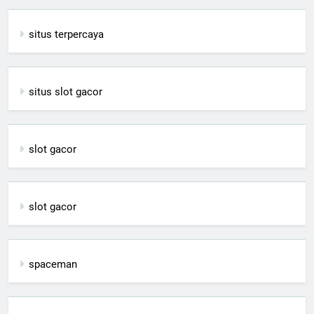
situs terpercaya
situs slot gacor
slot gacor
slot gacor
spaceman