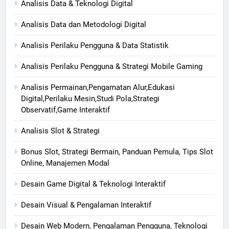
Analisis Data & Teknologi Digital
Analisis Data dan Metodologi Digital
Analisis Perilaku Pengguna & Data Statistik
Analisis Perilaku Pengguna & Strategi Mobile Gaming
Analisis Permainan,Pengamatan Alur,Edukasi
Digital,Perilaku Mesin,Studi Pola,Strategi
Observatif,Game Interaktif
Analisis Slot & Strategi
Bonus Slot, Strategi Bermain, Panduan Pemula, Tips Slot
Online, Manajemen Modal
Desain Game Digital & Teknologi Interaktif
Desain Visual & Pengalaman Interaktif
Desain Web Modern, Pengalaman Pengguna, Teknologi