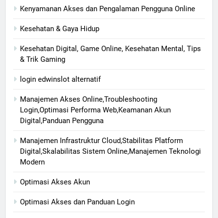
Kenyamanan Akses dan Pengalaman Pengguna Online
Kesehatan & Gaya Hidup
Kesehatan Digital, Game Online, Kesehatan Mental, Tips
& Trik Gaming
login edwinslot alternatif
Manajemen Akses Online,Troubleshooting
Login,Optimasi Performa Web,Keamanan Akun
Digital,Panduan Pengguna
Manajemen Infrastruktur Cloud,Stabilitas Platform
Digital,Skalabilitas Sistem Online,Manajemen Teknologi
Modern
Optimasi Akses Akun
Optimasi Akses dan Panduan Login