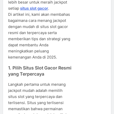
lebih besar untuk meraih jackpot
setiap
situs slot gacor
.
Di artikel ini, kami akan membahas
bagaimana cara menang jackpot
dengan mudah di situs slot gacor
resmi dan terpercaya serta
memberikan tips dan strategi yang
dapat membantu Anda
meningkatkan peluang
kemenangan Anda di 2025.
1.
Pilih Situs Slot Gacor Resmi
yang Terpercaya
Langkah pertama untuk menang
jackpot mudah adalah memilih
situs slot yang terpercaya dan
terlisensi. Situs yang terlisensi
memastikan bahwa permainan