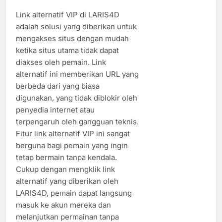
Link alternatif VIP di LARIS4D
adalah solusi yang diberikan untuk
mengakses situs dengan mudah
ketika situs utama tidak dapat
diakses oleh pemain. Link
alternatif ini memberikan URL yang
berbeda dari yang biasa
digunakan, yang tidak diblokir oleh
penyedia internet atau
terpengaruh oleh gangguan teknis.
Fitur link alternatif VIP ini sangat
berguna bagi pemain yang ingin
tetap bermain tanpa kendala.
Cukup dengan mengklik link
alternatif yang diberikan oleh
LARIS4D, pemain dapat langsung
masuk ke akun mereka dan
melanjutkan permainan tanpa