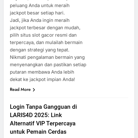
peluang Anda untuk meraih
jackpot besar setiap hari.
Jadi, jika Anda ingin meraih
jackpot terbesar dengan mudah,
pilih situs slot gacor resmi dan
terpercaya, dan mulailah bermain
dengan strategi yang tepat.
Nikmati pengalaman bermain yang
menyenangkan dan pastikan setiap
putaran membawa Anda lebih
dekat ke jackpot impian Anda!
Read More
Login Tanpa Gangguan di
LARIS4D 2025: Link
Alternatif VIP Terpercaya
untuk Pemain Cerdas