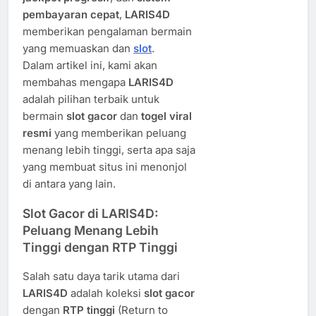
pembayaran cepat
,
LARIS4D
memberikan pengalaman bermain
yang memuaskan dan
slot
.
Dalam artikel ini, kami akan
membahas mengapa
LARIS4D
adalah pilihan terbaik untuk
bermain
slot gacor
dan
togel viral
resmi
yang memberikan peluang
menang lebih tinggi, serta apa saja
yang membuat situs ini menonjol
di antara yang lain.
Slot Gacor di LARIS4D:
Peluang Menang Lebih
Tinggi dengan RTP Tinggi
Salah satu daya tarik utama dari
LARIS4D
adalah koleksi
slot gacor
dengan
RTP tinggi
(Return to