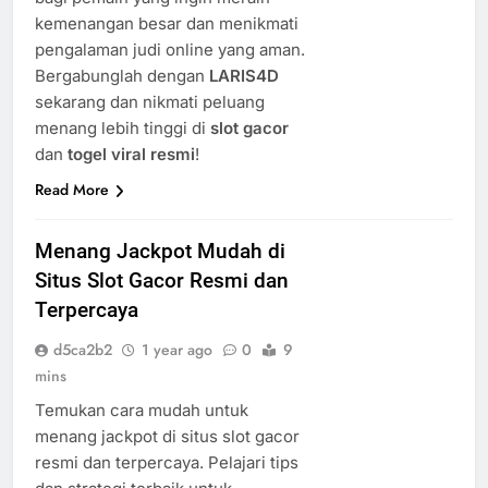
kemenangan besar dan menikmati
pengalaman judi online yang aman.
Bergabunglah dengan
LARIS4D
sekarang dan nikmati peluang
menang lebih tinggi di
slot gacor
dan
togel viral resmi
!
Read More
Menang Jackpot Mudah di
Situs Slot Gacor Resmi dan
Terpercaya
d5ca2b2
1 year ago
0
9
mins
Temukan cara mudah untuk
menang jackpot di situs slot gacor
resmi dan terpercaya. Pelajari tips