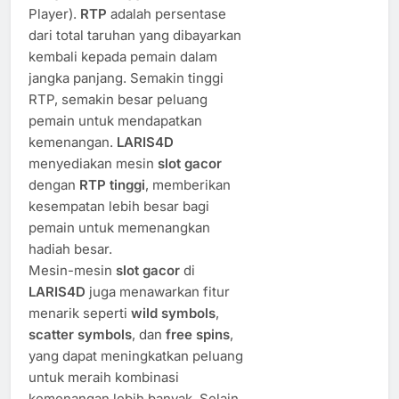
Player).
RTP
adalah persentase
dari total taruhan yang dibayarkan
kembali kepada pemain dalam
jangka panjang. Semakin tinggi
RTP, semakin besar peluang
pemain untuk mendapatkan
kemenangan.
LARIS4D
menyediakan mesin
slot gacor
dengan
RTP tinggi
, memberikan
kesempatan lebih besar bagi
pemain untuk memenangkan
hadiah besar.
Mesin-mesin
slot gacor
di
LARIS4D
juga menawarkan fitur
menarik seperti
wild symbols
,
scatter symbols
, dan
free spins
,
yang dapat meningkatkan peluang
untuk meraih kombinasi
kemenangan lebih banyak. Selain