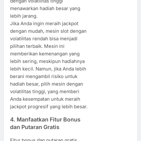
dengan volatilitas tinggi
menawarkan hadiah besar yang
lebih jarang.
Jika Anda ingin meraih jackpot
dengan mudah, mesin slot dengan
volatilitas rendah bisa menjadi
pilihan terbaik. Mesin ini
memberikan kemenangan yang
lebih sering, meskipun hadiahnya
lebih kecil. Namun, jika Anda lebih
berani mengambil risiko untuk
hadiah besar, pilih mesin dengan
volatilitas tinggi, yang memberi
Anda kesempatan untuk meraih
jackpot progresif yang lebih besar.
4.
Manfaatkan Fitur Bonus
dan Putaran Gratis
Fitur bonus dan putaran gratis