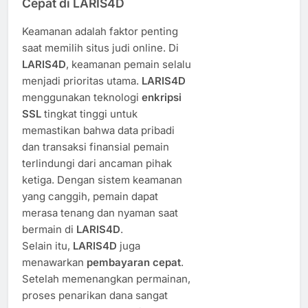
Cepat di LARIS4D
Keamanan adalah faktor penting
saat memilih situs judi online. Di
LARIS4D
, keamanan pemain selalu
menjadi prioritas utama.
LARIS4D
menggunakan teknologi
enkripsi
SSL
tingkat tinggi untuk
memastikan bahwa data pribadi
dan transaksi finansial pemain
terlindungi dari ancaman pihak
ketiga. Dengan sistem keamanan
yang canggih, pemain dapat
merasa tenang dan nyaman saat
bermain di
LARIS4D
.
Selain itu,
LARIS4D
juga
menawarkan
pembayaran cepat
.
Setelah memenangkan permainan,
proses penarikan dana sangat