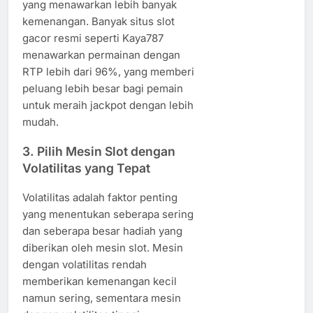
yang menawarkan lebih banyak
kemenangan. Banyak situs slot
gacor resmi seperti Kaya787
menawarkan permainan dengan
RTP lebih dari 96%, yang memberi
peluang lebih besar bagi pemain
untuk meraih jackpot dengan lebih
mudah.
3.
Pilih Mesin Slot dengan
Volatilitas yang Tepat
Volatilitas adalah faktor penting
yang menentukan seberapa sering
dan seberapa besar hadiah yang
diberikan oleh mesin slot. Mesin
dengan volatilitas rendah
memberikan kemenangan kecil
namun sering, sementara mesin