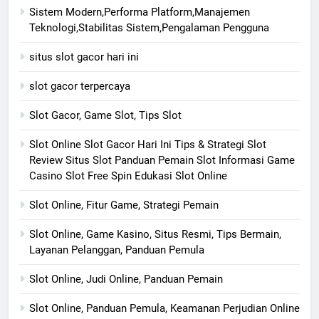
Sistem Modern,Performa Platform,Manajemen
Teknologi,Stabilitas Sistem,Pengalaman Pengguna
situs slot gacor hari ini
slot gacor terpercaya
Slot Gacor, Game Slot, Tips Slot
Slot Online Slot Gacor Hari Ini Tips & Strategi Slot
Review Situs Slot Panduan Pemain Slot Informasi Game
Casino Slot Free Spin Edukasi Slot Online
Slot Online, Fitur Game, Strategi Pemain
Slot Online, Game Kasino, Situs Resmi, Tips Bermain,
Layanan Pelanggan, Panduan Pemula
Slot Online, Judi Online, Panduan Pemain
Slot Online, Panduan Pemula, Keamanan Perjudian Online