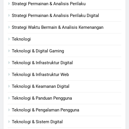
Strategi Permainan & Analisis Perilaku
Strategi Permainan & Analisis Perilaku Digital
Strategi Waktu Bermain & Analisis Kemenangan
Teknologi
Teknologi & Digital Gaming
Teknologi & Infrastruktur Digital
Teknologi & Infrastruktur Web
Teknologi & Keamanan Digital
Teknologi & Panduan Pengguna
Teknologi & Pengalaman Pengguna
Teknologi & Sistem Digital