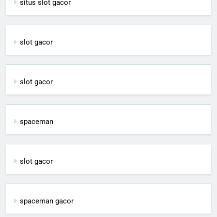
situs slot gacor
slot gacor
slot gacor
spaceman
slot gacor
spaceman gacor