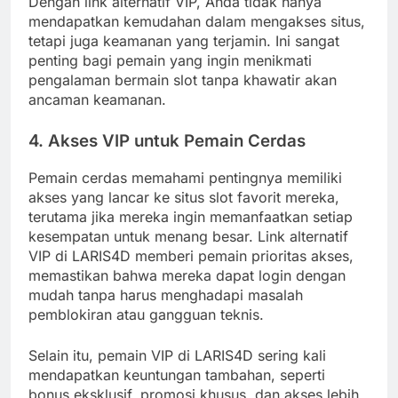
Dengan link alternatif VIP, Anda tidak hanya
mendapatkan kemudahan dalam mengakses situs,
tetapi juga keamanan yang terjamin. Ini sangat
penting bagi pemain yang ingin menikmati
pengalaman bermain slot tanpa khawatir akan
ancaman keamanan.
4.
Akses VIP untuk Pemain Cerdas
Pemain cerdas memahami pentingnya memiliki
akses yang lancar ke situs slot favorit mereka,
terutama jika mereka ingin memanfaatkan setiap
kesempatan untuk menang besar. Link alternatif
VIP di LARIS4D memberi pemain prioritas akses,
memastikan bahwa mereka dapat login dengan
mudah tanpa harus menghadapi masalah
pemblokiran atau gangguan teknis.
Selain itu, pemain VIP di LARIS4D sering kali
mendapatkan keuntungan tambahan, seperti
bonus eksklusif, promosi khusus, dan akses lebih