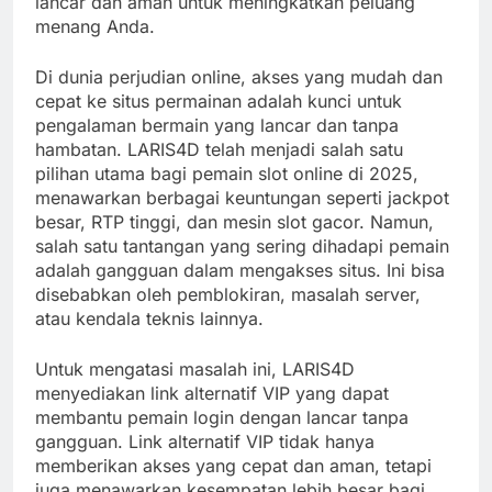
lancar dan aman untuk meningkatkan peluang
menang Anda.
Di dunia perjudian online, akses yang mudah dan
cepat ke situs permainan adalah kunci untuk
pengalaman bermain yang lancar dan tanpa
hambatan. LARIS4D telah menjadi salah satu
pilihan utama bagi pemain slot online di 2025,
menawarkan berbagai keuntungan seperti jackpot
besar, RTP tinggi, dan mesin slot gacor. Namun,
salah satu tantangan yang sering dihadapi pemain
adalah gangguan dalam mengakses situs. Ini bisa
disebabkan oleh pemblokiran, masalah server,
atau kendala teknis lainnya.
Untuk mengatasi masalah ini, LARIS4D
menyediakan link alternatif VIP yang dapat
membantu pemain login dengan lancar tanpa
gangguan. Link alternatif VIP tidak hanya
memberikan akses yang cepat dan aman, tetapi
juga menawarkan kesempatan lebih besar bagi