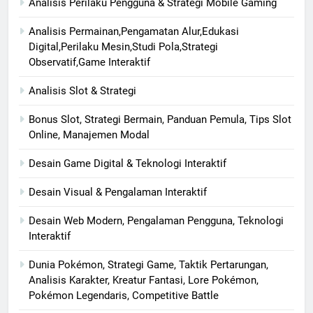
Analisis Perilaku Pengguna & Strategi Mobile Gaming
Analisis Permainan,Pengamatan Alur,Edukasi
Digital,Perilaku Mesin,Studi Pola,Strategi
Observatif,Game Interaktif
Analisis Slot & Strategi
Bonus Slot, Strategi Bermain, Panduan Pemula, Tips Slot
Online, Manajemen Modal
Desain Game Digital & Teknologi Interaktif
Desain Visual & Pengalaman Interaktif
Desain Web Modern, Pengalaman Pengguna, Teknologi
Interaktif
Dunia Pokémon, Strategi Game, Taktik Pertarungan,
Analisis Karakter, Kreatur Fantasi, Lore Pokémon,
Pokémon Legendaris, Competitive Battle