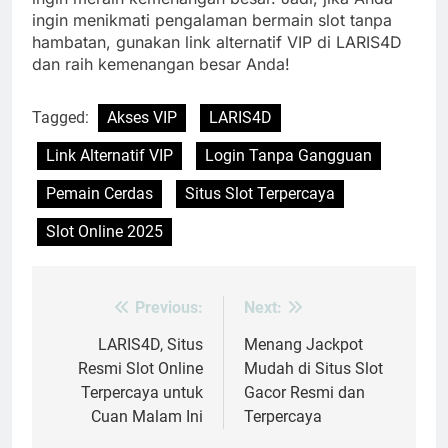
ingin menikmati pengalaman bermain slot tanpa
hambatan, gunakan link alternatif VIP di LARIS4D
dan raih kemenangan besar Anda!
Tagged:
Akses VIP
LARIS4D
Link Alternatif VIP
Login Tanpa Gangguan
Pemain Cerdas
Situs Slot Terpercaya
Slot Online 2025
Previous:
Next:
Post
navigation
LARIS4D, Situs
Menang Jackpot
Resmi Slot Online
Mudah di Situs Slot
Terpercaya untuk
Gacor Resmi dan
Cuan Malam Ini
Terpercaya