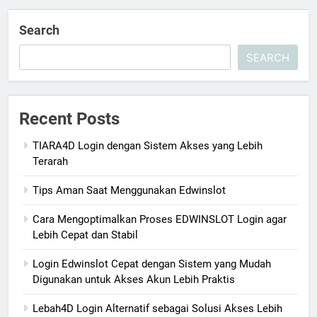
Search
SEARCH
Recent Posts
TIARA4D Login dengan Sistem Akses yang Lebih
Terarah
Tips Aman Saat Menggunakan Edwinslot
Cara Mengoptimalkan Proses EDWINSLOT Login agar
Lebih Cepat dan Stabil
Login Edwinslot Cepat dengan Sistem yang Mudah
Digunakan untuk Akses Akun Lebih Praktis
Lebah4D Login Alternatif sebagai Solusi Akses Lebih