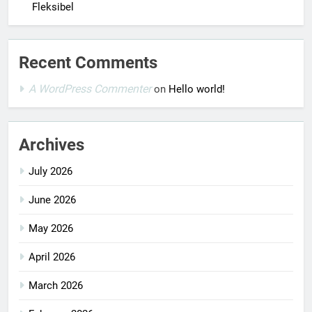
Fleksibel
Recent Comments
A WordPress Commenter
on
Hello world!
Archives
July 2026
June 2026
May 2026
April 2026
March 2026