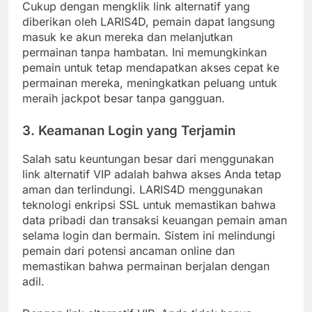
Cukup dengan mengklik link alternatif yang
diberikan oleh LARIS4D, pemain dapat langsung
masuk ke akun mereka dan melanjutkan
permainan tanpa hambatan. Ini memungkinkan
pemain untuk tetap mendapatkan akses cepat ke
permainan mereka, meningkatkan peluang untuk
meraih jackpot besar tanpa gangguan.
3.
Keamanan Login yang Terjamin
Salah satu keuntungan besar dari menggunakan
link alternatif VIP adalah bahwa akses Anda tetap
aman dan terlindungi. LARIS4D menggunakan
teknologi enkripsi SSL untuk memastikan bahwa
data pribadi dan transaksi keuangan pemain aman
selama login dan bermain. Sistem ini melindungi
pemain dari potensi ancaman online dan
memastikan bahwa permainan berjalan dengan
adil.