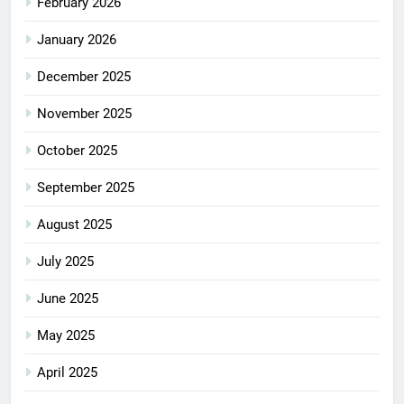
February 2026
January 2026
December 2025
November 2025
October 2025
September 2025
August 2025
July 2025
June 2025
May 2025
April 2025