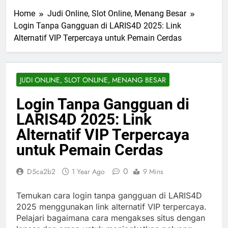
Home
Judi Online, Slot Online, Menang Besar
Login Tanpa Gangguan di LARIS4D 2025: Link
Alternatif VIP Terpercaya untuk Pemain Cerdas
JUDI ONLINE, SLOT ONLINE, MENANG BESAR
Login Tanpa Gangguan di
LARIS4D 2025: Link
Alternatif VIP Terpercaya
untuk Pemain Cerdas
0
D5ca2b2
1 Year Ago
9 Mins
Temukan cara login tanpa gangguan di LARIS4D
2025 menggunakan link alternatif VIP terpercaya.
Pelajari bagaimana cara mengakses situs dengan